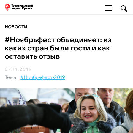
НОВОСТИ
#Ноябрьфест объединяет: из
каких стран были гости и как
оставить отзыв
07.11.2019
Тема:
#Ноябрьфест-2019