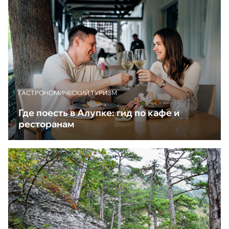
ГАСТРОНОМИЧЕСКИЙ ТУРИЗМ
Где поесть в Алупке: гид по кафе и
ресторанам