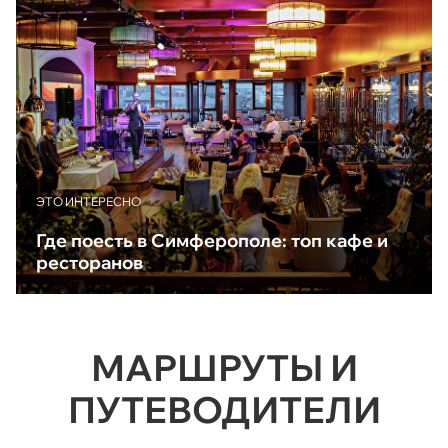
ЭТО ИНТЕРЕСНО
Где поесть в Симферополе: топ кафе и
ресторанов
МАРШРУТЫ И
ПУТЕВОДИТЕЛИ