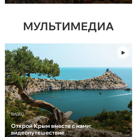
МУЛЬТИМЕДИА
ВИДЕО
Открой Крым вместе с нами:
видеопутешествие