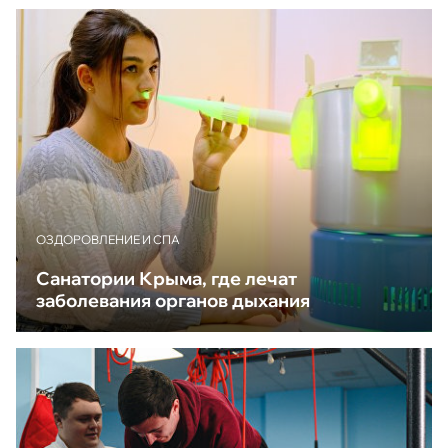
ОЗДОРОВЛЕНИЕ И СПА
Санатории Крыма, где лечат
заболевания органов дыхания