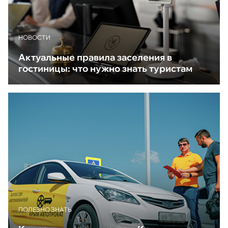
НОВОСТИ
Актуальные правила заселения в
гостиницы: что нужно знать туристам
ПОЛЕЗНО ЗНАТЬ