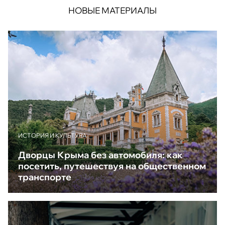
НОВЫЕ МАТЕРИАЛЫ
ИСТОРИЯ И КУЛЬТУРА
Дворцы Крыма без автомобиля: как
посетить, путешествуя на общественном
транспорте