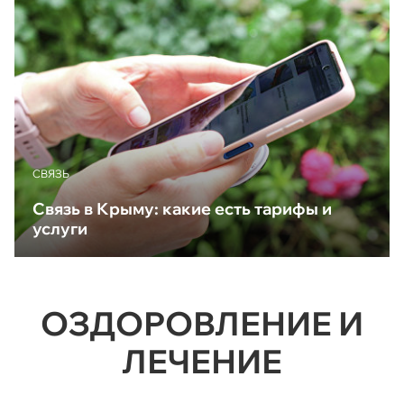
CВЯЗЬ
Связь в Крыму: какие есть тарифы и
услуги
ОЗДОРОВЛЕНИЕ И
ЛЕЧЕНИЕ