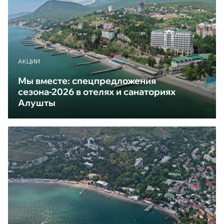
АКЦИИ
Мы вместе: спецпредложения
сезона-2026 в отелях и санаториях
Алушты