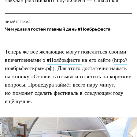
ЧИТАЙТЕ ТАКЖЕ
Чем удивил гостей главный день #Ноябрьфеста
Теперь же все желающие могут поделиться своими
впечатлениями о
#Ноябрьфесте
на его сайте (
http://
ноябрьфесткрым.рф
). Для этого достаточно нажать
на кнопку «Оставить отзыв» и ответить на короткие
вопросы. Процедура займёт всего пару минут,
но поможет сделать фестиваль в следующем году
ещё лучше.