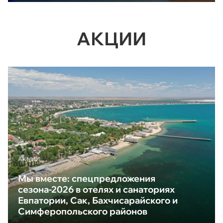
АКЦИИ
АКЦИИ
Мы вместе: спецпредложения
сезона-2026 в отелях и санаториях
Евпатории, Сак, Бахчисарайского и
Симферопольского районов