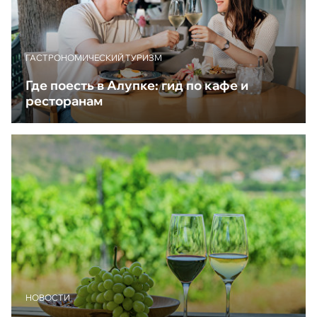
ГАСТРОНОМИЧЕСКИЙ ТУРИЗМ
Где поесть в Алупке: гид по кафе и
ресторанам
НОВОСТИ