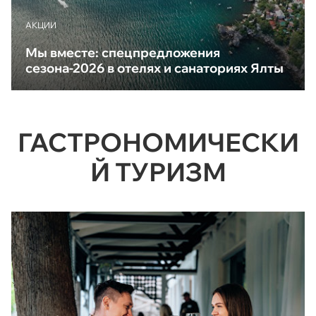
АКЦИИ
Мы вместе: спецпредложения
сезона-2026 в отелях и санаториях Ялты
ГАСТРОНОМИЧЕСКИ
Й ТУРИЗМ