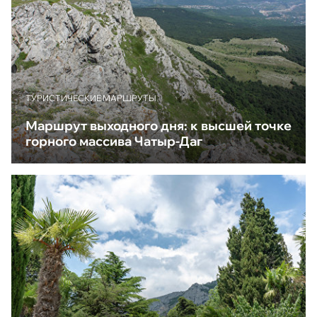
ТУРИСТИЧЕСКИЕ МАРШРУТЫ
Маршрут выходного дня: к высшей точке
горного массива Чатыр-Даг