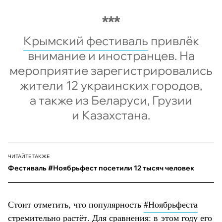
Крымский фестиваль
привлёк
внимание и иностранцев. На
мероприятие зарегистрировались
жители 12 украинских городов,
а также из Беларуси, Грузии
и Казахстана.
ЧИТАЙТЕ ТАКЖЕ
Фестиваль #Ноябрьфест посетили 12 тысяч человек
Стоит отметить, что популярность
#Ноябрьфеста
стремительно растёт. Для сравнения: в этом году его