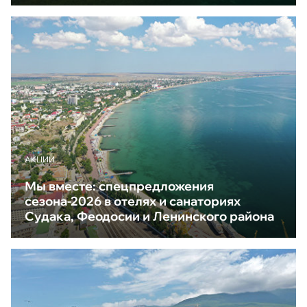
АКЦИИ
Мы вместе: спецпредложения
сезона-2026 в отелях и санаториях
Судака, Феодосии и Ленинского района