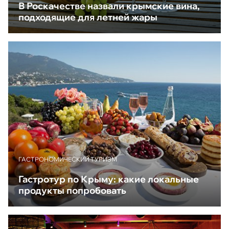
В Роскачестве назвали крымские вина,
подходящие для летней жары
ГАСТРОНОМИЧЕСКИЙ ТУРИЗМ
Гастротур по Крыму: какие локальные
продукты попробовать