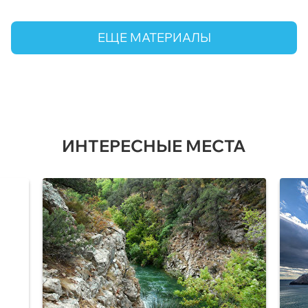
ЕЩЕ МАТЕРИАЛЫ
ИНТЕРЕСНЫЕ МЕСТА