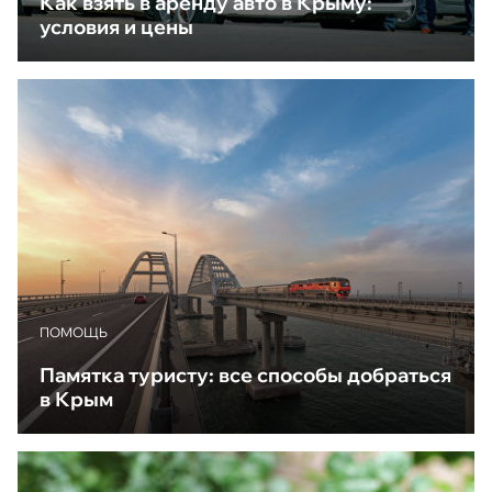
Как взять в аренду авто в Крыму:
условия и цены
ПОМОЩЬ
Памятка туристу: все способы добраться
в Крым