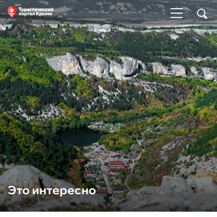
Это интересно