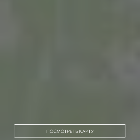
ПОСМОТРЕТЬ КАРТУ