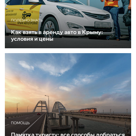
ПОЛЕЗНО ЗНАТЬ
Как взять в аренду авто в Крыму:
условия и цены
ПОМОЩЬ
Памятка туристу: все способы добраться