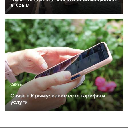
в Крым
CВЯЗЬ
Связь в Крыму: какие есть тарифы и
услуги