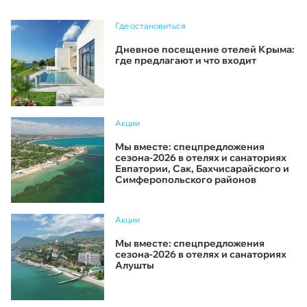
Где остановиться
Дневное посещение отелей Крыма:
где предлагают и что входит
Акции
Мы вместе: спецпредложения
сезона-2026 в отелях и санаториях
Евпатории, Сак, Бахчисарайского и
Симферопольского районов
Акции
Мы вместе: спецпредложения
сезона-2026 в отелях и санаториях
Алушты