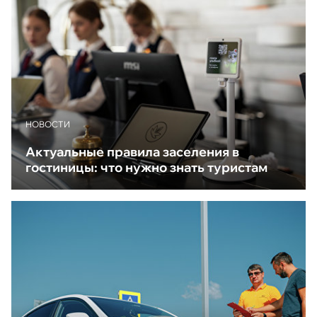
НОВОСТИ
Актуальные правила заселения в
гостиницы: что нужно знать туристам