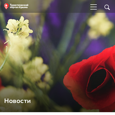
Новости