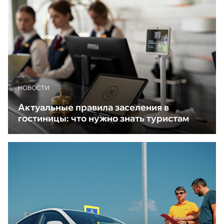
НОВОСТИ
Актуальные правила заселения в
гостиницы: что нужно знать туристам