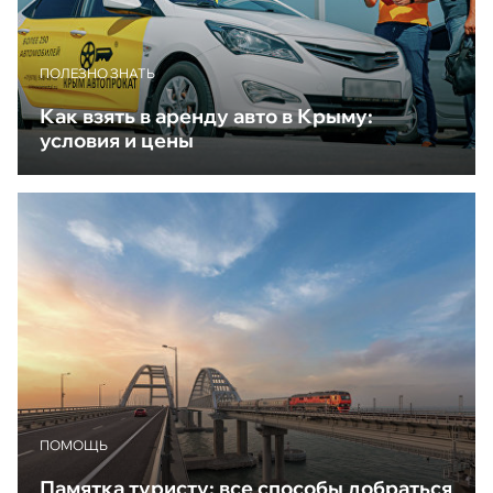
ПОЛЕЗНО ЗНАТЬ
Как взять в аренду авто в Крыму:
условия и цены
ПОМОЩЬ
Памятка туристу: все способы добраться