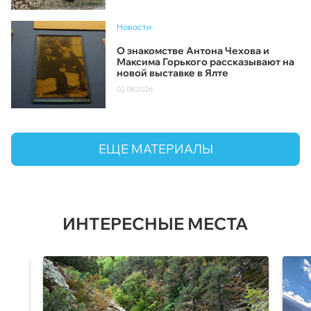
Новости
О знакомстве Антона Чехова и
Максима Горького рассказывают на
новой выставке в Ялте
02.08.2026
ЕЩЕ МАТЕРИАЛЫ
ИНТЕРЕСНЫЕ МЕСТА