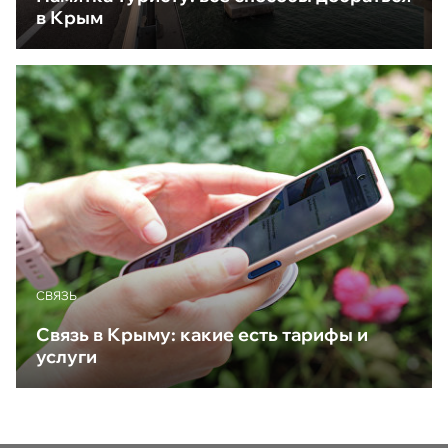
в Крым
CВЯЗЬ
Связь в Крыму: какие есть тарифы и
услуги