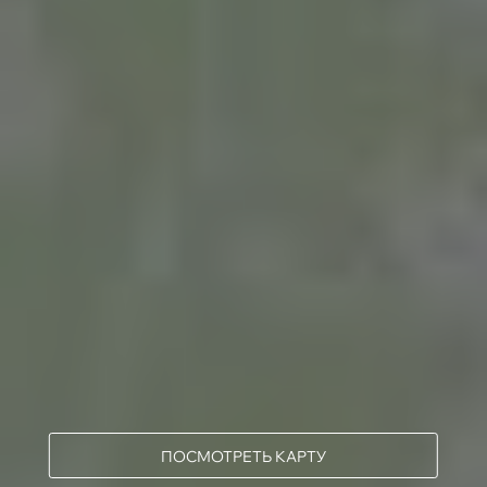
ПОСМОТРЕТЬ КАРТУ