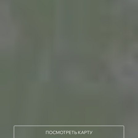
ПОСМОТРЕТЬ КАРТУ