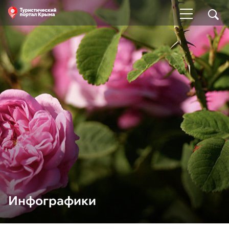
Инфографики