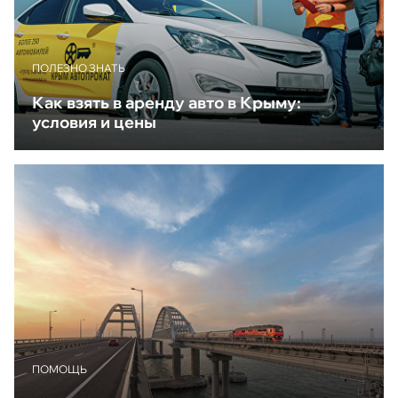
ПОЛЕЗНО ЗНАТЬ
Как взять в аренду авто в Крыму:
условия и цены
ПОМОЩЬ