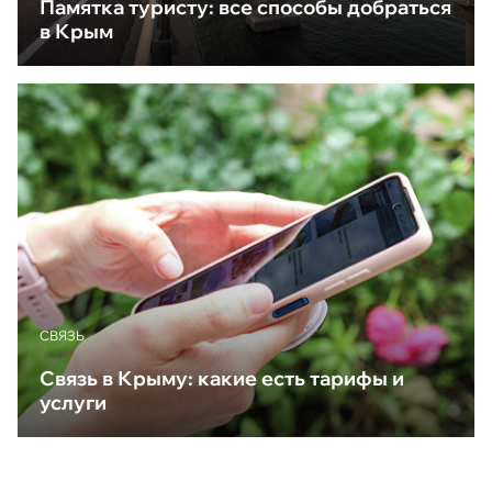
Памятка туристу: все способы добраться
в Крым
CВЯЗЬ
Связь в Крыму: какие есть тарифы и
услуги