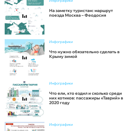
Инфографики
На заметку туристам: маршрут
поезда Москва – Феодосия
Инфографики
Что нужно обязательно сделать в
Крыму зимой
Инфографики
Что ели, кто ездил и сколько среди
них котиков: пассажиры «Таврий» в
2020 году
Инфографики