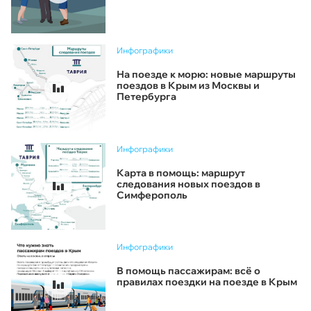
Инфографики
На поезде к морю: новые маршруты
поездов в Крым из Москвы и
Петербурга
Инфографики
Карта в помощь: маршрут
следования новых поездов в
Симферополь
Инфографики
В помощь пассажирам: всё о
правилах поездки на поезде в Крым