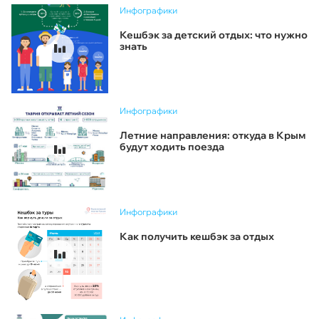
Инфографики
Кешбэк за детский отдых: что нужно
знать
Инфографики
Летние направления: откуда в Крым
будут ходить поезда
Инфографики
Как получить кешбэк за отдых