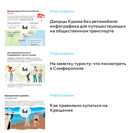
Инфографики
Дворцы Крыма без автомобиля:
инфографика для путешествующих
на общественном транспорте
Инфографики
На заметку туристу: что посмотреть
в Симферополе
Инфографики
Как правильно купаться на
Крещение