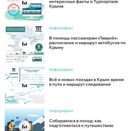
интересные факты о Турпортале
Крыма
Инфографики
В помощь пассажирам «Таврий»:
расписание и маршрут автобусов по
Крыму
Инфографики
Всё о новых поездах в Крым: время
в пути и маршрут следования
Инфографики
Собираемся в поход: как
подготовиться к путешествию