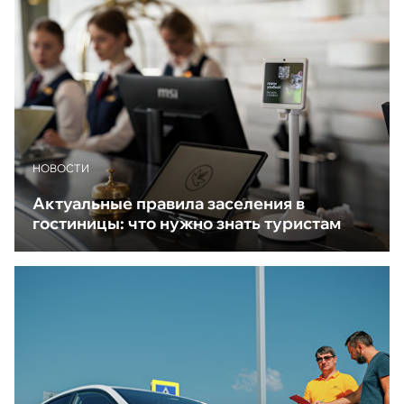
НОВОСТИ
Актуальные правила заселения в
гостиницы: что нужно знать туристам