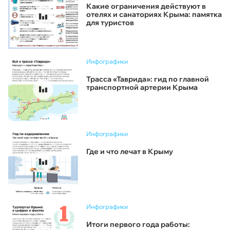
Какие ограничения действуют в
отелях и санаториях Крыма: памятка
для туристов
Инфографики
Трасса «Таврида»: гид по главной
транспортной артерии Крыма
Инфографики
Где и что лечат в Крыму
Инфографики
Итоги первого года работы: