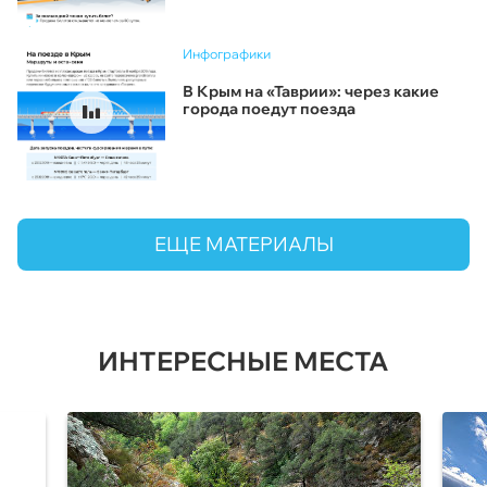
Инфографики
В Крым на «Таврии»: через какие
города поедут поезда
ЕЩЕ МАТЕРИАЛЫ
ИНТЕРЕСНЫЕ МЕСТА