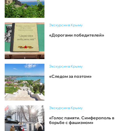
Экскурсии в Крыму
«Дорогами победителей»
Экскурсии в Крыму
«Следом за поэтом»
Экскурсии в Крыму
«Голос памяти. Симферополь в
борьбе с фашизмом»