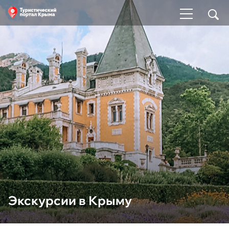
Экскурсии в Крыму