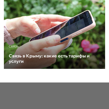
CВЯЗЬ
Связь в Крыму: какие есть тарифы и
услуги