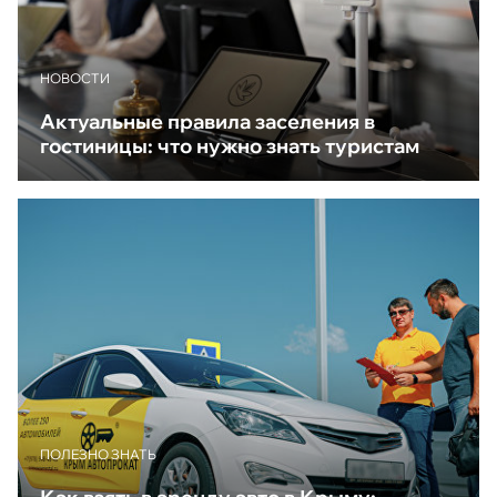
НОВОСТИ
Актуальные правила заселения в
гостиницы: что нужно знать туристам
ПОЛЕЗНО ЗНАТЬ