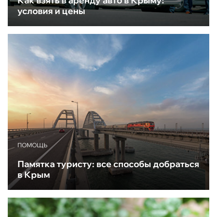
Как взять в аренду авто в Крыму:
условия и цены
ПОМОЩЬ
Памятка туристу: все способы добраться
в Крым