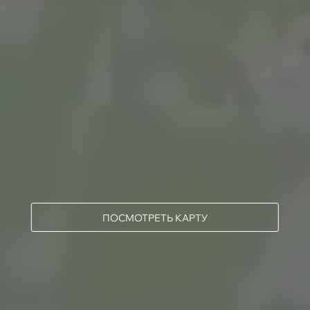
ПОСМОТРЕТЬ КАРТУ