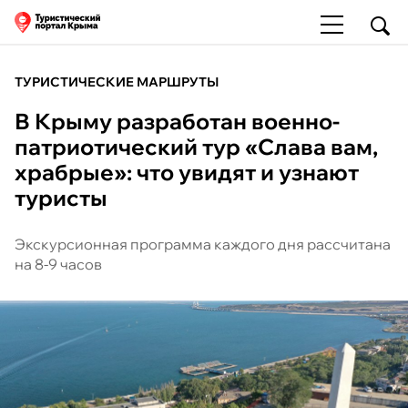
ТУРИСТИЧЕСКИЕ МАРШРУТЫ
В Крыму разработан военно-
патриотический тур «Слава вам,
храбрые»: что увидят и узнают
туристы
Экскурсионная программа каждого дня рассчитана
на 8-9 часов