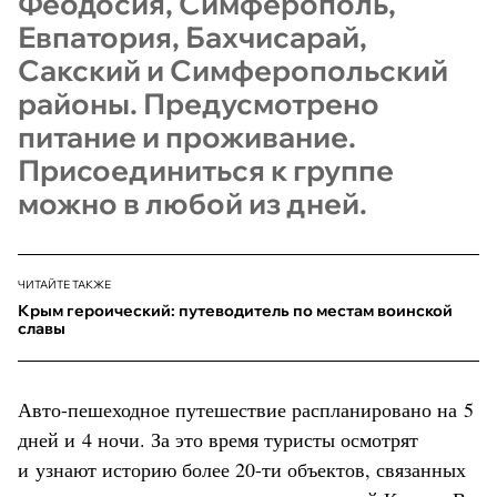
Феодосия, Симферополь,
Евпатория, Бахчисарай,
Сакский и Симферопольский
районы. Предусмотрено
питание и проживание.
Присоединиться к группе
можно в любой из дней.
ЧИТАЙТЕ ТАКЖЕ
Крым героический: путеводитель по местам воинской
славы
Авто-пешеходное путешествие распланировано на 5
дней и 4 ночи. За это время туристы осмотрят
и узнают историю более 20-ти объектов, связанных