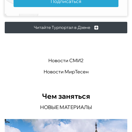
Подписаться
Читайте Турпортал в Дзене
Новости СМИ2
Новости МирТесен
Чем заняться
НОВЫЕ МАТЕРИАЛЫ