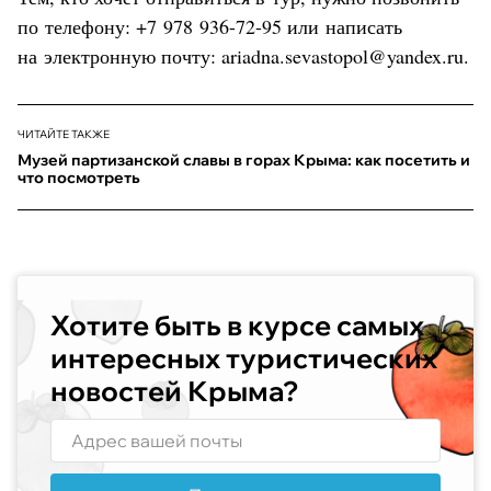
по телефону: +7 978 936-72-95 или написать
на электронную почту: ariadna.sevastopol@yandex.ru.
ЧИТАЙТЕ ТАКЖЕ
Музей партизанской славы в горах Крыма: как посетить и
что посмотреть
Хотите быть в курсе самых
интересных туристических
новостей Крыма?