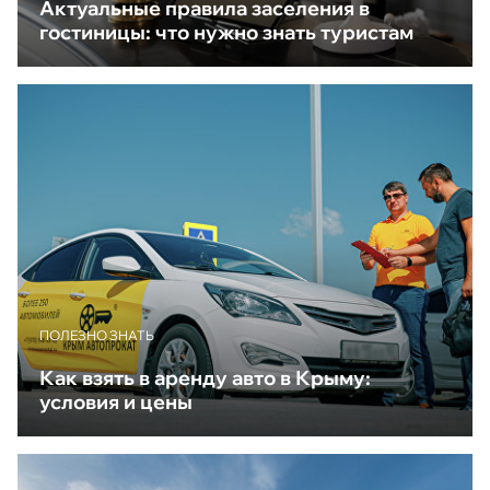
Актуальные правила заселения в
гостиницы: что нужно знать туристам
ПОЛЕЗНО ЗНАТЬ
Как взять в аренду авто в Крыму:
условия и цены