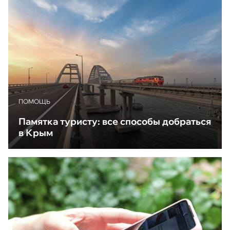
ПОМОЩЬ
Памятка туристу: все способы добраться
в Крым