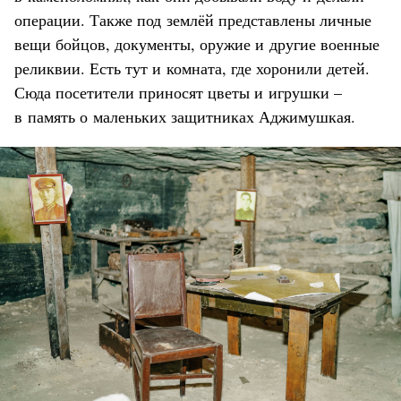
операции. Также под землёй представлены личные
вещи бойцов, документы, оружие и другие военные
реликвии. Есть тут и комната, где хоронили детей.
Сюда посетители приносят цветы и игрушки –
в память о маленьких защитниках Аджимушкая.