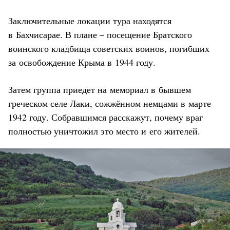
Заключительные локации тура находятся
в Бахчисарае. В плане – посещение Братского
воинского кладбища советских воинов, погибших
за освобождение Крыма в 1944 году.
Затем группа приедет на мемориал в бывшем
греческом селе Лаки, сожжённом немцами в марте
1942 году. Собравшимся расскажут, почему враг
полностью уничтожил это место и его жителей.