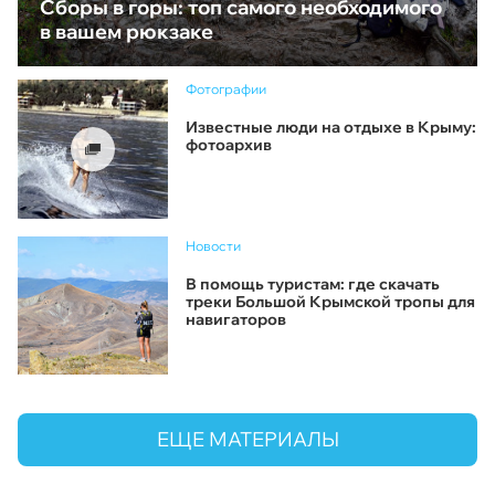
Сборы в горы: топ самого необходимого
в вашем рюкзаке
Фотографии
Известные люди на отдыхе в Крыму:
фотоархив
Новости
В помощь туристам: где скачать
треки Большой Крымской тропы для
навигаторов
ЕЩЕ МАТЕРИАЛЫ