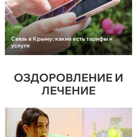
CВЯЗЬ
Связь в Крыму: какие есть тарифы и
услуги
ОЗДОРОВЛЕНИЕ И
ЛЕЧЕНИЕ