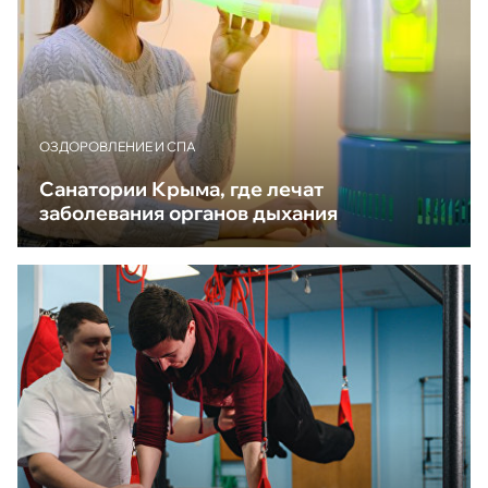
ОЗДОРОВЛЕНИЕ И СПА
Санатории Крыма, где лечат
заболевания органов дыхания