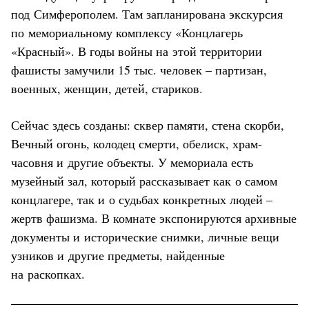
под Симферополем. Там запланирована экскурсия
по мемориальному комплексу «Концлагерь
«Красный». В годы войны на этой территории
фашисты замучили 15 тыс. человек – партизан,
военных, женщин, детей, стариков.
Сейчас здесь созданы: сквер памяти, стена скорби,
Вечный огонь, колодец смерти, обелиск, храм-
часовня и другие объекты. У мемориала есть
музейный зал, который рассказывает как о самом
концлагере, так и о судьбах конкретных людей –
жертв фашизма. В комнате экспонируются архивные
документы и исторические снимки, личные вещи
узников и другие предметы, найденные
на раскопках.