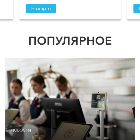
На карте
ПОПУЛЯРНОЕ
НОВОСТИ