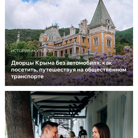
ИСТОРИЯ И КУЛЬТУРА
Дворцы Крыма без автомобиля: как
посетить, путешествуя на общественном
транспорте