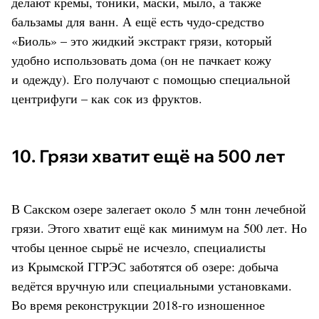
делают кремы, тоники, маски, мыло, а также
бальзамы для ванн. А ещё есть чудо-средство
«Биоль» – это жидкий экстракт грязи, который
удобно использовать дома (он не пачкает кожу
и одежду). Его получают с помощью специальной
центрифуги – как сок из фруктов.
10. Грязи хватит ещё на 500 лет
В Сакском озере залегает около 5 млн тонн лечебной
грязи. Этого хватит ещё как минимум на 500 лет. Но
чтобы ценное сырьё не исчезло, специалисты
из Крымской ГГРЭС заботятся об озере: добыча
ведётся вручную или специальными установками.
Во время реконструкции 2018-го изношенное