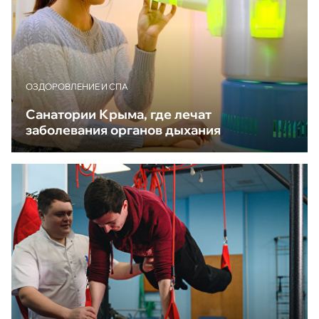
ОЗДОРОВЛЕНИЕ И СПА
Санатории Крыма, где лечат
заболевания органов дыхания