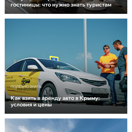
гостиницы: что нужно знать туристам
ПОЛЕЗНО ЗНАТЬ
Как взять в аренду авто в Крыму:
условия и цены