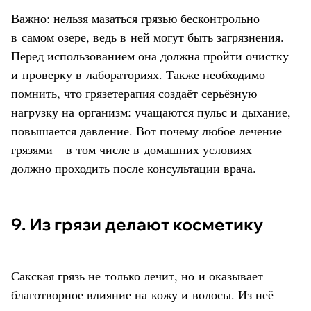
Важно: нельзя мазаться грязью бесконтрольно
в самом озере, ведь в ней могут быть загрязнения.
Перед использованием она должна пройти очистку
и проверку в лабораториях. Также необходимо
помнить, что грязетерапия создаёт серьёзную
нагрузку на организм: учащаются пульс и дыхание,
повышается давление. Вот почему любое лечение
грязями – в том числе в домашних условиях –
должно проходить после консультации врача.
9. Из грязи делают косметику
Сакская грязь не только лечит, но и оказывает
благотворное влияние на кожу и волосы. Из неё