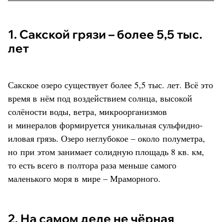
1. Сакской грязи – более 5,5 тыс.
лет
Сакское озеро существует более 5,5 тыс. лет. Всё это
время в нём под воздействием солнца, высокой
солёности воды, ветра, микроорганизмов
и минералов формируется уникальная сульфидно-
иловая грязь. Озеро неглубокое – около полуметра,
но при этом занимает солидную площадь 8 кв. км,
то есть всего в полтора раза меньше самого
маленького моря в мире – Мраморного.
2. На самом деле не чёрная