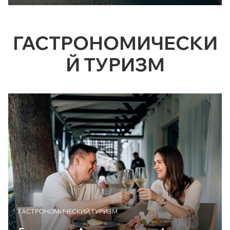
ГАСТРОНОМИЧЕСКИ
Й ТУРИЗМ
ГАСТРОНОМИЧЕСКИЙ ТУРИЗМ