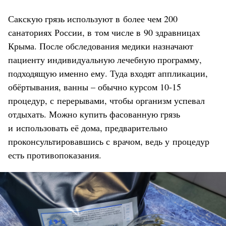
Сакскую грязь используют в более чем 200
санаториях России, в том числе в 90 здравницах
Крыма. После обследования медики назначают
пациенту индивидуальную лечебную программу,
подходящую именно ему. Туда входят аппликации,
обёртывания, ванны – обычно курсом 10-15
процедур, с перерывами, чтобы организм успевал
отдыхать. Можно купить фасованную грязь
и использовать её дома, предварительно
проконсультировавшись с врачом, ведь у процедур
есть противопоказания.