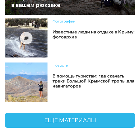
в вашем рюкзаке
Фотографии
Известные люди на отдыхе в Крыму:
фотоархив
Новости
В помощь туристам: где скачать
треки Большой Крымской тропы для
навигаторов
ЕЩЕ МАТЕРИАЛЫ