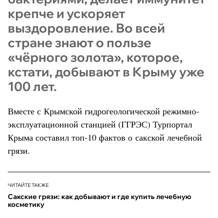
крепче и ускоряет
выздоровление. Во всей
стране знают о пользе
«чёрного золота», которое,
кстати, добывают в Крыму уже
100 лет.
Вместе с Крымской гидрогеологической режимно-
эксплуатационной станцией (ГГРЭС) Турпортал
Крыма составил топ-10 фактов о сакской лечебной
грязи.
ЧИТАЙТЕ ТАКЖЕ
Сакские грязи: как добывают и где купить лечебную
косметику