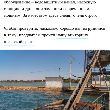
оборудование – водозащитный канал, насосную
станцию и др. – они заменили современным,
мощным. За качеством здесь следят очень строго.
Чтобы проверить, насколько хорошо вы погрузились
в тему, предлагаем пройти
нашу викторину
о сакской грязи
.