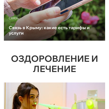
CВЯЗЬ
Связь в Крыму: какие есть тарифы и
услуги
ОЗДОРОВЛЕНИЕ И
ЛЕЧЕНИЕ