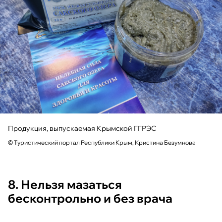
Продукция, выпускаемая Крымской ГГРЭС
© Туристический портал Республики Крым, Кристина Безумнова
8. Нельзя мазаться
бесконтрольно и без врача