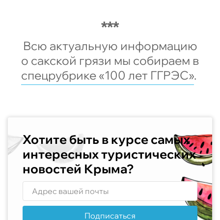
Всю актуальную информацию
о сакской грязи мы собираем в
спецрубрике «100 лет ГГРЭС»
.
Хотите быть в курсе самых
интересных туристических
новостей Крыма?
Подписаться