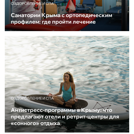
ОЗДОРОВЛЕНИЕ И СПА
Санатории Крыма с ортопедическим
профилем: где пройти лечение
ОЗДОРОВЛЕНИЕ И СПА
Антистресс-программы в Крыму: что
предлагают отели и ретрит-центры для
«сонного» отдыха