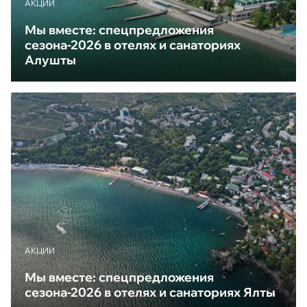
АКЦИИ
Мы вместе: спецпредложения
сезона-2026 в отелях и санаториях
Алушты
АКЦИИ
Мы вместе: спецпредложения
сезона-2026 в отелях и санаториях Ялты