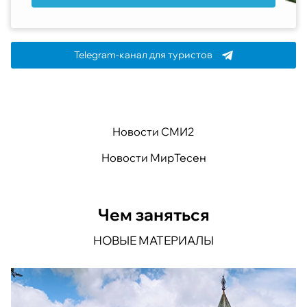
Telegram-канал для туристов
Новости СМИ2
Новости МирТесен
Чем заняться
НОВЫЕ МАТЕРИАЛЫ