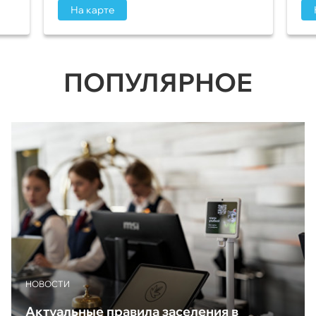
На карте
ПОПУЛЯРНОЕ
НОВОСТИ
Актуальные правила заселения в