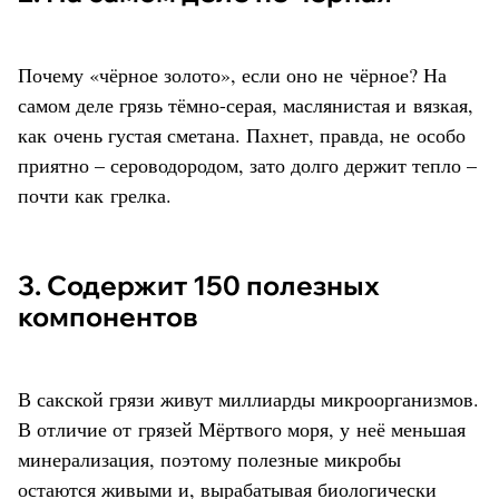
Почему «чёрное золото», если оно не чёрное? На
самом деле грязь тёмно-серая, маслянистая и вязкая,
как очень густая сметана. Пахнет, правда, не особо
приятно – сероводородом, зато долго держит тепло –
почти как грелка.
3. Содержит 150 полезных
компонентов
В сакской грязи живут миллиарды микроорганизмов.
В отличие от грязей Мёртвого моря, у неё меньшая
минерализация, поэтому полезные микробы
остаются живыми и, вырабатывая биологически