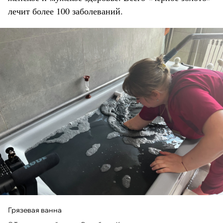
лечит более 100 заболеваний.
Грязевая ванна