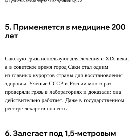
© Туристический портал Республики Крым
5. Применяется в медицине 200
лет
Сакскую грязь используют для лечения с XIX века,
а в советское время город Саки стал одним
из главных курортов страны для восстановления
здоровья. Учёные СССР и России много раз
проверяли грязь в лабораториях и доказали: она
действительно работает. Даже в государственном
реестре лекарств она есть.
6. Залегает под 1,5-метровым