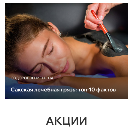
ОЗДОРОВЛЕНИЕ И СПА
Сакская лечебная грязь: топ-10 фактов
АКЦИИ