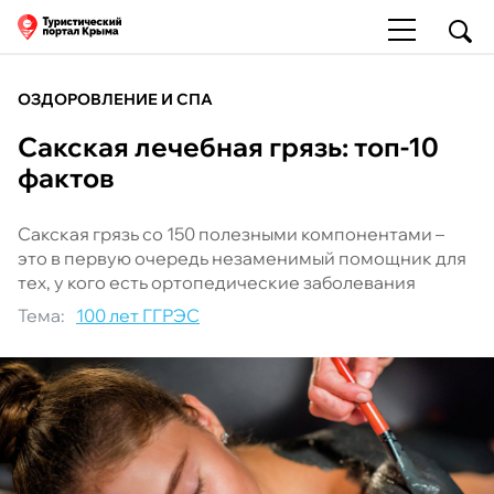
ОЗДОРОВЛЕНИЕ И СПА
Сакская лечебная грязь: топ-10
фактов
Сакская грязь со 150 полезными компонентами –
это в первую очередь незаменимый помощник для
тех, у кого есть ортопедические заболевания
Тема:
100 лет ГГРЭС