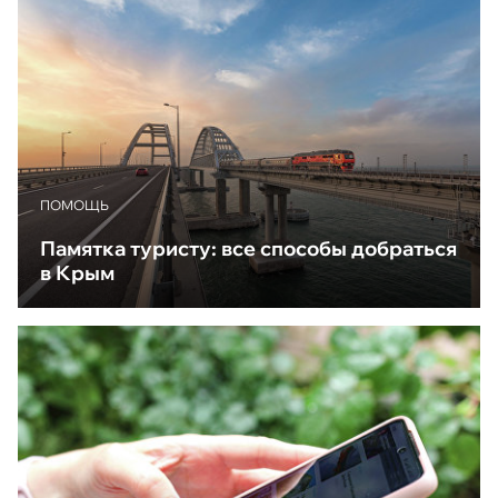
ПОМОЩЬ
Памятка туристу: все способы добраться
в Крым