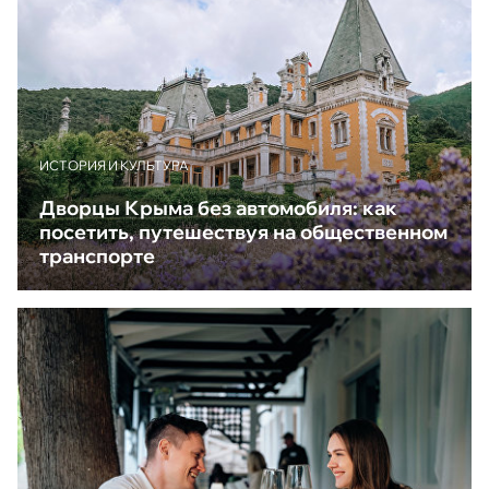
ИСТОРИЯ И КУЛЬТУРА
Дворцы Крыма без автомобиля: как
посетить, путешествуя на общественном
транспорте