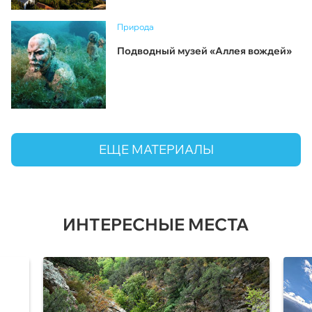
Природа
Подводный музей «Аллея вождей»
ЕЩЕ МАТЕРИАЛЫ
ИНТЕРЕСНЫЕ МЕСТА