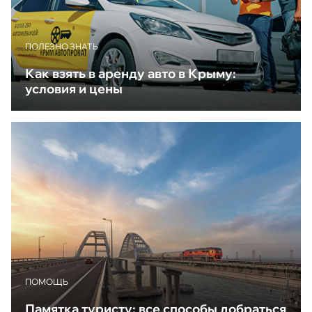
ПОЛЕЗНО ЗНАТЬ
Как взять в аренду авто в Крыму:
условия и цены
ПОМОЩЬ
Памятка туристу: все способы добраться