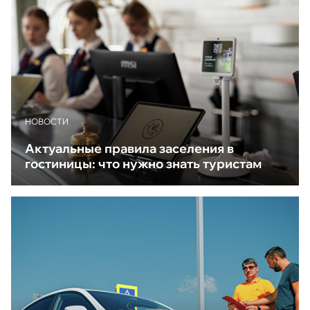
НОВОСТИ
Актуальные правила заселения в
гостиницы: что нужно знать туристам