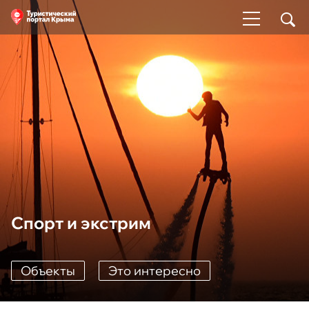
Спорт и экстрим
Объекты
Это интересно