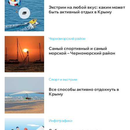
Экстрим на любой вкус: каким может
быть активный отдых в Крыму
Черноморский район
Самый спортивный и самый
морской – Черноморский район
Спорт и экстрим
Все способы активно отдохнуть в
Крыму
Инфографики