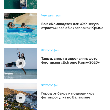
Чем заняться
Вам «Камикадзе» или «Женскую
страсть»: всё об аквапарках Крыма
Фотографии
Танцы, спорт и адреналин: фото
фестиваля «Extreme Крым-2020»
Фотографии
Город рыбаков и подводников:
фотопрогулка по Балаклаве