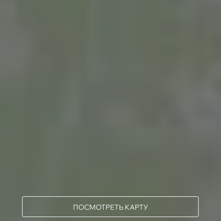
ПОСМОТРЕТЬ КАРТУ