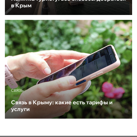
в Крым
CВЯЗЬ
Связь в Крыму: какие есть тарифы и
услуги