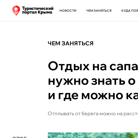
НОВОСТИ
ЧЕМ ЗАНЯТЬСЯ
КУДА ПО
ЧЕМ ЗАНЯТЬСЯ
Отдых на сапа
нужно знать о
и где можно к
Отплывать от берега можно на расст