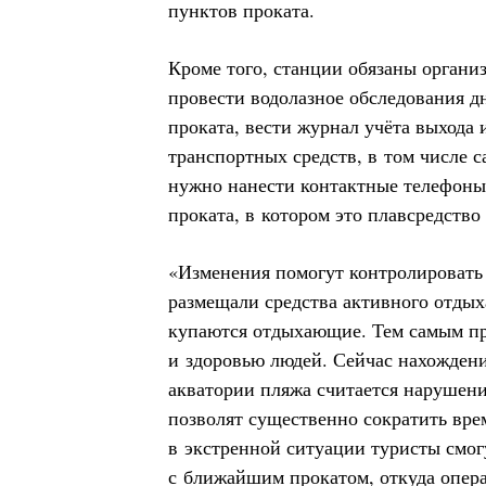
пунктов проката.
Кроме того, станции обязаны организ
провести водолазное обследования 
проката, вести журнал учёта выхода
транспортных средств, в том числе 
нужно нанести контактные телефоны
проката, в котором это плавсредство 
«Изменения помогут контролировать 
размещали средства активного отдых
купаются отдыхающие. Тем самым пр
и здоровью людей. Сейчас нахождени
акватории пляжа считается нарушени
позволят существенно сократить вре
в экстренной ситуации туристы смог
с ближайшим прокатом, откуда опер