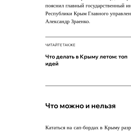
пояснил главный государственный и
Республики Крым Главного управле
Александр Зраенко.
ЧИТАЙТЕ ТАКЖЕ
Что делать в Крыму летом: топ
идей
Что можно и нельзя
Кататься на сап-бордах в Крыму разр