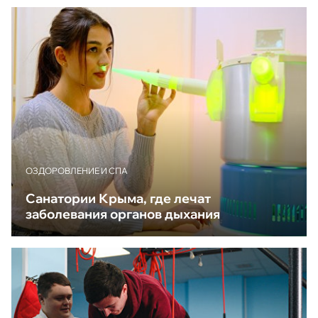
ОЗДОРОВЛЕНИЕ И СПА
Санатории Крыма, где лечат
заболевания органов дыхания