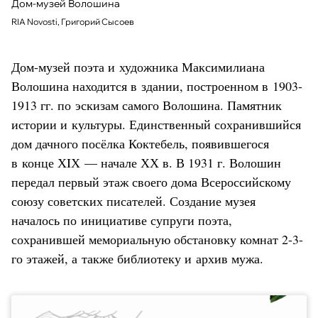
Дом-музей Волошина
RIA Novosti, Григорий Сысоев
Дом-музей поэта и художника Максимилиана
Волошина находится в здании, построенном в 1903-
1913 гг. по эскизам самого Волошина. Памятник
истории и культуры. Единственный сохранившийся
дом дачного посёлка Коктебель, появившегося
в конце ХIХ — начале ХХ в. В 1931 г. Волошин
передал первый этаж своего дома Всероссийскому
союзу советских писателей. Создание музея
началось по инициативе супруги поэта,
сохранившей мемориальную обстановку комнат 2-3-
го этажей, а также библиотеку и архив мужа.