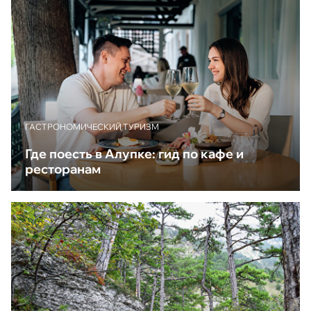
ГАСТРОНОМИЧЕСКИЙ ТУРИЗМ
Где поесть в Алупке: гид по кафе и
ресторанам