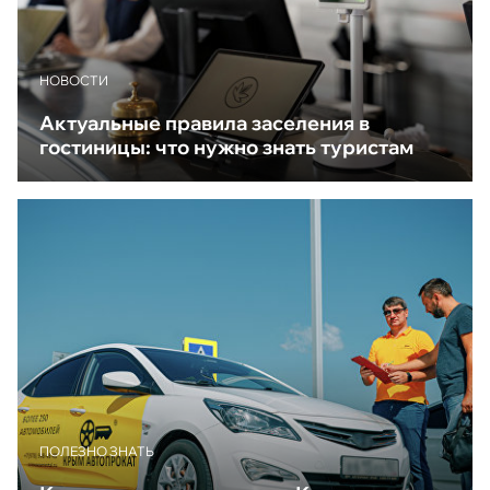
НОВОСТИ
Актуальные правила заселения в
гостиницы: что нужно знать туристам
ПОЛЕЗНО ЗНАТЬ