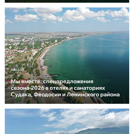
АКЦИИ
Мы вместе: спецпредложения
сезона-2026 в отелях и санаториях
Судака, Феодосии и Ленинского района