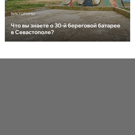
ВИКТОРИНЫ
Что вы знаете о 30-й береговой батарее
в Севастополе?