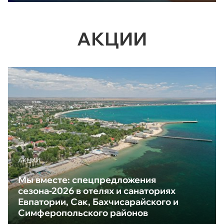
АКЦИИ
АКЦИИ
Мы вместе: спецпредложения
сезона-2026 в отелях и санаториях
Евпатории, Сак, Бахчисарайского и
Симферопольского районов