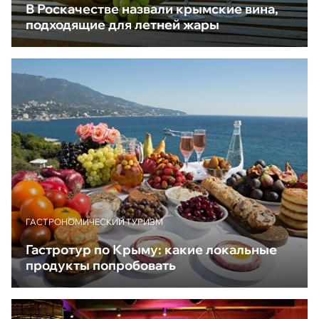
В Роскачестве назвали крымские вина,
подходящие для летней жары
ГАСТРОНОМИЧЕСКИЙ ТУРИЗМ
Гастротур по Крыму: какие локальные
продукты попробовать