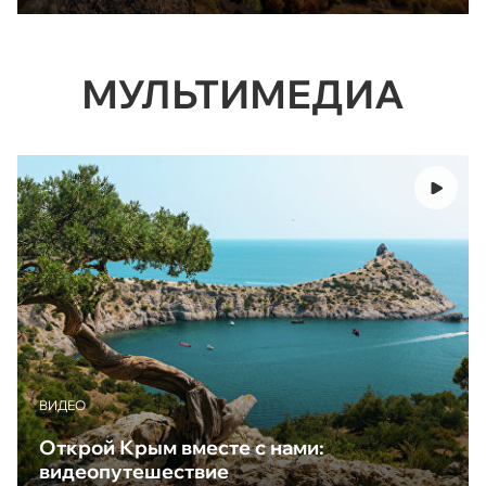
МУЛЬТИМЕДИА
ВИДЕО
Открой Крым вместе с нами:
видеопутешествие