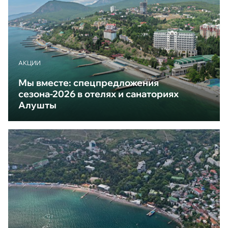
АКЦИИ
Мы вместе: спецпредложения
сезона-2026 в отелях и санаториях
Алушты