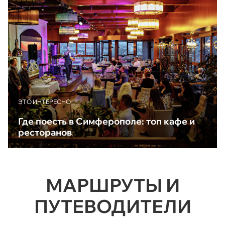
ЭТО ИНТЕРЕСНО
Где поесть в Симферополе: топ кафе и
ресторанов
МАРШРУТЫ И
ПУТЕВОДИТЕЛИ