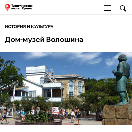
ИСТОРИЯ И КУЛЬТУРА
Дом-музей Волошина