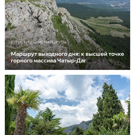
ТУРИСТИЧЕСКИЕ МАРШРУТЫ
Маршрут выходного дня: к высшей точке
горного массива Чатыр-Даг