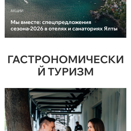
АКЦИИ
Мы вместе: спецпредложения
сезона-2026 в отелях и санаториях Ялты
ГАСТРОНОМИЧЕСКИ
Й ТУРИЗМ