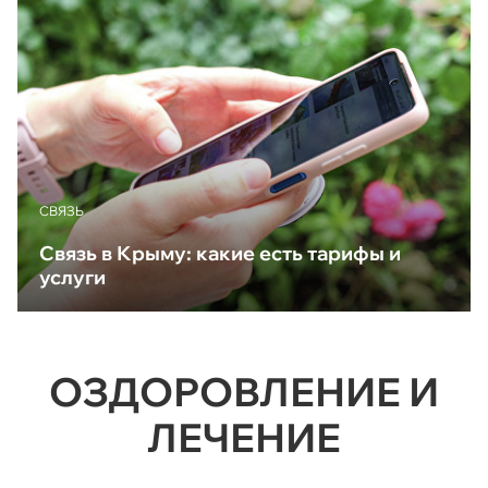
CВЯЗЬ
Связь в Крыму: какие есть тарифы и
услуги
ОЗДОРОВЛЕНИЕ И
ЛЕЧЕНИЕ