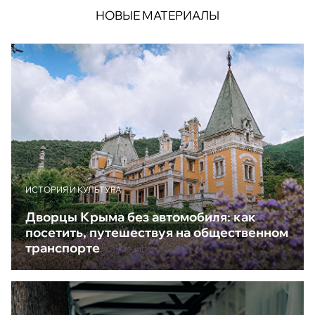
НОВЫЕ МАТЕРИАЛЫ
ИСТОРИЯ И КУЛЬТУРА
Дворцы Крыма без автомобиля: как
посетить, путешествуя на общественном
транспорте