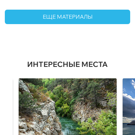
ЕЩЕ МАТЕРИАЛЫ
ИНТЕРЕСНЫЕ МЕСТА