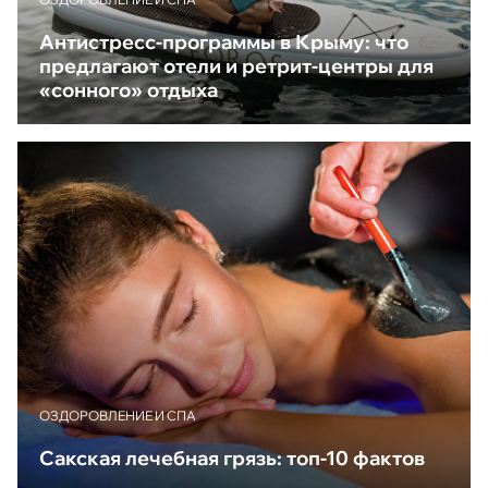
Антистресс-программы в Крыму: что
предлагают отели и ретрит-центры для
«сонного» отдыха
ОЗДОРОВЛЕНИЕ И СПА
Сакская лечебная грязь: топ-10 фактов