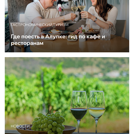
ГАСТРОНОМИЧЕСКИЙ ТУРИЗМ
Где поесть в Алупке: гид по кафе и
ресторанам
НОВОСТИ