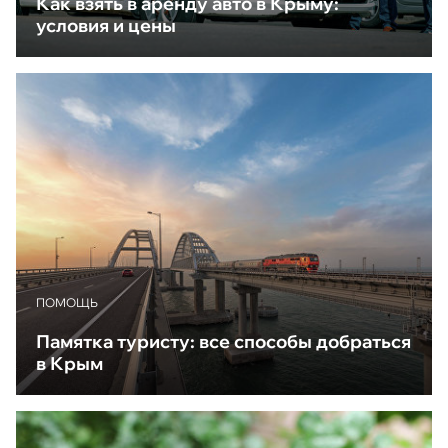
Как взять в аренду авто в Крыму:
условия и цены
ПОМОЩЬ
Памятка туристу: все способы добраться
в Крым