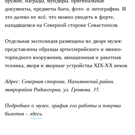
оружие, награды, мундиры, оригинальные
документы, предметы быта, фото- и литографии. И
это далеко не всё, что можно увидеть в форте,
находящемся на Северной стороне Севастополя.
Отдельная экспозиция размещена во дворе музея:
представлены образцы артиллерийского и минно-
торпедного вооружения, авиационная и ракетная
техника, якоря и якорные устройства XIX-ХХ веков.
Адрес: Северная сторона, Нахимовский район,
микрорайон Радиогорка, ул. Громова, 35.
Подробнее о музее, график его работы и покупка
билетов –
здесь
.