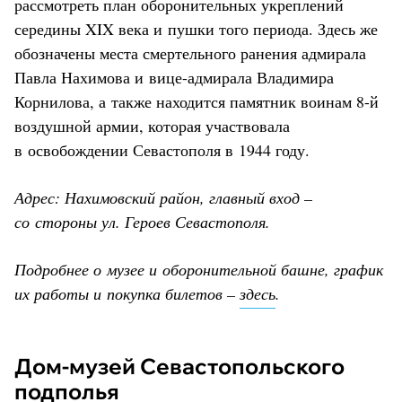
рассмотреть план оборонительных укреплений
середины XIX века и пушки того периода. Здесь же
обозначены места смертельного ранения адмирала
Павла Нахимова и вице-адмирала Владимира
Корнилова, а также находится памятник воинам 8-й
воздушной армии, которая участвовала
в освобождении Севастополя в 1944 году.
Адрес: Нахимовский район, главный вход –
со стороны ул. Героев Севастополя.
Подробнее о музее и оборонительной башне, график
их работы и покупка билетов –
здесь
.
Дом-музей Севастопольского
подполья