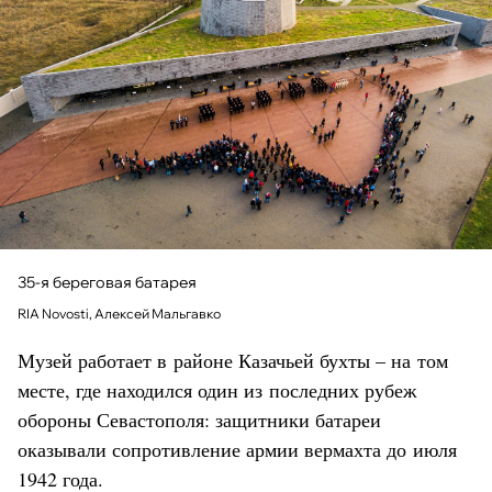
35-я береговая батарея
RIA Novosti, Алексей Мальгавко
Музей работает в районе Казачьей бухты – на том
месте, где находился один из последних рубеж
обороны Севастополя: защитники батареи
оказывали сопротивление армии вермахта до июля
1942 года.