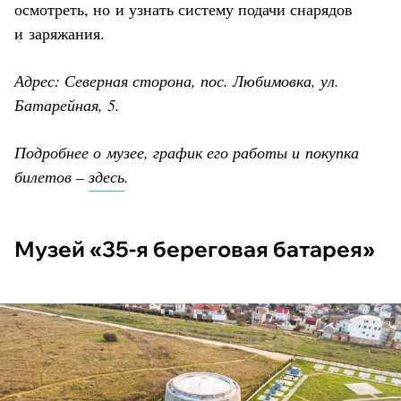
осмотреть, но и узнать систему подачи снарядов
и заряжания.
Адрес: Северная сторона, пос. Любимовка, ул.
Батарейная, 5.
Подробнее о музее, график его работы и покупка
билетов –
здесь
.
Музей «35-я береговая батарея»