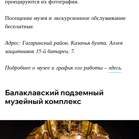
проецируются их фотографии.
Посещение музея и экскурсионное обслуживание
бесплатные.
Адрес: Гагаринский район, Казачья бухта, Аллея
защитников 35-й батареи, 7.
Подробнее о музее и график его работы –
здесь
.
Балаклавский подземный
музейный комплекс