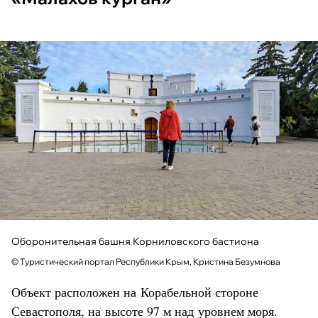
Оборонительная башня Корниловского бастиона
© Туристический портал Республики Крым, Кристина Безумнова
Объект расположен на Корабельной стороне
Севастополя, на высоте 97 м над уровнем моря.