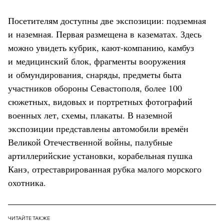
Посетителям доступны две экспозиции: подземная
и наземная. Первая размещена в казематах. Здесь
можно увидеть кубрик, кают-компанию, камбуз
и медицинский блок, фрагменты вооружения
и обмундирования, снаряды, предметы быта
участников обороны Севастополя, более 100
сюжетных, видовых и портретных фотографий
военных лет, схемы, плакаты. В наземной
экспозиции представлены автомобили времён
Великой Отечественной войны, палубные
артиллерийские установки, корабельная пушка
Канэ, отреставрированная рубка малого морского
охотника.
ЧИТАЙТЕ ТАКЖЕ