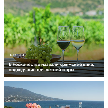
НОВОСТИ
В Роскачестве назвали крымские вина,
подходящие для летней жары