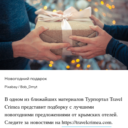
Новогодний подарок
Pixabay / Bob_Dmyt
В одном из ближайших материалов Турпортал Travel
Crimea представит подборку с лучшими
новогодними предложениями от крымских отелей.
Следите за новостями на
https://travelcrimea.com
.