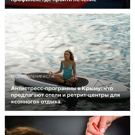
ОЗДОРОВЛЕНИЕ И СПА
Антистресс-программы в Крыму: что
предлагают отели и ретрит-центры для
«сонного» отдыха