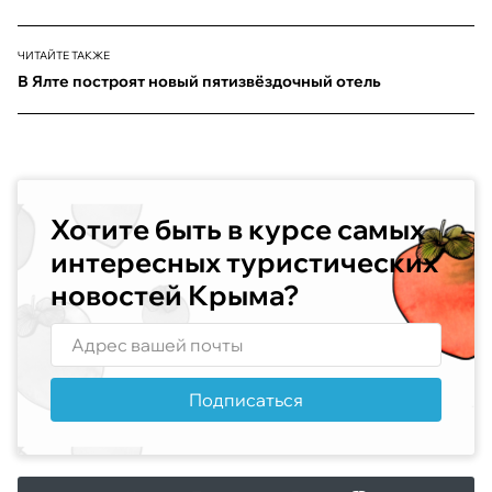
ЧИТАЙТЕ ТАКЖЕ
В Ялте построят новый пятизвёздочный отель
Хотите быть в курсе самых
интересных туристических
новостей Крыма?
Подписаться