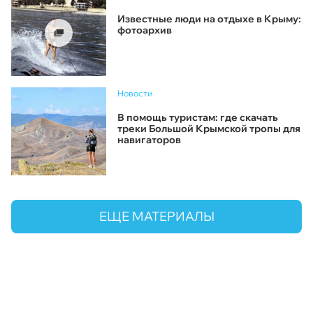
Известные люди на отдыхе в Крыму:
фотоархив
Новости
В помощь туристам: где скачать
треки Большой Крымской тропы для
навигаторов
ЕЩЕ МАТЕРИАЛЫ