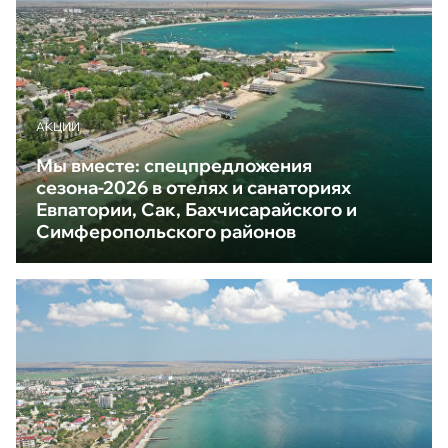
АКЦИИ
Мы вместе: спецпредложения
сезона-2026 в отелях и санаториях
Евпатории, Сак, Бахчисарайского и
Симферопольского районов