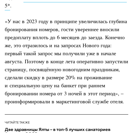
5*
.
«У нас в 2023 году в принципе увеличилась глубина
бронирования номеров, гости увереннее вносили
предоплату вплоть до 6 месяцев до заезда. Конечно
же, это отразилось и на запросах Нового года:
первый такой запрос мы получили уже в начале
августа. Поэтому в конце лета оперативно запустили
страницу, посвящённую новогодним праздникам,
сделали скидку в размере 20% на проживание
и специальную цену на банкет при раннем
бронировании номера от 3 ночей в этот период», –
проинформировали в маркетинговой службе отеля.
ЧИТАЙТЕ ТАКЖЕ
Две здравницы Ялты – в топ-5 лучших санаториев