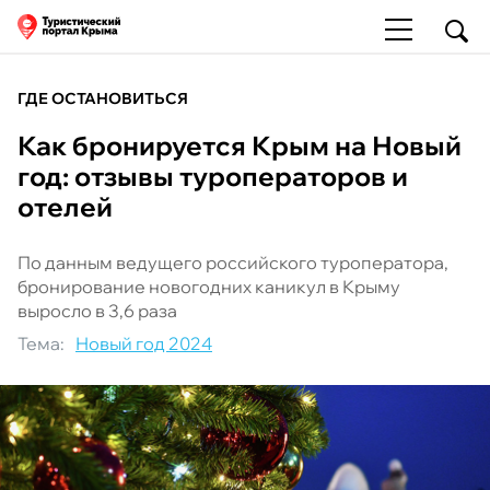
ГДЕ ОСТАНОВИТЬСЯ
Как бронируется Крым на Новый
год: отзывы туроператоров и
отелей
По данным ведущего российского туроператора,
бронирование новогодних каникул в Крыму
выросло в 3,6 раза
Тема:
Новый год 2024