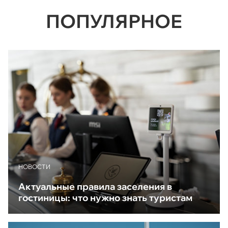
ПОПУЛЯРНОЕ
НОВОСТИ
Актуальные правила заселения в
гостиницы: что нужно знать туристам