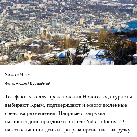
Зима в Ялте
Фото: Андрей Бурдейный
Тот факт, что для празднования Нового года туристы
выбирают Крым, подтверждают и многочисленные
средства размещения. Например, загрузка
на новогодние праздники в
отеле Yalta Intourist 4*
на сегодняшний день в три раза превышает загрузку