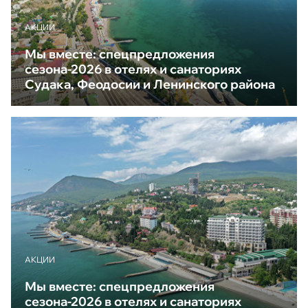
АКЦИИ
Мы вместе: спецпредложения
сезона-2026 в отелях и санаториях
Судака, Феодосии и Ленинского района
АКЦИИ
Мы вместе: спецпредложения
сезона-2026 в отелях и санаториях