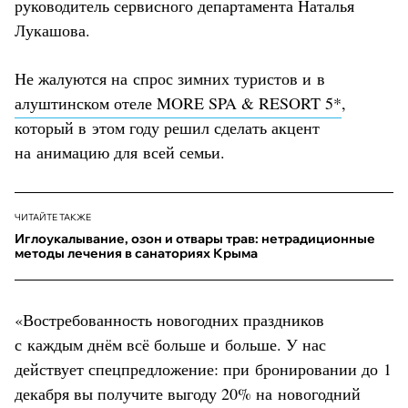
руководитель сервисного департамента Наталья
Лукашова.
Не жалуются на спрос зимних туристов и в
алуштинском отеле MORE SPA & RESORT 5*
,
который в этом году решил сделать акцент
на анимацию для всей семьи.
ЧИТАЙТЕ ТАКЖЕ
Иглоукалывание, озон и отвары трав: нетрадиционные
методы лечения в санаториях Крыма
«Востребованность новогодних праздников
с каждым днём всё больше и больше. У нас
действует спецпредложение: при бронировании до 1
декабря вы получите выгоду 20% на новогодний