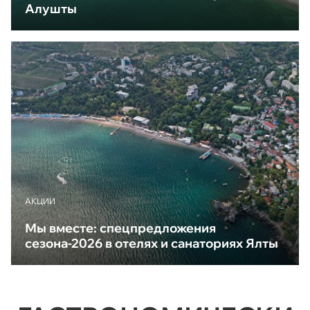
Алушты
АКЦИИ
Мы вместе: спецпредложения
сезона-2026 в отелях и санаториях Ялты