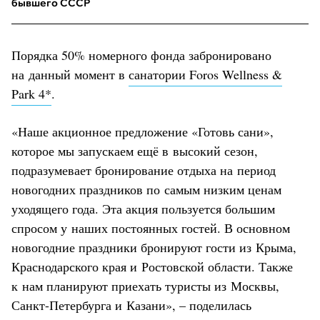
бывшего СССР
Порядка 50% номерного фонда забронировано
на данный момент в
санатории Foros Wellness &
Park 4*
.
«Наше акционное предложение «Готовь сани»,
которое мы запускаем ещё в высокий сезон,
подразумевает бронирование отдыха на период
новогодних праздников по самым низким ценам
уходящего года. Эта акция пользуется большим
спросом у наших постоянных гостей. В основном
новогодние праздники бронируют гости из Крыма,
Краснодарского края и Ростовской области. Также
к нам планируют приехать туристы из Москвы,
Санкт-Петербурга и Казани», – поделилась