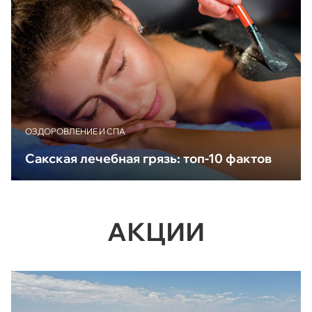
ОЗДОРОВЛЕНИЕ И СПА
Сакская лечебная грязь: топ-10 фактов
АКЦИИ