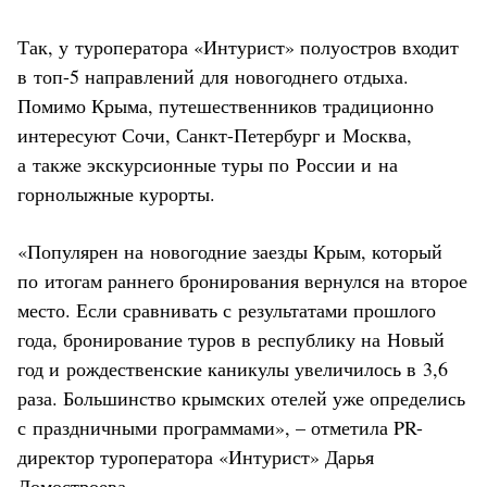
Так, у туроператора «Интурист» полуостров входит
в топ-5 направлений для новогоднего отдыха.
Помимо Крыма, путешественников традиционно
интересуют Сочи, Санкт-Петербург и Москва,
а также экскурсионные туры по России и на
горнолыжные курорты.
«Популярен на новогодние заезды Крым, который
по итогам раннего бронирования вернулся на второе
место. Если сравнивать с результатами прошлого
года, бронирование туров в республику на Новый
год и рождественские каникулы увеличилось в 3,6
раза. Большинство крымских отелей уже определись
с праздничными программами», – отметила PR-
директор туроператора «Интурист» Дарья
Домостроева.