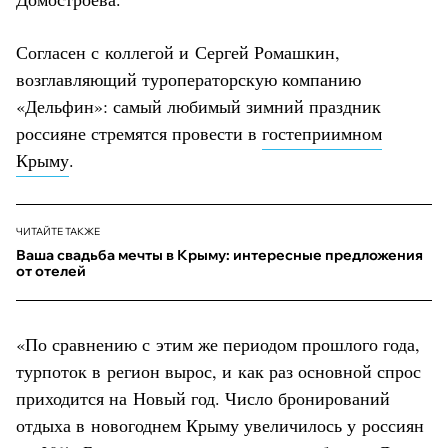
Согласен с коллегой и Сергей Ромашкин,
возглавляющий туроператорскую компанию
«Дельфин»: самый любимый зимний праздник
россияне стремятся провести в
гостеприимном
Крыму
.
ЧИТАЙТЕ ТАКЖЕ
Ваша свадьба мечты в Крыму: интересные предложения
от отелей
«По сравнению с этим же периодом прошлого года,
турпоток в регион вырос, и как раз основной спрос
приходится на Новый год. Число бронирований
отдыха в новогоднем Крыму увеличилось у россиян