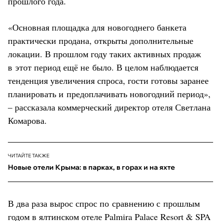
прошлого года.
«Основная площадка для новогоднего банкета
практически продана, открыты дополнительные
локации. В прошлом году таких активных продаж
в этот период ещё не было. В целом наблюдается
тенденция увеличения спроса, гости готовы заранее
планировать и предоплачивать новогодний период»,
– рассказала коммерческий директор отеля Светлана
Комарова.
ЧИТАЙТЕ ТАКЖЕ
Новые отели Крыма: в парках, в горах и на яхте
В два раза вырос спрос по сравнению с прошлым
годом в
ялтинском отеле Palmira Palace Resort & SPA