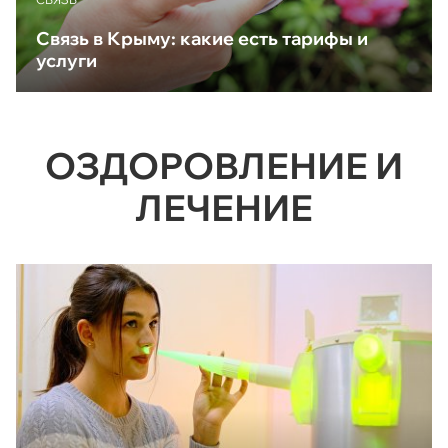
Связь в Крыму: какие есть тарифы и
услуги
ОЗДОРОВЛЕНИЕ И
ЛЕЧЕНИЕ