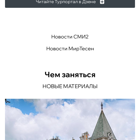
Читайте Турпортал в Дзене
Новости СМИ2
Новости МирТесен
Чем заняться
НОВЫЕ МАТЕРИАЛЫ