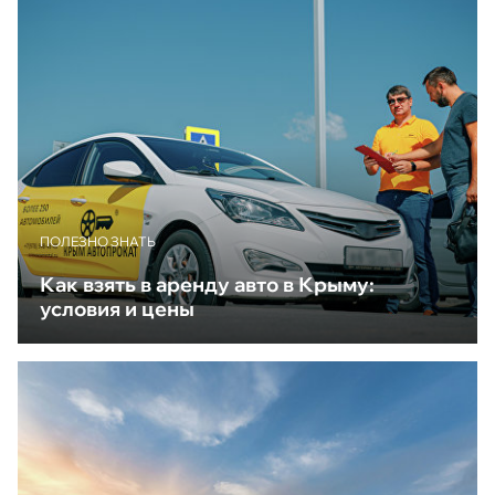
ПОЛЕЗНО ЗНАТЬ
Как взять в аренду авто в Крыму:
условия и цены