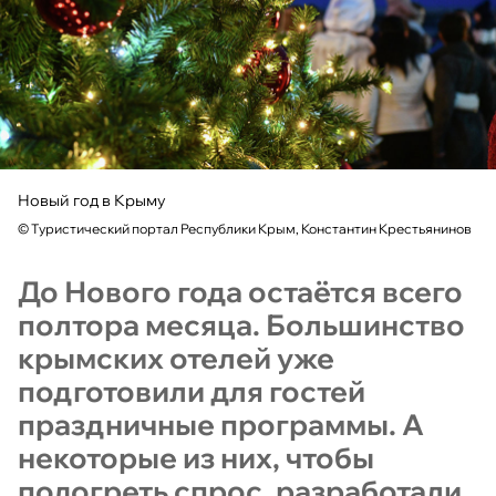
Новый год в Крыму
©
Туристический портал Республики Крым, Константин Крестьянинов
До Нового года остаётся всего
полтора месяца. Большинство
крымских отелей уже
подготовили для гостей
праздничные программы. А
некоторые из них, чтобы
подогреть спрос, разработали