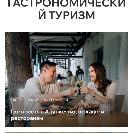
ГАСТРОНОМИЧЕСКИ
Й ТУРИЗМ
ГАСТРОНОМИЧЕСКИЙ ТУРИЗМ
Где поесть в Алупке: гид по кафе и
ресторанам