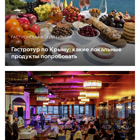
ГАСТРОНОМИЧЕСКИЙ ТУРИЗМ
Гастротур по Крыму: какие локальные
продукты попробовать