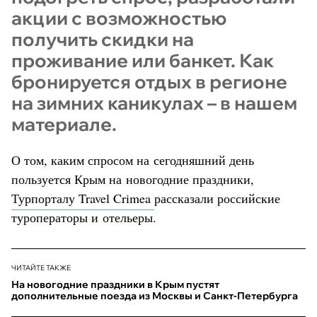
акции с возможностью
получить скидки на
проживание или банкет. Как
бронируется отдых в регионе
на зимних каникулах – в нашем
материале.
О том, каким спросом на сегодняшний день
пользуется Крым на новогодние праздники,
Турпорталу Travel Crimea
рассказали российские
туроператоры и отельеры.
ЧИТАЙТЕ ТАКЖЕ
На новогодние праздники в Крым пустят
дополнительные поезда из Москвы и Санкт-Петербурга