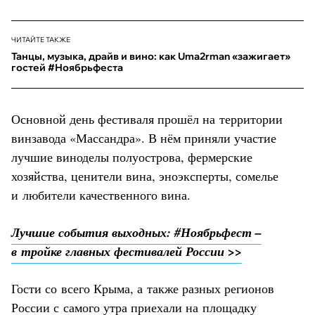
ЧИТАЙТЕ ТАКЖЕ
Танцы, музыка, драйв и вино: как Uma2rman «зажигает»
гостей #Ноябрьфеста
Основной день фестиваля прошёл на территории
винзавода «Массандра». В нём приняли участие
лучшие виноделы полуострова, фермерские
хозяйства, ценители вина, эноэксперты, сомелье
и любители качественного вина.
Лучшие события выходных: #Ноябрьфест –
в тройке главных фестивалей России >>
Гости со всего Крыма, а также разных регионов
России с самого утра приехали на площадку