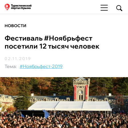
НОВОСТИ
Фестиваль #Ноябрьфест
посетили 12 тысяч человек
02.11.2019
Тема:
#Ноябрьфест-2019