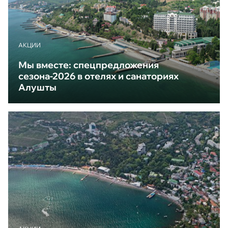
АКЦИИ
Мы вместе: спецпредложения
сезона-2026 в отелях и санаториях
Алушты