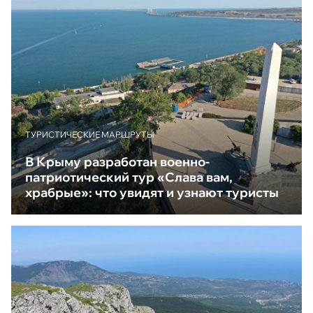
ТУРИСТИЧЕСКИЕ МАРШРУТЫ
В Крыму разработан военно-
патриотический тур «Слава вам,
храбрые»: что увидят и узнают туристы