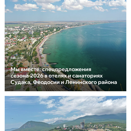
АКЦИИ
Мы вместе: спецпредложения
сезона-2026 в отелях и санаториях
Судака, Феодосии и Ленинского района