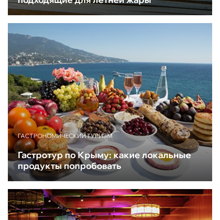
ГАСТРОНОМИЧЕСКИЙ ТУРИЗМ
Гастротур по Крыму: какие локальные
продукты попробовать