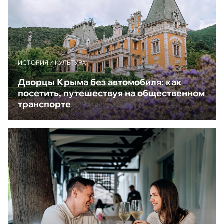
ИСТОРИЯ И КУЛЬТУРА
Дворцы Крыма без автомобиля: как
посетить, путешествуя на общественном
транспорте