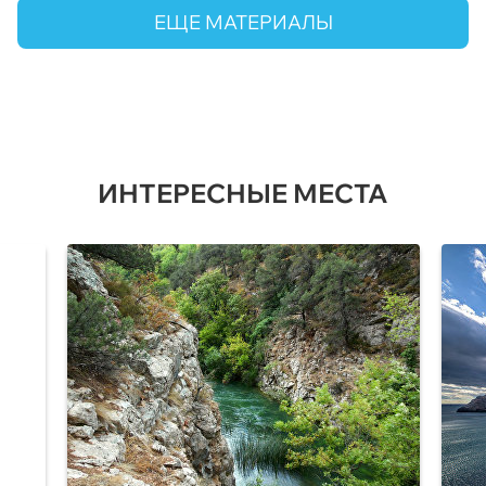
ЕЩЕ МАТЕРИАЛЫ
ИНТЕРЕСНЫЕ МЕСТА