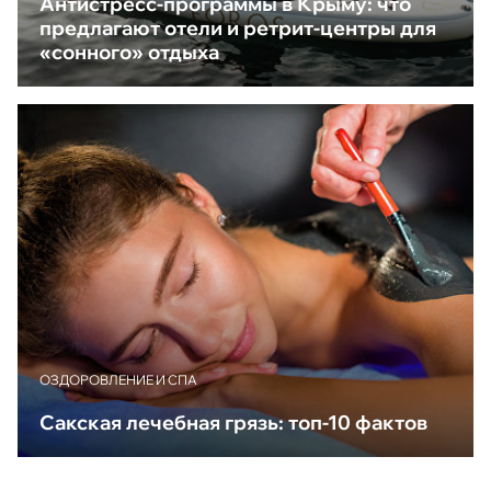
Антистресс-программы в Крыму: что
предлагают отели и ретрит-центры для
«сонного» отдыха
ОЗДОРОВЛЕНИЕ И СПА
Сакская лечебная грязь: топ-10 фактов