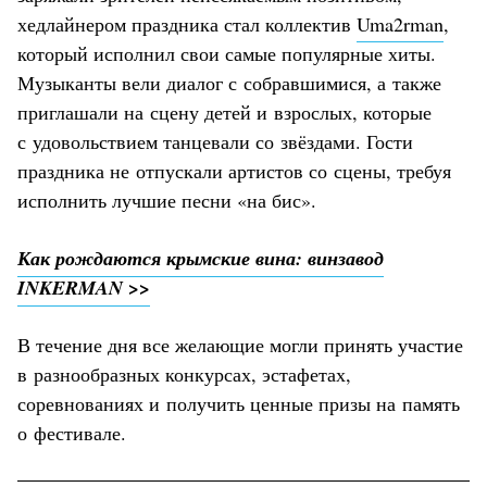
хедлайнером праздника стал коллектив
Uma2rman
,
который исполнил свои самые популярные хиты.
Музыканты вели диалог с собравшимися, а также
приглашали на сцену детей и взрослых, которые
с удовольствием танцевали со звёздами. Гости
праздника не отпускали артистов со сцены, требуя
исполнить лучшие песни «на бис».
Как рождаются крымские вина: винзавод
INKERMAN >>
В течение дня все желающие могли принять участие
в разнообразных конкурсах, эстафетах,
соревнованиях и получить ценные призы на память
о фестивале.