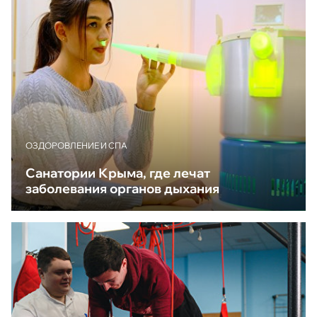
ОЗДОРОВЛЕНИЕ И СПА
Санатории Крыма, где лечат
заболевания органов дыхания