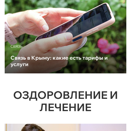
CВЯЗЬ
Связь в Крыму: какие есть тарифы и
услуги
ОЗДОРОВЛЕНИЕ И
ЛЕЧЕНИЕ