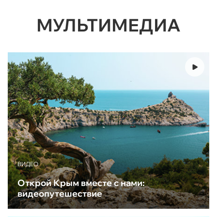
МУЛЬТИМЕДИА
ВИДЕО
Открой Крым вместе с нами:
видеопутешествие