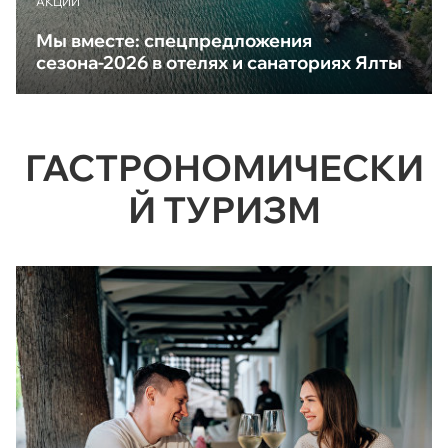
АКЦИИ
Мы вместе: спецпредложения
сезона-2026 в отелях и санаториях Ялты
ГАСТРОНОМИЧЕСКИ
Й ТУРИЗМ