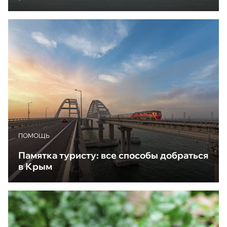
ПОМОЩЬ
Памятка туристу: все способы добраться
в Крым