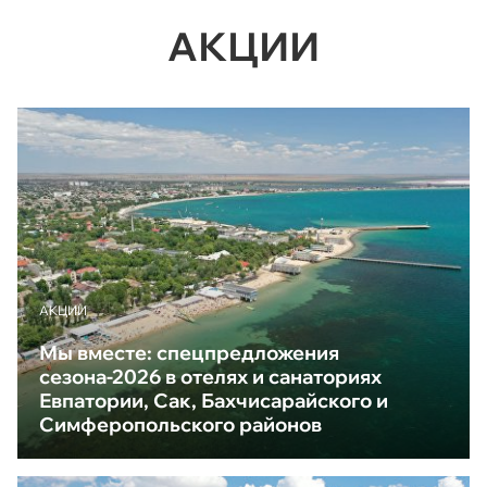
АКЦИИ
АКЦИИ
Мы вместе: спецпредложения
сезона-2026 в отелях и санаториях
Евпатории, Сак, Бахчисарайского и
Симферопольского районов