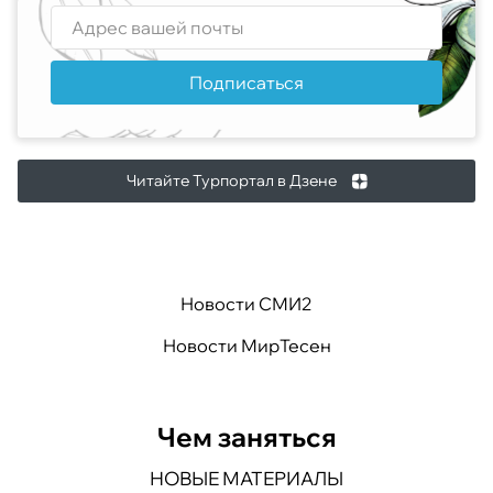
Подписаться
Читайте Турпортал в Дзене
Новости СМИ2
Новости МирТесен
Чем заняться
НОВЫЕ МАТЕРИАЛЫ