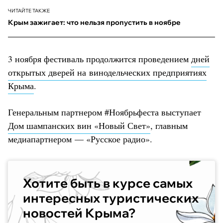
ЧИТАЙТЕ ТАКЖЕ
Крым зажигает: что нельзя пропустить в ноябре
3 ноября фестиваль продолжится проведением
дней
открытых дверей на винодельческих предприятиях
Крыма
.
Генеральным партнером #Ноябрьфеста выступает
Дом шампанских вин «Новый Свет»
, главным
медиапартнером — «Русское радио».
Хотите быть в курсе самых
интересных туристических
новостей Крыма?