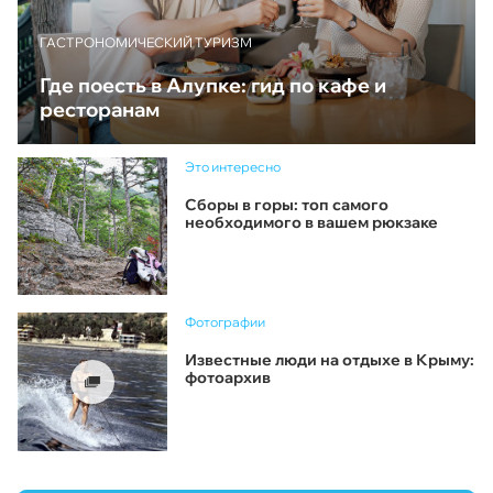
ГАСТРОНОМИЧЕСКИЙ ТУРИЗМ
Где поесть в Алупке: гид по кафе и
ресторанам
Это интересно
Сборы в горы: топ самого
необходимого в вашем рюкзаке
Фотографии
Известные люди на отдыхе в Крыму:
фотоархив