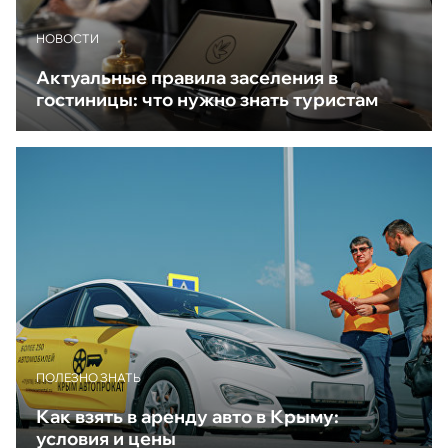
НОВОСТИ
Актуальные правила заселения в
гостиницы: что нужно знать туристам
ПОЛЕЗНО ЗНАТЬ
Как взять в аренду авто в Крыму:
условия и цены