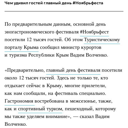
Чем удивил гостей главный день #Ноябрьфеста
По предварительным данным, основной день
эногастрономического фестиваля
#Ноябрьфест
посетили 12 тысяч гостей. Об этом
Туристическому
порталу Крыма
сообщил министр курортов
и туризма Республики Крым Вадим Волченко.
«Предварительно,
главный день фестиваля
посетили
около 12 тысяч гостей. Здесь не только те, кто
отдыхает сейчас в Крыму, многие прилетели,
как нам сообщали, на фестиваль специально.
Гастрономия
востребована в межсезонье, также,
как и
спортивный туризм
, пешеходный, которому
мы также уделяем внимание», — сказал Вадим
Волченко.