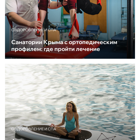
ОЗДОРОВЛЕНИЕ И СПА
Санатории Крыма с ортопедическим
профилем: где пройти лечение
ОЗДОРОВЛЕНИЕ И СПА