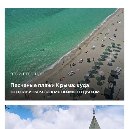
ЭТО ИНТЕРЕСНО
Песчаные пляжи Крыма: куда
отправиться за «мягким» отдыхом