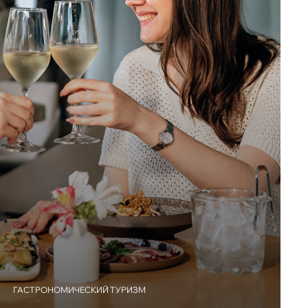
ГАСТРОНОМИЧЕСКИЙ ТУРИЗМ