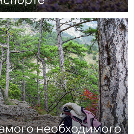
самого необходимого