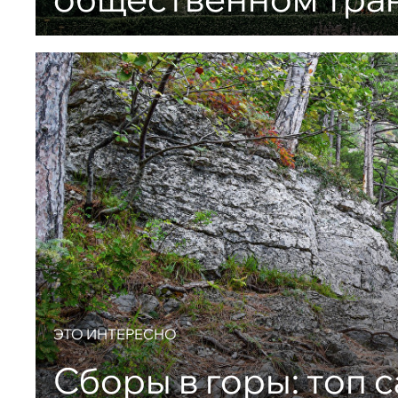
ЭТО ИНТЕРЕСНО
Сборы в горы: топ 