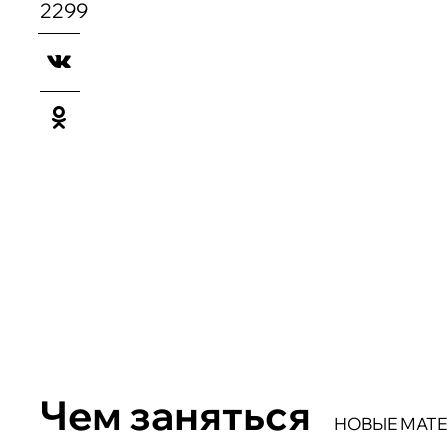
2299
Чем заняться
НОВЫЕ МАТ