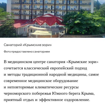
Санаторий «Крымские зори»
Фото предоставлено санаторием
В медицинском центре санатория «Крымские зори»
сочетается классический европейский подход
и методы традиционной народной медицины, самое
современное медицинское оборудование
и неповторимые климатические ресурсы
черноморского побережья Южного берега Крыма,
приятный отдых и эффективное оздоровление.