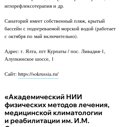
иглорефлексотерапия и др.
Санаторий имеет собственный пляж, крытый
бассейн с подогреваемой морской водой (работает
с октября по май включительно).
Адрес: г. Ялта, пгт Курпаты / пос. Ливадия-1,
Алупкинское шоссе, 1
Сайт:
https://sokrussia.ru/
«Академический НИИ
физических методов лечения,
медицинской климатологии
и реабилитации им. И.М.