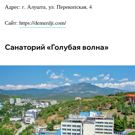
Адрес: г. Алушта, ул. Перекопская, 4
Сайт:
https://demerdji.com/
Санаторий «Голубая волна»