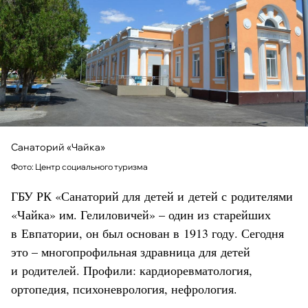
Санаторий «Чайка»
Фото: Центр социального туризма
ГБУ РК «Санаторий для детей и детей с родителями
«Чайка» им. Гелиловичей» – один из старейших
в Евпатории, он был основан в 1913 году. Сегодня
это – многопрофильная здравница для детей
и родителей. Профили: кардиоревматология,
ортопедия, психоневрология, нефрология.