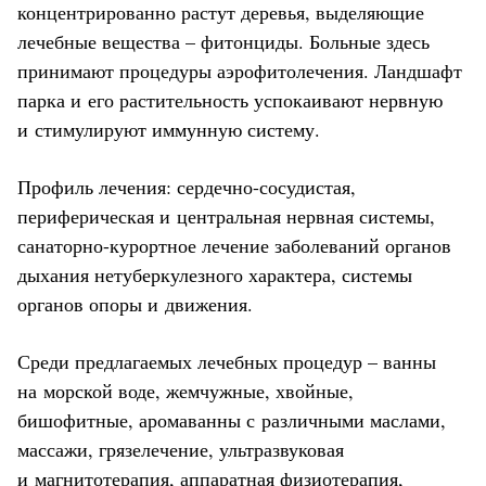
концентрированно растут деревья, выделяющие
лечебные вещества – фитонциды. Больные здесь
принимают процедуры аэрофитолечения. Ландшафт
парка и его растительность успокаивают нервную
и стимулируют иммунную систему.
Профиль лечения: сердечно-сосудистая,
периферическая и центральная нервная системы,
санаторно-курортное лечение заболеваний органов
дыхания нетуберкулезного характера, системы
органов опоры и движения.
Среди предлагаемых лечебных процедур – ванны
на морской воде, жемчужные, хвойные,
бишофитные, аромаванны с различными маслами,
массажи, грязелечение, ультразвуковая
и магнитотерапия, аппаратная физиотерапия,