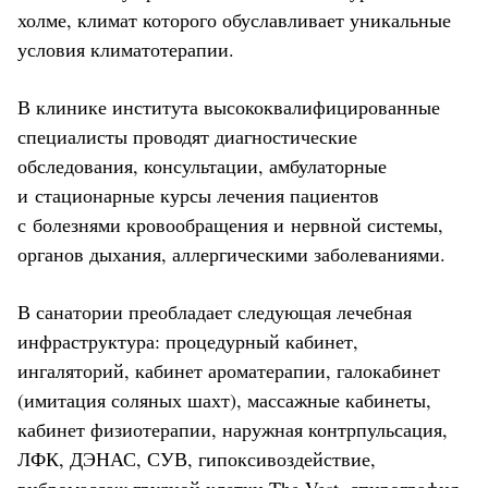
холме, климат которого обуславливает уникальные
условия климатотерапии.
В клинике института высококвалифицированные
специалисты проводят диагностические
обследования, консультации, амбулаторные
и стационарные курсы лечения пациентов
с болезнями кровообращения и нервной системы,
органов дыхания, аллергическими заболеваниями.
В санатории преобладает следующая лечебная
инфраструктура: процедурный кабинет,
ингаляторий, кабинет ароматерапии, галокабинет
(имитация соляных шахт), массажные кабинеты,
кабинет физиотерапии, наружная контрпульсация,
ЛФК, ДЭНАС, СУВ, гипоксивоздействие,