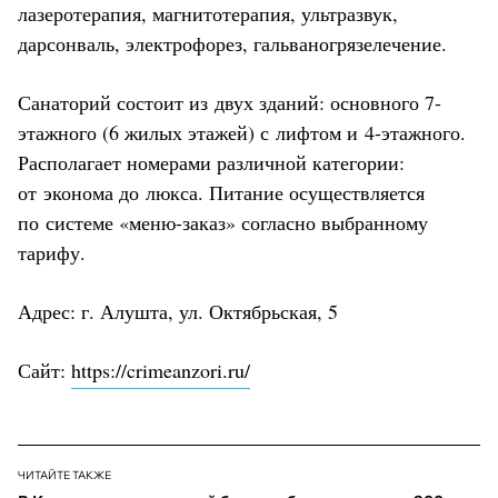
лазеротерапия, магнитотерапия, ультразвук,
дарсонваль, электрофорез, гальваногрязелечение.
Санаторий состоит из двух зданий: основного 7-
этажного (6 жилых этажей) с лифтом и 4-этажного.
Располагает номерами различной категории:
от эконома до люкса. Питание осуществляется
по системе «меню-заказ» согласно выбранному
тарифу.
Адрес: г. Алушта, ул. Октябрьская, 5
Сайт:
https://crimeanzori.ru/
ЧИТАЙТЕ ТАКЖЕ