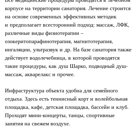
корпусе на территории санатория. Лечение строится
на основе современных эффективных методик
и предполагает всесторонний подход: массаж, ЛФК,
различные виды физиотерапии –
озокеритопарафинотерапия, магнитотерапия,
ингаляции, ультразвук и др. На базе санатория также
действует водолечебница, в которой проводятся
такие процедуры, как душ Шарко, подводный душ-
массаж, акварелакс и прочее.
Инфраструктура объекта удобна для семейного
отдыха. Здесь есть теннисный корт и волейбольная
площадка, кафе, детская площадка, бассейн и клуб.
Проходят мини-концерты, танцы, спортивные
занятия на свежем воздухе.