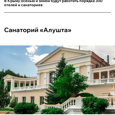
В Крыму осенью и зимой будут работать порядка 300
отелей и санаториев
Санаторий «Алушта»