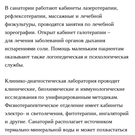
В санатории работают кабинеты лазеротерапии,
рефлексотерапии, массажные и лечебной
физкультуры, проводятся занятия по лечебной
хореографии. Открыт кабинет галотерапии –
для лечения заболеваний органов дыхания
испарениями соли. Помощь маленьким пациентам
оказывают также логопедическая и психологическая
службы.
Клинико-диагностическая лаборатория проводит
клинические, биохимические и иммунологические
исследования по унифицированным методикам.
Физиотерапевтическое отделение имеет кабинеты
электро- и светолечения, фитотерапии, ингаляторий
и другие. Санаторий располагает источником
термально-минеральной воды и может похвастаться