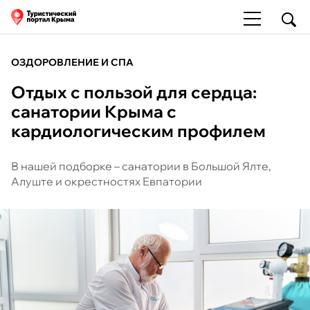
ОЗДОРОВЛЕНИЕ И СПА
Отдых с пользой для сердца:
санатории Крыма с
кардиологическим профилем
В нашей подборке – санатории в Большой Ялте,
Алуште и окрестностях Евпатории