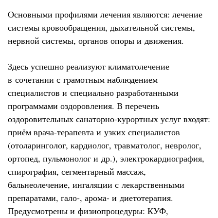
Основными профилями лечения являются: лечение
системы кровообращения, дыхательной системы,
нервной системы, органов опоры и движения.
Здесь успешно реализуют климатолечение
в сочетании с грамотным наблюдением
специалистов и специально разработанными
программами оздоровления. В перечень
оздоровительных санаторно-курортных услуг входят:
приём врача-терапевта и узких специалистов
(отоларинголог, кардиолог, травматолог, невролог,
ортопед, пульмонолог и др.), электрокардиография,
спирография, сегментарный массаж,
бальнеолечение, ингаляции с лекарственными
препаратами, гало-, арома- и диетотерапия.
Предусмотрены и физиопроцедуры: КУФ,