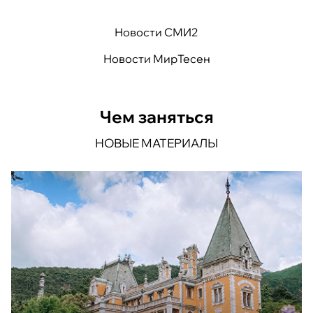
Новости СМИ2
Новости МирТесен
Чем заняться
НОВЫЕ МАТЕРИАЛЫ