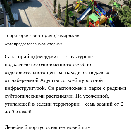
Территория санатория «Демерджи»
Фото предоставлено санаторием
Санаторий «Демерджи» – структурное
подразделение одноимённого лечебно-
оздоровительного центра, находится недалеко
от набережной Алушты со всей курортной
инфраструктурой. Он расположен в парке с редкими
субтропическими растениями. На ухоженной,
утопающей в зелени территории – семь зданий от 2
до 5 этажей.
Лечебный корпус оснащён новейшим