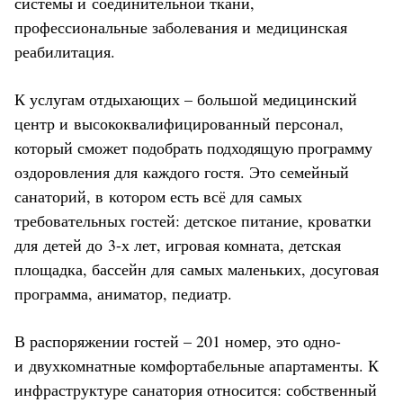
системы и соединительной ткани,
профессиональные заболевания и медицинская
реабилитация.
К услугам отдыхающих – большой медицинский
центр и высококвалифицированный персонал,
который сможет подобрать подходящую программу
оздоровления для каждого гостя. Это семейный
санаторий, в котором есть всё для самых
требовательных гостей: детское питание, кроватки
для детей до 3-х лет, игровая комната, детская
площадка, бассейн для самых маленьких, досуговая
программа, аниматор, педиатр.
В распоряжении гостей – 201 номер, это одно-
и двухкомнатные комфортабельные апартаменты. К
инфраструктуре санатория относится: собственный