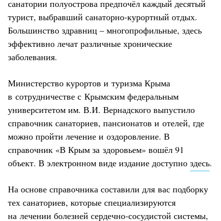
санатории полуострова предпочёл каждый десятый
турист, выбравший санаторно-курортный отдых.
Большинство здравниц – многопрофильные, здесь
эффективно лечат различные хронические
заболевания.
Министерство курортов и туризма Крыма
в сотрудничестве с Крымским федеральным
университетом им. В.И. Вернадского выпустило
справочник санаториев, пансионатов и отелей, где
можно пройти лечение и оздоровление. В
справочник «В Крым за здоровьем» вошёл 91
объект. В электронном виде издание доступно
здесь
.
На основе справочника составили для вас подборку
тех санаториев, которые специализируются
на лечении болезней сердечно-сосудистой системы,