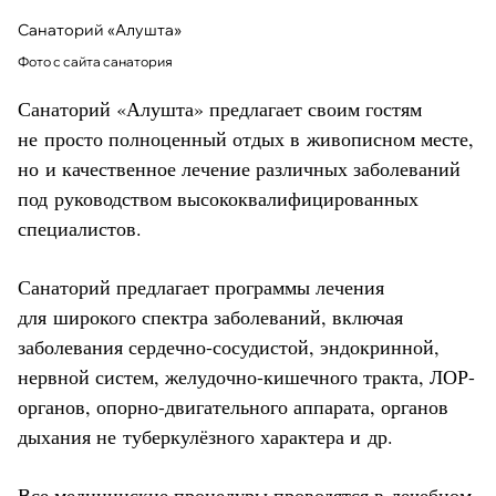
Санаторий «Алушта»
Фото с сайта санатория
Санаторий «Алушта» предлагает своим гостям
не просто полноценный отдых в живописном месте,
но и качественное лечение различных заболеваний
под руководством высококвалифицированных
специалистов.
Санаторий предлагает программы лечения
для широкого спектра заболеваний, включая
заболевания сердечно-сосудистой, эндокринной,
нервной систем, желудочно-кишечного тракта, ЛОР-
органов, опорно-двигательного аппарата, органов
дыхания не туберкулёзного характера и др.
Все медицинские процедуры проводятся в лечебном