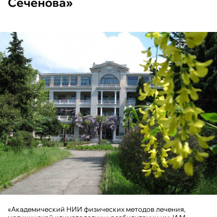
Сеченова»
«Академический НИИ физических методов лечения,