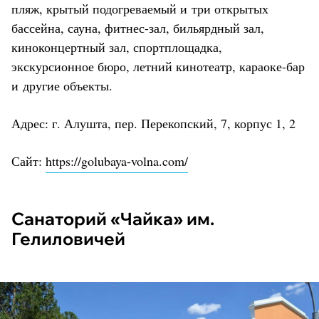
пляж, крытый подогреваемый и три открытых
бассейна, сауна, фитнес-зал, бильярдный зал,
киноконцертный зал, спортплощадка,
экскурсионное бюро, летний кинотеатр, караоке-бар
и другие объекты.
Адрес: г. Алушта, пер. Перекопский, 7, корпус 1, 2
Сайт:
https://golubaya-volna.com/
Санаторий «Чайка» им.
Гелиловичей