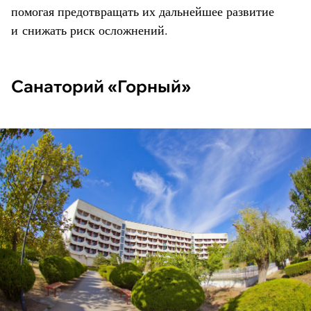
помогая предотвращать их дальнейшее развитие
и снижать риск осложнений.
Санаторий «Горный»