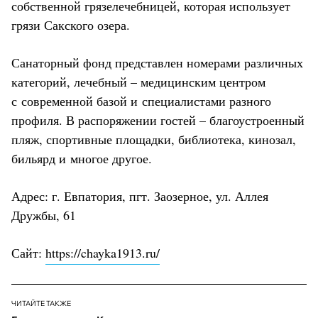
собственной грязелечебницей, которая использует
грязи Сакского озера.
Санаторный фонд представлен номерами различных
категорий, лечебный – медицинским центром
с современной базой и специалистами разного
профиля. В распоряжении гостей – благоустроенный
пляж, спортивные площадки, библиотека, кинозал,
бильярд и многое другое.
Адрес: г. Евпатория, пгт. Заозерное, ул. Аллея
Дружбы, 61
Сайт:
https://chayka1913.ru/
ЧИТАЙТЕ ТАКЖЕ