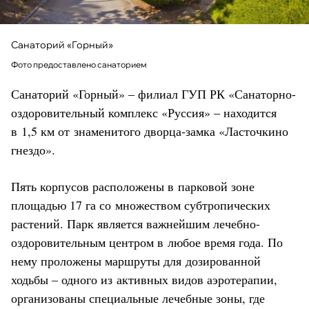
Санаторий «Горный»
Фото предоставлено санаторием
Санаторий «Горный» – филиал ГУП РК «Санаторно-
оздоровительный комплекс «Руссия» – находится
в 1,5 км от знаменитого дворца-замка «Ласточкино
гнездо».
Пять корпусов расположены в парковой зоне
площадью 17 га со множеством субтропических
растений. Парк является важнейшим лечебно-
оздоровительным центром в любое время года. По
нему проложены маршруты для дозированной
ходьбы – одного из активных видов аэротерапии,
организованы специальные лечебные зоны, где