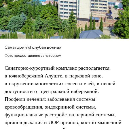
Санаторий «Голубая волна»
Фото предоставлено санаторием
Санаторно-курортный комплекс располагается
в южнобережной Алуште, в парковой зоне,
в окружении многолетних сосен и елей, в пешей
доступности от центральной набережной.
Профили лечения: заболевания системы
кровообращения, эндокринной системы,
функциональные расстройства нервной системы,
органов дыхания и ЛОР-органов, костно-мышечной