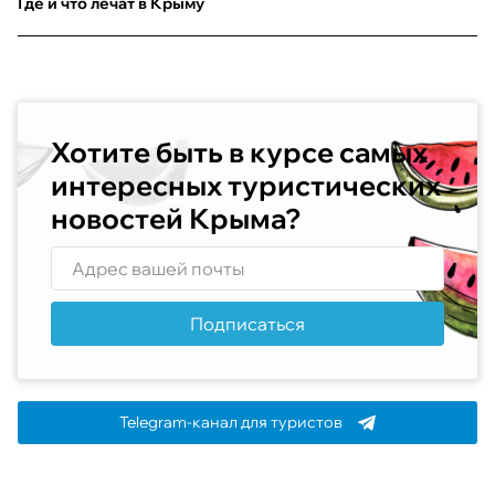
Где и что лечат в Крыму
Хотите быть в курсе самых
интересных туристических
новостей Крыма?
Подписаться
Telegram-канал для туристов