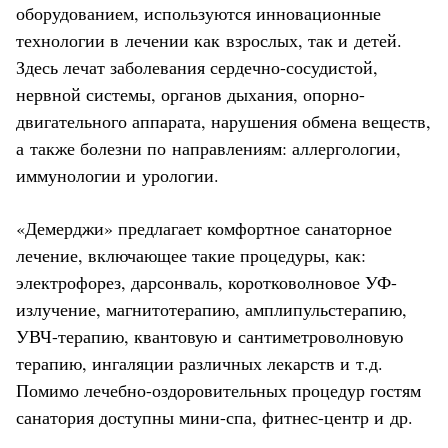
оборудованием, используются инновационные
технологии в лечении как взрослых, так и детей.
Здесь лечат заболевания сердечно-сосудистой,
нервной системы, органов дыхания, опорно-
двигательного аппарата, нарушения обмена веществ,
а также болезни по направлениям: аллергологии,
иммунологии и урологии.
«Демерджи» предлагает комфортное санаторное
лечение, включающее такие процедуры, как:
электрофорез, дарсонваль, коротковолновое УФ-
излучение, магнитотерапию, амплипульстерапию,
УВЧ-терапию, квантовую и сантиметроволновую
терапию, ингаляции различных лекарств и т.д.
Помимо лечебно-оздоровительных процедур гостям
санатория доступны мини-спа, фитнес-центр и др.