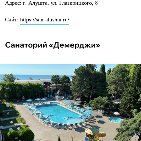
Адрес: г. Алушта, ул. Глазкрицкого, 8
Сайт:
https://san-alushta.ru/
Санаторий «Демерджи»