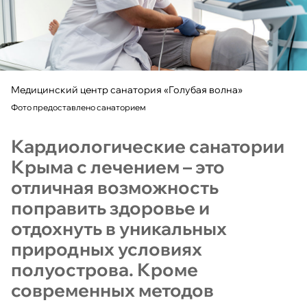
Медицинский центр санатория «Голубая волна»
Фото предоставлено санаторием
Кардиологические санатории
Крыма с лечением – это
отличная возможность
поправить здоровье и
отдохнуть в уникальных
природных условиях
полуострова. Кроме
современных методов