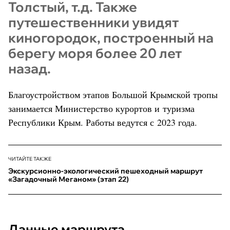
Толстый, т.д. Также
путешественники увидят
киногородок, построенный на
берегу моря более 20 лет
назад.
Благоустройством этапов Большой Крымской тропы
занимается Министерство курортов и туризма
Республики Крым. Работы ведутся с 2023 года.
ЧИТАЙТЕ ТАКЖЕ
Экскурсионно-экологический пешеходный маршрут
«Загадочный Меганом» (этап 22)
Данные маршрута