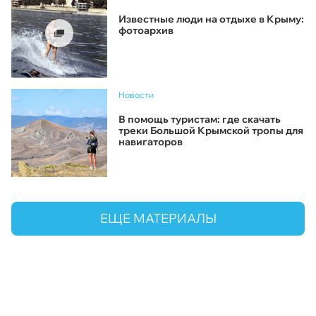
Известные люди на отдыхе в Крыму:
фотоархив
Новости
В помощь туристам: где скачать
треки Большой Крымской тропы для
навигаторов
ЕЩЕ МАТЕРИАЛЫ