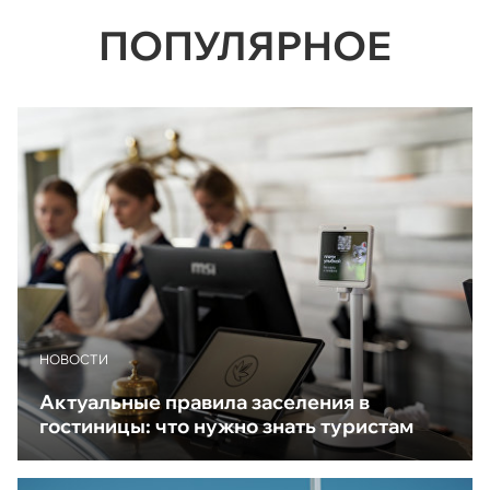
ПОПУЛЯРНОЕ
НОВОСТИ
Актуальные правила заселения в
гостиницы: что нужно знать туристам