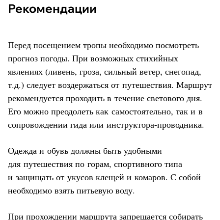
Рекомендации
Перед посещением тропы необходимо посмотреть
прогноз погоды. При возможных стихийных
явлениях (ливень, гроза, сильный ветер, снегопад,
т.д.) следует воздержаться от путешествия. Маршрут
рекомендуется проходить в течение светового дня.
Его можно преодолеть как самостоятельно, так и в
сопровождении гида или инструктора-проводника.
Одежда и обувь должны быть удобными
для путешествия по горам, спортивного типа
и защищать от укусов клещей и комаров. С собой
необходимо взять питьевую воду.
При прохождении маршрута запрещается собирать