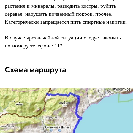
растения и минералы, разводить костры, рубить
деревья, нарушать почвенный покров, прочее.
Категорически запрещается пить спиртные напитки.
В случае чрезвычайной ситуации следует звонить
по номеру телефона: 112.
Схема маршрута