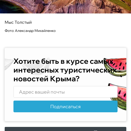
Мыс Толстый
Фото: Александр Михайленко
Хотите быть в курсе самых
интересных туристических
новостей Крыма?
Подписаться