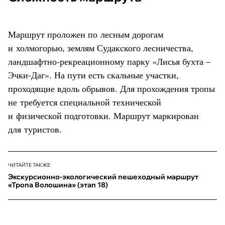
Маршрут проложен по лесным дорогам
и холмогорью, землям Судакского лесничества,
ландшафтно-рекреационному парку «Лисья бухта –
Эчки-Даг». На пути есть скальные участки,
проходящие вдоль обрывов. Для прохождения тропы
не требуется специальной технической
и физической подготовки. Маршрут маркирован
для туристов.
ЧИТАЙТЕ ТАКЖЕ
Экскурсионно-экологический пешеходный маршрут
«Тропа Волошина» (этап 18)