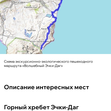
Схема экскурсионно-экологического пешеходного
маршрута «Волшебный Эчки-Даг»
Описание интересных мест
Горный хребет Эчки-Даг