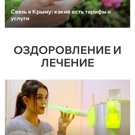
Связь в Крыму: какие есть тарифы и
услуги
ОЗДОРОВЛЕНИЕ И
ЛЕЧЕНИЕ