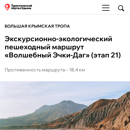
БОЛЬШАЯ КРЫМСКАЯ ТРОПА
Экскурсионно-экологический
пешеходный маршрут
«Волшебный Эчки-Даг» (этап 21)
Протяженность маршрута – 18,4 км