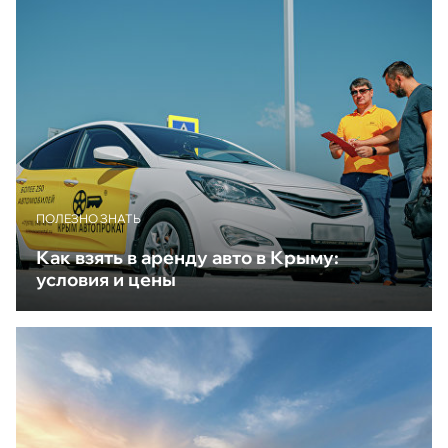
ПОЛЕЗНО ЗНАТЬ
Как взять в аренду авто в Крыму:
условия и цены