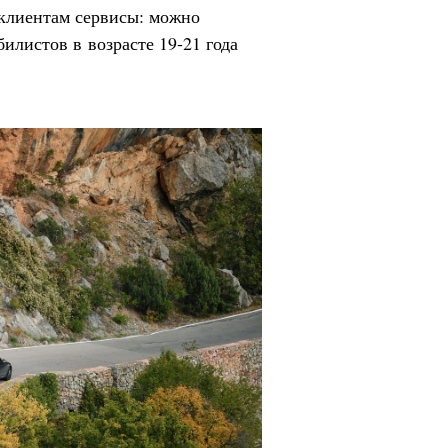
 клиентам сервисы: можно
илистов в возрасте 19-21 года