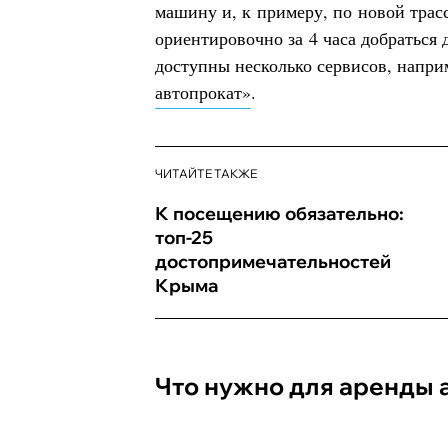
машину и, к примеру, по новой трас
ориентировочно за 4 часа добраться 
доступны несколько сервисов, напри
автопрокат»
.
ЧИТАЙТЕ ТАКЖЕ
К посещению обязательно:
топ-25
достопримечательностей
Крыма
Что нужно для аренды 