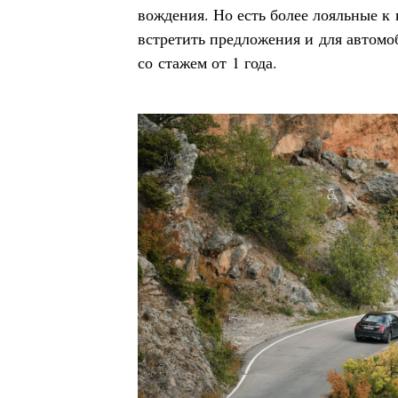
вождения. Но есть более лояльные к
встретить предложения и для автомоб
со стажем от 1 года.