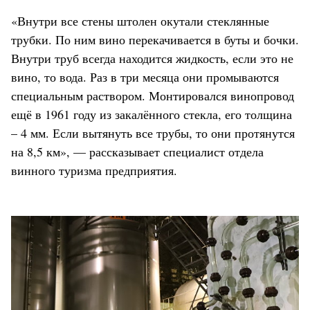
«Внутри все стены штолен окутали стеклянные
трубки. По ним вино перекачивается в буты и бочки.
Внутри труб всегда находится жидкость, если это не
вино, то вода. Раз в три месяца они промываются
специальным раствором. Монтировался винопровод
ещё в 1961 году из закалённого стекла, его толщина
– 4 мм. Если вытянуть все трубы, то они протянутся
на 8,5 км», — рассказывает специалист отдела
винного туризма предприятия.