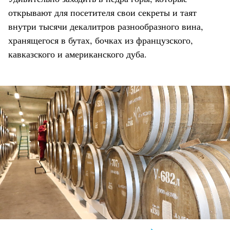
открывают для посетителя свои секреты и таят
внутри тысячи декалитров разнообразного вина,
хранящегося в бутах, бочках из французского,
кавказского и американского дуба.