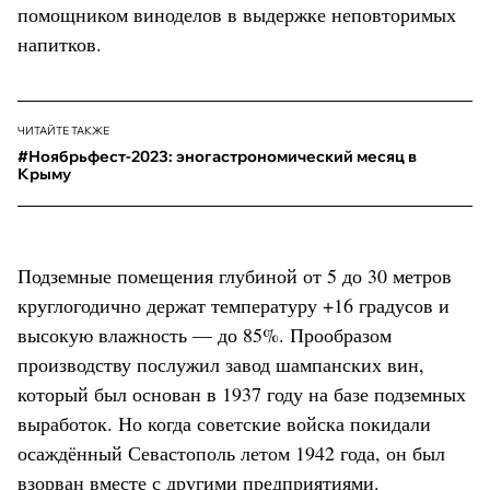
помощником виноделов в выдержке неповторимых
напитков.
ЧИТАЙТЕ ТАКЖЕ
#Ноябрьфест-2023: эногастрономический месяц в
Крыму
Подземные помещения глубиной от 5 до 30 метров
круглогодично держат температуру +16 градусов и
высокую влажность — до 85%. Прообразом
производству послужил завод шампанских вин,
который был основан в 1937 году на базе подземных
выработок. Но когда советские войска покидали
осаждённый Севастополь летом 1942 года, он был
взорван вместе с другими предприятиями.