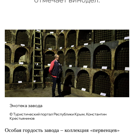
Энотека завода
© Туристический портал Республики Крым, Константин
Крестьянинов
Особая гордость завода – коллекция «первенцев»