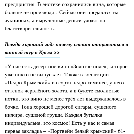
предприятия. В энотеке сохранились вина, которые
больше не производят. Сейчас они продаются на
аукционах, а вырученные деньги уходят на
благотворительность.
Всегда хороший год: почему стоит отправиться в
винный тур в Крым >>
«У нас есть десертное вино «Золотое поле», которое
уже никто не выпускает. Также в коллекции -
«Педро Крымский» из сорта педро хеминес, у него
оттенок червлёного золота, а в букете смолистые
нотки, это вино не менее трёх лет выдерживалось в
бочке. Тона хорошей дорогой сигары, сушеного
инжира, сушеной груши. Каждая бутылка
индивидуальна, это космос! Есть у нас и самая
первая закладка – «Портвейн белый крымский» 61-