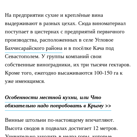
На предприятии сухие и креплёные вина
выдерживают в разных цехах. Сюда виноматериал
поступает в цистернах с предприятий первичного
производства, расположенных в селе Угловое
Бахчисарайского района
и в посёлке Кача под
Севастополем. У группы компаний свои
собственные виноградники, их три тысячи гектаров.
Кроме того, ежегодно высаживаются 100-150 га к
уже имеющимся.
Особенности местной кухни, или Что
обязательно надо попробовать в Крыму >>
Винные штольни по-настоящему впечатляют.
Высота сводов в подвалах достигает 12 метров.
Удивительно заходить в недра горы, которые