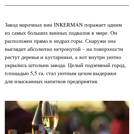
Завод марочных вин INKERMAN поражает одним
из самых больших винных подвалов в мире. Он
расположен прямо в недрах горы. Снаружи она
выглядит абсолютно нетронутой – на поверхности
растут деревья и кустарники, а вот внутри уютно
укрылись штольни завода. Целый подземный город,
площадью 5,5 га, стал уютным цехом выдержки
для изысканных напитков предприятия.