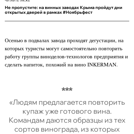
ЧИТАЙТЕ ТАКЖЕ
Не пропустите: на винных заводах Крыма пройдут дни
открытых дверей в рамках #Ноябрьфест
Осенью в подвалах завода проходят дегустации, на
которых туристы могут самостоятельно повторить
работу группы виноделов-технологов предприятия и
сделать напиток, похожий на вино INKERMAN.
«Людям предлагается повторить
купаж уже готового вина.
Командам даются образцы из тех
сортов винограда, из которых