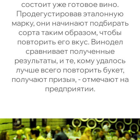
состоит уже готовое вино.
Продегустировав эталонную
марку, они начинают подбирать
сорта таким образом, чтобы
повторить его вкус. Винодел
сравнивает полученные
результаты, и те, кому удалось
лучше всего повторить букет,
получают призы», - отмечают на
предприятии.