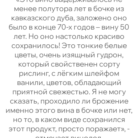
менее полутора лет в бочке из
кавказского дуба, заложено оно
было в конце 70-х годов – вину 50
лет. Но оно настолько красиво
сохранилось! Это тонкие белые
цветы, очень изящный гудрон,
который свойственен сорту
рислинг, с лёгким шлейфом
ванили, цветов, обладающий
приятной свежестью. Я не могу
сказать, проходило ли брожение
именно этого вина в бочке или нет,
но то, в каком виде сохранился
этот продукт, просто поражает», -
отмечает винодел.