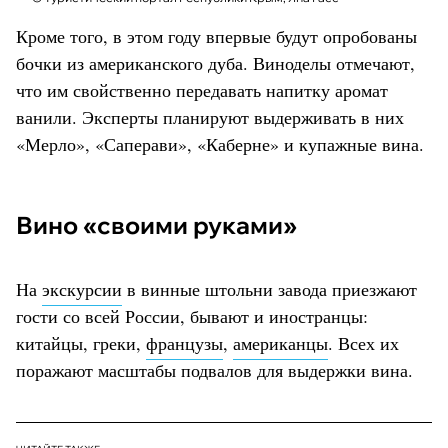
Кроме того, в этом году впервые будут опробованы
бочки из американского дуба. Виноделы отмечают,
что им свойственно передавать напитку аромат
ванили. Эксперты планируют выдерживать в них
«Мерло», «Саперави», «Каберне» и купажные вина.
Вино «своими руками»
На
экскурсии
в винные штольни завода приезжают
гости со всей России, бывают и иностранцы:
китайцы, греки,
французы
,
американцы
. Всех их
поражают масштабы подвалов для выдержки вина.