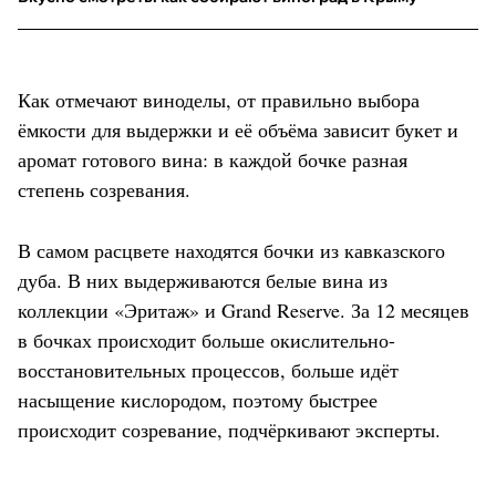
Как отмечают виноделы, от правильно выбора
ёмкости для выдержки и её объёма зависит букет и
аромат готового вина: в каждой бочке разная
степень созревания.
В самом расцвете находятся бочки из кавказского
дуба. В них выдерживаются белые вина из
коллекции «Эритаж» и Grand Reserve. За 12 месяцев
в бочках происходит больше окислительно-
восстановительных процессов, больше идёт
насыщение кислородом, поэтому быстрее
происходит созревание, подчёркивают эксперты.