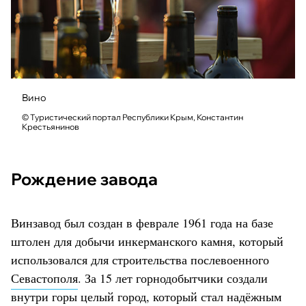
Вино
© Туристический портал Республики Крым, Константин
Крестьянинов
Рождение завода
Винзавод был создан в феврале 1961 года на базе
штолен для добычи инкерманского камня, который
использовался для строительства послевоенного
Севастополя
. За 15 лет горнодобытчики создали
внутри горы целый город, который стал надёжным