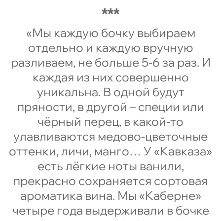
«Мы каждую бочку выбираем
отдельно и каждую вручную
разливаем, не больше 5-6 за раз. И
каждая из них совершенно
уникальна. В одной будут
пряности, в другой – специи или
чёрный перец, в какой-то
улавливаются медово-цветочные
оттенки, личи, манго… У «Кавказа»
есть лёгкие ноты ванили,
прекрасно сохраняется сортовая
ароматика вина. Мы «Каберне»
четыре года выдерживали в бочке