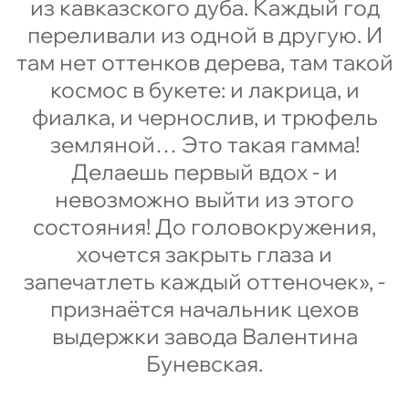
из кавказского дуба. Каждый год
переливали из одной в другую. И
там нет оттенков дерева, там такой
космос в букете: и лакрица, и
фиалка, и чернослив, и трюфель
земляной… Это такая гамма!
Делаешь первый вдох - и
невозможно выйти из этого
состояния! До головокружения,
хочется закрыть глаза и
запечатлеть каждый оттеночек», -
признаётся начальник цехов
выдержки завода Валентина
Буневская.