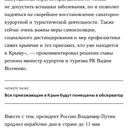
не допустить вспышки заболевания, но и позволит
надеяться на скорейшее восстановление санаторно-
курортной и туристической деятельности. Также
сейчас очень важны меры самоизоляции,
социального дистанцирования и мер профилактики
самих крымчан и тех приезжих, кто уже находится
в Крыму», — прокомментировал решение главы
региона министр курортов и туризма РК Вадим
Волченко.
ЧИТАЙТЕ ТАКЖЕ
Все приезжающие в Крым будут помещены в обсерватор
Вместе с тем, президент России Владимир Путин
продлил
нерабочие дни в стране до 11 мая