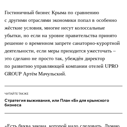
Гостиничный бизнес Крыма по сравнению
с другими отраслями экономики попал в особенно
жёсткие условия, многие несут колоссальные
убытки, но если на уровне правительства принято
решение о временном запрете санаторно-курортной
деятельности, если меры приходится ужесточать –
это сделано не просто так, убеждён директор
по развитию управляющей компании отелей UPRO
GROUP Артём Мачульский.
ЧИТАЙТЕ ТАКЖЕ
Стратегия выживания, или План «Б» для крымского
бизнеса
«Есть буква закона, которой надо следовать. Думаю,