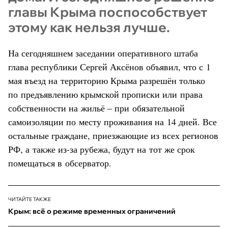
главы Крыма поспособствует
этому как нельзя лучше.
На сегодняшнем заседании оперативного штаба
глава республики Сергей Аксёнов объявил, что с 1
мая въезд на территорию Крыма разрешён только
по предъявлению крымской прописки или права
собственности на жильё – при обязательной
самоизоляции по месту проживания на 14 дней. Все
остальные граждане, приезжающие из всех регионов
РФ, а также из-за рубежа, будут на тот же срок
помещаться в обсерватор.
ЧИТАЙТЕ ТАКЖЕ
Крым: всё о режиме временных ограничений