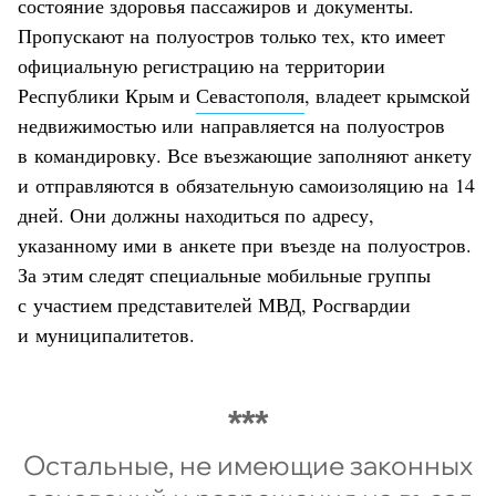
состояние здоровья пассажиров и документы.
Пропускают на полуостров только тех, кто имеет
официальную регистрацию на территории
Республики Крым и
Севастополя
, владеет крымской
недвижимостью или направляется на полуостров
в командировку. Все въезжающие заполняют анкету
и отправляются в обязательную самоизоляцию на 14
дней. Они должны находиться по адресу,
указанному ими в анкете при въезде на полуостров.
За этим следят специальные мобильные группы
с участием представителей МВД, Росгвардии
и муниципалитетов.
Остальные, не имеющие законных