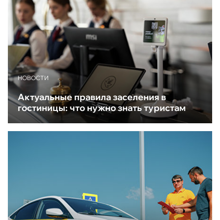
НОВОСТИ
Актуальные правила заселения в
гостиницы: что нужно знать туристам