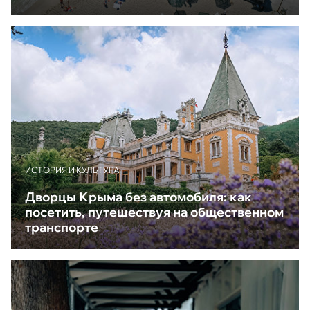
ИСТОРИЯ И КУЛЬТУРА
Дворцы Крыма без автомобиля: как
посетить, путешествуя на общественном
транспорте