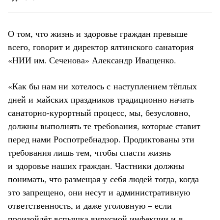
О том, что жизнь и здоровье граждан превыше
всего, говорит и директор ялтинского санатория
«НИИ им. Сеченова» Александр Иващенко.
«Как бы нам ни хотелось с наступлением тёплых
дней и майских праздников традиционно начать
санаторно-курортный процесс, мы, безусловно,
должны выполнять те требования, которые ставит
перед нами Роспотребнадзор. Продиктованы эти
требования лишь тем, чтобы спасти жизнь
и здоровье наших граждан. Частники должны
понимать, что размещая у себя людей тогда, когда
это запрещено, они несут и административную
ответственность, и даже уголовную – если
произойдёт вспышка вирусной инфекции и в