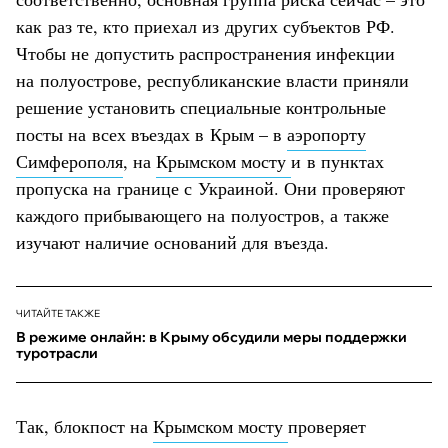
как раз те, кто приехал из других субъектов РФ.
Чтобы не допустить распространения инфекции
на полуострове, республиканские власти приняли
решение установить специальные контрольные
посты на всех въездах в Крым – в
аэропорту
Симферополя
, на
Крымском мосту
и в пунктах
пропуска на границе с Украиной. Они проверяют
каждого прибывающего на полуостров, а также
изучают наличие оснований для въезда.
ЧИТАЙТЕ ТАКЖЕ
В режиме онлайн: в Крыму обсудили меры поддержки
туротрасли
Так, блокпост на
Крымском мосту
проверяет