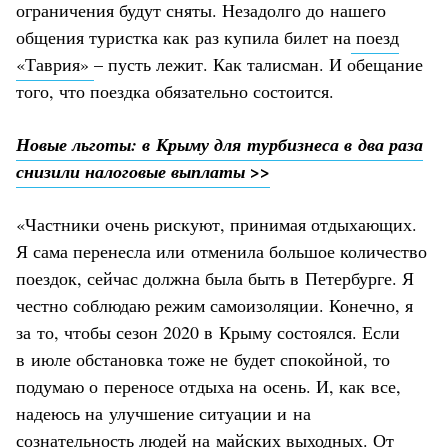
ограничения будут сняты. Незадолго до нашего
общения туристка как раз купила билет на
поезд
«Таврия»
– пусть лежит. Как талисман. И обещание
того, что поездка обязательно состоится.
Новые льготы: в Крыму для турбизнеса в два раза
снизили налоговые выплаты >>
«Частники очень рискуют, принимая отдыхающих.
Я сама перенесла или отменила большое количество
поездок, сейчас должна была быть в Петербурге. Я
честно соблюдаю режим самоизоляции. Конечно, я
за то, чтобы сезон 2020 в Крыму состоялся. Если
в июле обстановка тоже не будет спокойной, то
подумаю о переносе отдыха на осень. И, как все,
надеюсь на улучшение ситуации и на
сознательность людей на майских выходных. От