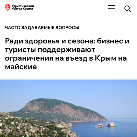
ЧАСТО ЗАДАВАЕМЫЕ ВОПРОСЫ
Ради здоровья и сезона: бизнес и
туристы поддерживают
ограничения на въезд в Крым на
майские