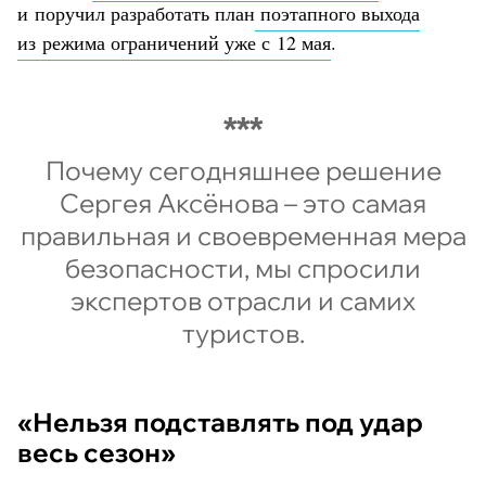
и поручил разработать план
поэтапного выхода
из режима ограничений уже с 12 мая
.
Почему сегодняшнее решение
Сергея Аксёнова – это самая
правильная и своевременная мера
безопасности, мы спросили
экспертов отрасли и самих
туристов.
«Нельзя подставлять под удар
весь сезон»