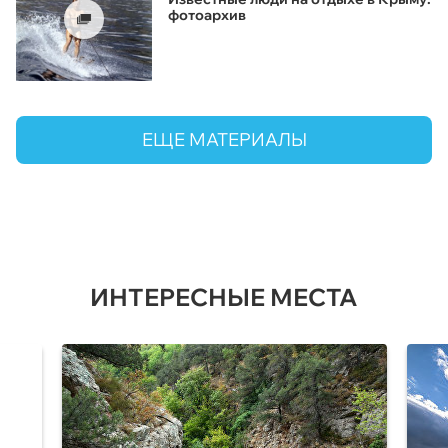
фотоархив
ЕЩЕ МАТЕРИАЛЫ
ИНТЕРЕСНЫЕ МЕСТА