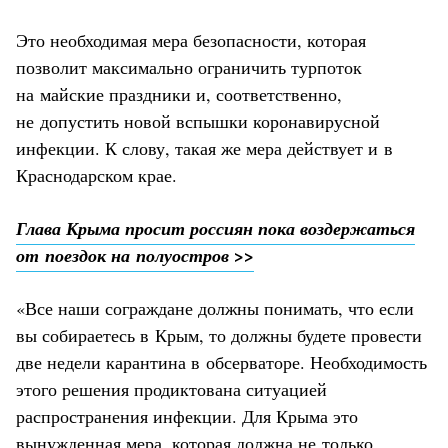
Это необходимая мера безопасности, которая
позволит максимально ограничить турпоток
на майские праздники и, соответственно,
не допустить новой вспышки коронавирусной
инфекции. К слову, такая же мера действует и в
Краснодарском крае.
Глава Крыма просит россиян пока воздержаться
от поездок на полуостров >>
«Все наши сограждане должны понимать, что если
вы собираетесь в Крым, то должны будете провести
две недели карантина в обсерваторе. Необходимость
этого решения продиктована ситуацией
распространения инфекции. Для Крыма это
вынужденная мера, которая должна не только