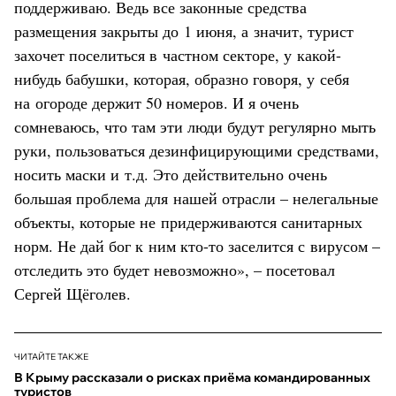
поддерживаю. Ведь все законные средства
размещения закрыты до 1 июня, а значит, турист
захочет поселиться в частном секторе, у какой-
нибудь бабушки, которая, образно говоря, у себя
на огороде держит 50 номеров. И я очень
сомневаюсь, что там эти люди будут регулярно мыть
руки, пользоваться дезинфицирующими средствами,
носить маски и т.д. Это действительно очень
большая проблема для нашей отрасли – нелегальные
объекты, которые не придерживаются санитарных
норм. Не дай бог к ним кто-то заселится с вирусом –
отследить это будет невозможно», – посетовал
Сергей Щёголев.
ЧИТАЙТЕ ТАКЖЕ
В Крыму рассказали о рисках приёма командированных
туристов