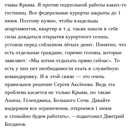
главы Крыма. Я против подпольной работы каких-то
гостиниц. Все федеральные курорты закрыты до 1
июня. Поэтому нужно, чтобы владельцы
апартаментов, квартир и т.д. также нашли в себе
силы дождаться открытия курортного сезона,
устояли перед соблазном лёгких денег. Понятно, что
есть отдельные граждане, горячие головы, которые
заявляют: «Мы хотим отдыхать прямо сейчас». То
есть у них нет необходимости ехать в служебную
командировку. И в этой связи — это очень
правильное решение Сергея Аксёнова. Ведь эта
проблема касается не только Крыма, но также
Анапы, Геленджика, Большого Сочи. Давайте
выдержим все ограничения, откроемся 1 июня
и спокойно будем работать», – подытожил Дмитрий
Богданов.