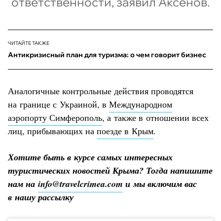
ответственности, заявил Аксёнов.
ЧИТАЙТЕ ТАКЖЕ
Антикризисный план для туризма: о чем говорит бизнес
Аналогичные контрольные действия проводятся
на границе с Украиной, в
Международном
аэропорту Симферополь
, а также в отношении всех
лиц, прибывающих на
поезде в Крым
.
Хотите быть в курсе самых интересных
туристических новостей Крыма? Тогда напишите
нам на
info@travelcrimea.com
и мы включим вас
в нашу рассылку