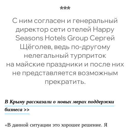
С ним согласен и генеральный
директор сети отелей Happy
Seasons Hotels Group Сергей
Щёголев, ведь по-другому
нелегальный турприток
на майские праздники и после них
не представляется возможным
прекратить.
В Крыму рассказали о новых мерах поддержки
бизнеса >>
«В данной ситуации это хорошее решение. Я