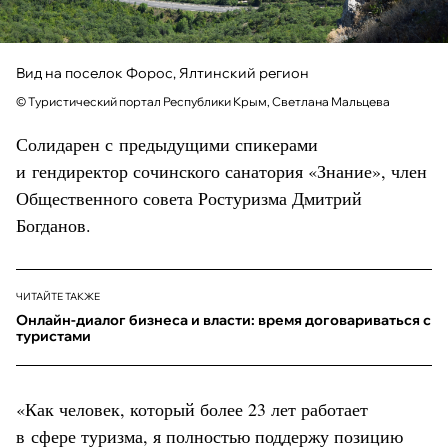
Вид на поселок Форос, Ялтинский регион
© Туристический портал Республики Крым, Светлана Мальцева
Солидарен с предыдущими спикерами
и гендиректор сочинского санатория «Знание», член
Общественного совета Ростуризма Дмитрий
Богданов.
ЧИТАЙТЕ ТАКЖЕ
Онлайн-диалог бизнеса и власти: время договариваться с
туристами
«Как человек, который более 23 лет работает
в сфере туризма, я полностью поддержу позицию