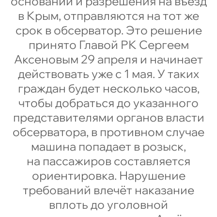
оснований и разрешения на въезд
в Крым, отправляются на тот же
срок в обсерватор. Это решение
принято Главой РК Сергеем
Аксеновым 29 апреля и начинает
действовать уже с 1 мая. У таких
граждан будет несколько часов,
чтобы добраться до указанного
представителями органов власти
обсерватора, в противном случае
машина попадает в розыск,
на пассажиров составляется
ориентировка. Нарушение
требований влечёт наказание
вплоть до уголовной