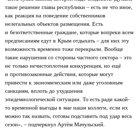
такое решение главы республики – есть не что иное,
как реакция на поведение собственников
нелегальных объектов размещения. Есть
и безответственные граждане, которые вопреки всем
предписаниям едут в Крым отдыхать – для них эту
возможность временно тоже перекрыли. Вообще
такие нарушения со стороны частного сектора – это
не только нечистоплотная конкуренция, но ещё
и противозаконные действия, которые могут
привести к экономическим или даже уголовным
санкциям, вплоть до ухудшения
эпидемиологической ситуации. То есть ради какой-
то временной выгоды в мае наши коллеги, если их
можно так назвать, готовы подставить под удар весь
сезон», – подчеркнул Артём Мачульский.