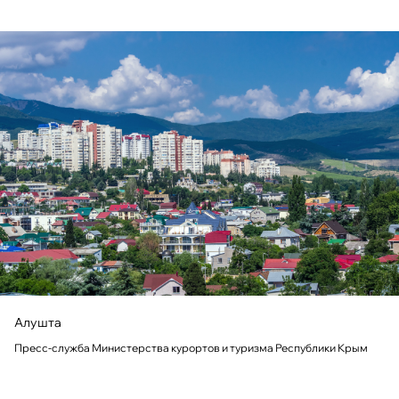
Алушта
Пресс-служба Министерства курортов и туризма Республики Крым