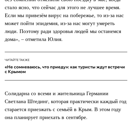
стало ясно, что сейчас для этого не лучшее время.
Если мы привезём вирус на побережье, то из-за нас
может пойти эпидемия, из-за нас могут умереть
люди. Поэтому ради здоровья людей мы останемся
дома», – отметила Юлия.
ЧИТАЙТЕ ТАКЖЕ
«Не сомневаюсь, что приеду»: как туристы ждут встречи
с Крымом
Солидарна со всеми и жительница Германии
Светлана Штединг, которая практически каждый год
старается приезжать с семьёй в Крым. В этом году
она планирует приехать в сентябре.