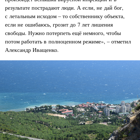
результате пострадают люди. А если, не дай бог,
с летальным исходом – то собственнику объекта,
если не ошибаюсь, грозит до 7 лет лишения
свободы. Нужно потерпеть ещё немного, чтобы
потом работать в полноценном режиме», – отметил
Александр Иващенко.