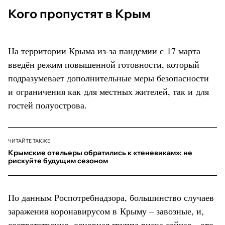
Кого пропустят в Крым
На территории Крыма из-за пандемии с 17 марта
введён режим повышенной готовности, который
подразумевает дополнительные меры безопасности
и ограничения как для местных жителей, так и для
гостей полуострова.
ЧИТАЙТЕ ТАКЖЕ
Крымские отельеры обратились к «теневикам»: не
рискуйте будущим сезоном
По данным Роспотребнадзора, большинство случаев
заражения коронавирусом в Крыму – завозные, и,
соответственно, основная группа риска сейчас – это