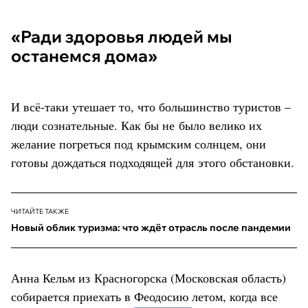
«Ради здоровья людей мы
останемся дома»
И всё-таки утешает то, что большинство туристов –
люди сознательные. Как бы не было велико их
желание погреться под крымским солнцем, они
готовы дождаться подходящей для этого обстановки.
ЧИТАЙТЕ ТАКЖЕ
Новый облик туризма: что ждёт отрасль после пандемии
Анна Кельм из Красногорска (Московская область)
собирается приехать в
Феодосию
летом, когда все