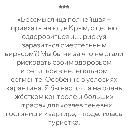
«Бессмыслица полнейшая –
приехать на юг, в Крым, с целью
оздоровиться и… рискуя
заразиться смертельным
вирусом?! Мы бы ни за что не стали
рисковать своим здоровьем
и селиться в нелегальном
сегменте. Особенно в условиях
карантина. Я бы настояла на очень
жёстком контроле и больших
штрафах для хозяев теневых
гостиниц и квартир», – поделилась
туристка.