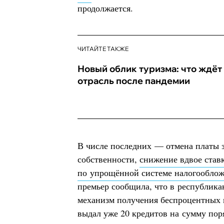
продолжается.
ЧИТАЙТЕ ТАКЖЕ
Новый облик туризма: что ждёт
отрасль после пандемии
В числе последних — отмена платы 
собственности,
снижение вдвое ставк
по упрощённой системе налогообло
премьер сообщила, что в республика
механизм получения беспроцентных 
выдал уже 20 кредитов на сумму пор