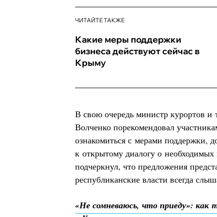
ЧИТАЙТЕ ТАКЖЕ
Какие меры поддержки
бизнеса действуют сейчас в
Крыму
В свою очередь министр курортов и
Волченко порекомендовал участник
ознакомиться с мерами поддержки, д
к открытому диалогу о необходимых
подчеркнул, что предложения предст
республиканские власти всегда слы
«Не сомневаюсь, что приеду»: как