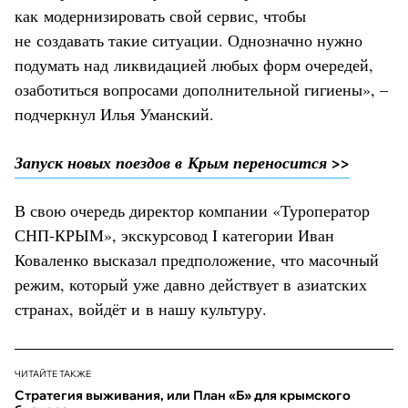
как модернизировать свой сервис, чтобы
не создавать такие ситуации. Однозначно нужно
подумать над ликвидацией любых форм очередей,
озаботиться вопросами дополнительной гигиены», –
подчеркнул Илья Уманский.
Запуск новых поездов в Крым переносится >>
В свою очередь директор компании «Туроператор
СНП-КРЫМ», экскурсовод I категории Иван
Коваленко высказал предположение, что масочный
режим, который уже давно действует в азиатских
странах, войдёт и в нашу культуру.
ЧИТАЙТЕ ТАКЖЕ
Стратегия выживания, или План «Б» для крымского