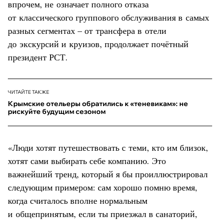
впрочем, не означает полного отказа
от классического группового обслуживания в самых
разных сегментах – от трансфера в отели
до экскурсий и круизов, продолжает почётный
президент РСТ.
ЧИТАЙТЕ ТАКЖЕ
Крымские отельеры обратились к «теневикам»: не
рискуйте будущим сезоном
«Люди хотят путешествовать с теми, кто им близок,
хотят сами выбирать себе компанию. Это
важнейший тренд, который я бы проиллюстрировал
следующим примером: сам хорошо помню время,
когда считалось вполне нормальным
и общепринятым, если ты приезжал в
санаторий
,