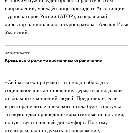
направлении, убеждён вице-президент Ассоциации
туроператоров России (АТОР), генеральный
директор национального туроператора «Алеан» Илья
Уманский.
ЧИТАЙТЕ ТАКЖЕ
Крым: всё о режиме временных ограничений
«Сейчас всех приучают, что надо соблюдать
социальное дистанцирование, держаться подальше
от больших скоплений людей. Представьте, если
в ресторане возле шведского стола будет толкучка,
то люди, едва прошедшие карантинные испытания,
почувствуют сильный дискомфорт. Поэтому
отельерам надо подумать на опережение,