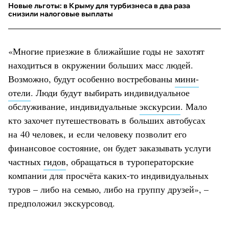
Новые льготы: в Крыму для турбизнеса в два раза
снизили налоговые выплаты
«Многие приезжие в ближайшие годы не захотят
находиться в окружении больших масс людей.
Возможно, будут особенно востребованы
мини-
отели
. Люди будут выбирать индивидуальное
обслуживание, индивидуальные
экскурсии
. Мало
кто захочет путешествовать в больших автобусах
на 40 человек, и если человеку позволит его
финансовое состояние, он будет заказывать услуги
частных
гидов
, обращаться в туроператорские
компании для просчёта каких-то индивидуальных
туров – либо на семью, либо на группу друзей», –
предположил экскурсовод.