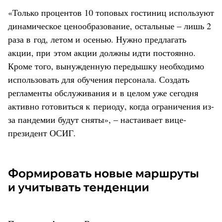
«Только процентов 10 топовых гостиниц используют
динамическое ценообразование, остальные – лишь 2
раза в год, летом и осенью. Нужно предлагать
акции, при этом акции должны идти постоянно.
Кроме того, вынужденную передышку необходимо
использовать для обучения персонала. Создать
регламенты обслуживания и в целом уже сегодня
активно готовиться к периоду, когда ограничения из-
за пандемии будут сняты», – настаивает вице-
президент ОСИГ.
Формировать новые маршруты
и учитывать тенденции