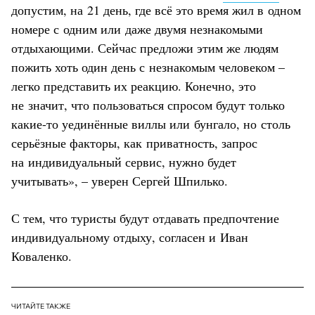
допустим, на 21 день, где всё это время жил в одном
номере с одним или даже двумя незнакомыми
отдыхающими. Сейчас предложи этим же людям
пожить хоть один день с незнакомым человеком –
легко представить их реакцию. Конечно, это
не значит, что пользоваться спросом будут только
какие-то уединённые виллы или бунгало, но столь
серьёзные факторы, как приватность, запрос
на индивидуальный сервис, нужно будет
учитывать», – уверен Сергей Шпилько.
С тем, что туристы будут отдавать предпочтение
индивидуальному отдыху, согласен и Иван
Коваленко.
ЧИТАЙТЕ ТАКЖЕ