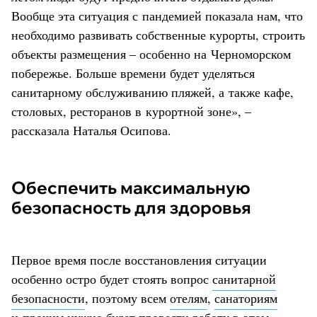
Вообще эта ситуация с пандемией показала нам, что
необходимо развивать собственные курорты, строить
объекты размещения – особенно на Черноморском
побережье. Больше времени будет уделяться
санитарному обслуживанию пляжей, а также кафе,
столовых, ресторанов в курортной зоне», –
рассказала Наталья Осипова.
Обеспечить максимальную
безопасность для здоровья
Первое время после восстановления ситуации
особенно остро будет стоять вопрос
санитарной
безопасности
, поэтому всем
отелям
,
санаториям
и прочим нужно будет провести работу в этом