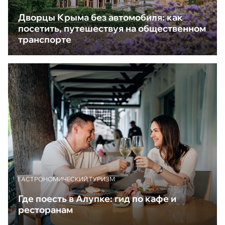
Дворцы Крыма без автомобиля: как
посетить, путешествуя на общественном
транспорте
ГАСТРОНОМИЧЕСКИЙ ТУРИЗМ
Где поесть в Алупке: гид по кафе и
ресторанам