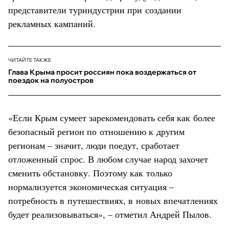
представители туриндустрии при создании
рекламных кампаний.
ЧИТАЙТЕ ТАКЖЕ
Глава Крыма просит россиян пока воздержаться от
поездок на полуостров
«Если Крым сумеет зарекомендовать себя как более
безопасный регион по отношению к другим
регионам – значит, люди поедут, сработает
отложенный спрос. В любом случае народ захочет
сменить обстановку. Поэтому как только
нормализуется экономическая ситуация –
потребность в путешествиях, в новых впечатлениях
будет реализовываться», – отметил Андрей Пылов.