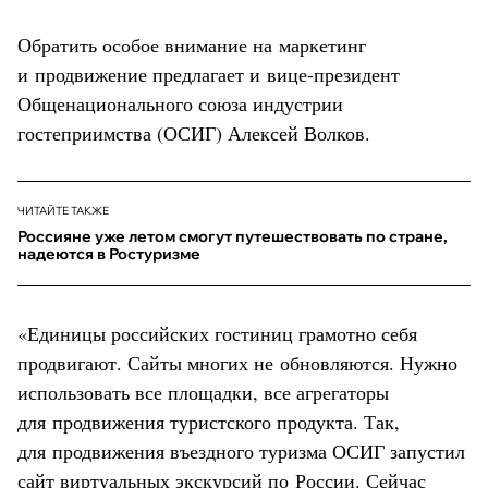
Обратить особое внимание на маркетинг
и продвижение предлагает и вице-президент
Общенационального союза индустрии
гостеприимства (ОСИГ) Алексей Волков.
ЧИТАЙТЕ ТАКЖЕ
Россияне уже летом смогут путешествовать по стране,
надеются в Ростуризме
«Единицы российских гостиниц грамотно себя
продвигают. Сайты многих не обновляются. Нужно
использовать все площадки, все агрегаторы
для продвижения туристского продукта. Так,
для продвижения въездного туризма ОСИГ запустил
сайт виртуальных экскурсий по России
. Сейчас