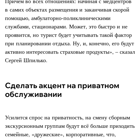
Причём во всех отношениях: начиная с медцентров
в самих объектах размещения и заканчивая скорой
помощью, амбулаторно-поликлиническими
службами, стационарами. Может, это быстро и не
проявится, но турист будет учитывать такой фактор
при планировании отдыха. Ну, и, конечно, его будут
активно интересовать страховые продукты», – сказал
Сергей Шпилько.
Сделать акцент на приватном
обслуживании
Усилится спрос на приватность, на смену сборным
экскурсионным группам будут всё больше приходить
семейные, «дружеские», корпоративные, что,