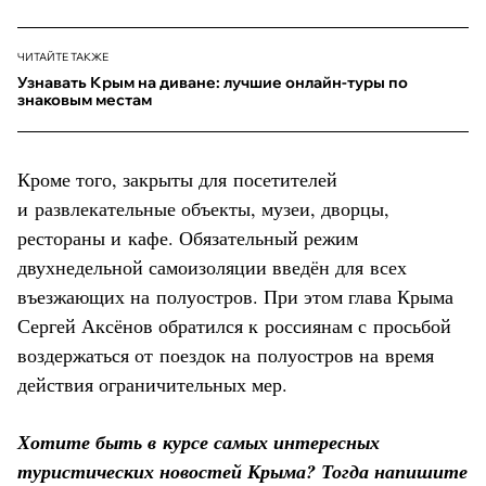
ЧИТАЙТЕ ТАКЖЕ
Узнавать Крым на диване: лучшие онлайн-туры по
знаковым местам
Кроме того, закрыты для посетителей
и развлекательные объекты, музеи, дворцы,
рестораны и кафе. Обязательный режим
двухнедельной самоизоляции введён для всех
въезжающих на полуостров. При этом глава Крыма
Сергей Аксёнов обратился к россиянам с просьбой
воздержаться от поездок на полуостров на время
действия ограничительных мер.
Хотите быть в курсе самых интересных
туристических новостей Крыма? Тогда напишите