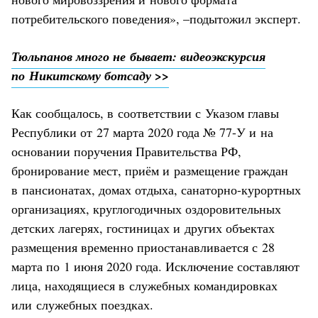
потребительского поведения», –подытожил эксперт.
Тюльпанов много не бывает: видеоэкскурсия
по Никитскому ботсаду >>
Как сообщалось, в соответствии с Указом главы
Республики от 27 марта 2020 года № 77-У и на
основании поручения Правительства РФ,
бронирование мест, приём и размещение граждан
в пансионатах, домах отдыха, санаторно-курортных
организациях, круглогодичных оздоровительных
детских лагерях, гостиницах и других объектах
размещения временно приостанавливается с 28
марта по 1 июня 2020 года. Исключение составляют
лица, находящиеся в служебных командировках
или служебных поездках.