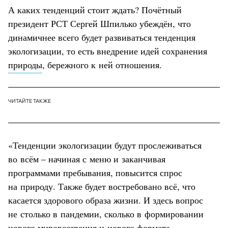
А каких тенденций стоит ждать? Почётный
президент РСТ Сергей Шпилько убеждён, что
динамичнее всего будет развиваться тенденция
экологизации, то есть внедрение идей сохранения
природы
, бережного к ней отношения.
ЧИТАЙТЕ ТАКЖЕ
«Тенденции экологизации будут прослеживаться
во всём – начиная с меню и заканчивая
программами пребывания, повысится спрос
на природу. Также будет востребовано всё, что
касается здорового образа жизни. И здесь вопрос
не столько в пандемии, сколько в формировании
нового мировоззрения и нового формата