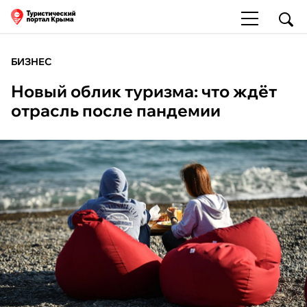
БИЗНЕС
Новый облик туризма: что ждёт
отрасль после пандемии