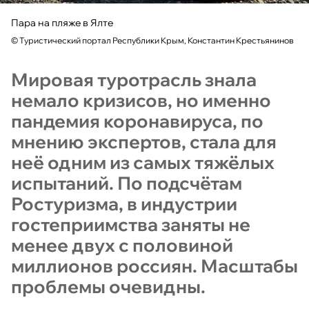
Пара на пляже в Ялте
©
Туристический портал Республики Крым, Константин Крестьянинов
Мировая туротрасль знала
немало кризисов, но именно
пандемия коронавируса, по
мнению экспертов, стала для
неё одним из самых тяжёлых
испытаний. По подсчётам
Ростуризма, в индустрии
гостеприимства заняты не
менее двух с половиной
миллионов россиян. Масштабы
проблемы очевидны.