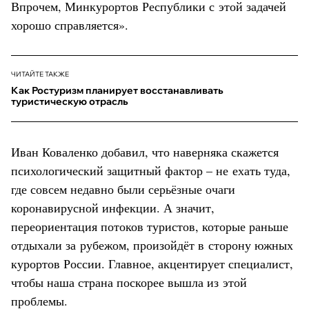
Впрочем, Минкурортов Республики с этой задачей
хорошо справляется».
ЧИТАЙТЕ ТАКЖЕ
Как Ростуризм планирует восстанавливать
туристическую отрасль
Иван Коваленко добавил, что наверняка скажется
психологический защитный фактор – не ехать туда,
где совсем недавно были серьёзные очаги
коронавирусной инфекции. А значит,
переориентация потоков туристов, которые раньше
отдыхали за рубежом, произойдёт в сторону южных
курортов России. Главное, акцентирует специалист,
чтобы наша страна поскорее вышла из этой
проблемы.