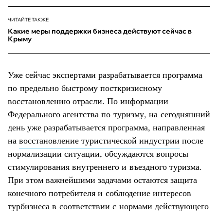
ЧИТАЙТЕ ТАКЖЕ
Какие меры поддержки бизнеса действуют сейчас в
Крыму
Уже сейчас экспертами разрабатывается программа
по предельно быстрому посткризисному
восстановлению отрасли. По информации
Федерального агентства по туризму, на сегодняшний
день уже разрабатывается программа, направленная
на
восстановление туристической индустрии
после
нормализации ситуации, обсуждаются вопросы
стимулирования внутреннего и въездного туризма.
При этом важнейшими задачами остаются защита
конечного потребителя и соблюдение интересов
турбизнеса в соответствии с нормами действующего