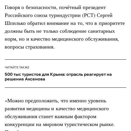
Говоря о безопасности, почётный президент
Российского союза туриндустрии (РСТ) Сергей
Шпилько обратил внимание на то, что в приоритете
должны быть не только соблюдение санитарных
норм, но и качество медицинского обслуживания,
вопросы страхования.
ЧИТАЙТЕ ТАКЖЕ
500 тыс туристов для Крыма: отрасль реагирует на
решение Аксенова
«Можно предположить, что именно уровень
развития медицины и качество медицинского
обслуживания станет важным фактором
конкуренции на мировом туристическом рынке.