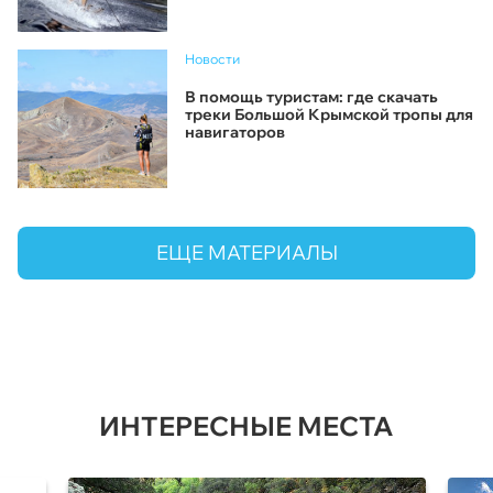
Новости
В помощь туристам: где скачать
треки Большой Крымской тропы для
навигаторов
ЕЩЕ МАТЕРИАЛЫ
ИНТЕРЕСНЫЕ МЕСТА