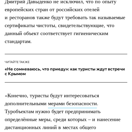
Дмитрий Давыденко не исключил, что по опыту
европейских стран от российских отелей
и ресторанов также будут требовать так называемые
сертификаты чистоты, свидетельствующие, что
данный объект соответствует гигиеническим
стандартам.
ЧИТАЙТЕ ТАКЖЕ
«Не сомневаюсь, что приеду»: как туристы ждут встречи
с Крымом
«Конечно, туристы будут интересоваться
дополнительными
мерами безопасности
.
Туробъектам нужно будет предпринимать
определённые меры, среди которых – и нанесение
дистанционных линий в местах общего