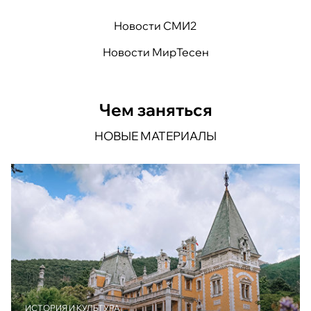
Новости СМИ2
Новости МирТесен
Чем заняться
НОВЫЕ МАТЕРИАЛЫ
ИСТОРИЯ И КУЛЬТУРА