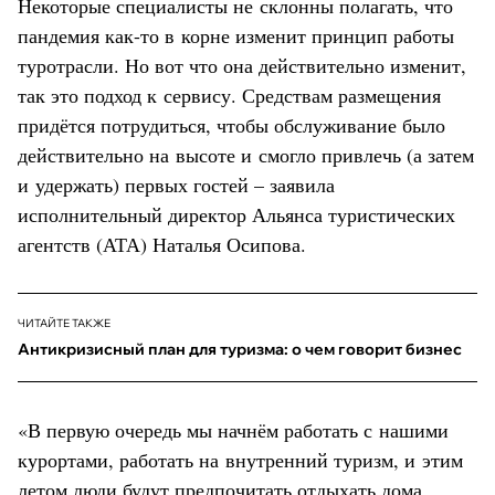
Некоторые специалисты не склонны полагать, что
пандемия как-то в корне изменит принцип работы
туротрасли. Но вот что она действительно изменит,
так это подход к сервису. Средствам размещения
придётся потрудиться, чтобы обслуживание было
действительно на высоте и смогло привлечь (а затем
и удержать) первых гостей – заявила
исполнительный директор Альянса туристических
агентств (АТА) Наталья Осипова.
ЧИТАЙТЕ ТАКЖЕ
Антикризисный план для туризма: о чем говорит бизнес
«В первую очередь мы начнём работать с нашими
курортами, работать на внутренний туризм, и этим
летом люди будут предпочитать отдыхать дома.