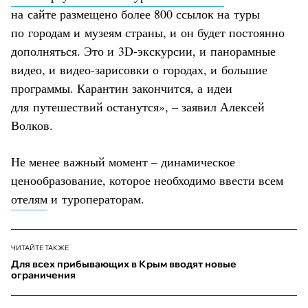
на сайте размещено более 800 ссылок на туры
по городам и музеям страны, и он будет постоянно
дополняться. Это и 3D-экскурсии, и панорамные
видео, и видео-зарисовки о городах, и большие
программы. Карантин закончится, а идеи
для путешествий останутся», – заявил Алексей
Волков.
Не менее важный момент – динамическое
ценообразование, которое необходимо ввести всем
отелям
и туроператорам.
ЧИТАЙТЕ ТАКЖЕ
Для всех прибывающих в Крым вводят новые
ограничения