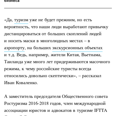
бизнеса
«Да,
туризм
уже не будет прежним, но есть
вероятность, что наши люди выработают привычку
дистанцироваться от больших скоплений людей
и носить маски в многолюдных местах – в
аэропорту
, на больших
экскурсионных объектах
и т.д. Ведь, например, жители Китая, Вьетнама,
Таиланда уже много лет придерживаются масочного
режима, к чему российские туристы всегда
относились довольно скептически», – рассказал
Иван Коваленко.
А заместитель председателя Общественного совета
Ростуризма 2016-2018 годов, член международной
ассоциации юристов и адвокатов в туризме IFTTA