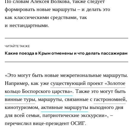
По словам Алексея Волкова, также следует
формировать новые маршруты – и делать это
как классическими средствами, так
и нестандартными.
ЧИТАЙТЕ ТАКЖЕ
Какие поезда в Крым отменены и что делать пассажирам
«Это могут быть новые межрегиональные маршруты.
Например, как уже
существующий проект «Золотое
кольцо Боспорского царства»
. Также это могут быть
винные туры
, маршруты, связанные с
гастрономией
,
кинотуризмом,
активные маршруты
выходного дня
для всей семьи, патриотические экскурсии», –
перечислил вице-президент ОСИГ.