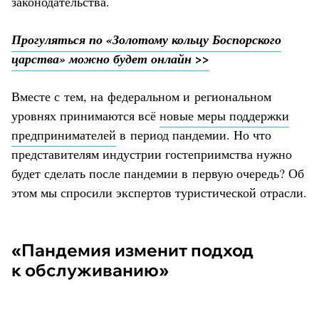
законодательства.
Прогуляться по «Золотому кольцу Боспорского
царства» можно будет онлайн >>
Вместе с тем, на федеральном и региональном
уровнях принимаются всё
новые меры поддержки
предпринимателей
в период пандемии. Но что
представителям индустрии гостеприимства нужно
будет сделать после пандемии в первую очередь? Об
этом мы спросили экспертов туристической отрасли.
«Пандемия изменит подход
к обслуживанию»