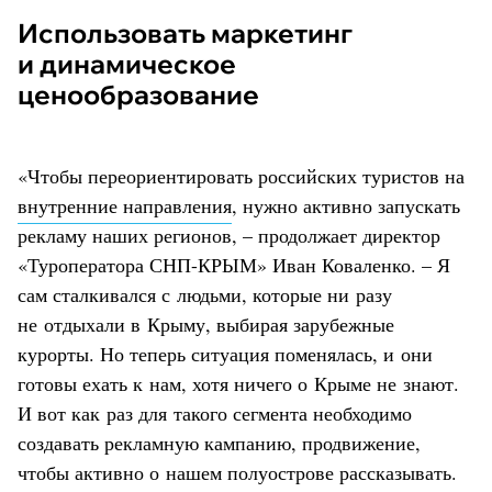
Использовать маркетинг
и динамическое
ценообразование
«Чтобы переориентировать российских туристов на
внутренние направления
, нужно активно запускать
рекламу наших регионов, – продолжает директор
«Туроператора СНП-КРЫМ» Иван Коваленко. – Я
сам сталкивался с людьми, которые ни разу
не отдыхали в Крыму, выбирая зарубежные
курорты. Но теперь ситуация поменялась, и они
готовы ехать к нам, хотя ничего о Крыме не знают.
И вот как раз для такого сегмента необходимо
создавать рекламную кампанию, продвижение,
чтобы активно о нашем полуострове рассказывать.