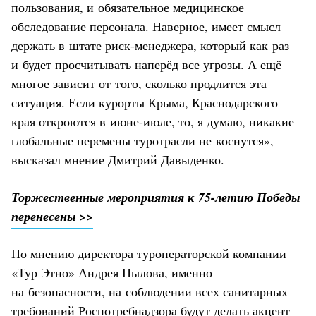
пользования, и обязательное медицинское
обследование персонала. Наверное, имеет смысл
держать в штате риск-менеджера, который как раз
и будет просчитывать наперёд все угрозы. А ещё
многое зависит от того, сколько продлится эта
ситуация. Если курорты Крыма, Краснодарского
края откроются в июне-июле, то, я думаю, никакие
глобальные перемены туротрасли не коснутся», –
высказал мнение Дмитрий Давыденко.
Торжественные мероприятия к 75-летию Победы
перенесены >>
По мнению директора туроператорской компании
«Тур Этно» Андрея Пылова, именно
на безопасности, на соблюдении всех санитарных
требований Роспотребнадзора будут делать акцент