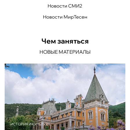
Новости СМИ2
Новости МирТесен
Чем заняться
НОВЫЕ МАТЕРИАЛЫ
ИСТОРИЯ И КУЛЬТУРА