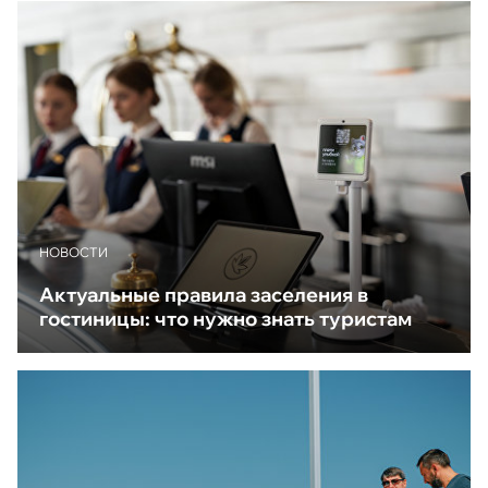
НОВОСТИ
Актуальные правила заселения в
гостиницы: что нужно знать туристам