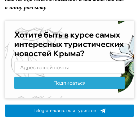
в нашу рассылку
Хотите быть в курсе самых
интересных туристических
новостей Крыма?
Подписаться
Telegram-канал для туристов