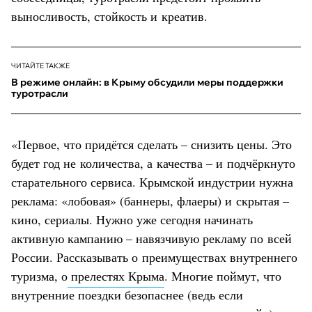
выносливость, стойкость и креатив.
ЧИТАЙТЕ ТАКЖЕ
В режиме онлайн: в Крыму обсудили меры поддержки
туротрасли
«Первое, что придётся сделать – снизить цены. Это
будет год не количества, а качества – и подчёркнуто
старательного сервиса. Крымской индустрии нужна
реклама: «лобовая» (баннеры, флаеры) и скрытая –
кино, сериалы. Нужно уже сегодня начинать
активную кампанию – навязчивую рекламу по всей
России. Рассказывать о преимуществах внутреннего
туризма, о
прелестях Крыма
. Многие поймут, что
внутренние поездки безопаснее (ведь если