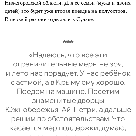
Нижегородской области. Для её семьи (мужа и двоих
детей) это будет уже вторая поездка на полуостров.
В первый раз они отдыхали в
Судаке
.
«Надеюсь, что все эти
ограничительные меры не зря,
и лето нас порадует. У нас ребёнок
с астмой, а в Крыму ему хорошо.
Поедем на машине. Посетим
знаменитые дворцы
Южнобережья,
Ай-Петри
, а дальше
решим по обстоятельствам. Что
касается мер поддержки, думаю,