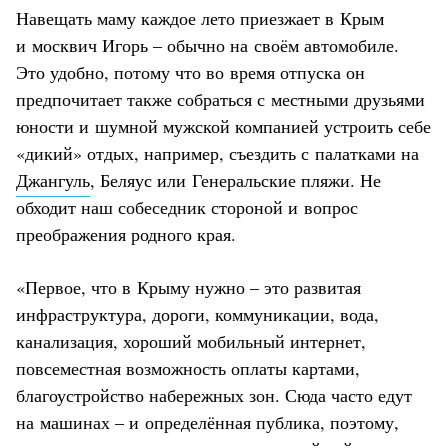
Навещать маму каждое лето приезжает в Крым
и москвич Игорь – обычно на своём автомобиле.
Это удобно, потому что во время отпуска он
предпочитает также собраться с местными друзьями
юности и шумной мужской компанией устроить себе
«дикий» отдых, например, съездить с палатками на
Джангуль
, Беляус или Генеральские пляжи. Не
обходит наш собеседник стороной и вопрос
преображения родного края.
«Первое, что в Крыму нужно – это развитая
инфраструктура, дороги, коммуникации, вода,
канализация, хороший мобильный интернет,
повсеместная возможность оплаты картами,
благоустройство набережных зон. Сюда часто едут
на машинах – и определённая публика, поэтому,