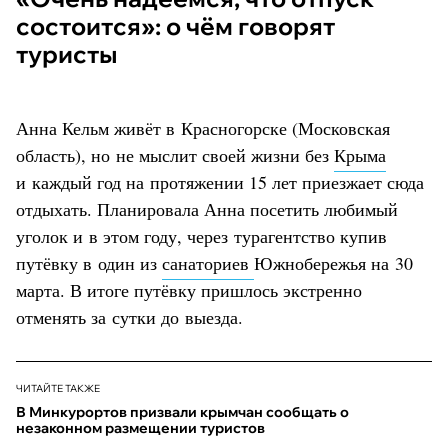
состоится»: о чём говорят
туристы
Анна Кельм живёт в Красногорске (Московская
область), но не мыслит своей жизни без
Крыма
и каждый год на протяжении 15 лет приезжает сюда
отдыхать. Планировала Анна посетить любимый
уголок и в этом году, через турагентство купив
путёвку в один из
санаториев
Южнобережья на 30
марта. В итоге путёвку пришлось экстренно
отменять за сутки до выезда.
ЧИТАЙТЕ ТАКЖЕ
В Минкурортов призвали крымчан сообщать о
незаконном размещении туристов