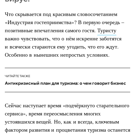
Что скрывается под красивым словосочетанием
«Индустрия гостеприимства»? В первую очередь –
позитивные впечатления самого гостя.
Туристу
важно чувствовать, что о нём искренне заботятся
и всячески стараются ему угодить, что его ждут.
Особенно в нынешних непростых условиях.
ЧИТАЙТЕ ТАКЖЕ
Антикризисный план для туризма: о чем говорит бизнес
Сейчас наступает время «подчёркнуто старательного
сервиса», время переосмысления многих
устоявшихся вещей. Но, как и всегда, ключевым
фактором развития и процветания туризма останется