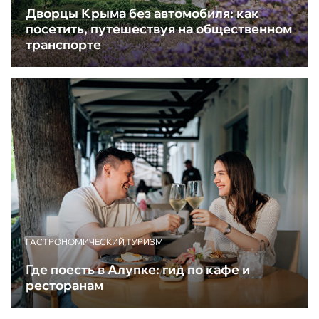
Дворцы Крыма без автомобиля: как
посетить, путешествуя на общественном
транспорте
ГАСТРОНОМИЧЕСКИЙ ТУРИЗМ
Где поесть в Алупке: гид по кафе и
ресторанам