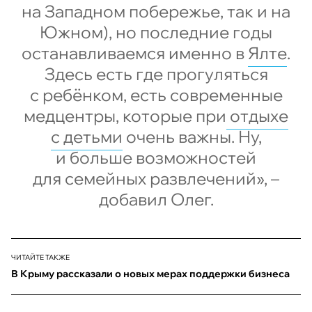
на Западном побережье, так и на
Южном), но последние годы
останавливаемся именно в
Ялте
.
Здесь есть где прогуляться
с ребёнком, есть современные
медцентры, которые при
отдыхе
с детьми
очень важны. Ну,
и больше возможностей
для семейных развлечений», –
добавил Олег.
ЧИТАЙТЕ ТАКЖЕ
В Крыму рассказали о новых мерах поддержки бизнеса