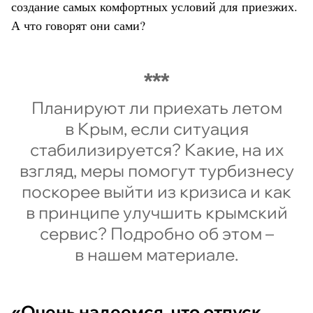
создание самых комфортных условий для приезжих.
А что говорят они сами?
Планируют ли приехать летом
в Крым, если ситуация
стабилизируется? Какие, на их
взгляд, меры помогут турбизнесу
поскорее выйти из кризиса и как
в принципе улучшить крымский
сервис? Подробно об этом –
в нашем материале.
«Очень надеемся, что отпуск