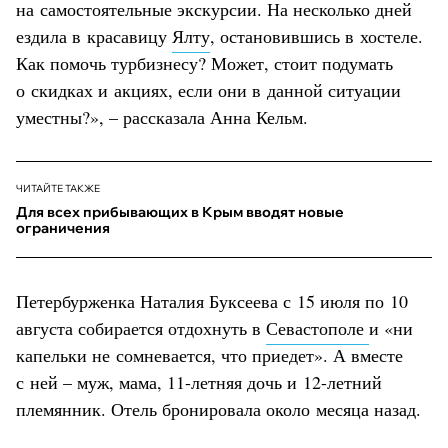
на самостоятельные экскурсии. На несколько дней
ездила в красавицу
Ялту
, остановившись в хостеле.
Как помочь турбизнесу? Может, стоит подумать
о скидках и акциях, если они в данной ситуации
уместны?», – рассказала Анна Кельм.
ЧИТАЙТЕ ТАКЖЕ
Для всех прибывающих в Крым вводят новые
ограничения
Петербурженка Наталия Буксеева с 15 июля по 10
августа собирается отдохнуть в
Севастополе
и «ни
капельки не сомневается, что приедет». А вместе
с ней – муж, мама, 11-летняя дочь и 12-летний
племянник. Отель бронировала около месяца назад.