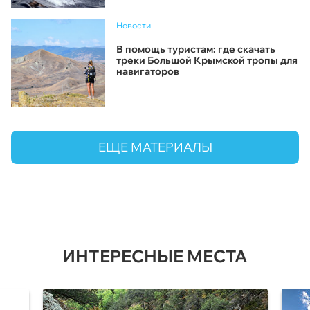
Новости
В помощь туристам: где скачать
треки Большой Крымской тропы для
навигаторов
ЕЩЕ МАТЕРИАЛЫ
ИНТЕРЕСНЫЕ МЕСТА