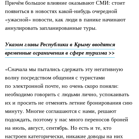
Причём большое влияние оказывают СМИ: стоит
появиться в новостях какой-нибудь очередной
«ужасной» новости, как люди в панике начинают
аннулировать запланированные туры.
Указом главы Республики в Крыму вводятся
временные ограничения в сфере туризма >>
«Сначала мы пытались сдержать эту негативную
волну посредством общения с туристами
по электронной почте, но очень скоро поняли:
необходимо говорить с людьми лично, успокаивать
их и просить не отменять летние бронирования сию
минуту. Многие соглашаются с нами, решают
подождать, поэтому у нас много переносов броней
на июль, август, сентябрь. Но есть и те, кто
настроен категорически, никакие доводы на них