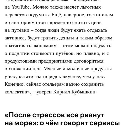
на YouTube. Можно также насчёт льготных
перелётов подумать. Ещё, наверное, гостиницам
и санаториям стоит временно снизить цены
на путёвки – тогда люди будут ехать отдыхать
активнее, будут тратить деньги и таким образом
подтягивать экономику. Потом можно подумать
о поднятии стоимости путёвок, но плавно, и с
продуктовыми предприятиями договориться
о снижении цен. Мясные и молочные продукты
у вас, кстати, на порядок вкуснее, чем у нас.
Конечно, сейчас отельерам важно сохранить
коллектив», – уверен Кирилл Кубышкин.
«После стрессов все рванут
на море»: о чём говорят сервисы