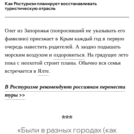
Как Ростуризм планирует восстанавливать
туристическую отрасль
Олег из Запорожья (попросивший не указывать его
фамилию) приезжает в Крым каждый год в первую
очередь навестить родителей. А заодно подышать
морским воздухом и
оздоровиться
. На грядущее лето
пока с неохотой строит планы. Обычно вся семья
встречается в
Ялте
.
В Ростуризме рекомендуют россиянам перенести
туры >>
«Были в разных городах (как