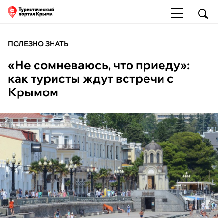
ПОЛЕЗНО ЗНАТЬ
«Не сомневаюсь, что приеду»:
как туристы ждут встречи с
Крымом