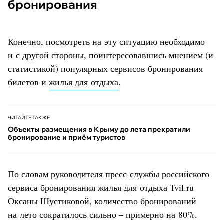
бронирования
Конечно, посмотреть на эту ситуацию необходимо
и с другой стороны, поинтересовавшись мнением (и
статистикой) популярных сервисов бронирования
билетов и
жилья для отдыха
.
ЧИТАЙТЕ ТАКЖЕ
Объекты размещения в Крыму до лета прекратили
бронирование и приём туристов
По словам руководителя пресс-службы российского
сервиса бронирования жилья для отдыха Tvil.ru
Оксаны Шустиковой, количество бронирований
на лето сократилось сильно – примерно на 80%.