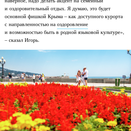
наверное, надо делать акцент на семейный
и оздоровительный отдых. Я думаю, это будет
основной фишкой Крыма – как доступного курорта
с направленностью на
оздоровление
и возможностью быть в родной языковой культуре»,
– сказал Игорь.