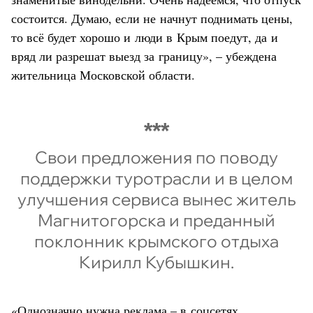
состоится. Думаю, если не начнут поднимать цены,
то всё будет хорошо и люди в Крым поедут, да и
вряд ли разрешат выезд за границу», – убеждена
жительница Московской области.
Свои предложения по поводу
поддержки туротрасли и в целом
улучшения сервиса вынес житель
Магнитогорска и преданный
поклонник крымского отдыха
Кирилл Кубышкин.
«Однозначно нужна реклама – в соцсетях,