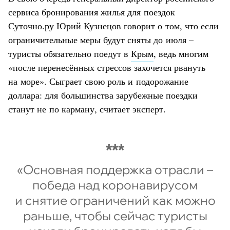
сервиса бронирования жилья для поездок
Суточно.ру Юрий Кузнецов говорит о том, что если
ограничительные меры будут сняты до июля –
туристы обязательно поедут в
Крым
, ведь многим
«после перенесённых стрессов захочется рвануть
на море». Сыграет свою роль и подорожание
доллара: для большинства зарубежные поездки
станут не по карману, считает эксперт.
«Основная поддержка отрасли –
победа над коронавирусом
и снятие ограничений как можно
раньше, чтобы сейчас туристы