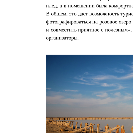
плед, а в помещении была комфортна
В общем, это даст возможность тури
фотографироваться на розовое озеро 
и совместить приятное с полезным»,
организаторы.