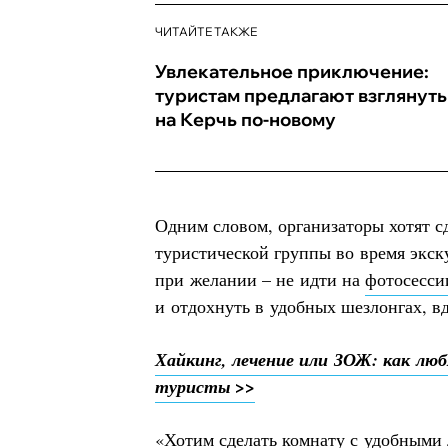
ЧИТАЙТЕ ТАКЖЕ
Увлекательное приключение:
туристам предлагают взглянуть
на Керчь по-новому
Одним словом, организаторы хотят сд
туристической группы во время экск
при желании – не идти на
фотосесси
и отдохнуть в удобных шезлонгах, в
Хайкинг, лечение или ЗОЖ: как лю
туристы >>
«Хотим сделать комнату с удобными 