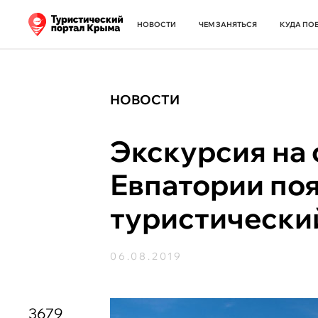
НОВОСТИ
ЧЕМ ЗАНЯТЬСЯ
КУДА ПО
НОВОСТИ
Экскурсия на 
Евпатории по
туристически
06.08.2019
3679