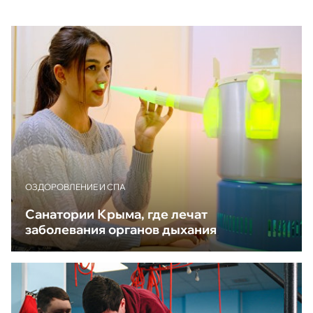
ОЗДОРОВЛЕНИЕ И СПА
Санатории Крыма, где лечат
заболевания органов дыхания