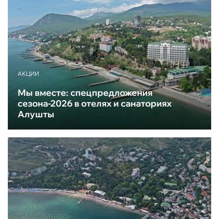
АКЦИИ
Мы вместе: спецпредложения
сезона-2026 в отелях и санаториях
Алушты