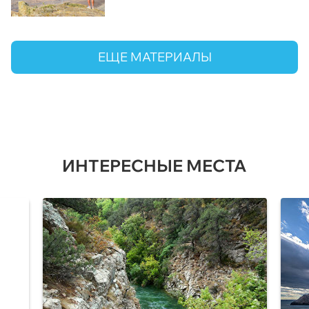
ЕЩЕ МАТЕРИАЛЫ
ИНТЕРЕСНЫЕ МЕСТА