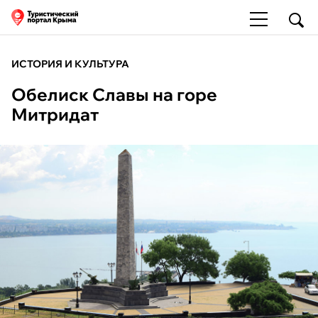
ИСТОРИЯ И КУЛЬТУРА
Обелиск Славы на горе
Митридат