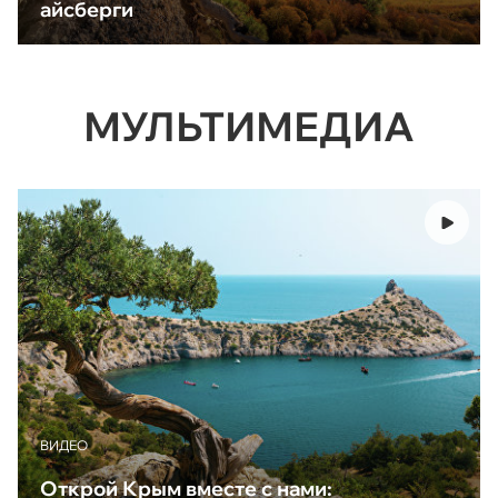
айсберги
МУЛЬТИМЕДИА
ВИДЕО
Открой Крым вместе с нами: