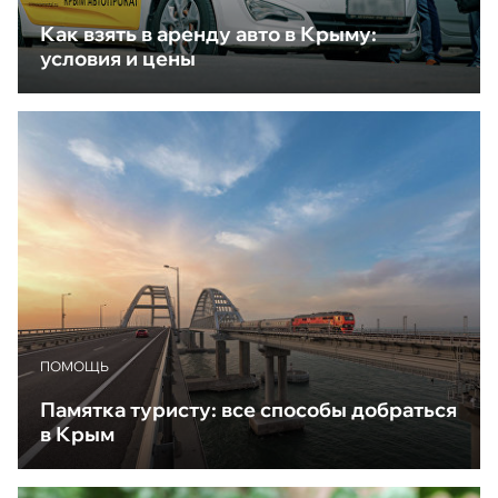
Как взять в аренду авто в Крыму:
условия и цены
ПОМОЩЬ
Памятка туристу: все способы добраться
в Крым