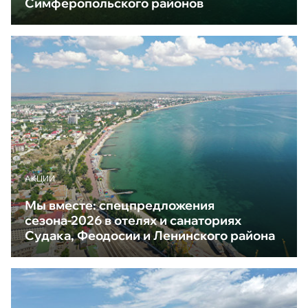
Симферопольского районов
АКЦИИ
Мы вместе: спецпредложения
сезона-2026 в отелях и санаториях
Судака, Феодосии и Ленинского района