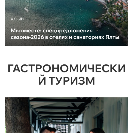
АКЦИИ
Мы вместе: спецпредложения
сезона-2026 в отелях и санаториях Ялты
ГАСТРОНОМИЧЕСКИ
Й ТУРИЗМ