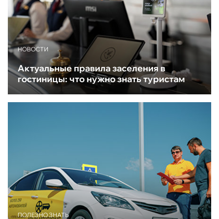
НОВОСТИ
Актуальные правила заселения в
гостиницы: что нужно знать туристам
ПОЛЕЗНО ЗНАТЬ