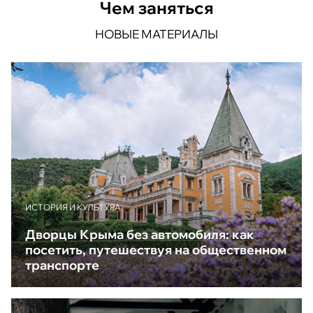
Чем заняться
НОВЫЕ МАТЕРИАЛЫ
ИСТОРИЯ И КУЛЬТУРА
Дворцы Крыма без автомобиля: как
посетить, путешествуя на общественном
транспорте