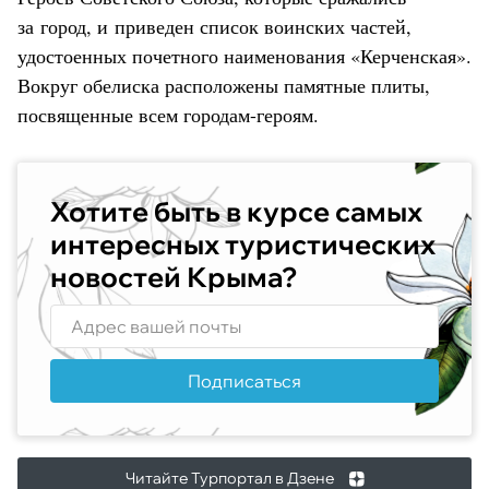
за город, и приведен список воинских частей,
удостоенных почетного наименования «Керченская».
Вокруг обелиска расположены памятные плиты,
посвященные всем городам-героям.
Хотите быть в курсе самых
интересных туристических
новостей Крыма?
Подписаться
Читайте Турпортал в Дзене