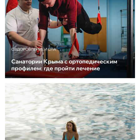
ОЗДОРОВЛЕНИЕ И СПА
Санатории Крыма с ортопедическим
профилем: где пройти лечение