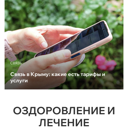
CВЯЗЬ
Связь в Крыму: какие есть тарифы и
услуги
ОЗДОРОВЛЕНИЕ И
ЛЕЧЕНИЕ