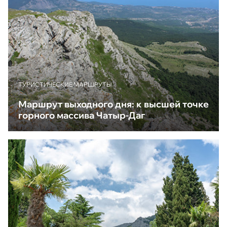
ТУРИСТИЧЕСКИЕ МАРШРУТЫ
Маршрут выходного дня: к высшей точке
горного массива Чатыр-Даг