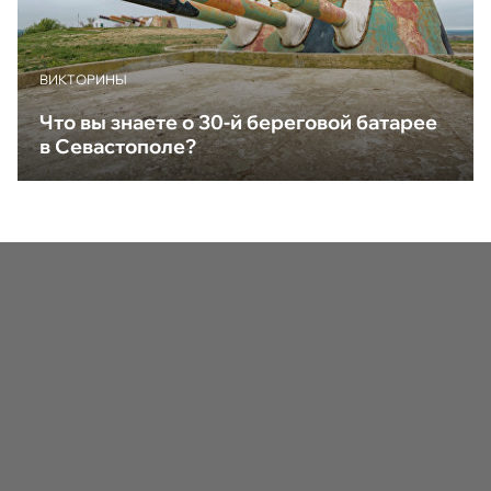
ВИКТОРИНЫ
Что вы знаете о 30-й береговой батарее
в Севастополе?