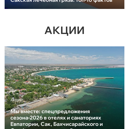
АКЦИИ
АКЦИИ
Мы вместе: спецпредложения
сезона-2026 в отелях и санаториях
Евпатории, Сак, Бахчисарайского и