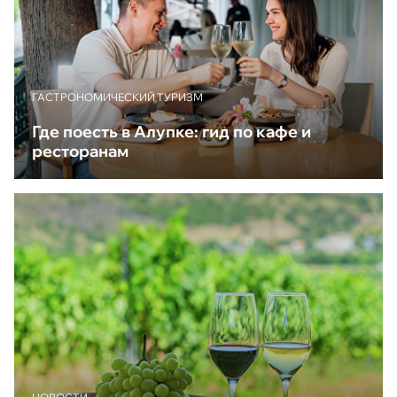
ГАСТРОНОМИЧЕСКИЙ ТУРИЗМ
Где поесть в Алупке: гид по кафе и
ресторанам