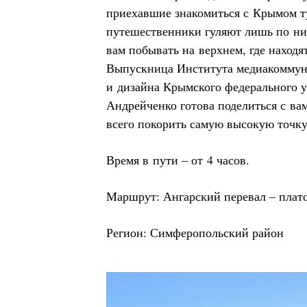
приехавшие знакомиться с Крымом 
путешественники гуляют лишь по ни
вам побывать на верхнем, где находя
Выпускница Института медиакоммун
и дизайна Крымского федерального 
Андрейченко готова поделиться с вам
всего покорить самую высокую точку
Время в пути – от 4 часов.
Маршрут: Ангарский перевал – плато
Регион: Симферопольский район