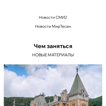
Новости СМИ2
Новости МирТесен
Чем заняться
НОВЫЕ МАТЕРИАЛЫ