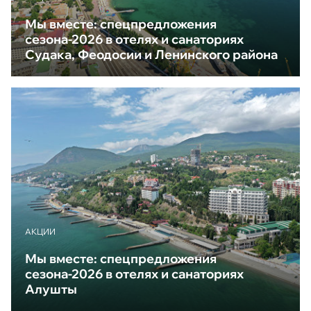
Мы вместе: спецпредложения
сезона-2026 в отелях и санаториях
Судака, Феодосии и Ленинского района
АКЦИИ
Мы вместе: спецпредложения
сезона-2026 в отелях и санаториях
Алушты