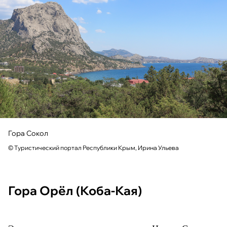
Гора Сокол
© Туристический портал Республики Крым, Ирина Ульева
Гора Орёл (Коба-Кая)