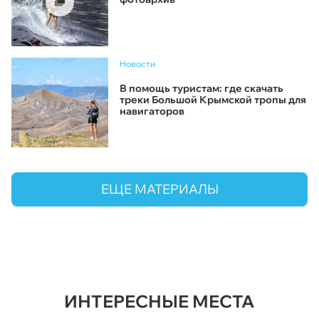
Новости
В помощь туристам: где скачать
треки Большой Крымской тропы для
навигаторов
ЕЩЕ МАТЕРИАЛЫ
ИНТЕРЕСНЫЕ МЕСТА