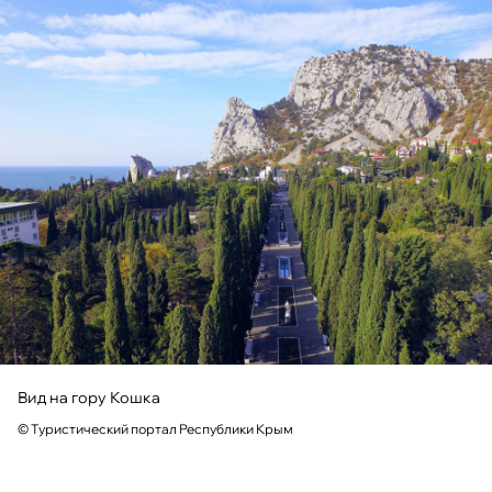
Вид на гору Кошка
© Туристический портал Республики Крым