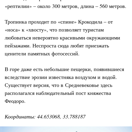
«рептилии» – около 300 метров, длина – 560 метров.
Тропинка проходит по «спине» Крокодила – от
«носа» к «хвосту», что позволяет туристам
любоваться невероятно красивыми окружающими
пейзажами. Неспроста сюда любят приезжать
ценители памятных фотосессий.
В горе даже есть небольшие пещерки, появившиеся
вследствие эрозии известняка воздухом и водой.
Существует версия, что в Средневековье здесь
располагался наблюдательный пост княжества
Феодоро.
Координаты: 44.653068, 33.788187