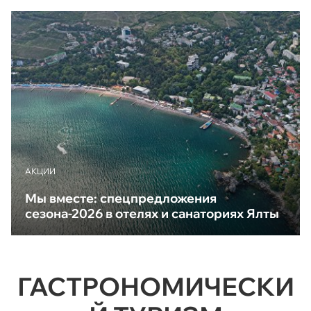
АКЦИИ
Мы вместе: спецпредложения
сезона-2026 в отелях и санаториях Ялты
ГАСТРОНОМИЧЕСКИ