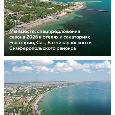
АКЦИИ
Мы вместе: спецпредложения
сезона-2026 в отелях и санаториях
Евпатории, Сак, Бахчисарайского и
Симферопольского районов
АКЦИИ