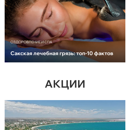
ОЗДОРОВЛЕНИЕ И СПА
Сакская лечебная грязь: топ-10 фактов
АКЦИИ