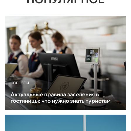
НОВОСТИ
Актуальные правила заселения в
гостиницы: что нужно знать туристам