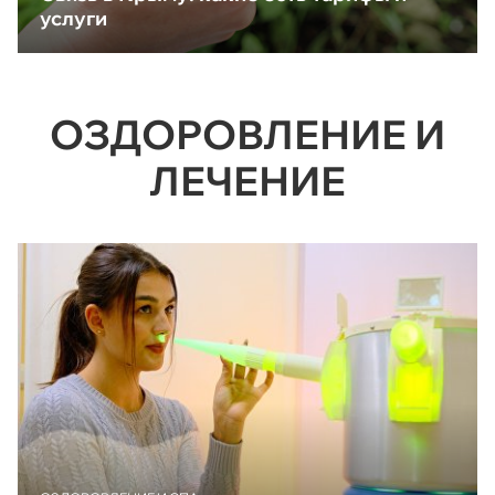
услуги
ОЗДОРОВЛЕНИЕ И
ЛЕЧЕНИЕ