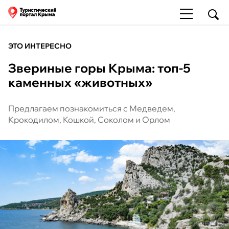
ЭТО ИНТЕРЕСНО
Звериные горы Крыма: топ-5
каменных «животных»
Предлагаем познакомиться с Медведем,
Крокодилом, Кошкой, Соколом и Орлом