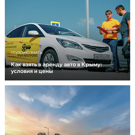
ПОЛЕЗНО ЗНАТЬ
Как взять в аренду авто в Крыму:
условия и цены