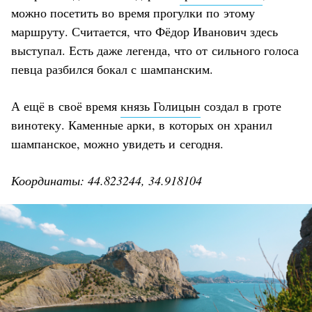
можно посетить во время прогулки по этому
маршруту. Считается, что Фёдор Иванович здесь
выступал. Есть даже легенда, что от сильного голоса
певца разбился бокал с шампанским.
А ещё в своё время
князь Голицын
создал в гроте
винотеку. Каменные арки, в которых он хранил
шампанское, можно увидеть и сегодня.
Координаты: 44.823244, 34.918104