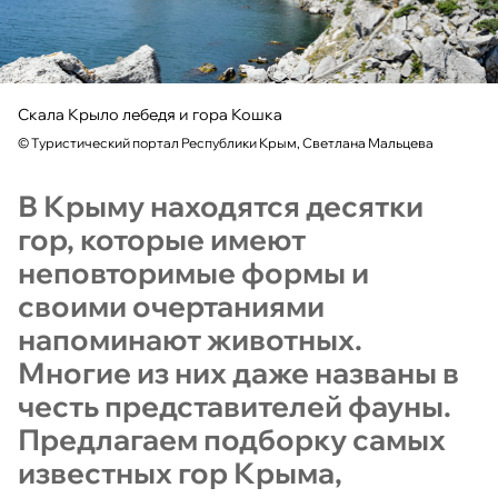
Скала Крыло лебедя и гора Кошка
©
Туристический портал Республики Крым, Светлана Мальцева
В Крыму находятся десятки
гор, которые имеют
неповторимые формы и
своими очертаниями
напоминают животных.
Многие из них даже названы в
честь представителей фауны.
Предлагаем подборку самых
известных гор Крыма,