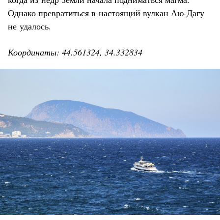
Однако превратиться в настоящий вулкан Аю-Дагу
не удалось.
Координаты: 44.561324, 34.332834