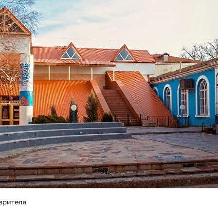
зрителя