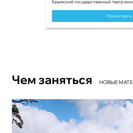
Крымский государственный театр юно
Посмотреть 
Чем заняться
НОВЫЕ МАТ