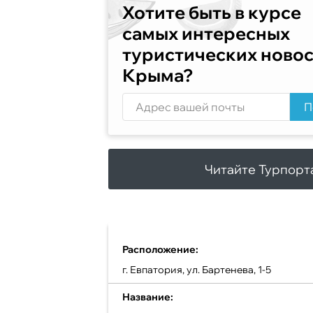
Хотите быть в курсе
самых интересных
туристических ново
Крыма?
П
Читайте Турпорт
Расположение:
г. Евпатория, ул. Бартенева, 1-5
Название: