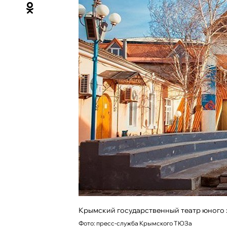
Крымский государственный театр юного 
Фото: пресс-служба Крымского ТЮЗа