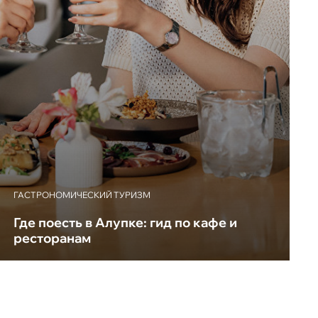
ГАСТРОНОМИЧЕСКИЙ ТУРИЗМ
Где поесть в Алупке: гид по кафе и
ресторанам