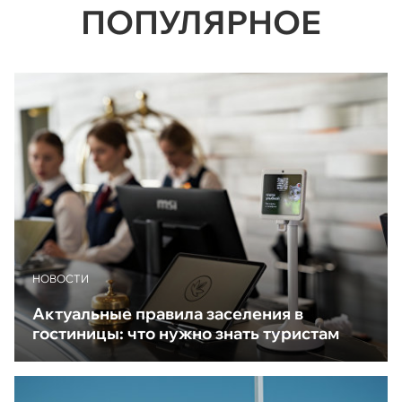
ПОПУЛЯРНОЕ
НОВОСТИ
Актуальные правила заселения в
гостиницы: что нужно знать туристам