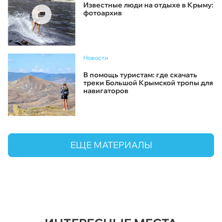
Известные люди на отдыхе в Крыму:
фотоархив
Новости
В помощь туристам: где скачать
треки Большой Крымской тропы для
навигаторов
ЕЩЕ МАТЕРИАЛЫ