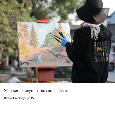
Женщина рисует городской пейзаж
Фото: Pixabay / yc163