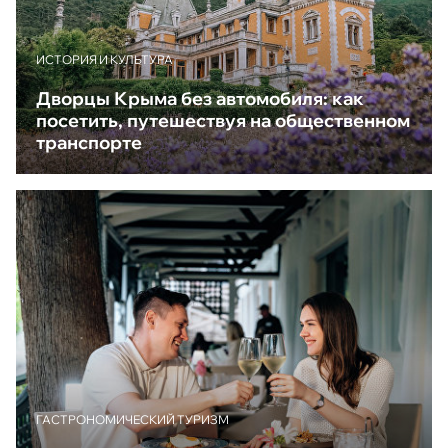
ИСТОРИЯ И КУЛЬТУРА
Дворцы Крыма без автомобиля: как
посетить, путешествуя на общественном
транспорте
ГАСТРОНОМИЧЕСКИЙ ТУРИЗМ