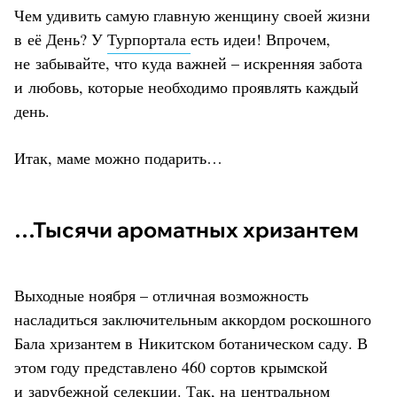
Чем удивить самую главную женщину своей жизни
в её День? У
Турпортала
есть идеи! Впрочем,
не забывайте, что куда важней – искренняя забота
и любовь, которые необходимо проявлять каждый
день.
Итак, маме можно подарить…
…Тысячи ароматных хризантем
Выходные ноября – отличная возможность
насладиться заключительным аккордом роскошного
Бала хризантем в Никитском ботаническом саду. В
этом году представлено 460 сортов крымской
и зарубежной селекции. Так, на центральном