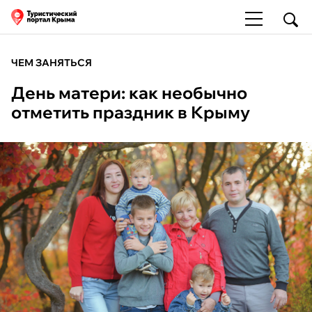
ЧЕМ ЗАНЯТЬСЯ
День матери: как необычно
отметить праздник в Крыму