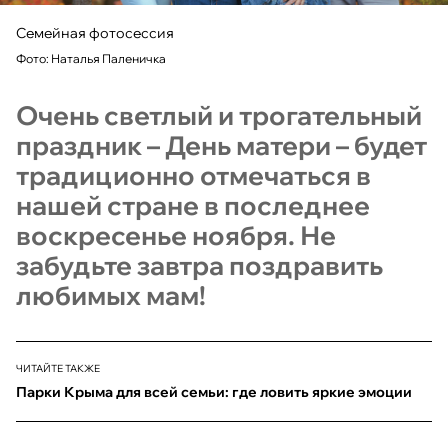
Семейная фотосессия
Фото: Наталья Паленичка
Очень светлый и трогательный
праздник – День матери – будет
традиционно отмечаться в
нашей стране в последнее
воскресенье ноября. Не
забудьте завтра поздравить
любимых мам!
ЧИТАЙТЕ ТАКЖЕ
Парки Крыма для всей семьи: где ловить яркие эмоции