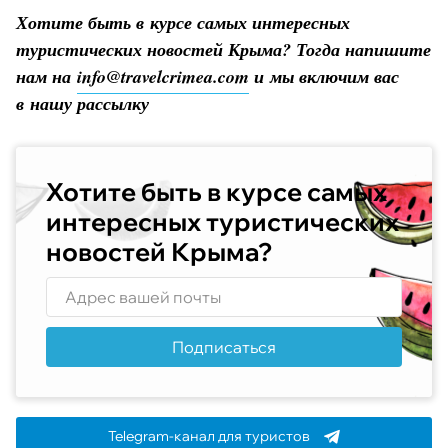
Хотите быть в курсе самых интересных
туристических новостей Крыма? Тогда напишите
нам на
info@travelcrimea.com
и мы включим вас
в нашу рассылку
Хотите быть в курсе самых
интересных туристических
новостей Крыма?
Подписаться
Telegram-канал для туристов