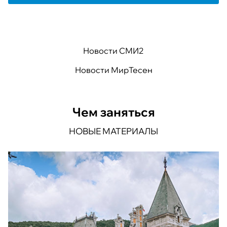
Новости СМИ2
Новости МирТесен
Чем заняться
НОВЫЕ МАТЕРИАЛЫ