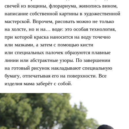
свечей из вощины, флорариума, живопись вином,
написание собственной картины в художественной
мастерской. Впрочем, рисовать можно не только
на холсте, но и на… воде: это особая технология,
при которой краска наносится на воду точечно
или мазками, а затем с помощью кисти
или специальных палочек образуются плавные
линии или абстрактные узоры. По завершении
на готовый рисунок накладывают специальную
бумагу, отпечатывая его на поверхности. Все
изделия мама заберёт с собой.