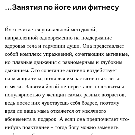
…Занятия по йоге или фитнесу
Йога считается уникальной методикой,
направленной одновременно на поддержание
здоровья тела и гармонии души. Она представляет
собой комплекс упражнений, сочетающих активные,
но плавные движения с равномерным и глубоким
дыханием. Это сочетание активно воздействует
на мышцы тела, позволяя им растягиваться легко
и мягко. Занятия йогой не перестают пользоваться
популярностью у женщин самых разных возрастов,
ведь после них чувствуешь себя бодрее, поэтому
вряд ли ваша мама откажется от месячного
абонемента в подарок. А если она предпочитает что-
нибудь поактивнее – тогда йогу можно заменить
на фитнес, благодаря которому приобретается