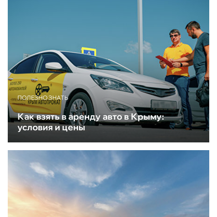
ПОЛЕЗНО ЗНАТЬ
Как взять в аренду авто в Крыму:
условия и цены