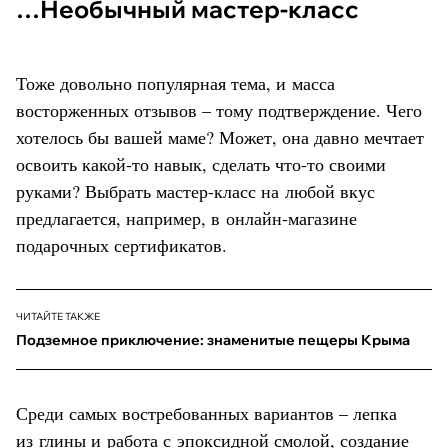
…Необычный мастер-класс
Тоже довольно популярная тема, и масса
восторженных отзывов – тому подтверждение. Чего
хотелось бы вашей маме? Может, она давно мечтает
освоить какой-то навык, сделать что-то своими
руками? Выбрать мастер-класс на любой вкус
предлагается, например, в онлайн-магазине
подарочных сертификатов.
ЧИТАЙТЕ ТАКЖЕ
Подземное приключение: знаменитые пещеры Крыма
Среди самых востребованных вариантов – лепка
из глины и работа с эпоксидной смолой, создание