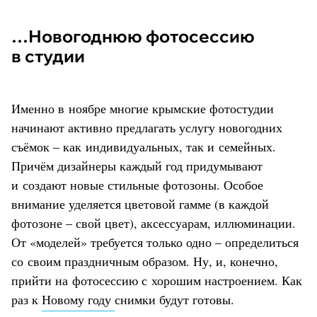
…Новогоднюю фотосессию
в студии
Именно в ноябре многие крымские фотостудии
начинают активно предлагать услугу новогодних
съёмок – как индивидуальных, так и семейных.
Причём дизайнеры каждый год придумывают
и создают новые стильные фотозоны. Особое
внимание уделяется цветовой гамме (в каждой
фотозоне – свой цвет), аксессуарам, иллюминации.
От «моделей» требуется только одно – определиться
со своим праздничным образом. Ну, и, конечно,
прийти на фотосессию с хорошим настроением. Как
раз к
Новому году
снимки будут готовы.