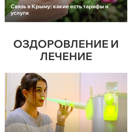
Связь в Крыму: какие есть тарифы и
услуги
ОЗДОРОВЛЕНИЕ И
ЛЕЧЕНИЕ