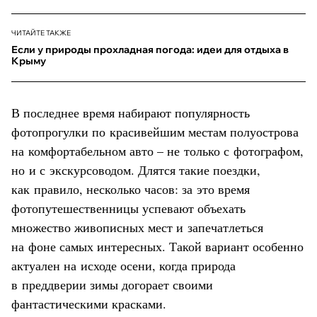
ЧИТАЙТЕ ТАКЖЕ
Если у природы прохладная погода: идеи для отдыха в
Крыму
В последнее время набирают популярность
фотопрогулки по красивейшим местам полуострова
на комфортабельном авто – не только с фотографом,
но и с экскурсоводом. Длятся такие поездки,
как правило, несколько часов: за это время
фотопутешественницы успевают объехать
множество живописных мест и запечатлеться
на фоне самых интересных. Такой вариант особенно
актуален на исходе осени, когда природа
в преддверии зимы догорает своими
фантастическими красками.