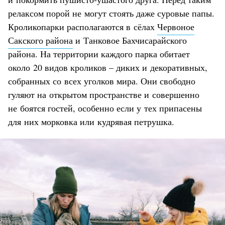
релаксом порой не могут стоять даже суровые папы.
Кроликопарки располагаются в сёлах
Червоное
Сакского района
и Танковое Бахчисарайского
района. На территории каждого парка обитает
около 20 видов кроликов – диких и декоративных,
собранных со всех уголков мира. Они свободно
гуляют на открытом пространстве и совершенно
не боятся гостей, особенно если у тех припасены
для них морковка или кудрявая петрушка.