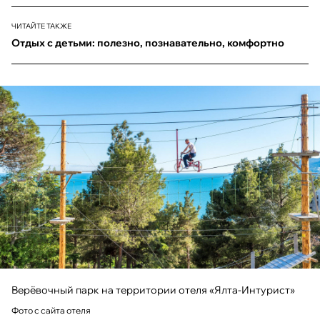
ЧИТАЙТЕ ТАКЖЕ
Отдых с детьми: полезно, познавательно, комфортно
Верёвочный парк на территории отеля «Ялта-Интурист»
Фото с сайта отеля