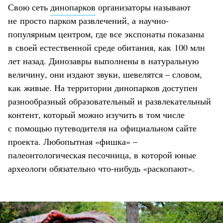
Свою сеть
динопарков
организаторы называют
не просто парком развлечений, а научно-
популярным центром, где все экспонаты показаны
в своей естественной среде обитания, как 100 млн
лет назад. Динозавры выполнены в натуральную
величину, они издают звуки, шевелятся – словом,
как живые. На территории динопарков доступен
разнообразный образовательный и развлекательный
контент, который можно изучить в том числе
с помощью путеводителя на официальном сайте
проекта. Любопытная «фишка» –
палеонтологическая песочница, в которой юные
археологи обязательно что-нибудь «раскопают».