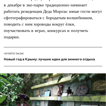
в декабре в эко-парке традиционно начинает
работать резиденция Деда Мороза: юные гости могут
сфотографироваться с бородатым волшебником,
поводить с ним хороводы вокруг ёлки,
поучаствовать в играх, конкурсах и получить
подарки.
ЧИТАЙТЕ ТАКЖЕ
Новый год в Крыму: лучшие идеи для зимнего отдыха