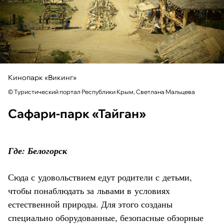
Кинопарк «Викинг»
© Туристический портал Республики Крым, Светлана Мальцева
Сафари-парк «Тайган»
Где: Белогорск
Сюда с удовольствием едут родители с детьми,
чтобы понаблюдать за львами в условиях
естественной природы. Для этого созданы
специально оборудованные, безопасные обзорные