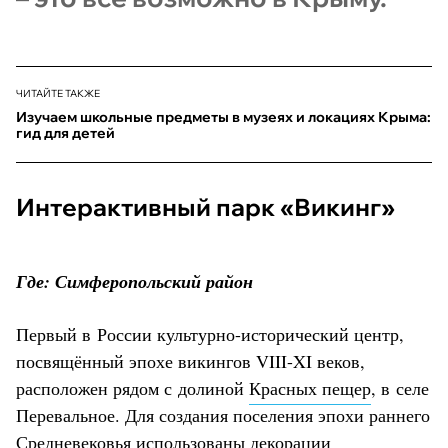
ЧИТАЙТЕ ТАКЖЕ
Изучаем школьные предметы в музеях и локациях Крыма:
гид для детей
Интерактивный парк «Викинг»
Где: Симферопольский район
Первый в России культурно-исторический центр,
посвящённый эпохе викингов VIII-XI веков,
расположен рядом с долиной
Красных пещер
, в селе
Перевальное. Для создания поселения эпохи раннего
Средневековья использованы декорации