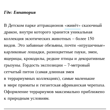
Где: Евпатория
В Детском парке аттракционов
«живёт»
сказочный
дракон, внутри которого хранится уникальная
коллекция экзотических животных – более 150
видов. Это забавные обезьяны, почти «игрушечные»
карликовые лошадки, разноцветные пауки, змеи,
ящерицы, крокодилы, редкие птицы и декоративные
грызуны. Гордость экспозиции – 7-метровый
сетчатый питон (самая длинная змея
в террариумных коллекциях), самые маленькие
в мире приматы и гигантская африканская черепаха.
Оформление террариумов максимально приближено
к природным условиям.