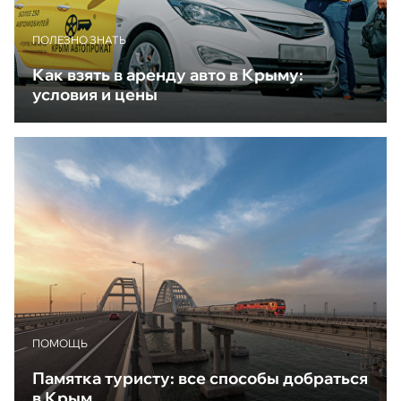
ПОЛЕЗНО ЗНАТЬ
Как взять в аренду авто в Крыму:
условия и цены
ПОМОЩЬ
Памятка туристу: все способы добраться
в Крым