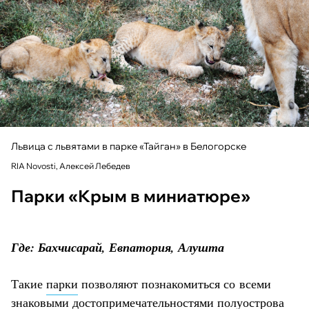
Львица с львятами в парке «Тайган» в Белогорске
RIA Novosti, Алексей Лебедев
Парки «Крым в миниатюре»
Где: Бахчисарай, Евпатория, Алушта
Такие
парки
позволяют познакомиться со всеми
знаковыми достопримечательностями полуострова