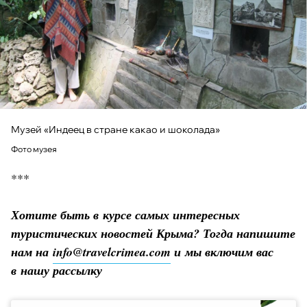
Музей «Индеец в стране какао и шоколада»
Фото музея
***
Хотите быть в курсе самых интересных
туристических новостей Крыма? Тогда напишите
нам на
info@travelcrimea.com
и мы включим вас
в нашу рассылку