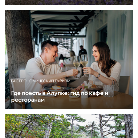
ГАСТРОНОМИЧЕСКИЙ ТУРИЗМ
Где поесть в Алупке: гид по кафе и
ресторанам