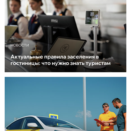
НОВОСТИ
Актуальные правила заселения в
гостиницы: что нужно знать туристам