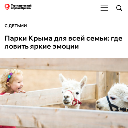
С ДЕТЬМИ
Парки Крыма для всей семьи: где
ловить яркие эмоции