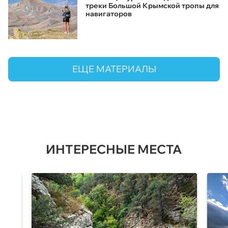
треки Большой Крымской тропы для
навигаторов
ЕЩЕ МАТЕРИАЛЫ
ИНТЕРЕСНЫЕ МЕСТА