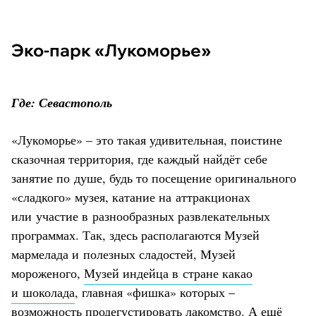
Эко-парк «Лукоморье»
Где: Севастополь
«Лукоморье» – это такая удивительная, поистине
сказочная территория, где каждый найдёт себе
занятие по душе, будь то посещение оригинального
«сладкого» музея, катание на аттракционах
или участие в разнообразных развлекательных
программах. Так, здесь располагаются Музей
мармелада и полезных сладостей, Музей
мороженого,
Музей индейца в стране какао
и шоколада
, главная «фишка» которых –
возможность продегустировать лакомство. А ещё