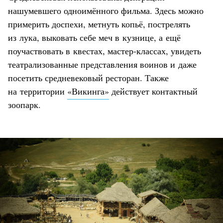
нашумевшего одноимённого фильма. Здесь можно
примерить доспехи, метнуть копьё, пострелять
из лука, выковать себе меч в кузнице, а ещё
поучаствовать в квестах, мастер-классах, увидеть
театрализованные представления воинов и даже
посетить средневековый ресторан. Также
на территории
«Викинга»
действует контактный
зоопарк.