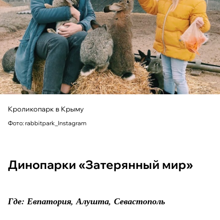
Кроликопарк в Крыму
Фото: rabbitpark_Instagram
Динопарки «Затерянный мир»
Где: Евпатория, Алушта, Севастополь