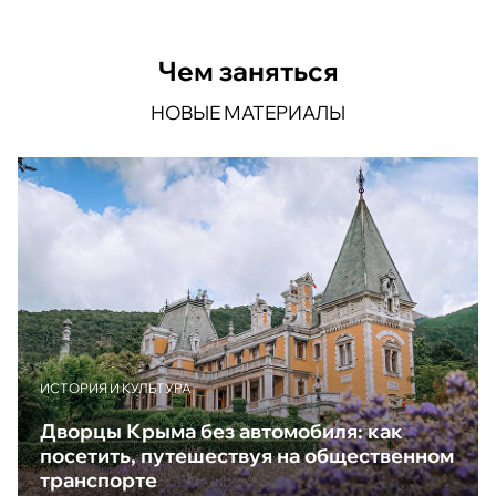
Чем заняться
НОВЫЕ МАТЕРИАЛЫ
ИСТОРИЯ И КУЛЬТУРА
Дворцы Крыма без автомобиля: как
посетить, путешествуя на общественном
транспорте