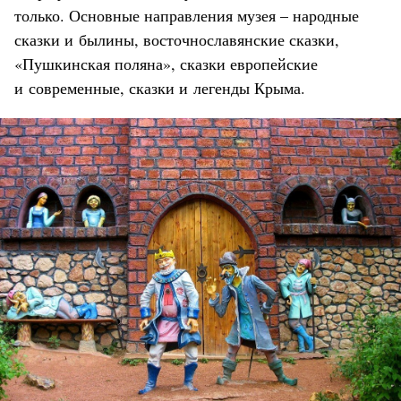
только. Основные направления музея – народные
сказки и былины, восточнославянские сказки,
«Пушкинская поляна», сказки европейские
и современные, сказки и легенды Крыма.