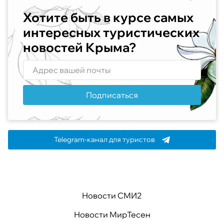
Хотите быть в курсе самых
интересных туристических
новостей Крыма?
Подписаться
Telegram-канал для туристов
Новости СМИ2
Новости МирТесен