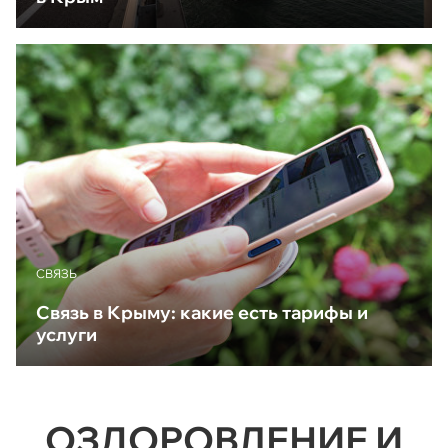
CВЯЗЬ
Связь в Крыму: какие есть тарифы и
услуги
ОЗДОРОВЛЕНИЕ И