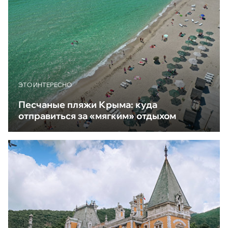
ЭТО ИНТЕРЕСНО
Песчаные пляжи Крыма: куда
отправиться за «мягким» отдыхом