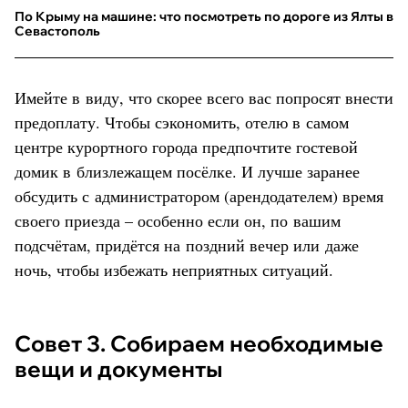
По Крыму на машине: что посмотреть по дороге из Ялты в
Севастополь
Имейте в виду, что скорее всего вас попросят внести
предоплату. Чтобы сэкономить, отелю в самом
центре курортного города предпочтите гостевой
домик в близлежащем посёлке. И лучше заранее
обсудить с администратором (арендодателем) время
своего приезда – особенно если он, по вашим
подсчётам, придётся на поздний вечер или даже
ночь, чтобы избежать неприятных ситуаций.
Совет 3. Собираем необходимые
вещи и документы