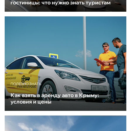
гостиницы: что нужно знать туристам
ПОЛЕЗНО ЗНАТЬ
Как взять в аренду авто в Крыму:
условия и цены