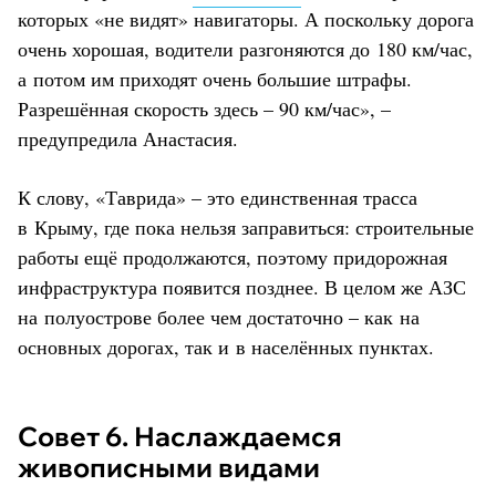
которых «не видят» навигаторы. А поскольку дорога
очень хорошая, водители разгоняются до 180 км/час,
а потом им приходят очень большие штрафы.
Разрешённая скорость здесь – 90 км/час», –
предупредила Анастасия.
К слову, «Таврида» – это единственная трасса
в Крыму, где пока нельзя заправиться: строительные
работы ещё продолжаются, поэтому придорожная
инфраструктура появится позднее. В целом же АЗС
на полуострове более чем достаточно – как на
основных дорогах, так и в населённых пунктах.
Совет 6. Наслаждаемся
живописными видами