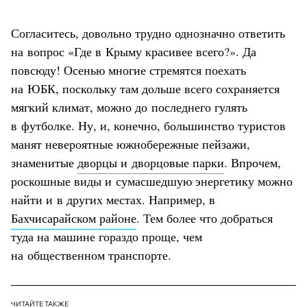
Согласитесь, довольно трудно однозначно ответить
на вопрос «Где в Крыму красивее всего?». Да
повсюду! Осенью многие стремятся поехать
на ЮБК, поскольку там дольше всего сохраняется
мягкий климат, можно до последнего гулять
в футболке. Ну, и, конечно, большинство туристов
манят невероятные южнобережные пейзажи,
знаменитые
дворцы и дворцовые парки
. Впрочем,
роскошные виды и сумасшедшую энергетику можно
найти и в других местах. Например, в
Бахчисарайском районе
. Тем более что добраться
туда на машине гораздо проще, чем
на общественном транспорте.
ЧИТАЙТЕ ТАКЖЕ