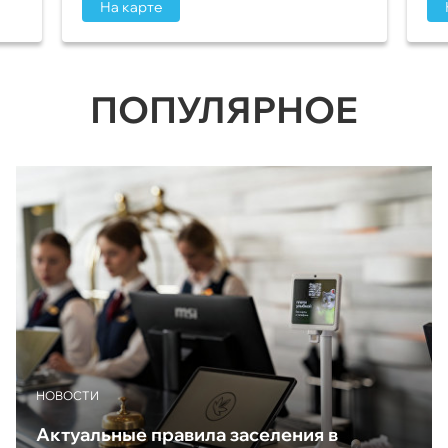
На карте
ПОПУЛЯРНОЕ
НОВОСТИ
Актуальные правила заселения в