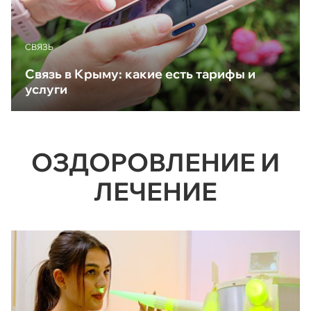
CВЯЗЬ
Связь в Крыму: какие есть тарифы и
услуги
ОЗДОРОВЛЕНИЕ И
ЛЕЧЕНИЕ