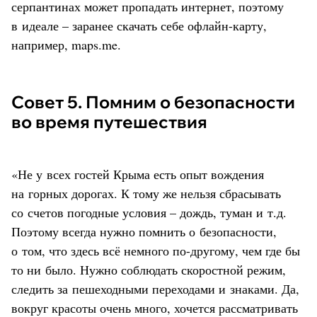
серпантинах может пропадать интернет, поэтому
в идеале – заранее скачать себе офлайн-карту,
например, maps.me.
Совет 5. Помним о безопасности
во время путешествия
«Не у всех гостей Крыма есть опыт вождения
на горных дорогах. К тому же нельзя сбрасывать
со счетов погодные условия – дождь, туман и т.д.
Поэтому всегда нужно помнить о безопасности,
о том, что здесь всё немного по-другому, чем где бы
то ни было. Нужно соблюдать скоростной режим,
следить за пешеходными переходами и знаками. Да,
вокруг красоты очень много, хочется рассматривать