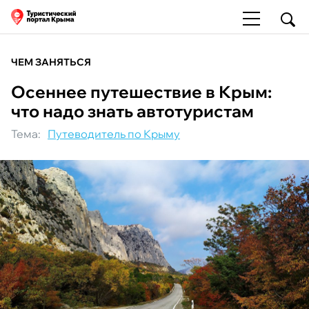
ЧЕМ ЗАНЯТЬСЯ
Осеннее путешествие в Крым:
что надо знать автотуристам
Тема:
Путеводитель по Крыму