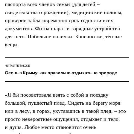
паспорта всех членов семьи (для детей –
свидетельства о рождении), медицинские полисы,
проверив заблаговременно срок годности всех
документов. Фотоаппарат и зарядные устройства
для него. Побольше налички. Конечно же, тёплые
вещи.
ЧИТАЙТЕ ТАКЖЕ
Осень в Крыму: как правильно отдыхать на природе
«Я бы посоветовала взять с собой в поездку
большой, пушистый плед. Сидеть на берегу моря
или в лесу, в горах, укутавшись в такой плед, – это
просто невероятные ощущения, отдыхает и тело,
и душа. Любое место становится очень