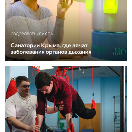
ОЗДОРОВЛЕНИЕ И СПА
Санатории Крыма, где лечат
заболевания органов дыхания