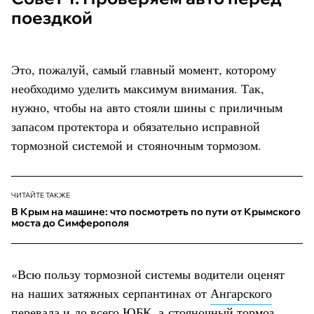
поездкой
Это, пожалуй, самый главный момент, которому
необходимо уделить максимум внимания. Так,
нужно, чтобы на авто стояли шины с приличным
запасом протектора и обязательно исправной
тормозной системой и стояночным тормозом.
ЧИТАЙТЕ ТАКЖЕ
В Крым на машине: что посмотреть по пути от Крымского
моста до Симферополя
«Всю пользу тормозной системы водители оценят
на наших затяжных серпантинах от
Ангарского
перевала
и до всего ЮБК, а стояночный тормоз