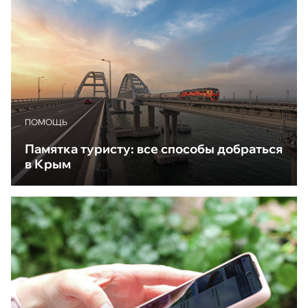
ПОМОЩЬ
Памятка туристу: все способы добраться
в Крым