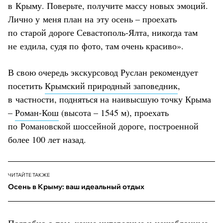
в Крыму. Поверьте, получите массу новых эмоций.
Лично у меня план на эту осень – проехать
по старой дороге Севастополь-Ялта, никогда там
не ездила, судя по фото, там очень красиво».
В свою очередь экскурсовод Руслан рекомендует
посетить
Крымский природный заповедник
,
в частности, подняться на наивысшую точку Крыма
–
Роман-Кош
(высота – 1545 м), проехать
по Романовской шоссейной дороге, построенной
более 100 лет назад.
ЧИТАЙТЕ ТАКЖЕ
Осень в Крыму: ваш идеальный отдых