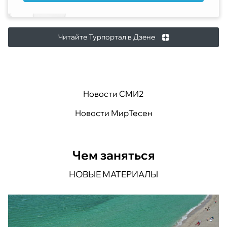
Читайте Турпортал в Дзене
Новости СМИ2
Новости МирТесен
Чем заняться
НОВЫЕ МАТЕРИАЛЫ