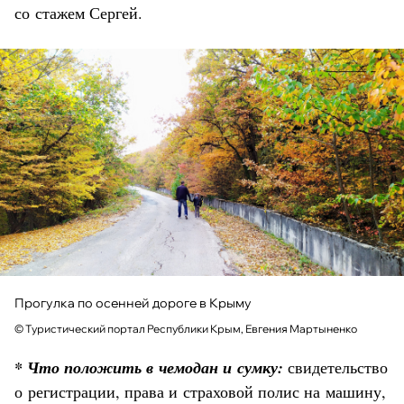
со стажем Сергей.
Прогулка по осенней дороге в Крыму
© Туристический портал Республики Крым, Евгения Мартыненко
* Что положить в чемодан и сумку:
свидетельство
о регистрации, права и страховой полис на машину,