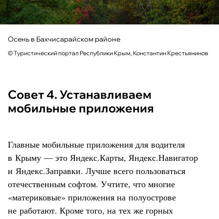
Осень в Бахчисарайском районе
© Туристический портал Республики Крым, Константин Крестьянинов
Совет 4. Устанавливаем
мобильные приложения
Главные мобильные приложения для водителя
в Крыму — это Яндекс.Карты, Яндекс.Навигатор
и Яндекс.Заправки. Лучше всего пользоваться
отечественным софтом. Учтите, что многие
«материковые» приложения на полуострове
не работают. Кроме того, на тех же горных