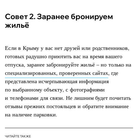
Совет 2. Заранее бронируем
жильё
Если в Крыму у вас нет друзей или родственников,
готовых радушно приютить вас на время вашего
отпуска, заранее забронируйте жильё – но только на
специализированных, проверенных сайтах
, где
представлена исчерпывающая информация
по выбранному объекту, с фотографиями
и телефонами для связи. Не лишним будет почитать
отзывы прежних постояльцев и обратите внимание
на наличие парковки.
ЧИТАЙТЕ ТАКЖЕ