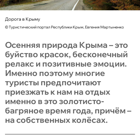
Дорога в Крыму
©
Туристический портал Республики Крым, Евгения Мартыненко
Осенняя природа Крыма – это
буйство красок, бесконечный
релакс и позитивные эмоции.
Именно поэтому многие
туристы предпочитают
приезжать к нам на отдых
именно в это золотисто-
багряное время года, причём –
на собственных колёсах.