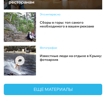
ресторанам
Это интересно
Сборы в горы: топ самого
необходимого в вашем рюкзаке
Фотографии
Известные люди на отдыхе в Крыму:
фотоархив
ЕЩЕ МАТЕРИАЛЫ