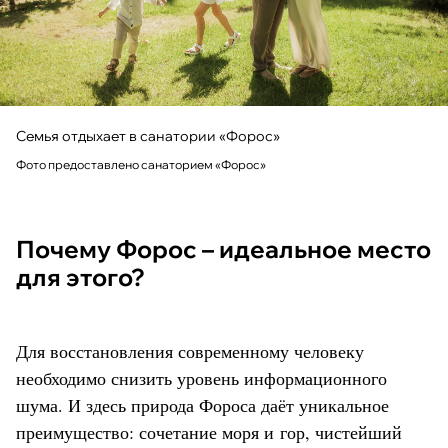
Семья отдыхает в санатории «Форос»
Фото предоставлено санаторием «Форос»
Почему Форос – идеальное место
для этого?
Для восстановления современному человеку
необходимо снизить уровень информационного
шума. И здесь природа Фороса даёт уникальное
преимущество: сочетание моря и гор, чистейший