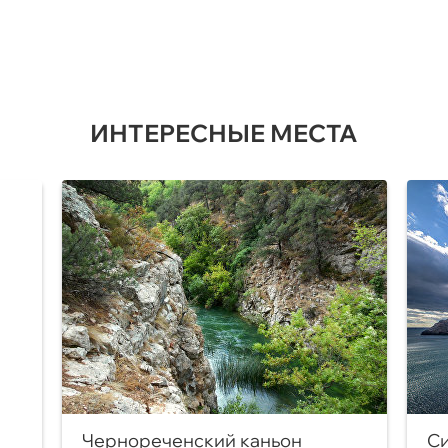
ИНТЕРЕСНЫЕ МЕСТА
Чернореченский каньон
Си