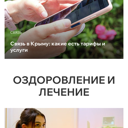
CВЯЗЬ
Связь в Крыму: какие есть тарифы и
услуги
ОЗДОРОВЛЕНИЕ И
ЛЕЧЕНИЕ