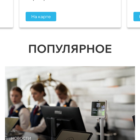
На карте
ПОПУЛЯРНОЕ
НОВОСТИ