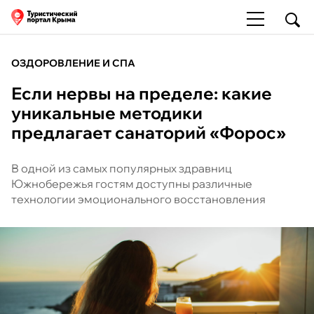
ОЗДОРОВЛЕНИЕ И СПА
Если нервы на пределе: какие
уникальные методики
предлагает санаторий «Форос»
В одной из самых популярных здравниц
Южнобережья гостям доступны различные
технологии эмоционального восстановления