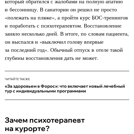
который обратился с жалобами на полную апатию
и бессонницу. В санатории он решил не просто
«полежать на пляже», а пройти курс БОС-тренингов
и поработать с психотерапевтом. Восстановление
заняло несколько дней. В итоге, по словам пациента,
он выспался и «выключил голову впервые
за последний год». Обычный отпуск в отеле такой
глубины восстановления дать не может.
ЧИТАЙТЕ ТАКЖЕ
«За здоровьем в Форос»: что включает новый лечебный
тур с индивидуальными программами
Зачем психотерапевт
на курорте?