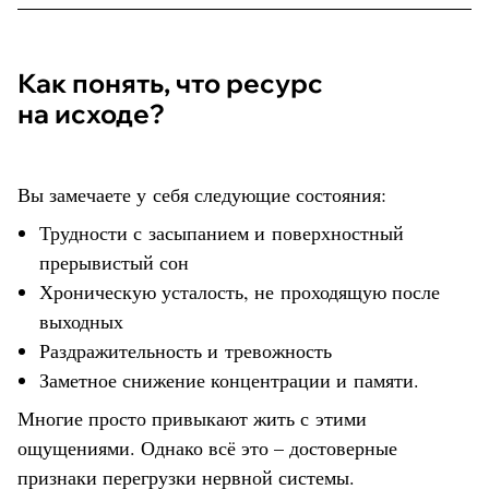
Как понять, что ресурс
на исходе?
Вы замечаете у себя следующие состояния:
Трудности с засыпанием и поверхностный
прерывистый сон
Хроническую усталость, не проходящую после
выходных
Раздражительность и тревожность
Заметное снижение концентрации и памяти.
Многие просто привыкают жить с этими
ощущениями. Однако всё это – достоверные
признаки перегрузки нервной системы.