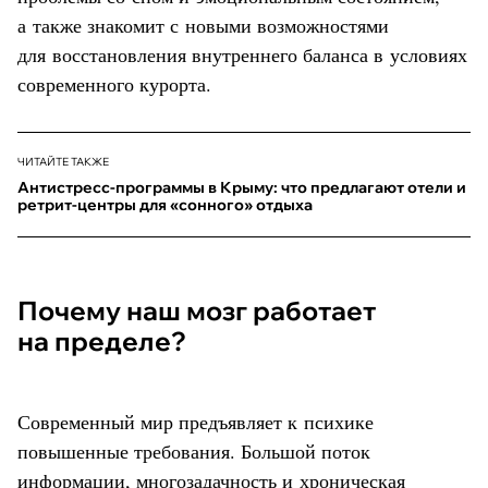
а также знакомит с новыми возможностями
для восстановления внутреннего баланса в условиях
современного курорта.
ЧИТАЙТЕ ТАКЖЕ
Антистресс-программы в Крыму: что предлагают отели и
ретрит-центры для «сонного» отдыха
Почему наш мозг работает
на пределе?
Современный мир предъявляет к психике
повышенные требования. Большой поток
информации, многозадачность и хроническая