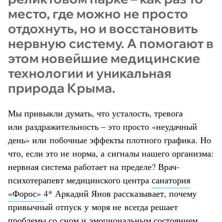
место, где можно не просто
отдохнуть, но и восстановить
нервную систему. А помогают в
этом новейшие медицинские
технологии и уникальная
природа Крыма.
Мы привыкли думать, что усталость, тревога
или раздражительность – это просто «неудачный
день» или побочные эффекты плотного графика. Но
что, если это не норма, а сигналы нашего организма:
нервная система работает на пределе? Врач-
психотерапевт медицинского центра
санатория
«Форос»
4* Аркадий Янов рассказывает, почему
привычный отпуск у моря не всегда решает
проблемы со сном и эмоциональным состоянием,