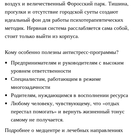
воздух и величественный Форосский парк. Тишина,
прогулки и отсутствие городской суеты создают
идеальный фон для работы психотерапевтических
методик. Нервная система расслабляется сама собой,
стоит только выйти из корпуса.
Кому особенно полезны антистресс-программы?
Предпринимателям и руководителям с высоким
уровнем ответственности
Специалистам, работающим в режиме
многозадачности
Родителям, нуждающимся в восполнении ресурса
Любому человеку, чувствующему, что «отдых
перестал помогать» и вернуть жизненный тонус
самому не получается.
Подробнее о медцентре и лечебных направлениях