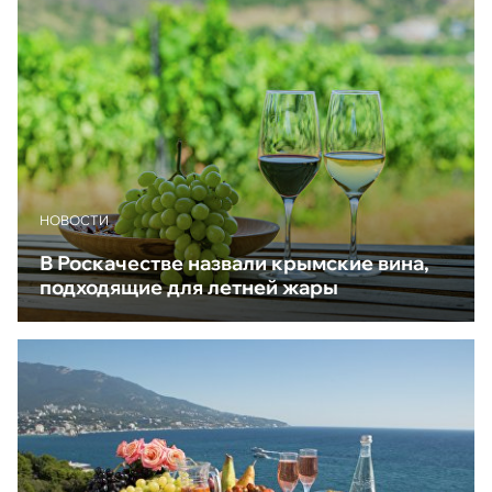
НОВОСТИ
В Роскачестве назвали крымские вина,
подходящие для летней жары