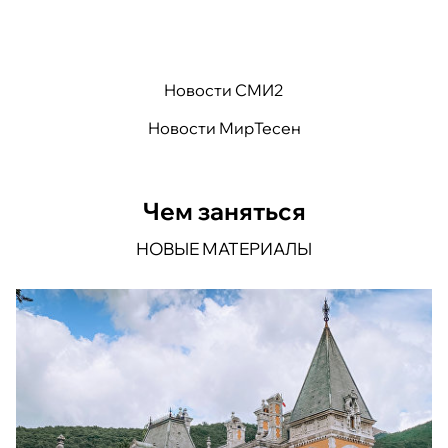
Новости СМИ2
Новости МирТесен
Чем заняться
НОВЫЕ МАТЕРИАЛЫ