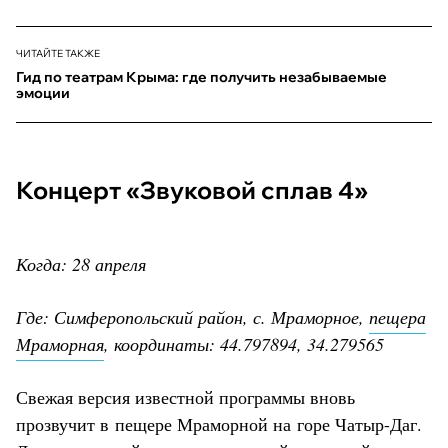
ЧИТАЙТЕ ТАКЖЕ
Гид по театрам Крыма: где получить незабываемые
эмоции
Концерт «Звуковой сплав 4»
Когда: 28 апреля
Где: Симферопольский район, с. Мраморное,
пещера
Мраморная
, координаты: 44.797894, 34.279565
Свежая версия известной программы вновь
прозвучит в пещере Мраморной на горе Чатыр-Даг.