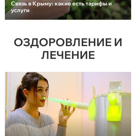
Связь в Крыму: какие есть тарифы и
услуги
ОЗДОРОВЛЕНИЕ И
ЛЕЧЕНИЕ