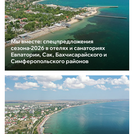
АКЦИИ
Мы вместе: спецпредложения
сезона-2026 в отелях и санаториях
Евпатории, Сак, Бахчисарайского и
Симферопольского районов