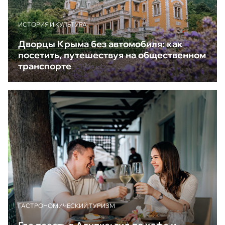
ИСТОРИЯ И КУЛЬТУРА
Дворцы Крыма без автомобиля: как
посетить, путешествуя на общественном
транспорте
ГАСТРОНОМИЧЕСКИЙ ТУРИЗМ