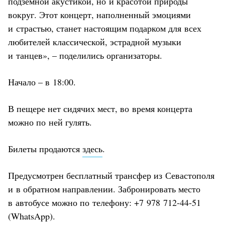
подземной акустикой, но и красотой природы
вокруг. Этот концерт, наполненный эмоциями
и страстью, станет настоящим подарком для всех
любителей классической, эстрадной музыки
и танцев», – поделились организаторы.
Начало – в 18:00.
В пещере нет сидячих мест, во время концерта
можно по ней гулять.
Билеты продаются
здесь
.
Предусмотрен бесплатный трансфер из Севастополя
и в обратном направлении. Забронировать место
в автобусе можно по телефону: +7 978 712-44-51
(WhatsApp).