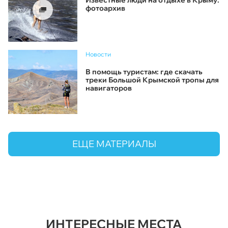
фотоархив
Новости
В помощь туристам: где скачать
треки Большой Крымской тропы для
навигаторов
ЕЩЕ МАТЕРИАЛЫ
ИНТЕРЕСНЫЕ МЕСТА