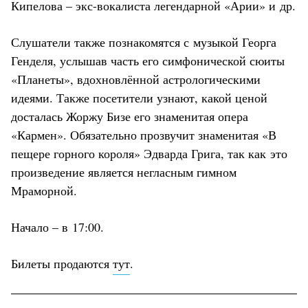
Кипелова – экс-вокалиста легендарной «Арии» и др.
Слушатели также познакомятся с музыкой Георга
Генделя, услышав часть его симфонической сюиты
«Планеты», вдохновлённой астрологическими
идеями. Также посетители узнают, какой ценой
досталась Жоржу Бизе его знаменитая опера
«Кармен». Обязательно прозвучит знаменитая «В
пещере горного короля» Эдварда Грига, так как это
произведение является негласным гимном
Мраморной.
Начало – в 17:00.
Билеты продаются
тут
.