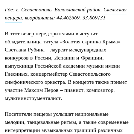
Где: г. Севастополь, Балаклавский район,
Скельская
пещера
, координаты: 44.462669, 33.869131
В этот вечер перед зрителями выступит
обладательница титула «Золотая скрипка Крыма»
Светлана Рубина – лауреат международных
конкурсов в России, Испании и Франции,
выпускница Российской академии музыки имени
Гнесиных, концертмейстер Севастопольского
симфонического оркестра. В концерте также примет
участие Максим Перов – пианист, композитор,
мультиинструменталист.
Посетители пещеры услышат национальные
мелодии, танцевальные ритмы, а также современные
интерпретации музыкальных традиций различных