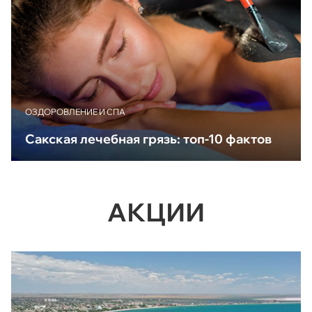
ОЗДОРОВЛЕНИЕ И СПА
Сакская лечебная грязь: топ-10 фактов
АКЦИИ