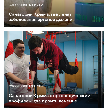
ОЗДОРОВЛЕНИЕ И СПА
Санатории Крыма, где лечат
заболевания органов дыхания
ОЗДОРОВЛЕНИЕ И СПА
Санатории Крыма с ортопедическим
профилем: где пройти лечение