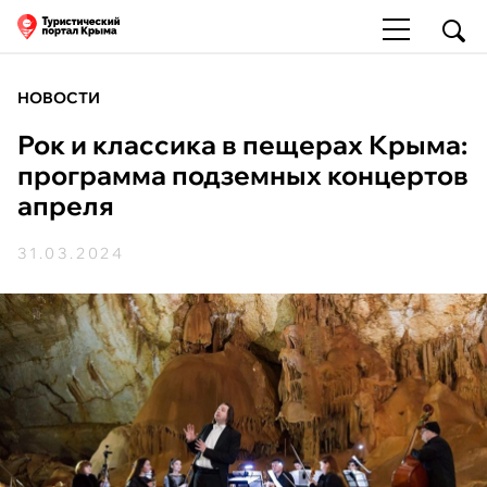
НОВОСТИ
Рок и классика в пещерах Крыма:
программа подземных концертов
апреля
31.03.2024