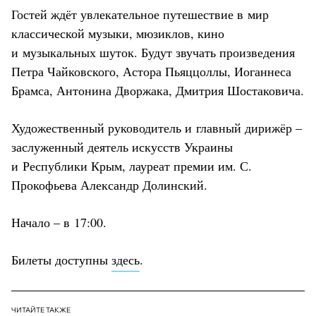
Гостей ждёт увлекательное путешествие в мир
классической музыки, мюзиклов, кино
и музыкальных шуток. Будут звучать произведения
Петра Чайковского, Астора Пьяццоллы, Иоганнеса
Брамса, Антонина Дворжака, Дмитрия Шостаковича.
Художественный руководитель и главный дирижёр –
заслуженный деятель искусств Украины
и Республики Крым, лауреат премии им. С.
Прокофьева Александр Долинский.
Начало – в 17:00.
Билеты доступны
здесь
.
ЧИТАЙТЕ ТАКЖЕ