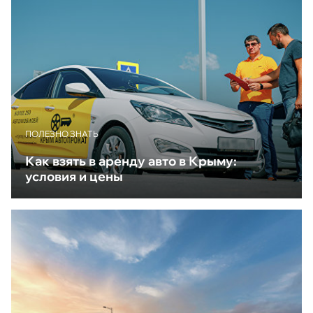
ПОЛЕЗНО ЗНАТЬ
Как взять в аренду авто в Крыму:
условия и цены