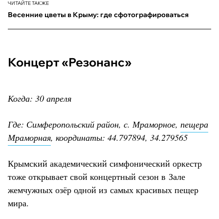
ЧИТАЙТЕ ТАКЖЕ
Весенние цветы в Крыму: где сфотографироваться
Концерт «Резонанс»
Когда: 30 апреля
Где: Симферопольский район, с. Мраморное,
пещера
Мраморная
, координаты: 44.797894, 34.279565
Крымский академический симфонический оркестр
тоже открывает свой концертный сезон в Зале
жемчужных озёр одной из самых красивых пещер
мира.