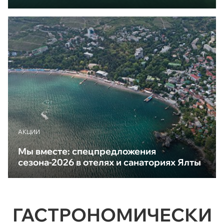
АКЦИИ
Мы вместе: спецпредложения
сезона-2026 в отелях и санаториях Ялты
ГАСТРОНОМИЧЕСКИ