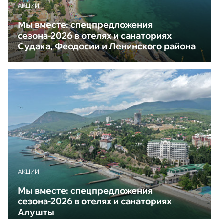
АКЦИИ
Мы вместе: спецпредложения
сезона-2026 в отелях и санаториях
Судака, Феодосии и Ленинского района
АКЦИИ
Мы вместе: спецпредложения
сезона-2026 в отелях и санаториях
Алушты