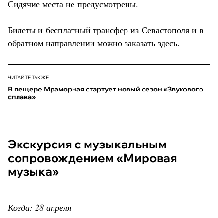
Сидячие места не предусмотрены.
Билеты и бесплатный трансфер из Севастополя и в
обратном направлении можно заказать
здесь
.
ЧИТАЙТЕ ТАКЖЕ
В пещере Мраморная стартует новый сезон «Звукового
сплава»
Экскурсия с музыкальным
сопровождением «Мировая
музыка»
Когда: 28 апреля