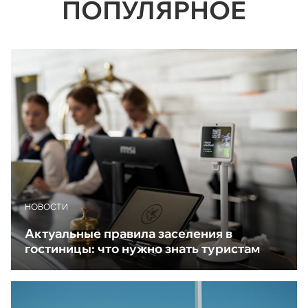
ПОПУЛЯРНОЕ
НОВОСТИ
Актуальные правила заселения в
гостиницы: что нужно знать туристам