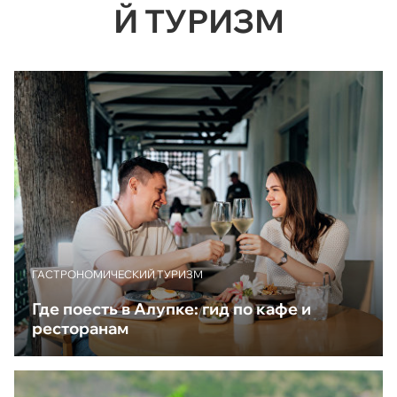
Й ТУРИЗМ
ГАСТРОНОМИЧЕСКИЙ ТУРИЗМ
Где поесть в Алупке: гид по кафе и
ресторанам