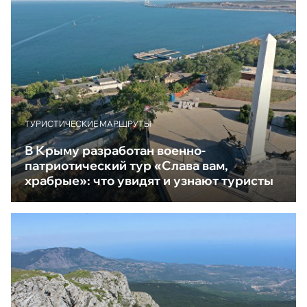
ТУРИСТИЧЕСКИЕ МАРШРУТЫ
В Крыму разработан военно-
патриотический тур «Слава вам,
храбрые»: что увидят и узнают туристы