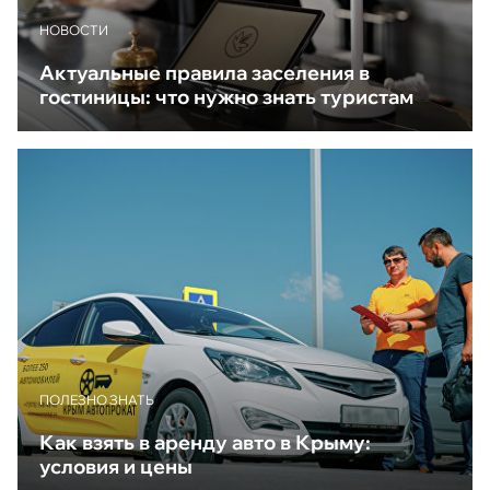
НОВОСТИ
Актуальные правила заселения в
гостиницы: что нужно знать туристам
ПОЛЕЗНО ЗНАТЬ
Как взять в аренду авто в Крыму:
условия и цены