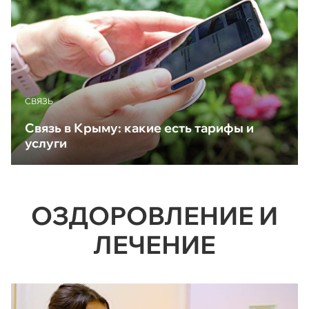
CВЯЗЬ
Связь в Крыму: какие есть тарифы и
услуги
ОЗДОРОВЛЕНИЕ И
ЛЕЧЕНИЕ