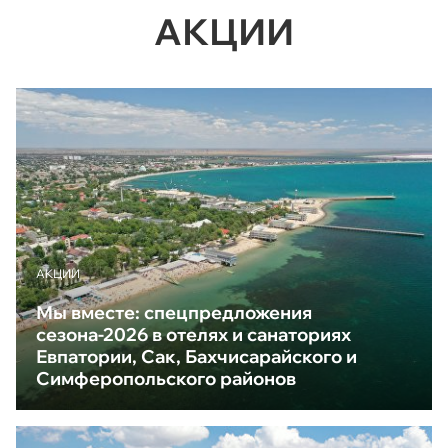
АКЦИИ
АКЦИИ
Мы вместе: спецпредложения
сезона-2026 в отелях и санаториях
Евпатории, Сак, Бахчисарайского и
Симферопольского районов