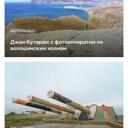
ФОТОГРАФИИ
Джан-Кутаран: с фотоаппаратом по
волошинским холмам
ВИКТОРИНЫ