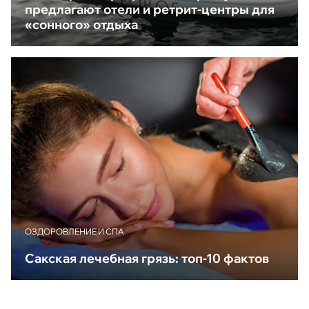
предлагают отели и ретрит-центры для
«сонного» отдыха
ОЗДОРОВЛЕНИЕ И СПА
Сакская лечебная грязь: топ-10 фактов