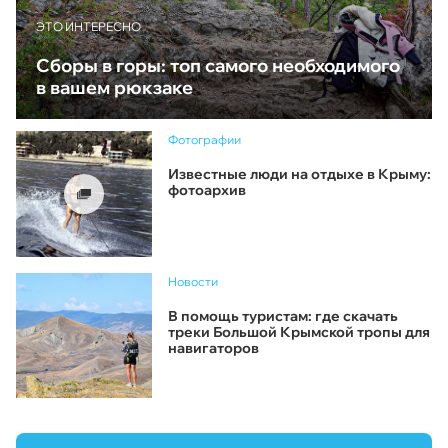
ЭТО ИНТЕРЕСНО
Сборы в горы: топ самого необходимого
в вашем рюкзаке
Фотографии
Известные люди на отдыхе в Крыму:
фотоархив
Новости
В помощь туристам: где скачать
треки Большой Крымской тропы для
навигаторов