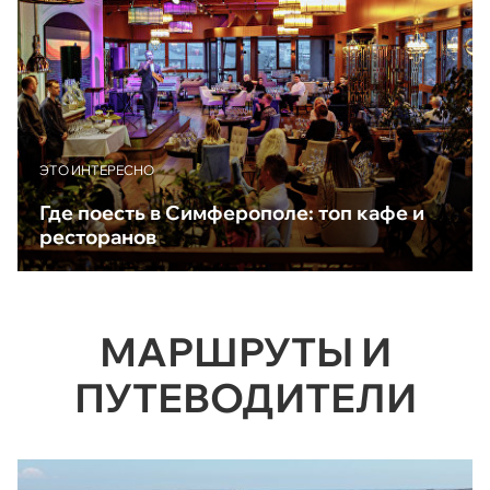
ЭТО ИНТЕРЕСНО
Где поесть в Симферополе: топ кафе и
ресторанов
МАРШРУТЫ И
ПУТЕВОДИТЕЛИ