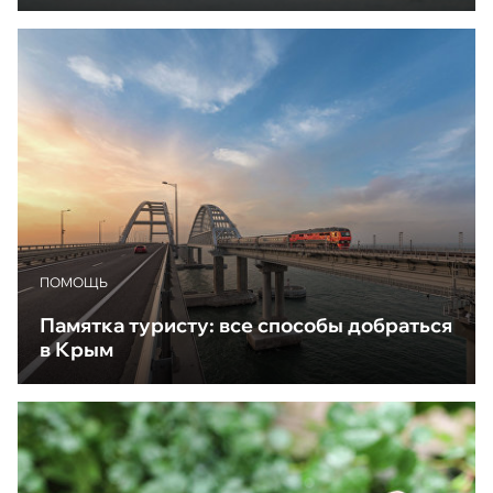
ПОМОЩЬ
Памятка туристу: все способы добраться
в Крым