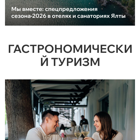
Мы вместе: спецпредложения
сезона-2026 в отелях и санаториях Ялты
ГАСТРОНОМИЧЕСКИ
Й ТУРИЗМ