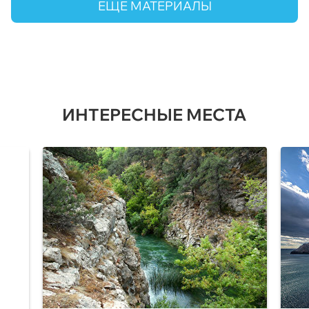
ЕЩЕ МАТЕРИАЛЫ
ИНТЕРЕСНЫЕ МЕСТА