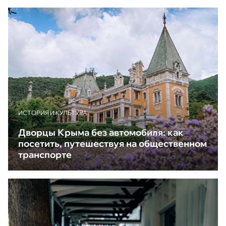
ИСТОРИЯ И КУЛЬТУРА
Дворцы Крыма без автомобиля: как
посетить, путешествуя на общественном
транспорте