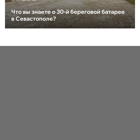
Что вы знаете о 30-й береговой батарее
в Севастополе?