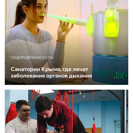
ОЗДОРОВЛЕНИЕ И СПА
Санатории Крыма, где лечат
заболевания органов дыхания