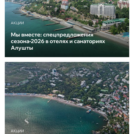
АКЦИИ
Мы вместе: спецпредложения
сезона-2026 в отелях и санаториях
Алушты
АКЦИИ