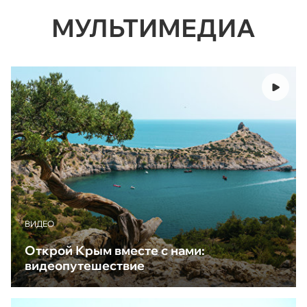
МУЛЬТИМЕДИА
ВИДЕО
Открой Крым вместе с нами:
видеопутешествие