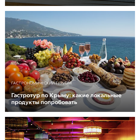
ГАСТРОНОМИЧЕСКИЙ ТУРИЗМ
Гастротур по Крыму: какие локальные
продукты попробовать