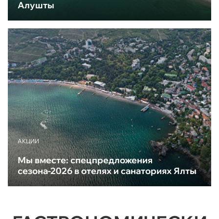
Алушты
АКЦИИ
Мы вместе: спецпредложения
сезона-2026 в отелях и санаториях Ялты