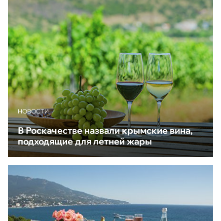
НОВОСТИ
В Роскачестве назвали крымские вина,
подходящие для летней жары