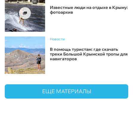
Известные люди на отдыхе в Крыму:
фотоархив
Новости
В помощь туристам: где скачать
треки Большой Крымской тропы для
навигаторов
ЕЩЕ МАТЕРИАЛЫ