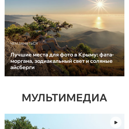
ЧЕМ ЗАНЯТЬСЯ
Лучшие места для фото в Крыму: фата-
моргана, зодиакальный свет и соляные
айсберги
МУЛЬТИМЕДИА