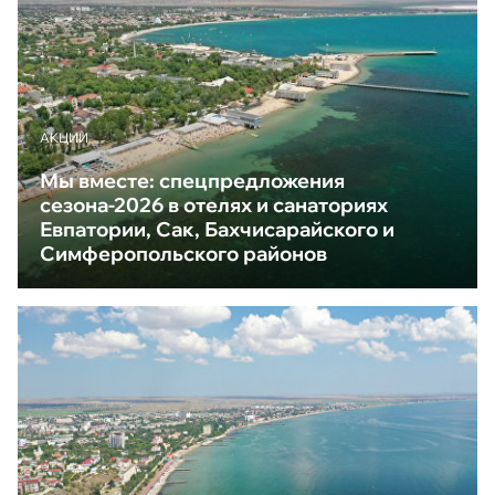
АКЦИИ
Мы вместе: спецпредложения
сезона-2026 в отелях и санаториях
Евпатории, Сак, Бахчисарайского и
Симферопольского районов