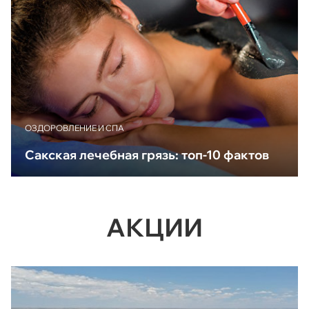
ОЗДОРОВЛЕНИЕ И СПА
Сакская лечебная грязь: топ-10 фактов
АКЦИИ