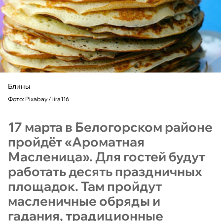
Блины
Фото: Pixabay / iira116
17 марта в Белогорском районе
пройдёт «Ароматная
Масленица». Для гостей будут
работать десять праздничных
площадок. Там пройдут
масленичные обряды и
гадания, традиционные