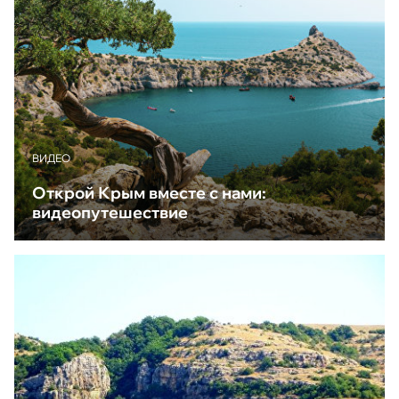
ВИДЕО
Открой Крым вместе с нами:
видеопутешествие