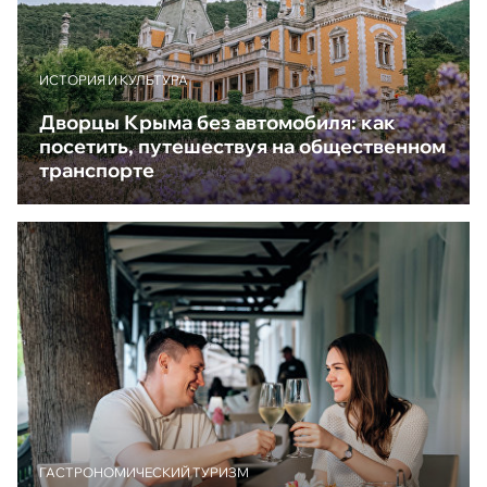
ИСТОРИЯ И КУЛЬТУРА
Дворцы Крыма без автомобиля: как
посетить, путешествуя на общественном
транспорте
ГАСТРОНОМИЧЕСКИЙ ТУРИЗМ