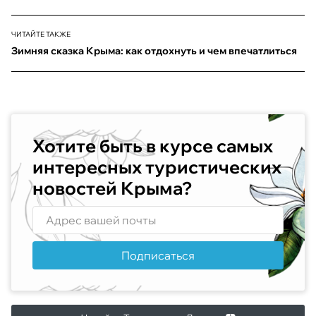
ЧИТАЙТЕ ТАКЖЕ
Зимняя сказка Крыма: как отдохнуть и чем впечатлиться
Хотите быть в курсе самых
интересных туристических
новостей Крыма?
Подписаться