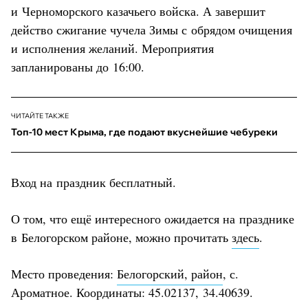
и Черноморского казачьего войска. А завершит
действо сжигание чучела Зимы с обрядом очищения
и исполнения желаний. Мероприятия
запланированы до 16:00.
ЧИТАЙТЕ ТАКЖЕ
Топ-10 мест Крыма, где подают вкуснейшие чебуреки
Вход на праздник бесплатный.
О том, что ещё интересного ожидается на празднике
в Белогорском районе, можно прочитать
здесь
.
Место проведения:
Белогорский, район
, с.
Ароматное. Координаты: 45.02137, 34.40639.