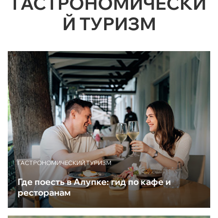
ГАСТРОНОМИЧЕСКИ
Й ТУРИЗМ
ГАСТРОНОМИЧЕСКИЙ ТУРИЗМ
Где поесть в Алупке: гид по кафе и
ресторанам