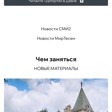
Читайте Турпортал в Дзене
Новости СМИ2
Новости МирТесен
Чем заняться
НОВЫЕ МАТЕРИАЛЫ