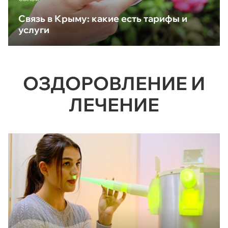
Связь в Крыму: какие есть тарифы и
услуги
ОЗДОРОВЛЕНИЕ И
ЛЕЧЕНИЕ