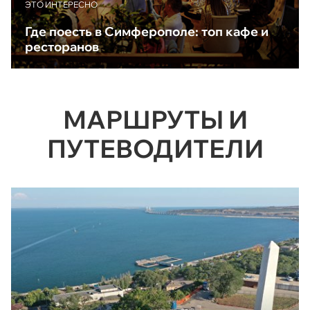
ЭТО ИНТЕРЕСНО
Где поесть в Симферополе: топ кафе и
ресторанов
МАРШРУТЫ И
ПУТЕВОДИТЕЛИ