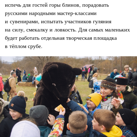
испечь для гостей горы блинов, порадовать
русскими народными мастер-классами
и сувенирами, испытать участников гуляния
на силу, смекалку и ловкость. Для самых маленьких
будет работать отдельная творческая площадка
в тёплом срубе.