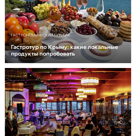
ГАСТРОНОМИЧЕСКИЙ ТУРИЗМ
Гастротур по Крыму: какие локальные
продукты попробовать