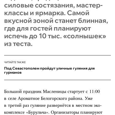
силовые состязания, мастер-
классы и ярмарка. Самой
вкусной зоной станет блинная,
где для гостей планируют
испечь до 10 тыс. «солнышек»
из теста.
ЧИТАЙТЕ ТАКЖЕ
Под Севастополем пройдут уличные гуляния для
гурманов
Большой праздник Масленицы стартует с 11:00
в селе Ароматное Белогорского района. Уже
в третий раз гуляние развернётся в местном эко-
комплексе «Бурульча». Организаторы планируют