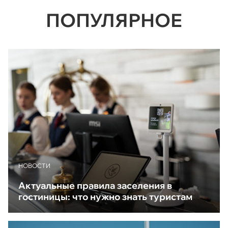
ПОПУЛЯРНОЕ
НОВОСТИ
Актуальные правила заселения в
гостиницы: что нужно знать туристам