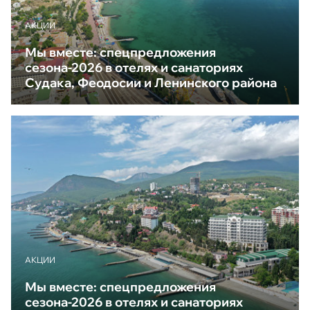
АКЦИИ
Мы вместе: спецпредложения
сезона-2026 в отелях и санаториях
Судака, Феодосии и Ленинского района
АКЦИИ
Мы вместе: спецпредложения
сезона-2026 в отелях и санаториях