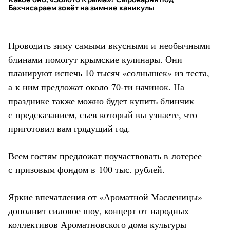
Бахчисараем зовёт на зимние каникулы
Проводить зиму самыми вкусными и необычными
блинами помогут крымские кулинары. Они
планируют испечь 10 тысяч «солнышек» из теста,
а к ним предложат около 70-ти начинок. На
празднике также можно будет купить блинчик
с предсказанием, съев который вы узнаете, что
приготовил вам грядущий год.
Всем гостям предложат поучаствовать в лотерее
с призовым фондом в 100 тыс. рублей.
Яркие впечатления от «Ароматной Масленицы»
дополнит силовое шоу, концерт от народных
коллективов Ароматновского дома культуры