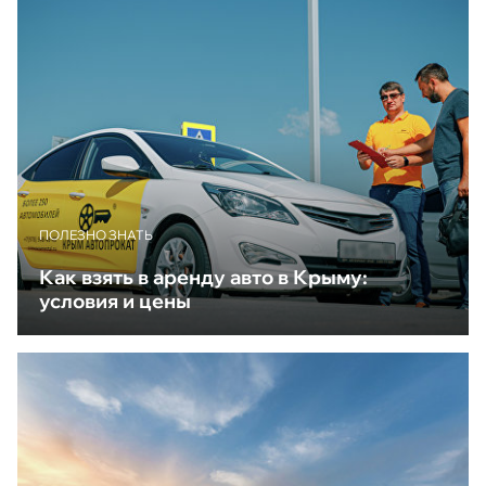
ПОЛЕЗНО ЗНАТЬ
Как взять в аренду авто в Крыму:
условия и цены