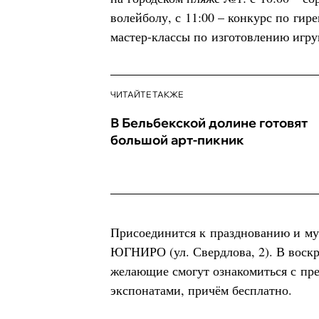
волейболу, с 11:00 – конкурс по гире
мастер-классы по изготовлению игру
ЧИТАЙТЕ ТАКЖЕ
В Бельбекской долине готовят
большой арт-пикник
Присоединится к празднованию и му
ЮГНИРО (ул. Свердлова, 2). В воскре
желающие смогут ознакомиться с пр
экспонатами, причём бесплатно.