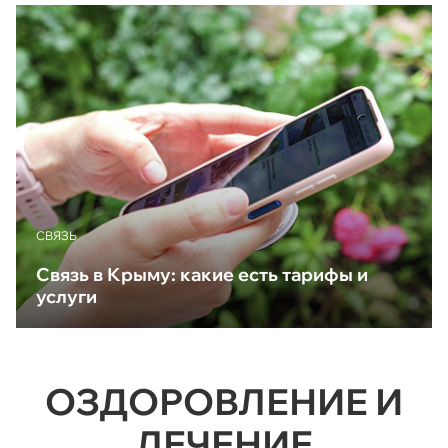
CВЯЗЬ
Связь в Крыму: какие есть тарифы и
услуги
ОЗДОРОВЛЕНИЕ И
ЛЕЧЕНИЕ