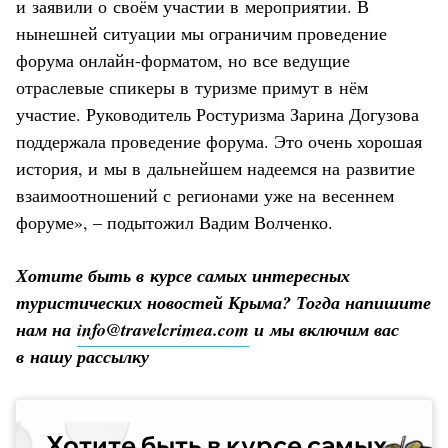
и заявили о своём участии в мероприятии. В
нынешней ситуации мы ограничим проведение
форума онлайн-форматом, но все ведущие
отраслевые спикеры в туризме примут в нём
участие. Руководитель Ростуризма Зарина Догузова
поддержала проведение форума. Это очень хорошая
история, и мы в дальнейшем надеемся на развитие
взаимоотношений с регионами уже на весеннем
форуме», – подытожил Вадим Волченко.
Хотите быть в курсе самых интересных
туристических новостей Крыма? Тогда напишите
нам на
info@travelcrimea.com
и мы включим вас
в нашу рассылку
Хотите быть в курсе самых