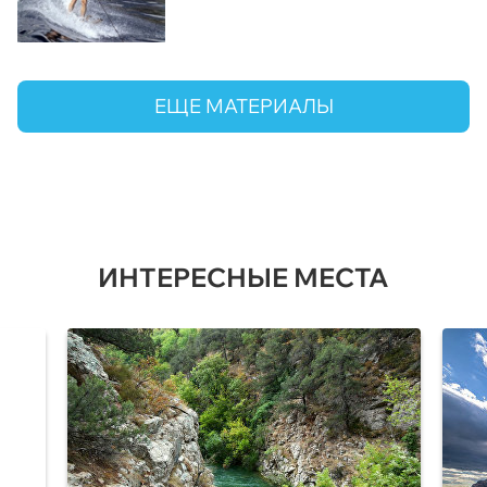
ЕЩЕ МАТЕРИАЛЫ
ИНТЕРЕСНЫЕ МЕСТА