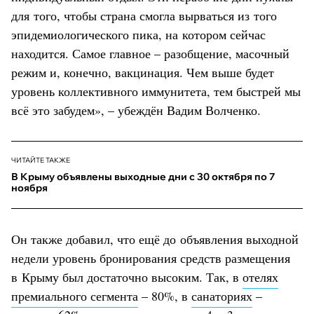
для того, чтобы страна смогла вырваться из того
эпидемиологического пика, на котором сейчас
находится. Самое главное – разобщение, масочный
режим и, конечно, вакцинация. Чем выше будет
уровень коллективного иммунитета, тем быстрей мы
всё это забудем», – убеждён Вадим Волченко.
ЧИТАЙТЕ ТАКЖЕ
В Крыму объявлены выходные дни с 30 октября по 7
ноября
Он также добавил, что ещё до объявления выходной
недели уровень бронирования средств размещения
в Крыму был достаточно высоким. Так, в
отелях
премиального сегмента
– 80%, в
санаториях
–