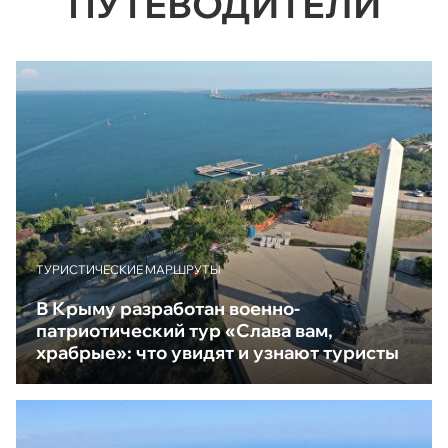
ПУТЕВОДИТЕЛИ
ТУРИСТИЧЕСКИЕ МАРШРУТЫ
В Крыму разработан военно-
патриотический тур «Слава вам,
храбрые»: что увидят и узнают туристы