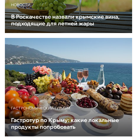
НОВОСТИ
В Роскачестве назвали крымские вина,
подходящие для летней жары
ГАСТРОНОМИЧЕСКИЙ ТУРИЗМ
Гастротур по Крыму: какие локальные
продукты попробовать