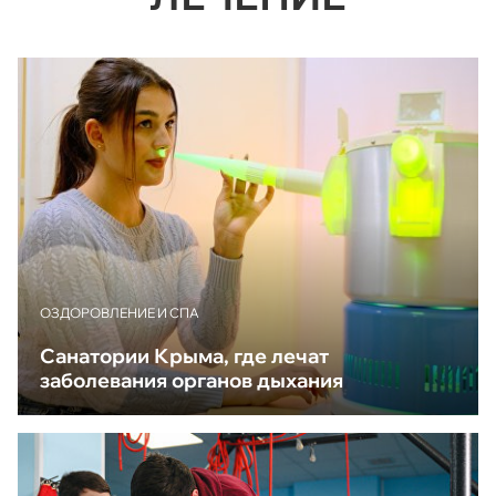
ОЗДОРОВЛЕНИЕ И СПА
Санатории Крыма, где лечат
заболевания органов дыхания