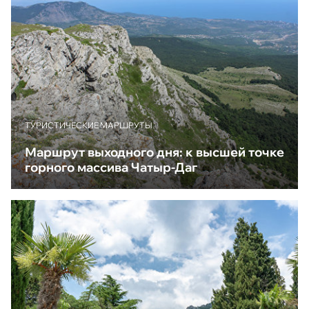
ТУРИСТИЧЕСКИЕ МАРШРУТЫ
Маршрут выходного дня: к высшей точке
горного массива Чатыр-Даг