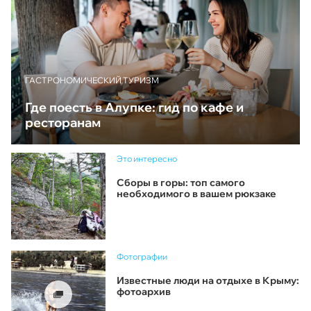
ГАСТРОНОМИЧЕСКИЙ ТУРИЗМ
Где поесть в Алупке: гид по кафе и
ресторанам
Это интересно
Сборы в горы: топ самого
необходимого в вашем рюкзаке
Фотографии
Известные люди на отдыхе в Крыму:
фотоархив