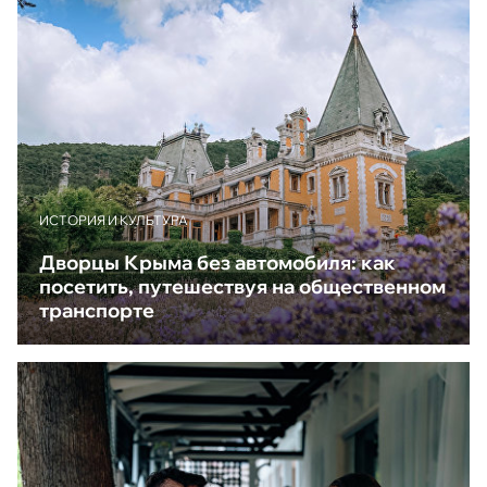
ИСТОРИЯ И КУЛЬТУРА
Дворцы Крыма без автомобиля: как
посетить, путешествуя на общественном
транспорте