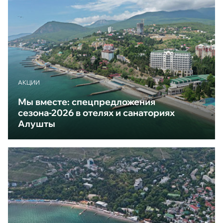
АКЦИИ
Мы вместе: спецпредложения
сезона-2026 в отелях и санаториях
Алушты