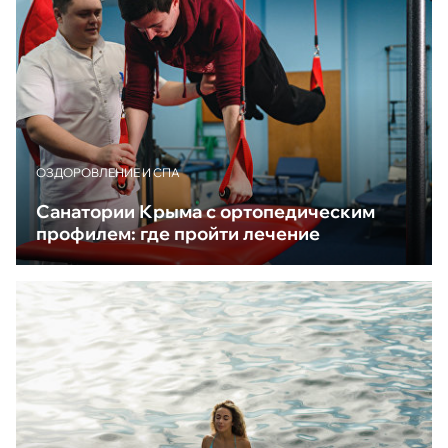
ОЗДОРОВЛЕНИЕ И СПА
Санатории Крыма с ортопедическим
профилем: где пройти лечение