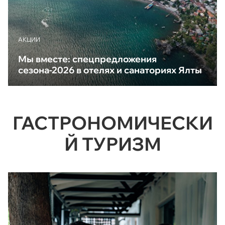
АКЦИИ
Мы вместе: спецпредложения
сезона-2026 в отелях и санаториях Ялты
ГАСТРОНОМИЧЕСКИ
Й ТУРИЗМ