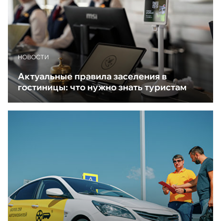
НОВОСТИ
Актуальные правила заселения в
гостиницы: что нужно знать туристам