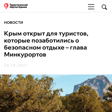
НОВОСТИ
Крым открыт для туристов,
которые позаботились о
безопасном отдыхе – глава
Минкурортов
26.10.2021