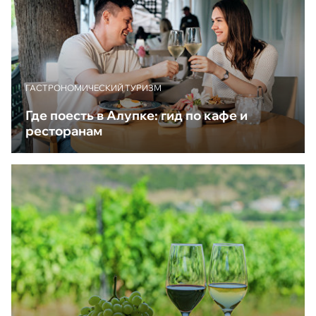
ГАСТРОНОМИЧЕСКИЙ ТУРИЗМ
Где поесть в Алупке: гид по кафе и
ресторанам