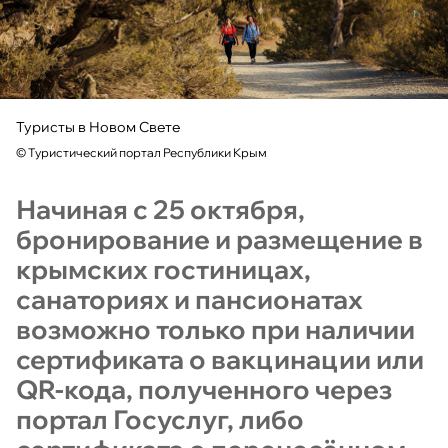
Туристы в Новом Свете
©
Туристический портал Республики Крым
Начиная с 25 октября,
бронирование и размещение в
крымских гостиницах,
санаториях и пансионатах
возможно только при наличии
сертификата о вакцинации или
QR-кода, полученного через
портал Госуслуг, либо