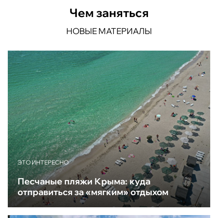
Чем заняться
НОВЫЕ МАТЕРИАЛЫ
ЭТО ИНТЕРЕСНО
Песчаные пляжи Крыма: куда
отправиться за «мягким» отдыхом