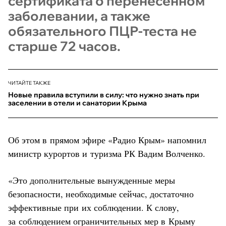
сертификата о перенесённом
заболевании, а также
обязательного ПЦР-теста не
старше 72 часов.
ЧИТАЙТЕ ТАКЖЕ
Новые правила вступили в силу: что нужно знать при
заселении в отели и санатории Крыма
Об этом в прямом эфире «Радио Крым» напомнил
министр курортов и туризма РК Вадим Волченко.
«Это дополнительные вынужденные меры
безопасности, необходимые сейчас, достаточно
эффективные при их соблюдении. К слову,
за соблюдением ограничительных мер в Крыму