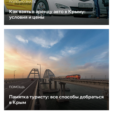
ПОЛЕЗНО ЗНАТЬ
Как взять в аренду авто в Крыму:
условия и цены
ПОМОЩЬ
Памятка туристу: все способы добраться
в Крым