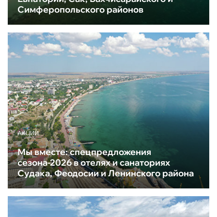
Симферопольского районов
АКЦИИ
Мы вместе: спецпредложения
сезона-2026 в отелях и санаториях
Судака, Феодосии и Ленинского района