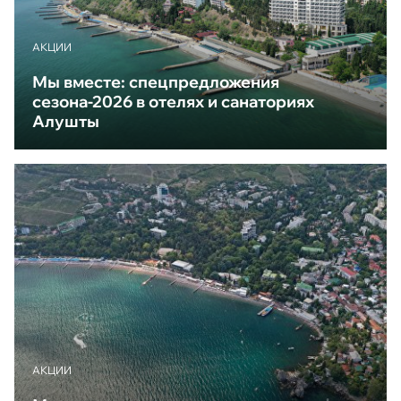
АКЦИИ
Мы вместе: спецпредложения
сезона-2026 в отелях и санаториях
Алушты
АКЦИИ