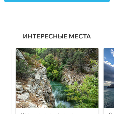
ИНТЕРЕСНЫЕ МЕСТА