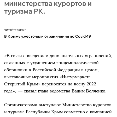
министерства курортов и
туризма РК.
ЧИТАЙТЕ ТАКЖЕ
В Крыму ужесточили ограничения по Covid-19
«В связи с введением дополнительных ограничений,
связанных с ухудшением эпидемиологической
обстановки в Российской Федерации в целом,
выставочные мероприятия «
Интурмаркета.
Открытый Крым
» переносятся на весну 2022
года», — сказал глава ведомства Вадим Волченко.
Организаторами выступают Министерство курортов
и туризма Республики Крым совместно с компанией