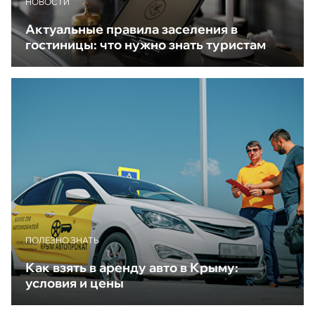
НОВОСТИ
Актуальные правила заселения в
гостиницы: что нужно знать туристам
ПОЛЕЗНО ЗНАТЬ
Как взять в аренду авто в Крыму:
условия и цены