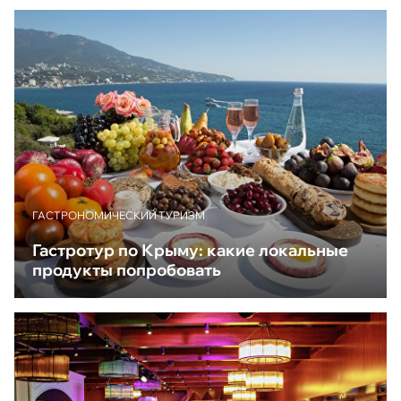
ГАСТРОНОМИЧЕСКИЙ ТУРИЗМ
Гастротур по Крыму: какие локальные
продукты попробовать