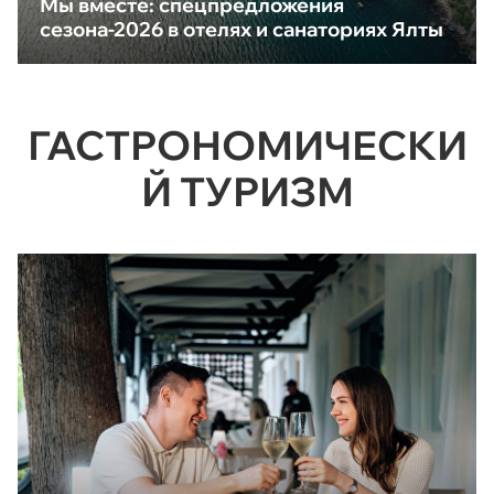
Мы вместе: спецпредложения
сезона-2026 в отелях и санаториях Ялты
ГАСТРОНОМИЧЕСКИ
Й ТУРИЗМ