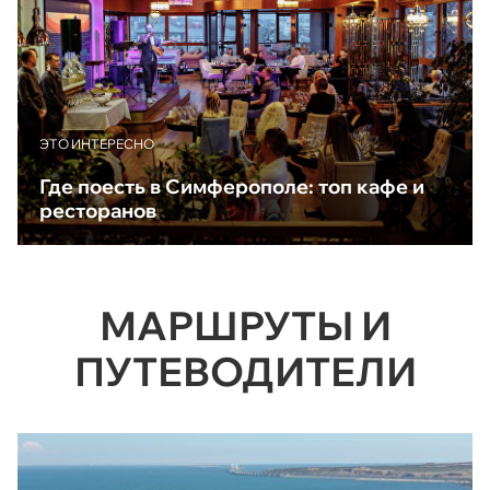
ЭТО ИНТЕРЕСНО
Где поесть в Симферополе: топ кафе и
ресторанов
МАРШРУТЫ И
ПУТЕВОДИТЕЛИ