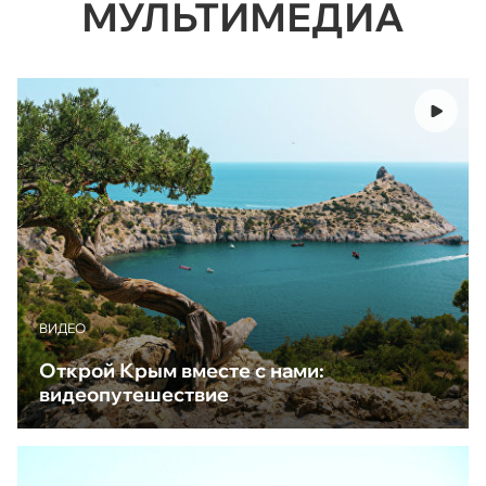
МУЛЬТИМЕДИА
ВИДЕО
Открой Крым вместе с нами:
видеопутешествие