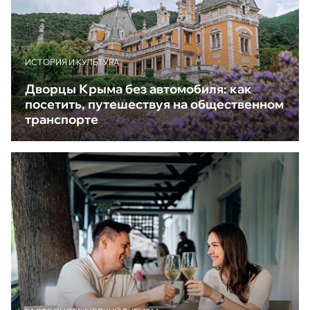
ИСТОРИЯ И КУЛЬТУРА
Дворцы Крыма без автомобиля: как
посетить, путешествуя на общественном
транспорте