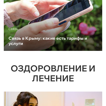
CВЯЗЬ
Связь в Крыму: какие есть тарифы и
услуги
ОЗДОРОВЛЕНИЕ И
ЛЕЧЕНИЕ