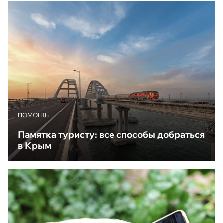
ПОМОЩЬ
Памятка туристу: все способы добраться
в Крым