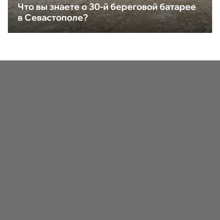
Что вы знаете о 30-й береговой батарее
в Севастополе?