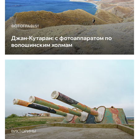
ФОТОГРАФИИ
Джан-Кутаран: с фотоаппаратом по
волошинским холмам
ВИКТОРИНЫ