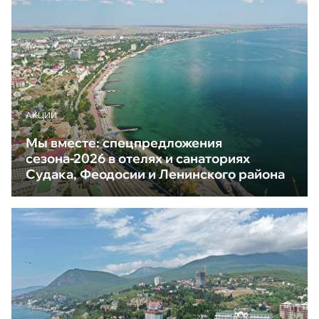
АКЦИИ
Мы вместе: спецпредложения
сезона-2026 в отелях и санаториях
Судака, Феодосии и Ленинского района