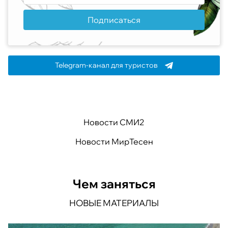
Подписаться
Telegram-канал для туристов
Новости СМИ2
Новости МирТесен
Чем заняться
НОВЫЕ МАТЕРИАЛЫ