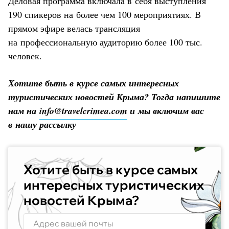
Деловая программа включала в себя выступления
190 спикеров на более чем 100 мероприятиях. В
прямом эфире велась трансляция
на профессиональную аудиторию более 100 тыс.
человек.
Хотите быть в курсе самых интересных
туристических новостей Крыма? Тогда напишите
нам на
info@travelcrimea.com
и мы включим вас
в нашу рассылку
Хотите быть в курсе самых
интересных туристических
новостей Крыма?