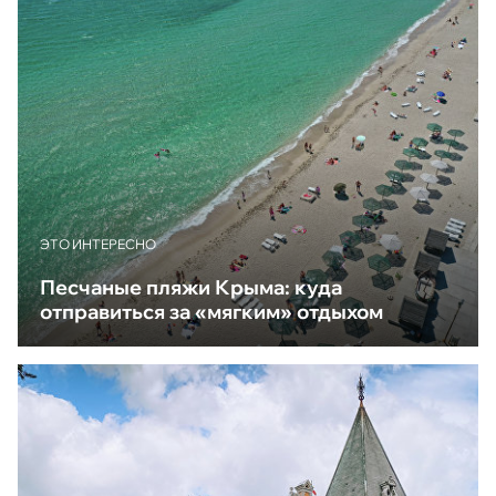
ЭТО ИНТЕРЕСНО
Песчаные пляжи Крыма: куда
отправиться за «мягким» отдыхом