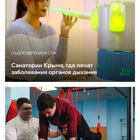
ОЗДОРОВЛЕНИЕ И СПА
Санатории Крыма, где лечат
заболевания органов дыхания