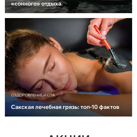
«сонного» отдыха
ОЗДОРОВЛЕНИЕ И СПА
Сакская лечебная грязь: топ-10 фактов