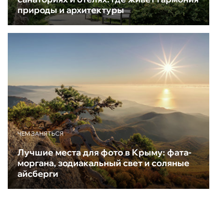
природы и архитектуры
ЧЕМ ЗАНЯТЬСЯ
Лучшие места для фото в Крыму: фата-
моргана, зодиакальный свет и соляные
айсберги