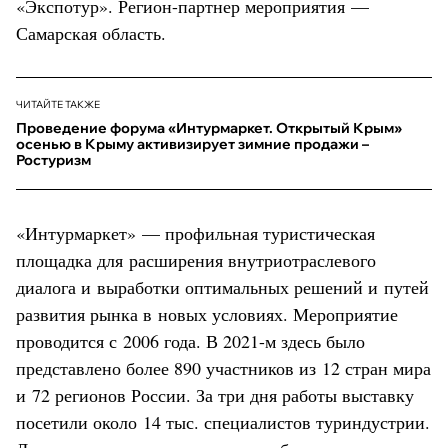
«Экспотур». Регион-партнер мероприятия —
Самарская область.
ЧИТАЙТЕ ТАКЖЕ
Проведение форума «Интурмаркет. Открытый Крым»
осенью в Крыму активизирует зимние продажи –
Ростуризм
«Интурмаркет» — профильная туристическая
площадка для расширения внутриотраслевого
диалога и выработки оптимальных решений и путей
развития рынка в новых условиях. Мероприятие
проводится с 2006 года. В 2021-м здесь было
представлено более 890 участников из 12 стран мира
и 72 регионов России. За три дня работы выставку
посетили около 14 тыс. специалистов туриндустрии.