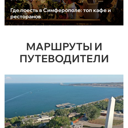
Где поесть в Симферополе: топ кафе и
ресторанов
МАРШРУТЫ И
ПУТЕВОДИТЕЛИ