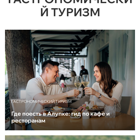
Й ТУРИЗМ
ГАСТРОНОМИЧЕСКИЙ ТУРИЗМ
Где поесть в Алупке: гид по кафе и
ресторанам