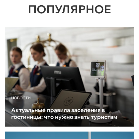
ПОПУЛЯРНОЕ
НОВОСТИ
Актуальные правила заселения в
гостиницы: что нужно знать туристам