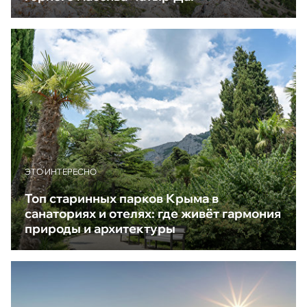
ЭТО ИНТЕРЕСНО
Топ старинных парков Крыма в
санаториях и отелях: где живёт гармония
природы и архитектуры