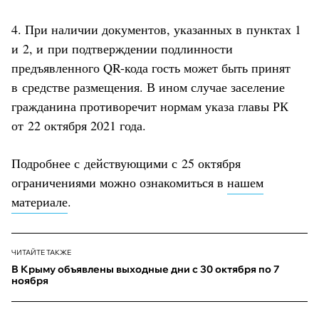
4. При наличии документов, указанных в пунктах 1
и 2, и при подтверждении подлинности
предъявленного QR-кода гость может быть принят
в средстве размещения. В ином случае заселение
гражданина противоречит нормам указа главы РК
от 22 октября 2021 года.
Подробнее с действующими с 25 октября
ограничениями можно ознакомиться в
нашем
материале
.
ЧИТАЙТЕ ТАКЖЕ
В Крыму объявлены выходные дни с 30 октября по 7
ноября