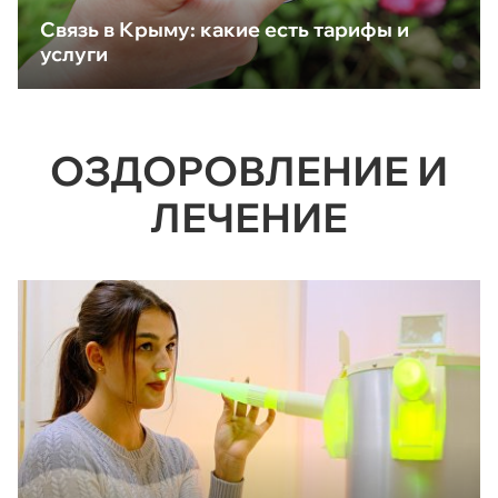
Связь в Крыму: какие есть тарифы и
услуги
ОЗДОРОВЛЕНИЕ И
ЛЕЧЕНИЕ