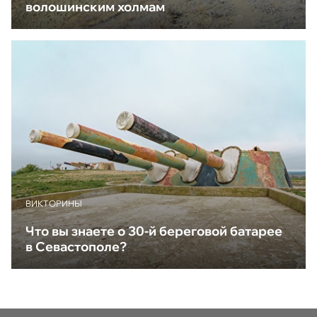
волошинским холмам
ВИКТОРИНЫ
Что вы знаете о 30-й береговой батарее
в Севастополе?