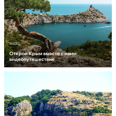
ВИДЕО
Открой Крым вместе с нами:
видеопутешествие