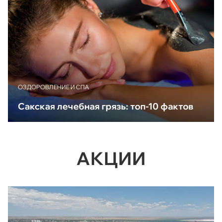
ОЗДОРОВЛЕНИЕ И СПА
Сакская лечебная грязь: топ-10 фактов
АКЦИИ