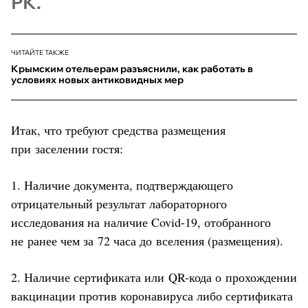
РК.
ЧИТАЙТЕ ТАКЖЕ
Крымским отельерам разъяснили, как работать в
условиях новых антиковидных мер
Итак, что требуют средства размещения
при заселении гостя:
1. Наличие документа, подтверждающего
отрицательный результат лабораторного
исследования на наличие Covid-19, отобранного
не ранее чем за 72 часа до вселения (размещения).
2. Наличие сертификата или QR-кода о прохождении
вакцинации против коронавируса либо сертификата