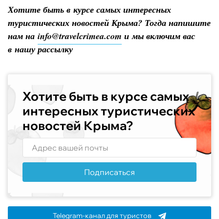
Хотите быть в курсе самых интересных
туристических новостей Крыма? Тогда напишите
нам на
info@travelcrimea.com
и мы включим вас
в нашу рассылку
Хотите быть в курсе самых
интересных туристических
новостей Крыма?
Подписаться
Telegram-канал для туристов