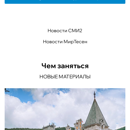
Новости СМИ2
Новости МирТесен
Чем заняться
НОВЫЕ МАТЕРИАЛЫ