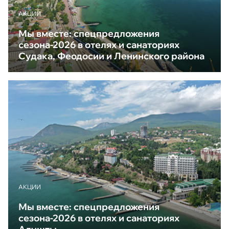
АКЦИИ
Мы вместе: спецпредложения
сезона-2026 в отелях и санаториях
Судака, Феодосии и Ленинского района
АКЦИИ
Мы вместе: спецпредложения
сезона-2026 в отелях и санаториях