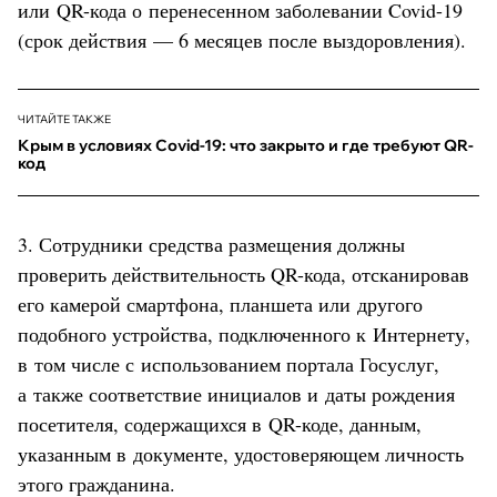
или QR-кода о перенесенном заболевании Covid-19
(срок действия — 6 месяцев после выздоровления).
ЧИТАЙТЕ ТАКЖЕ
Крым в условиях Covid-19: что закрыто и где требуют QR-
код
3. Сотрудники средства размещения должны
проверить действительность QR-кода, отсканировав
его камерой смартфона, планшета или другого
подобного устройства, подключенного к Интернету,
в том числе с использованием портала Госуслуг,
а также соответствие инициалов и даты рождения
посетителя, содержащихся в QR-коде, данным,
указанным в документе, удостоверяющем личность
этого гражданина.