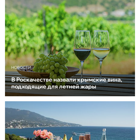
НОВОСТИ
В Роскачестве назвали крымские вина,
подходящие для летней жары