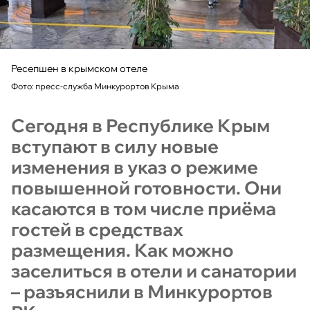
Ресепшен в крымском отеле
Фото: пресс-служба Минкурортов Крыма
Сегодня в Республике Крым
вступают в силу новые
изменения в указ о режиме
повышенной готовности. Они
касаются в том числе приёма
гостей в средствах
размещения. Как можно
заселиться в отели и санатории
– разъяснили в Минкурортов