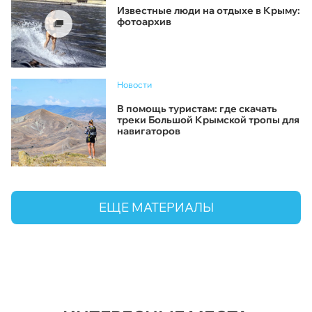
Известные люди на отдыхе в Крыму:
фотоархив
Новости
В помощь туристам: где скачать
треки Большой Крымской тропы для
навигаторов
ЕЩЕ МАТЕРИАЛЫ