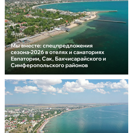
АКЦИИ
Мы вместе: спецпредложения
сезона-2026 в отелях и санаториях
Евпатории, Сак, Бахчисарайского и
Симферопольского районов