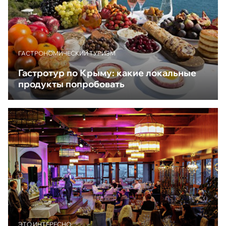
ГАСТРОНОМИЧЕСКИЙ ТУРИЗМ
Гастротур по Крыму: какие локальные
продукты попробовать
ЭТО ИНТЕРЕСНО