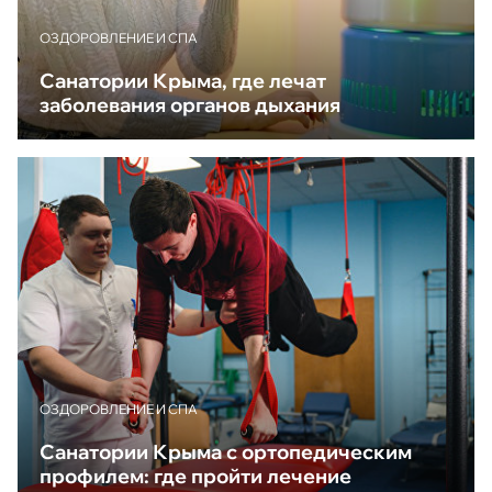
ОЗДОРОВЛЕНИЕ И СПА
Санатории Крыма, где лечат
заболевания органов дыхания
ОЗДОРОВЛЕНИЕ И СПА
Санатории Крыма с ортопедическим
профилем: где пройти лечение