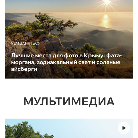
ЧЕМ ЗАНЯТЬСЯ
Лучшие места для фото в Крыму: фата-
моргана, зодиакальный свет и соляные
айсберги
МУЛЬТИМЕДИА