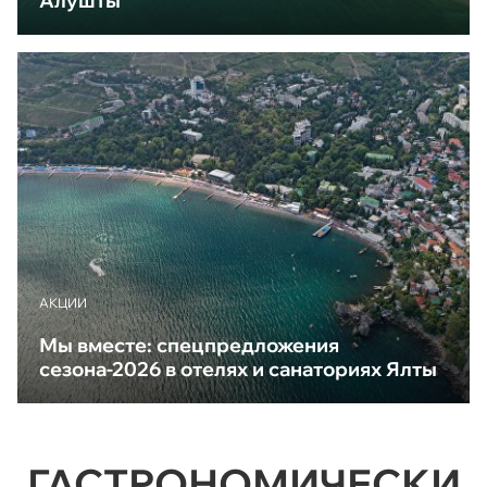
Алушты
АКЦИИ
Мы вместе: спецпредложения
сезона-2026 в отелях и санаториях Ялты
ГАСТРОНОМИЧЕСКИ