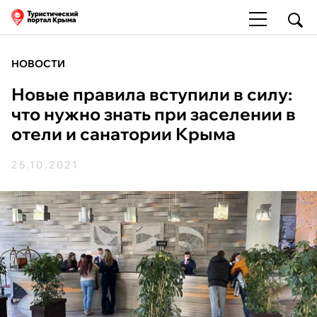
НОВОСТИ
Новые правила вступили в силу:
что нужно знать при заселении в
отели и санатории Крыма
25.10.2021