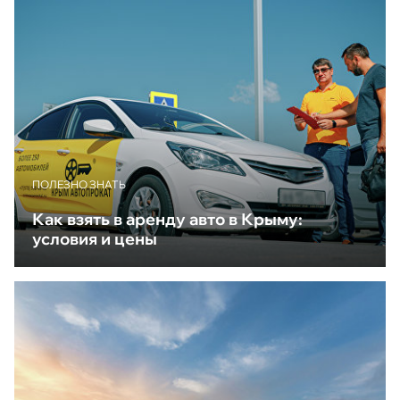
ПОЛЕЗНО ЗНАТЬ
Как взять в аренду авто в Крыму:
условия и цены