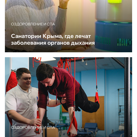
ОЗДОРОВЛЕНИЕ И СПА
Санатории Крыма, где лечат
заболевания органов дыхания
ОЗДОРОВЛЕНИЕ И СПА