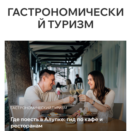
ГАСТРОНОМИЧЕСКИ
Й ТУРИЗМ
ГАСТРОНОМИЧЕСКИЙ ТУРИЗМ
Где поесть в Алупке: гид по кафе и
ресторанам