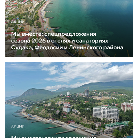
АКЦИИ
Мы вместе: спецпредложения
сезона-2026 в отелях и санаториях
Судака, Феодосии и Ленинского района
АКЦИИ