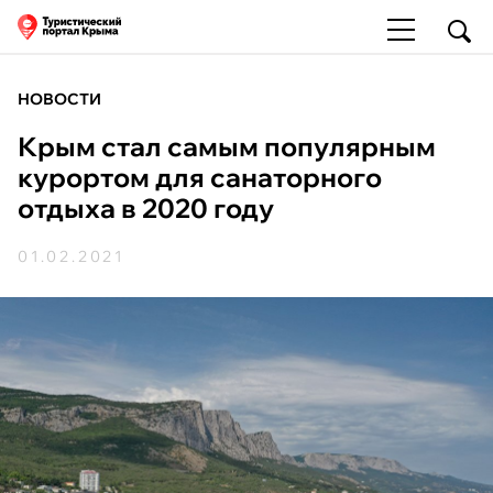
НОВОСТИ
Крым стал самым популярным
курортом для санаторного
отдыха в 2020 году
01.02.2021