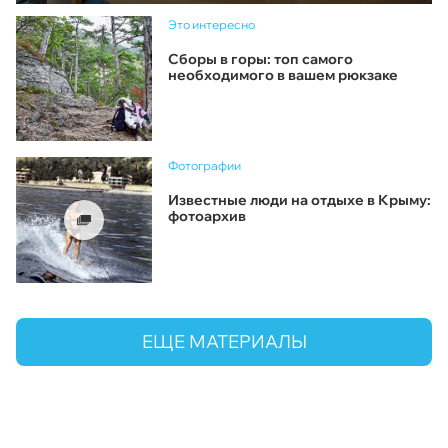
Это интересно
Сборы в горы: топ самого
необходимого в вашем рюкзаке
Фотографии
Известные люди на отдыхе в Крыму:
фотоархив
ЕЩЕ МАТЕРИАЛЫ