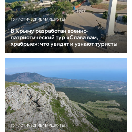
ТУРИСТИЧЕСКИЕ МАРШРУТЫ
В Крыму разработан военно-
патриотический тур «Слава вам,
храбрые»: что увидят и узнают туристы
ТУРИСТИЧЕСКИЕ МАРШРУТЫ