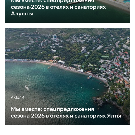
Мы вместе: спецпредложения
сезона-2026 в отелях и санаториях
Алушты
АКЦИИ
Мы вместе: спецпредложения
сезона-2026 в отелях и санаториях Ялты