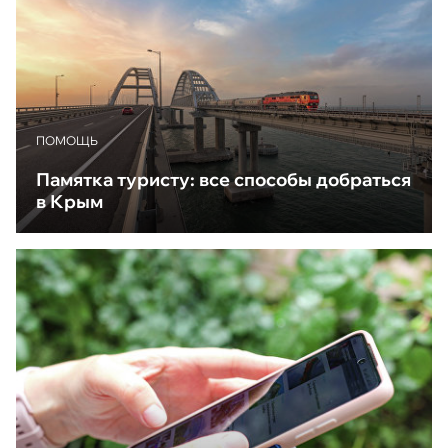
ПОМОЩЬ
Памятка туристу: все способы добраться
в Крым