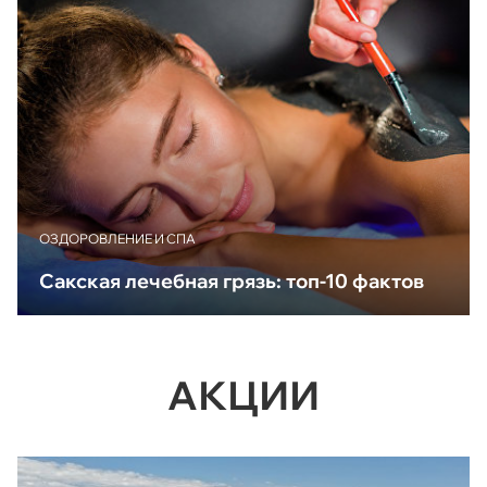
ОЗДОРОВЛЕНИЕ И СПА
Сакская лечебная грязь: топ-10 фактов
АКЦИИ