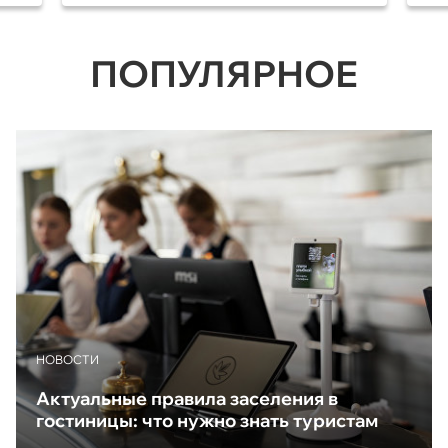
ПОПУЛЯРНОЕ
НОВОСТИ
Актуальные правила заселения в
гостиницы: что нужно знать туристам