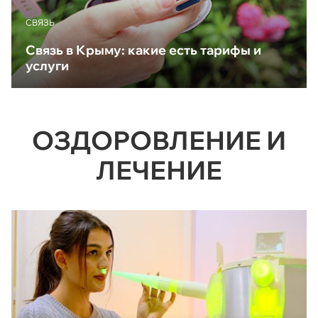
CВЯЗЬ
Связь в Крыму: какие есть тарифы и
услуги
ОЗДОРОВЛЕНИЕ И
ЛЕЧЕНИЕ