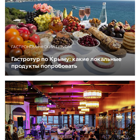
ГАСТРОНОМИЧЕСКИЙ ТУРИЗМ
Гастротур по Крыму: какие локальные
продукты попробовать