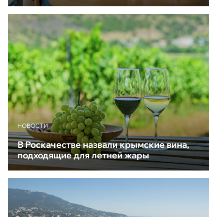
НОВОСТИ
В Роскачестве назвали крымские вина,
подходящие для летней жары