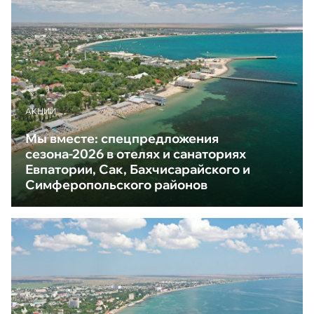
АКЦИИ
Мы вместе: спецпредложения
сезона-2026 в отелях и санаториях
Евпатории, Сак, Бахчисарайского и
Симферопольского районов