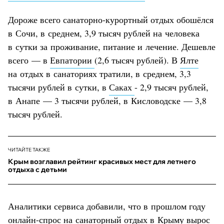
Дороже всего санаторно-курортный отдых обошёлся
в Сочи, в среднем, 3,9 тысяч рублей на человека
в сутки за проживание, питание и лечение. Дешевле
всего — в
Евпатории
(2,6 тысяч рублей). В
Ялте
на отдых в санаториях тратили, в среднем, 3,3
тысячи рублей в сутки, в
Саках
- 2,9 тысяч рублей,
в Анапе — 3 тысячи рублей, в Кисловодске — 3,8
тысяч рублей.
ЧИТАЙТЕ ТАКЖЕ
Крым возглавил рейтинг красивых мест для летнего
отдыха с детьми
Аналитики сервиса добавили, что в прошлом году
онлайн-спрос на санаторный отдых в Крыму вырос