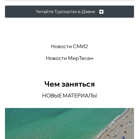
Читайте Турпортал в Дзене
Новости СМИ2
Новости МирТесен
Чем заняться
НОВЫЕ МАТЕРИАЛЫ