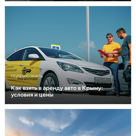
ПОЛЕЗНО ЗНАТЬ
Как взять в аренду авто в Крыму:
условия и цены