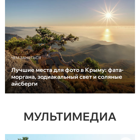
ЧЕМ ЗАНЯТЬСЯ
Лучшие места для фото в Крыму: фата-
моргана, зодиакальный свет и соляные
айсберги
МУЛЬТИМЕДИА