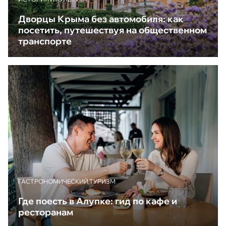
Дворцы Крыма без автомобиля: как
посетить, путешествуя на общественном
транспорте
ГАСТРОНОМИЧЕСКИЙ ТУРИЗМ
Где поесть в Алупке: гид по кафе и
ресторанам