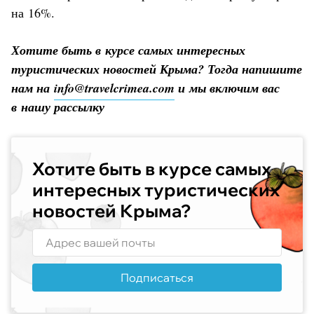
на 16%.
Хотите быть в курсе самых интересных
туристических новостей Крыма? Тогда напишите
нам на
info@travelcrimea.com
и мы включим вас
в нашу рассылку
Хотите быть в курсе самых
интересных туристических
новостей Крыма?
Подписаться