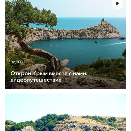
ВИДЕО
Открой Крым вместе с нами:
видеопутешествие