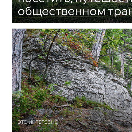
общественном тра
ЭТО ИНТЕРЕСНО