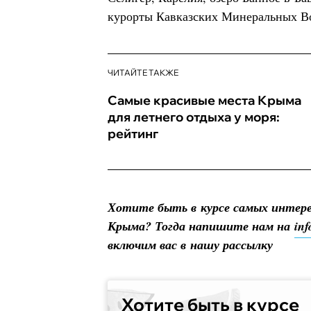
курорты Кавказских Минеральных Во
ЧИТАЙТЕ ТАКЖЕ
Самые красивые места Крыма
для летнего отдыха у моря:
рейтинг
Хотите быть в курсе самых интер
Крыма? Тогда напишите нам на
in
включим вас в нашу рассылку
Хотите быть в курсе