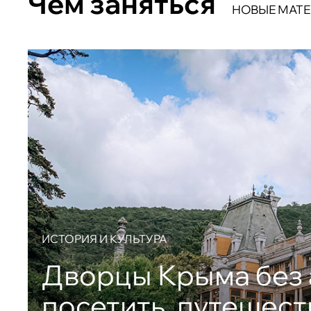
Чем заняться
НОВЫЕ МАТ
ИСТОРИЯ И КУЛЬТУРА
Дворцы Крыма без 
посетить, путешест