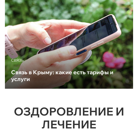
CВЯЗЬ
Связь в Крыму: какие есть тарифы и
услуги
ОЗДОРОВЛЕНИЕ И
ЛЕЧЕНИЕ