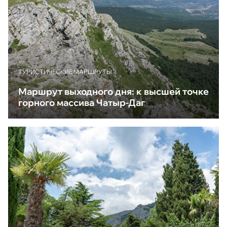
ТУРИСТИЧЕСКИЕ МАРШРУТЫ
Маршрут выходного дня: к высшей точке
горного массива Чатыр-Даг