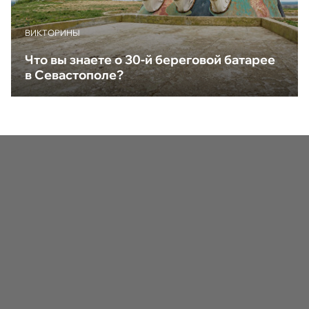
ВИКТОРИНЫ
Что вы знаете о 30-й береговой батарее
в Севастополе?