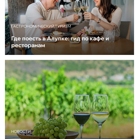
ГАСТРОНОМИЧЕСКИЙ ТУРИЗМ
Где поесть в Алупке: гид по кафе и
ресторанам
НОВОСТИ