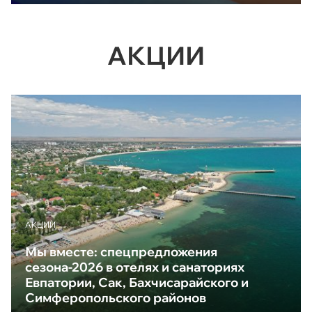
АКЦИИ
АКЦИИ
Мы вместе: спецпредложения
сезона-2026 в отелях и санаториях
Евпатории, Сак, Бахчисарайского и
Симферопольского районов