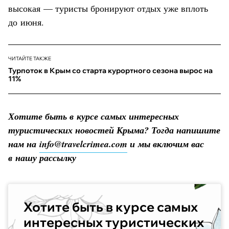
высокая — туристы бронируют отдых уже вплоть
до июня.
ЧИТАЙТЕ ТАКЖЕ
Турпоток в Крым со старта курортного сезона вырос на
11%
Хотите быть в курсе самых интересных
туристических новостей Крыма? Тогда напишите
нам на
info@travelcrimea.com
и мы включим вас
в нашу рассылку
Хотите быть в курсе самых
интересных туристических