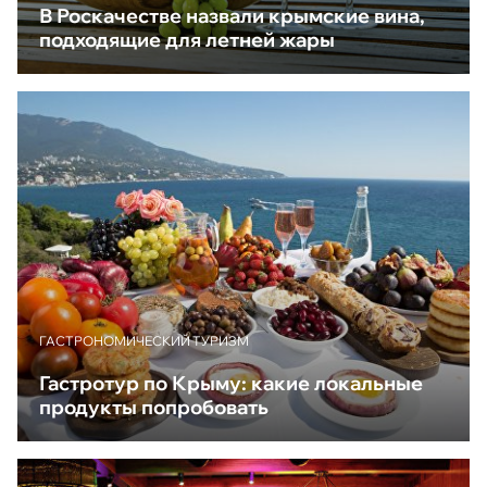
В Роскачестве назвали крымские вина,
подходящие для летней жары
ГАСТРОНОМИЧЕСКИЙ ТУРИЗМ
Гастротур по Крыму: какие локальные
продукты попробовать