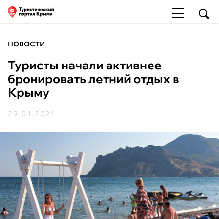
НОВОСТИ
Туристы начали активнее
бронировать летний отдых в
Крыму
29.01.2021