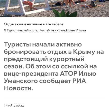
Отдыхающие на пляже в Коктебеле
©
Туристический портал Республики Крым, Ирина Ульева
Туристы начали активно
бронировать отдых в Крыму на
предстоящий курортный
сезон. Об этом со ссылкой на
вице-президента АТОР Илью
Уманского сообщает РИА
Новости.
ЧИТАЙТЕ ТАКЖЕ