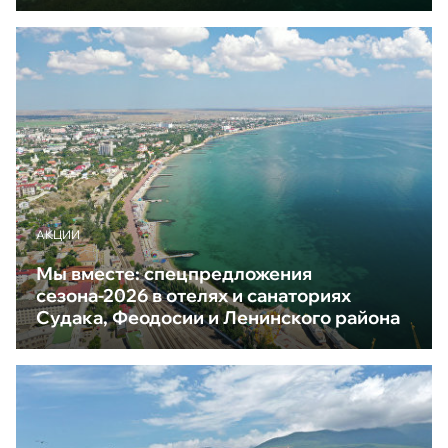
АКЦИИ
Мы вместе: спецпредложения
сезона-2026 в отелях и санаториях
Судака, Феодосии и Ленинского района