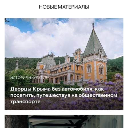
НОВЫЕ МАТЕРИАЛЫ
ИСТОРИЯ И КУЛЬТУРА
Дворцы Крыма без автомобиля: как
посетить, путешествуя на общественном
транспорте