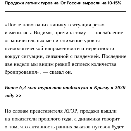
Продажи летних туров на Юг России выросли на 10-15%
«После
новогодних каникул
ситуация резко
изменилась. Видимо, причина тому — послабление
ограничительных мер и снижение уровня
психологической напряженности и нервозности
вокруг ситуации, связанной с пандемией. Последние
две недели мы видим резкий всплеск количества
бронирования», — сказал он.
Более 6,3 млн туристов отдохнули в Крыму в 2020
году >>
По словам представителя АТОР, продажи вышли
на показатели прошлого года, а динамика говорит
о том, что активность ранних заказов путевок будет