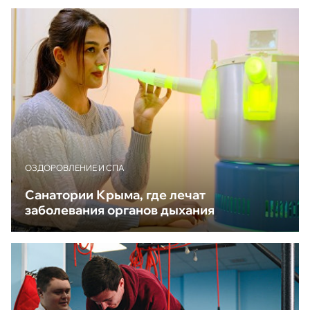
ОЗДОРОВЛЕНИЕ И СПА
Санатории Крыма, где лечат
заболевания органов дыхания