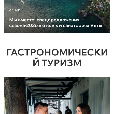
АКЦИИ
Мы вместе: спецпредложения
сезона-2026 в отелях и санаториях Ялты
ГАСТРОНОМИЧЕСКИ
Й ТУРИЗМ