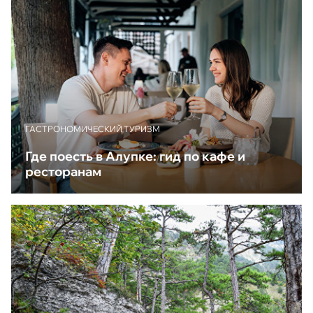
ГАСТРОНОМИЧЕСКИЙ ТУРИЗМ
Где поесть в Алупке: гид по кафе и
ресторанам