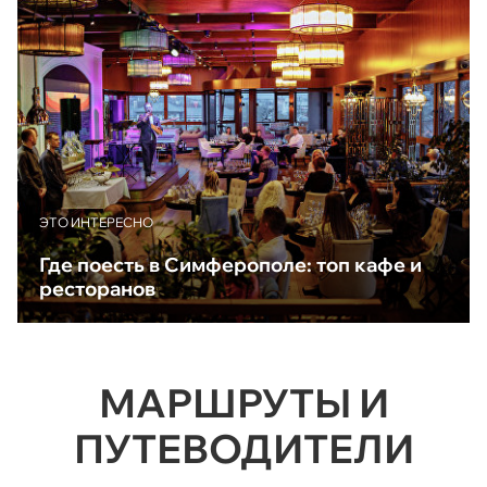
ЭТО ИНТЕРЕСНО
Где поесть в Симферополе: топ кафе и
ресторанов
МАРШРУТЫ И
ПУТЕВОДИТЕЛИ