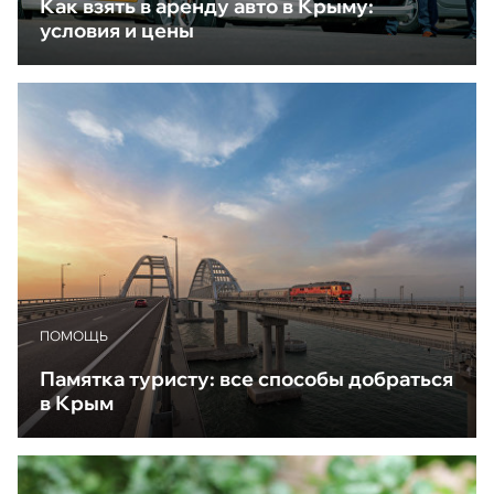
Как взять в аренду авто в Крыму:
условия и цены
ПОМОЩЬ
Памятка туристу: все способы добраться
в Крым