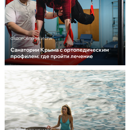
ОЗДОРОВЛЕНИЕ И СПА
Санатории Крыма с ортопедическим
профилем: где пройти лечение