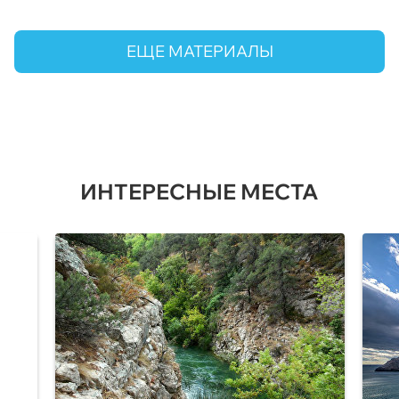
ЕЩЕ МАТЕРИАЛЫ
ИНТЕРЕСНЫЕ МЕСТА