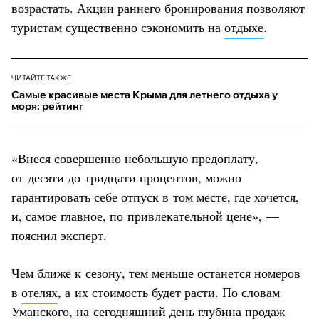
возрастать. Акции раннего бронирования позволяют
туристам существенно сэкономить на
отдыхе
.
ЧИТАЙТЕ ТАКЖЕ
Самые красивые места Крыма для летнего отдыха у
моря: рейтинг
«Внеся совершенно небольшую предоплату,
от десяти до тридцати процентов, можно
гарантировать себе отпуск в том месте, где хочется,
и, самое главное, по привлекательной цене», —
пояснил эксперт.
Чем ближе к сезону, тем меньше останется номеров
в
отелях
, а их стоимость будет расти. По словам
Уманского, на сегодняшний день глубина продаж