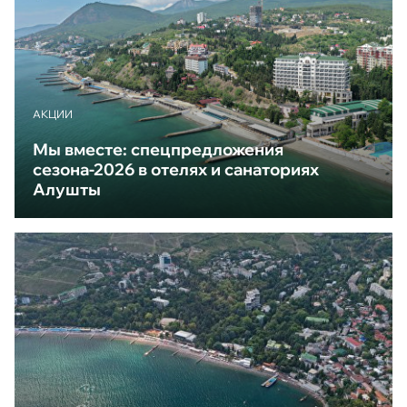
АКЦИИ
Мы вместе: спецпредложения
сезона-2026 в отелях и санаториях
Алушты