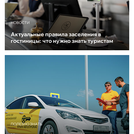
НОВОСТИ
Актуальные правила заселения в
гостиницы: что нужно знать туристам
ПОЛЕЗНО ЗНАТЬ