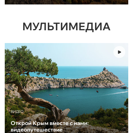
МУЛЬТИМЕДИА
ВИДЕО
Открой Крым вместе с нами:
видеопутешествие