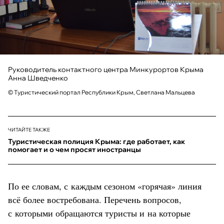
Руководитель контактного центра Минкурортов Крыма
Анна Шведченко
© Туристический портал Республики Крым, Светлана Мальцева
ЧИТАЙТЕ ТАКЖЕ
Туристическая полиция Крыма: где работает, как
помогает и о чем просят иностранцы
По ее словам, с каждым сезоном «горячая» линия
всё более востребована. Перечень вопросов,
с которыми обращаются туристы и на которые