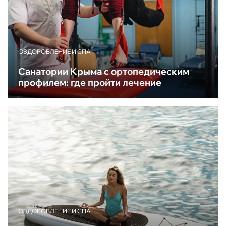
ОЗДОРОВЛЕНИЕ И СПА
Санатории Крыма с ортопедическим
профилем: где пройти лечение
ОЗДОРОВЛЕНИЕ И СПА