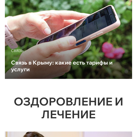
CВЯЗЬ
Связь в Крыму: какие есть тарифы и
услуги
ОЗДОРОВЛЕНИЕ И
ЛЕЧЕНИЕ