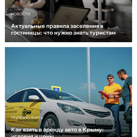
НОВОСТИ
Актуальные правила заселения в
гостиницы: что нужно знать туристам
ПОЛЕЗНО ЗНАТЬ
Как взять в аренду авто в Крыму:
условия и цены