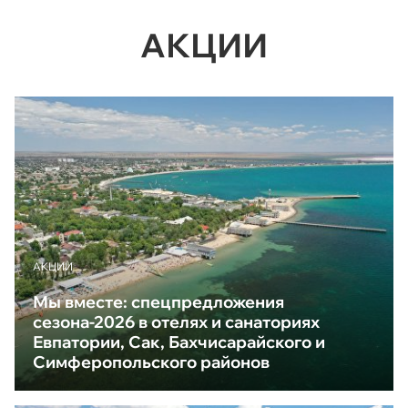
АКЦИИ
АКЦИИ
Мы вместе: спецпредложения
сезона-2026 в отелях и санаториях
Евпатории, Сак, Бахчисарайского и
Симферопольского районов