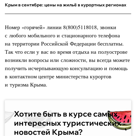
Крым в сентябре: цены на жильё в курортных регионах
Номер «горячей» линии 8(800)5118018, звонки
с любого мобильного и стационарного телефона
на территории Российской Федерации бесплатны.
Так что если у вас во время отдыха на полуострове
возникли вопросы или сложности, вы всегда можете
получить исчерпывающую консультацию и помощь
в контактном центре министерства курортов
и туризма Крыма.
Хотите быть в курсе самых
интересных туристических
новостей Крыма?