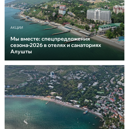
АКЦИИ
Мы вместе: спецпредложения
сезона-2026 в отелях и санаториях
Алушты