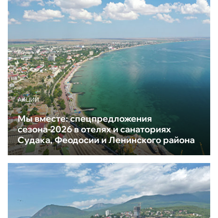
АКЦИИ
Мы вместе: спецпредложения
сезона-2026 в отелях и санаториях
Судака, Феодосии и Ленинского района