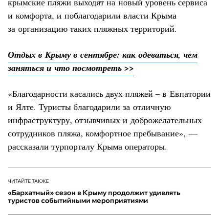
крымские пляжи выходят на новый уровень сервиса
и комфорта, и поблагодарили власти Крыма
за организацию таких пляжных территорий.
Отдых в Крыму в сентябре: как одеваться, чем
заняться и что посмотреть >>
«Благодарности касались двух пляжей – в Евпатории
и Ялте. Туристы благодарили за отличную
инфраструктуру, отзывчивых и доброжелательных
сотрудников пляжа, комфортное пребывание», —
рассказали турпорталу Крыма операторы.
ЧИТАЙТЕ ТАКЖЕ
«Бархатный» сезон в Крыму продолжит удивлять
туристов событийными мероприятиями