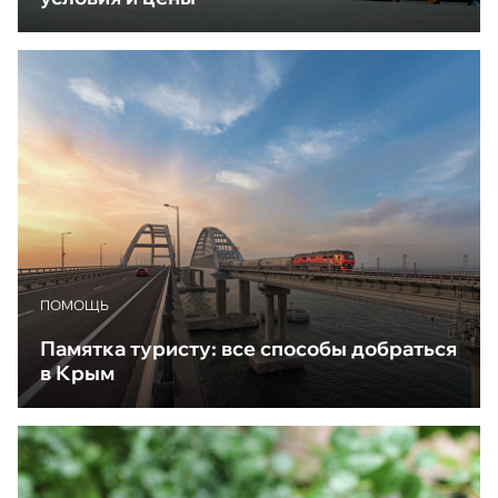
ПОМОЩЬ
Памятка туристу: все способы добраться
в Крым