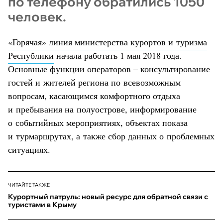
по телефону обратились 1050
человек.
«Горячая» линия министерства курортов и туризма
Республики
начала работать 1 мая 2018 года.
Основные функции операторов – консультирование
гостей и жителей региона по всевозможным
вопросам, касающимся комфортного отдыха
и пребывания на полуострове, информирование
о событийных мероприятиях, объектах показа
и турмаршрутах, а также сбор данных о проблемных
ситуациях.
ЧИТАЙТЕ ТАКЖЕ
Курортный патруль: новый ресурс для обратной связи с
туристами в Крыму