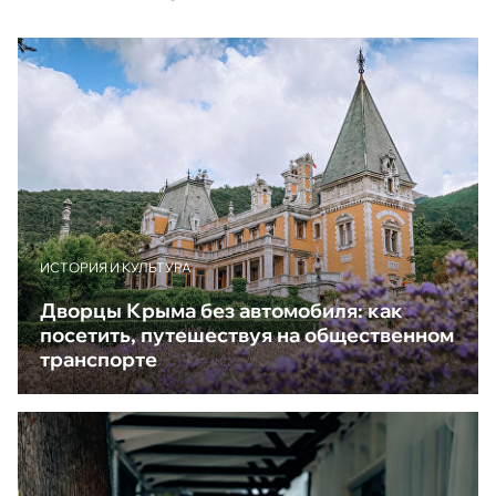
ИСТОРИЯ И КУЛЬТУРА
Дворцы Крыма без автомобиля: как
посетить, путешествуя на общественном
транспорте