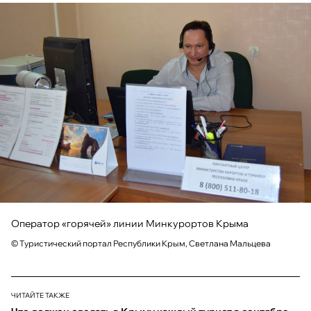
Оператор «горячей» линии Минкурортов Крыма
© Туристический портал Республики Крым, Светлана Мальцева
ЧИТАЙТЕ ТАКЖЕ