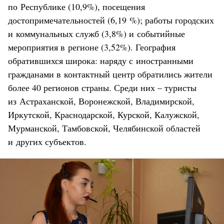
по Республике (10,9%), посещения
достопримечательностей (6,19 %); работы городских
и коммунальных служб (3,8%) и событийные
мероприятия в регионе (3,52%). География
обратившихся широка: наряду с иностранными
гражданами в контактный центр обратились жители
более 40 регионов страны. Среди них – туристы
из Астраханской, Воронежской, Владимирской,
Иркутской, Краснодарской, Курской, Калужской,
Мурманской, Тамбовской, Челябинской областей
и других субъектов.