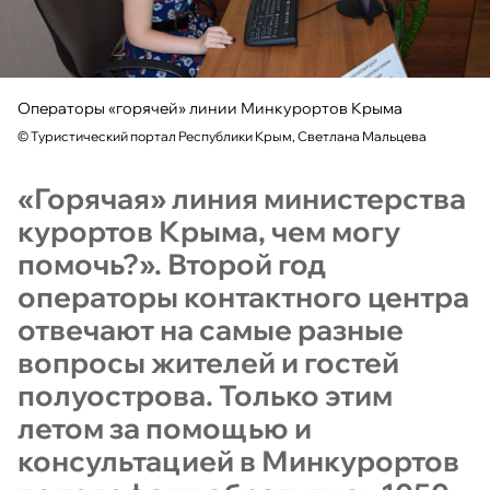
Операторы «горячей» линии Минкурортов Крыма
©
Туристический портал Республики Крым, Светлана Мальцева
«Горячая» линия министерства
курортов Крыма, чем могу
помочь?». Второй год
операторы контактного центра
отвечают на самые разные
вопросы жителей и гостей
полуострова. Только этим
летом за помощью и
консультацией в Минкурортов