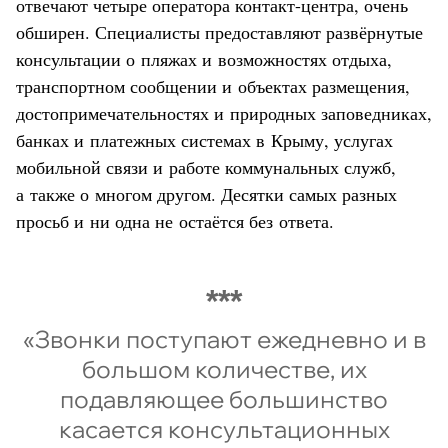
отвечают четыре оператора контакт-центра, очень
обширен. Специалисты предоставляют развёрнутые
консультации о пляжах и возможностях отдыха,
транспортном сообщении и объектах размещения,
достопримечательностях и природных заповедниках,
банках и платежных системах в Крыму, услугах
мобильной связи и работе коммунальных служб,
а также о многом другом. Десятки самых разных
просьб и ни одна не остаётся без ответа.
«Звонки поступают ежедневно и в
большом количестве, их
подавляющее большинство
касается консультационных