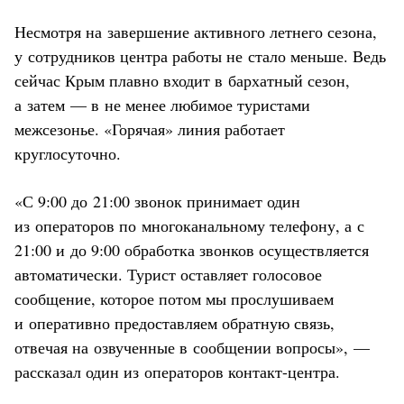
Несмотря на завершение активного летнего сезона,
у сотрудников центра работы не стало меньше. Ведь
сейчас Крым плавно входит в бархатный сезон,
а затем — в не менее любимое туристами
межсезонье. «Горячая» линия работает
круглосуточно.
«С 9:00 до 21:00 звонок принимает один
из операторов по многоканальному телефону, а с
21:00 и до 9:00 обработка звонков осуществляется
автоматически. Турист оставляет голосовое
сообщение, которое потом мы прослушиваем
и оперативно предоставляем обратную связь,
отвечая на озвученные в сообщении вопросы», —
рассказал один из операторов контакт-центра.