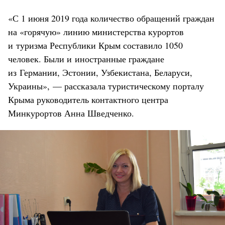
«С 1 июня 2019 года количество обращений граждан
на «горячую» линию министерства курортов
и туризма Республики Крым составило 1050
человек. Были и иностранные граждане
из Германии, Эстонии, Узбекистана, Беларуси,
Украины», — рассказала туристическому порталу
Крыма руководитель контактного центра
Минкурортов Анна Шведченко.