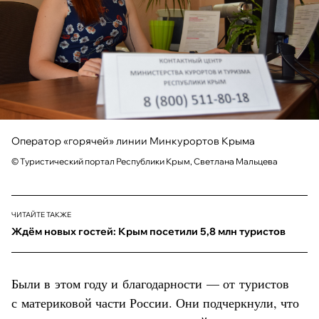
Оператор «горячей» линии Минкурортов Крыма
© Туристический портал Республики Крым, Светлана Мальцева
ЧИТАЙТЕ ТАКЖЕ
Ждём новых гостей: Крым посетили 5,8 млн туристов
Были в этом году и благодарности — от туристов
с материковой части России. Они подчеркнули, что