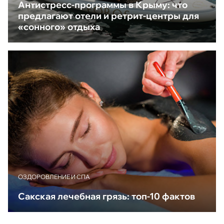
Антистресс-программы в Крыму: что
предлагают отели и ретрит-центры для
«сонного» отдыха
ОЗДОРОВЛЕНИЕ И СПА
Сакская лечебная грязь: топ-10 фактов