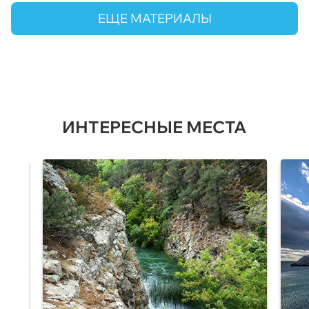
ЕЩЕ МАТЕРИАЛЫ
ИНТЕРЕСНЫЕ МЕСТА