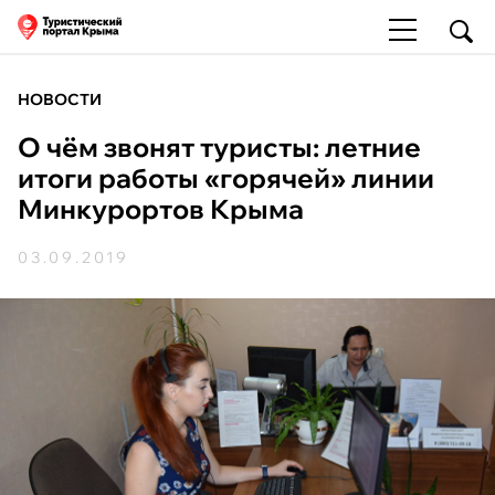
НОВОСТИ
О чём звонят туристы: летние
итоги работы «горячей» линии
Минкурортов Крыма
03.09.2019