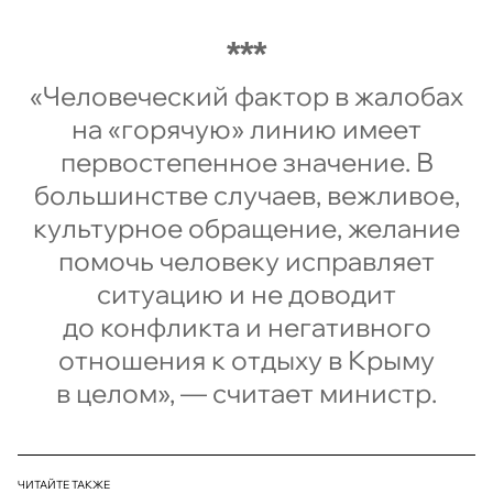
«Человеческий фактор в жалобах
на «горячую» линию имеет
первостепенное значение. В
большинстве случаев, вежливое,
культурное обращение, желание
помочь человеку исправляет
ситуацию и не доводит
до конфликта и негативного
отношения к отдыху в Крыму
в целом», — считает министр.
ЧИТАЙТЕ ТАКЖЕ