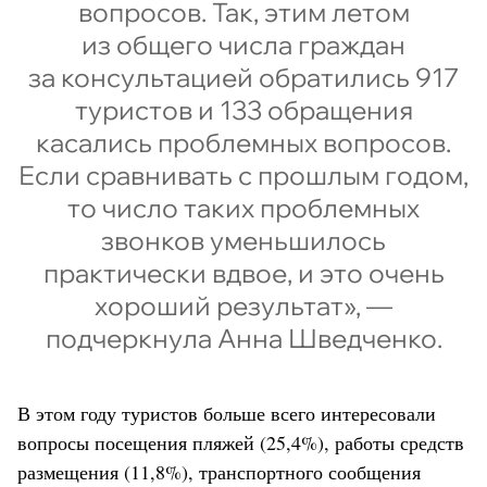
вопросов. Так, этим летом
из общего числа граждан
за консультацией обратились 917
туристов и 133 обращения
касались проблемных вопросов.
Если сравнивать с прошлым годом,
то число таких проблемных
звонков уменьшилось
практически вдвое, и это очень
хороший результат», —
подчеркнула Анна Шведченко.
В этом году туристов больше всего интересовали
вопросы посещения пляжей (25,4%), работы средств
размещения (11,8%), транспортного сообщения