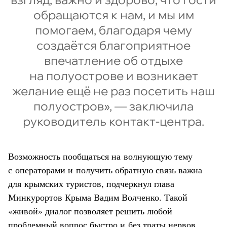
обращаются к нам, и мы им
помогаем, благодаря чему
создаётся благоприятное
впечатление об отдыхе
на полуострове и возникает
желание ещё не раз посетить наш
полуостров», — заключила
руководитель контакт-центра.
Возможность пообщаться на волнующую тему
с операторами и получить обратную связь важна
для крымских туристов, подчеркнул глава
Минкурортов Крыма Вадим Волченко. Такой
«живой» диалог позволяет решить любой
проблемный вопрос быстро и без траты нервов