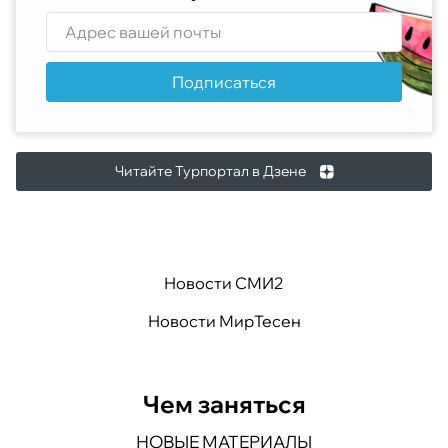
Подписаться
Читайте Турпортал в Дзене
Новости СМИ2
Новости МирТесен
Чем заняться
НОВЫЕ МАТЕРИАЛЫ