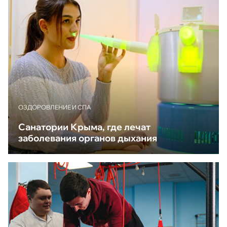
ОЗДОРОВЛЕНИЕ И СПА
Санатории Крыма, где лечат
заболевания органов дыхания