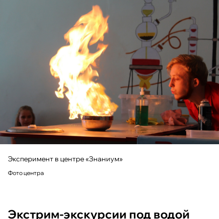
Эксперимент в центре «Знаниум»
Фото центра
Экстрим-экскурсии под водой