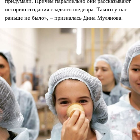
придумали. Причём параллельно они рассказывают
историю создания сладкого шедевра. Такого у нас
раньше не было», – призналась Дина Мулянова.