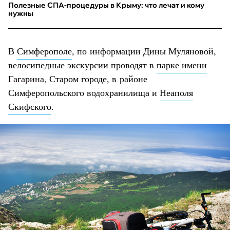
Полезные СПА-процедуры в Крыму: что лечат и кому
нужны
В
Симферополе
, по информации Дины Муляновой,
велосипедные экскурсии проводят в
парке имени
Гагарина
, Старом городе, в районе
Симферопольского водохранилища и
Неаполя
Скифского
.