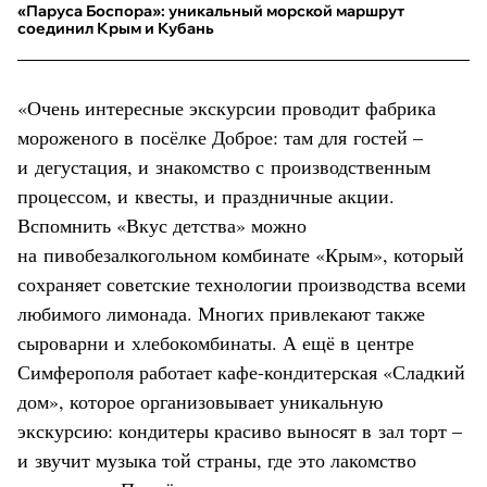
«Паруса Боспора»: уникальный морской маршрут
соединил Крым и Кубань
«Очень интересные экскурсии проводит фабрика
мороженого в посёлке Доброе: там для гостей –
и дегустация, и знакомство с производственным
процессом, и квесты, и праздничные акции.
Вспомнить «Вкус детства» можно
на пивобезалкогольном комбинате «Крым», который
сохраняет советские технологии производства всеми
любимого лимонада. Многих привлекают также
сыроварни и хлебокомбинаты. А ещё в центре
Симферополя работает кафе-кондитерская «Сладкий
дом», которое организовывает уникальную
экскурсию: кондитеры красиво выносят в зал торт –
и звучит музыка той страны, где это лакомство