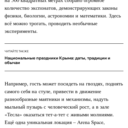
количество экспонатов, демонстрирующих законы
физики, биологии, астрономии и математики. Здесь
всё можно трогать, проводить необычные
эксперименты.
ЧИТАЙТЕ ТАКЖЕ
Национальные праздники Крыма: даты, традиции и
обычаи
Например, гость может посидеть на гвоздях, поднять
самого себя на стуле, привести в движение
разнообразные маятники и механизмы, надуть
мыльный пузырь с человеческий рост, а в зале
«Тесла» оказаться тет-а-тет с живыми молниями.
Ещё одна уникальная локация – Arena Space,