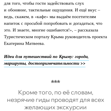
для того, чтобы гости задействовать слух
и обоняние, тактильные ощущения. И ещё вкус –
ведь, скажем, в «кафе» мы выдаём посетителям
напиток с просьбой попробовать и догадаться, что
это. И знаете, многие ошибаются!», – рассказала
Туристическом порталу Крыма руководитель проекта
Екатерина Матвеева.
Идеи для путешествий по Крыму: города,
маршруты, достопримечательности >>
Кроме того, по её словам,
незрячие гиды проводят для всех
желающих экскурсии