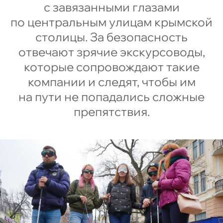
с завязанными глазами
по центральным улицам крымской
столицы. За безопасность
отвечают зрячие экскурсоводы,
которые сопровождают такие
компании и следят, чтобы им
на пути не попадались сложные
препятствия.