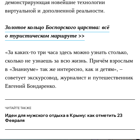
демонстрирующая новейшие технологии
виртуальной и дополненной реальности.
Золотое кольцо Боспорского царства: всё
о туристическом маршруте >>
«За каких-то три часа здесь можно узнать столько,
сколько не узнаешь за всю жизнь. Причём взрослым
в «Знаниуме» так же интересно, как и детям», –
советует экскурсовод, журналист и путешественник
Евгений Бондаренко.
ЧИТАЙТЕ ТАКЖЕ
Идеи для мужского отдыха в Крыму: как отметить 23
Февраля