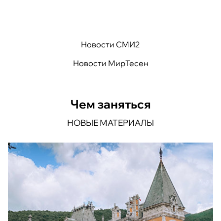
Новости СМИ2
Новости МирТесен
Чем заняться
НОВЫЕ МАТЕРИАЛЫ