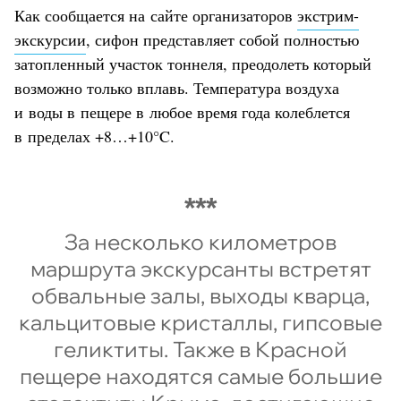
Как сообщается на сайте организаторов
экстрим-
экскурсии
, сифон представляет собой полностью
затопленный участок тоннеля, преодолеть который
возможно только вплавь. Температура воздуха
и воды в пещере в любое время года колеблется
в пределах +8…+10°C.
За несколько километров
маршрута экскурсанты встретят
обвальные залы, выходы кварца,
кальцитовые кристаллы, гипсовые
геликтиты. Также в Красной
пещере находятся самые большие