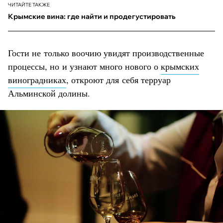
ЧИТАЙТЕ ТАКЖЕ
Крымские вина: где найти и продегустировать
Гости не только воочию увидят производственные
процессы, но и узнают много нового о
крымских
виноградниках
, откроют для себя терруар
Альминской долины.