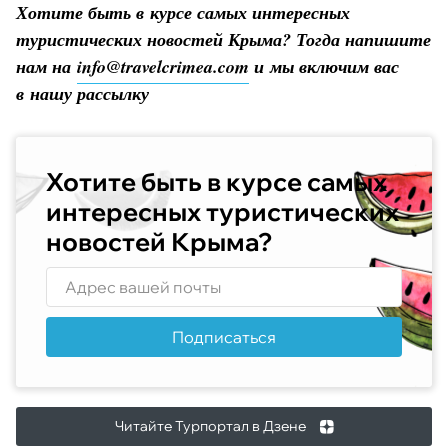
Хотите быть в курсе самых интересных
туристических новостей Крыма? Тогда напишите
нам на
info@travelcrimea.com
и мы включим вас
в нашу рассылку
Хотите быть в курсе самых
интересных туристических
новостей Крыма?
Подписаться
Читайте Турпортал в Дзене