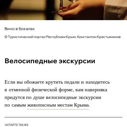
Вино в бокалах
© Туристический портал Республики Крым, Константин Крестьянинов
Велосипедные экскурсии
Если вы обожаете крутить педали и находитесь
в отменной физической форме, вам наверняка
придутся по душе велосипедные экскурсии
по самым
живописным местам Крыма
.
ЧИТАЙТЕ ТАКЖЕ