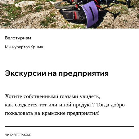
Велотуризм
Минкурортов Крыма
Экскурсии на предприятия
Хотите собственными глазами увидеть,
как создаётся тот или иной продукт? Тогда добро
пожаловать на крымские предприятия!
ЧИТАЙТЕ ТАКЖЕ