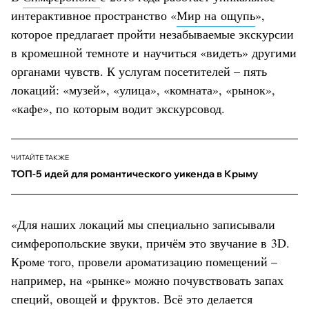
интерактивное пространство «
Мир на ощупь
»,
которое предлагает пройти незабываемые экскурсии
в кромешной темноте и научиться «видеть» другими
органами чувств. К услугам посетителей – пять
локаций: «музей», «улица», «комната», «рынок»,
«кафе», по которым водит экскурсовод.
ЧИТАЙТЕ ТАКЖЕ
ТОП-5 идей для романтического уикенда в Крыму
«Для наших локаций мы специально записывали
симферопольские звуки, причём это звучание в 3D.
Кроме того, провели ароматизацию помещений –
например, на «рынке» можно почувствовать запах
специй, овощей и фруктов. Всё это делается