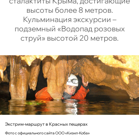
сталактиты Крыма, достигающие
высоты более 8 метров.
Кульминация экскурсии –
подземный «Водопад розовых
струй» высотой 20 метров.
Экстрим-маршрут в Красных пещерах
Фото с официального сайта ООО «Кизил-Коба»