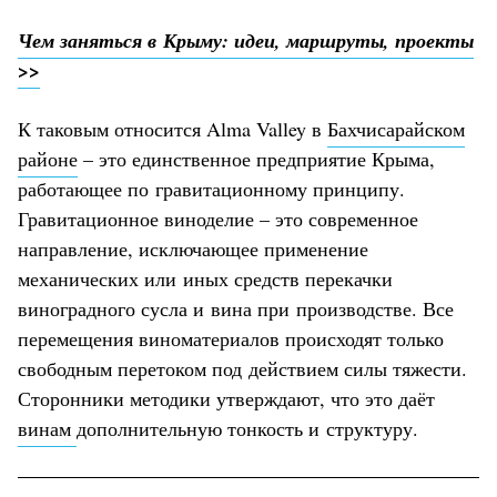
Чем заняться в Крыму: идеи, маршруты, проекты
>>
К таковым относится Alma Valley в
Бахчисарайском
районе
– это единственное предприятие Крыма,
работающее по гравитационному принципу.
Гравитационное виноделие – это современное
направление, исключающее применение
механических или иных средств перекачки
виноградного сусла и вина при производстве. Все
перемещения виноматериалов происходят только
свободным перетоком под действием силы тяжести.
Сторонники методики утверждают, что это даёт
винам
дополнительную тонкость и структуру.