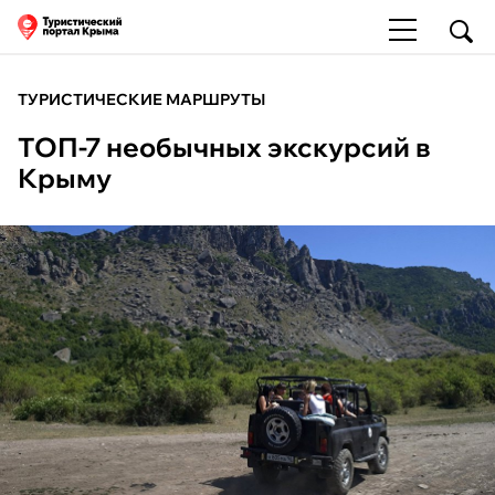
ТУРИСТИЧЕСКИЕ МАРШРУТЫ
ТОП-7 необычных экскурсий в
Крыму