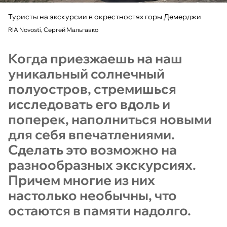
Туристы на экскурсии в окрестностях горы Демерджи
RIA Novosti, Сергей Мальгавко
Когда приезжаешь на наш
уникальный солнечный
полуостров, стремишься
исследовать его вдоль и
поперек, наполниться новыми
для себя впечатлениями.
Сделать это возможно на
разнообразных экскурсиях.
Причем многие из них
настолько необычны, что
остаются в памяти надолго.