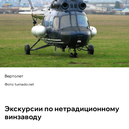
Вертолет
Фото: turnado.net
Экскурсии по нетрадиционному
винзаводу