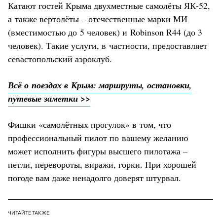
Катают гостей Крыма двухместные самолёты ЯК-52,
а также вертолёты – отечественные марки МИ
(вместимостью до 5 человек) и Robinson R44 (до 3
человек). Такие услуги, в частности, предоставляет
севастопольский аэроклуб.
Всё о поездах в Крым: маршруты, остановки,
путевые заметки >>
Фишки «самолётных прогулок» в том, что
профессиональный пилот по вашему желанию
может исполнить фигуры высшего пилотажа –
петли, перевороты, виражи, горки. При хорошей
погоде вам даже ненадолго доверят штурвал.
ЧИТАЙТЕ ТАКЖЕ