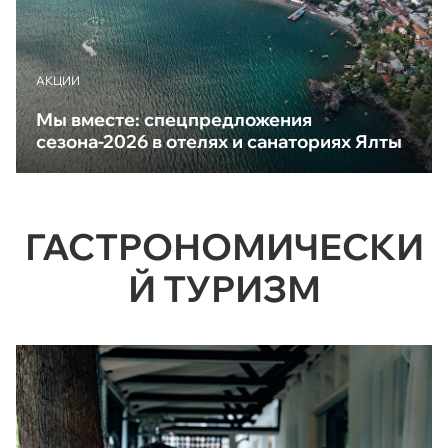
АКЦИИ
Мы вместе: спецпредложения
сезона-2026 в отелях и санаториях Ялты
ГАСТРОНОМИЧЕСКИ
Й ТУРИЗМ