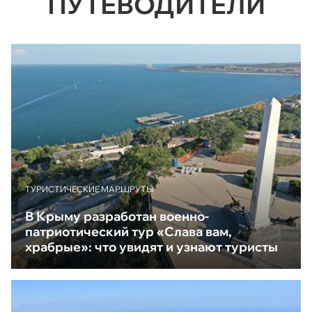
ПУТЕВОДИТЕЛИ
ТУРИСТИЧЕСКИЕ МАРШРУТЫ
В Крыму разработан военно-
патриотический тур «Слава вам,
храбрые»: что увидят и узнают туристы