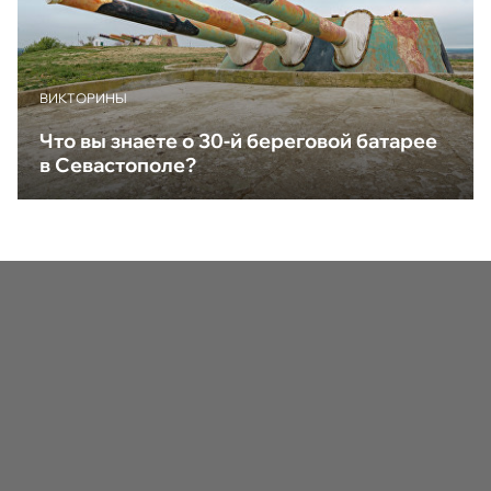
ВИКТОРИНЫ
Что вы знаете о 30-й береговой батарее
в Севастополе?