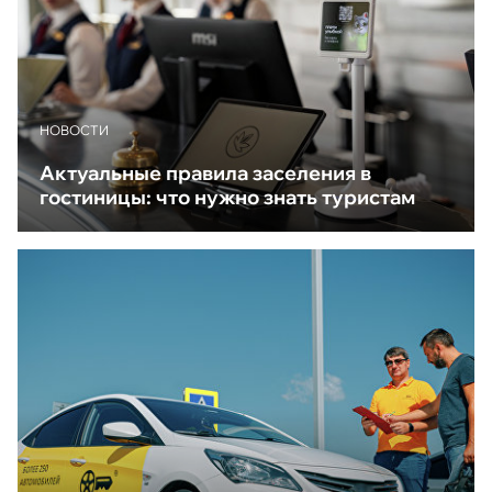
НОВОСТИ
Актуальные правила заселения в
гостиницы: что нужно знать туристам