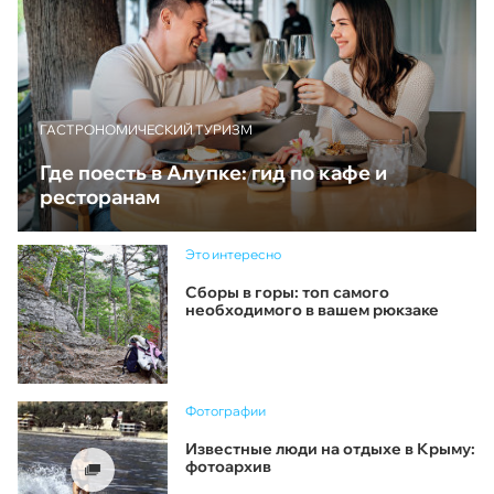
ГАСТРОНОМИЧЕСКИЙ ТУРИЗМ
Где поесть в Алупке: гид по кафе и
ресторанам
Это интересно
Сборы в горы: топ самого
необходимого в вашем рюкзаке
Фотографии
Известные люди на отдыхе в Крыму:
фотоархив