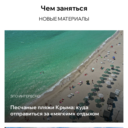
Чем заняться
НОВЫЕ МАТЕРИАЛЫ
ЭТО ИНТЕРЕСНО
Песчаные пляжи Крыма: куда
отправиться за «мягким» отдыхом