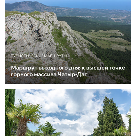
ТУРИСТИЧЕСКИЕ МАРШРУТЫ
Маршрут выходного дня: к высшей точке
горного массива Чатыр-Даг