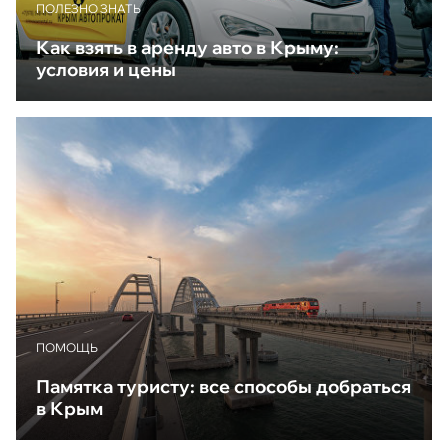
ПОЛЕЗНО ЗНАТЬ
Как взять в аренду авто в Крыму:
условия и цены
ПОМОЩЬ
Памятка туристу: все способы добраться
в Крым