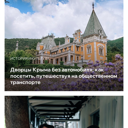
ИСТОРИЯ И КУЛЬТУРА
Дворцы Крыма без автомобиля: как
посетить, путешествуя на общественном
транспорте