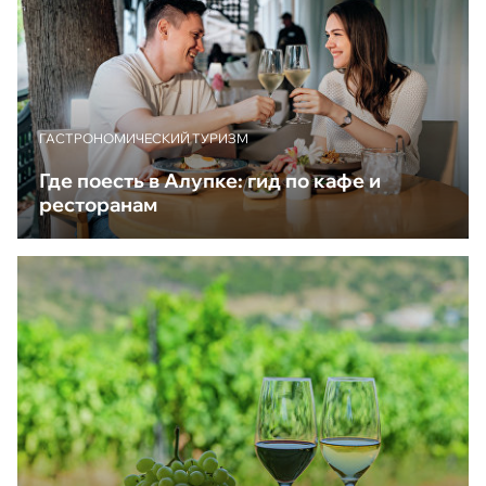
ГАСТРОНОМИЧЕСКИЙ ТУРИЗМ
Где поесть в Алупке: гид по кафе и
ресторанам