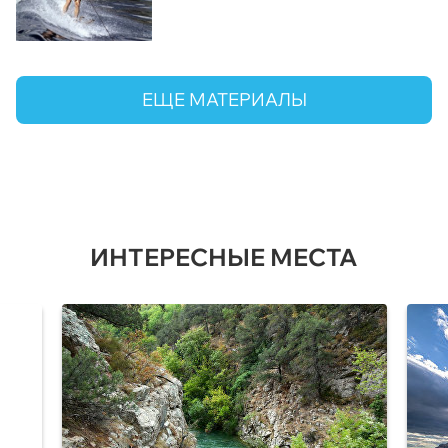
ЕЩЕ МАТЕРИАЛЫ
ИНТЕРЕСНЫЕ МЕСТА