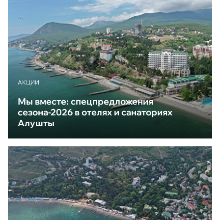
АКЦИИ
Мы вместе: спецпредложения
сезона-2026 в отелях и санаториях
Алушты