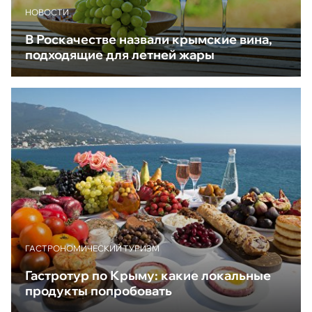
НОВОСТИ
В Роскачестве назвали крымские вина,
подходящие для летней жары
ГАСТРОНОМИЧЕСКИЙ ТУРИЗМ
Гастротур по Крыму: какие локальные
продукты попробовать