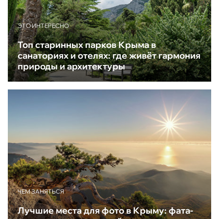
ЭТО ИНТЕРЕСНО
Топ старинных парков Крыма в
санаториях и отелях: где живёт гармония
природы и архитектуры
ЧЕМ ЗАНЯТЬСЯ
Лучшие места для фото в Крыму: фата-