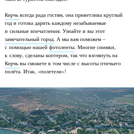
Керчь
всегда рада гостям, она приветлива круглый
год и готова дарить каждому незабываемые
и сильные впечатления. Узнайте и вы этот
замечательный город
. А мы вам поможем –
с помощью нашей
фотоленты
. Многие снимки,
к слову, сделаны коптером, так что взглянуть на
Керчь
вы сможете в том числе с высоты птичьего
полёта. Итак, «полетели»!