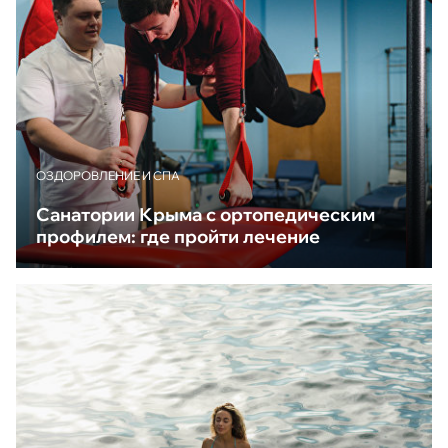
ОЗДОРОВЛЕНИЕ И СПА
Санатории Крыма с ортопедическим
профилем: где пройти лечение