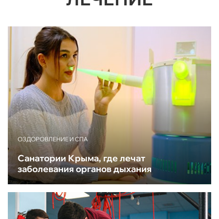
ОЗДОРОВЛЕНИЕ И СПА
Санатории Крыма, где лечат
заболевания органов дыхания