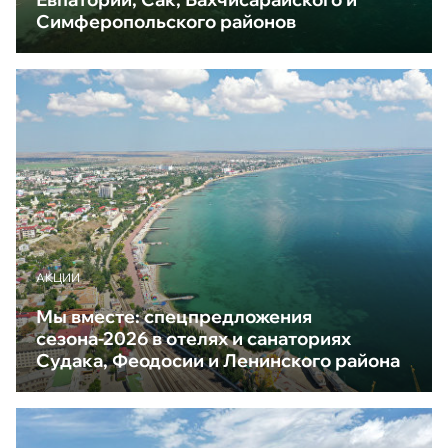
Симферопольского районов
АКЦИИ
Мы вместе: спецпредложения
сезона-2026 в отелях и санаториях
Судака, Феодосии и Ленинского района