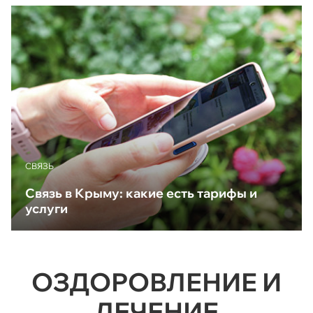
CВЯЗЬ
Связь в Крыму: какие есть тарифы и
услуги
ОЗДОРОВЛЕНИЕ И
ЛЕЧЕНИЕ