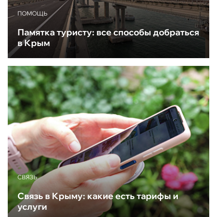
ПОМОЩЬ
Памятка туристу: все способы добраться
в Крым
CВЯЗЬ
Связь в Крыму: какие есть тарифы и
услуги