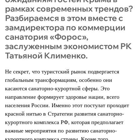
рамках современных трендов?
Разбираемся в этом вместе с
замдиректора по коммерции
санатория «Форос»,
заслуженным экономистом РК
Татьяной Клименко.
Не секрет, что туристский рынок подвергается
глобальным трансформациям, особенно они
касаются санаторно-курортной сферы. Это
направление формирует здоровье нации, всего
населения России. Именно этот постулат проходит
красной нитью в Стратегии развития санаторно-
курортного комплекса РФ, которая предполагает
важные мероприятия по развитию санаторно-
курортного комплекса страны. Кроме того,