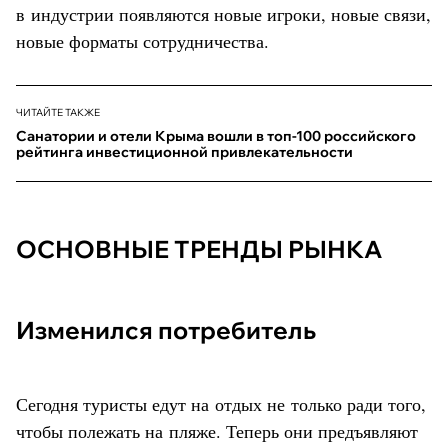
в индустрии появляются новые игроки, новые связи,
новые форматы сотрудничества.
ЧИТАЙТЕ ТАКЖЕ
Санатории и отели Крыма вошли в топ-100 российского
рейтинга инвестиционной привлекательности
ОСНОВНЫЕ ТРЕНДЫ РЫНКА
Изменился потребитель
Сегодня туристы едут на отдых не только ради того,
чтобы полежать на пляже. Теперь они предъявляют