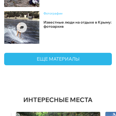
Фотографии
Известные люди на отдыхе в Крыму:
фотоархив
ЕЩЕ МАТЕРИАЛЫ
ИНТЕРЕСНЫЕ МЕСТА