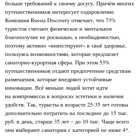
больше требований к своему досугу. Причём многих
путешественников интересует оздоровление.
Компания Russia Discovery отмечает, что 73%
туристов считают физическое и ментальное
благополучие не роскошью, а необходимостью,
поэтому активно «инвестируют» в своё здоровье,
пользуясь возможностями, которые предлагает
санаторно-курортная сфера. При этом 53%
путешественников отдают предпочтение средствам
размещения, которые внедряют устойчивые
инновации. Всё меньше людей хотят идти
на компромиссы в вопросах эстетики и наличия
удобств. Так, туристы в возрасте 25-35 лет готовы
дополнительно потратить на последнее до 15 тыс.
руб. в день, старше 35 лет – до 10 тыс. Чаще всего
они выбирают санатории с категорией не ниже 4*.