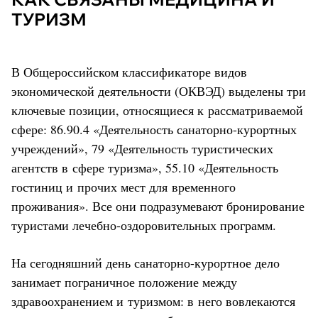
ТУРИЗМ
В Общероссийском классификаторе видов
экономической деятельности (ОКВЭД) выделены три
ключевые позиции, относящиеся к рассматриваемой
сфере: 86.90.4 «Деятельность санаторно-курортных
учреждений», 79 «Деятельность туристических
агентств в сфере туризма», 55.10 «Деятельность
гостиниц и прочих мест для временного
проживания». Все они подразумевают бронирование
туристами лечебно-оздоровительных программ.
На сегодняшний день санаторно-курортное дело
занимает пограничное положение между
здравоохранением и туризмом: в него вовлекаются