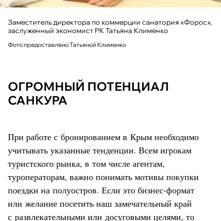
Заместитель директора по коммерции санатория «Форос»,
заслуженный экономист РК Татьяна Клименко
Фото предоставлено Татьяной Клименко
ОГРОМНЫЙ ПОТЕНЦИАЛ
САНКУРА
При работе с бронированием в Крым необходимо
учитывать указанные тенденции. Всем игрокам
туристского рынка, в том числе агентам,
туроператорам, важно понимать мотивы покупки
поездки на полуостров. Если это бизнес-формат
или желание посетить наш замечательный край
с развлекательными или досуговыми целями, то