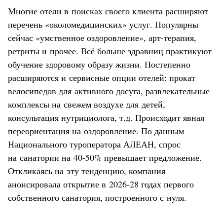
Многие отели в поисках своего клиента расширяют
перечень «околомедицинских» услуг. Популярны
сейчас «умственное оздоровление», арт-терапия,
ретриты и прочее. Всё больше здравниц практикуют
обучение здоровому образу жизни. Постепенно
расширяются и сервисные опции отелей: прокат
велосипедов для активного досуга, развлекательные
комплексы на свежем воздухе для детей,
консультация нутрициолога, т.д. Происходит явная
переориентация на оздоровление. По данным
Национального туроператора АЛЕАН, спрос
на санатории на 40-50% превышает предложение.
Откликаясь на эту тенденцию, компания
анонсировала открытие в 2026-28 годах первого
собственного санатория, построенного с нуля.