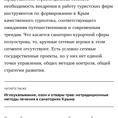
необходимость внедрения в работу туристских фирм
инструментов по формированию в Крым
качественного турпотока, соответствующего
ожиданиям путешественников и современным
трендам. Что касается санаторно-курортной сферы
полуострова, то, крупные сетевые игроки в этом
сегменте отсутствуют. Есть условно сетевые
государственные проекты, но у них нет единой
точки управления, общих методов контроля, общей
стратегии развития.
ЧИТАЙТЕ ТАКЖЕ
Иглоукалывание, озон и отвары трав: нетрадиционные
методы лечения в санаториях Крыма