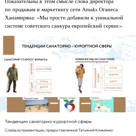
Показательны в этом смысле слова директора
по продажам и маркетингу сети Amaks Оганеса
Ханамиряна: «Мы просто добавили к уникальной
системе советского санкура европейский сервис».
Тенденции санаторно-курортной сферы
Слайд из презентации, предоставленной Татьяной Клименко