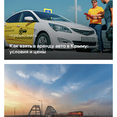
ПОЛЕЗНО ЗНАТЬ
Как взять в аренду авто в Крыму:
условия и цены