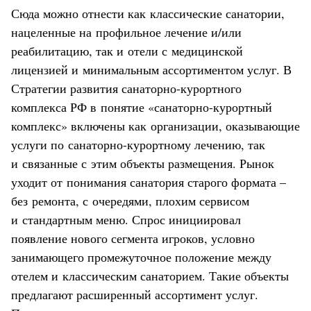
Сюда можно отнести как классические санатории,
нацеленные на профильное лечение и/или
реабилитацию, так и отели с медицинской
лицензией и минимальным ассортиментом услуг. В
Стратегии развития санаторно-курортного
комплекса РФ в понятие «санаторно-курортный
комплекс» включены как организации, оказывающие
услуги по санаторно-курортному лечению, так
и связанные с этим объекты размещения. Рынок
уходит от понимания санатория старого формата –
без ремонта, с очередями, плохим сервисом
и стандартным меню. Спрос инициировал
появление нового сегмента игроков, условно
занимающего промежуточное положение между
отелем и классическим санаторием. Такие объекты
предлагают расширенный ассортимент услуг.