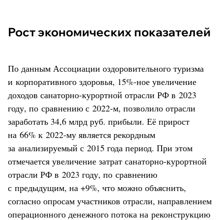
Рост экономических показателей
По данным Ассоциации оздоровительного туризма
и корпоративного здоровья, 15%-ное увеличение
доходов санаторно-курортной отрасли РФ в 2023
году, по сравнению с 2022-м, позволило отрасли
заработать 34,6 млрд руб. прибыли. Её прирост
на 66% к 2022-му является рекордным
за анализируемый с 2015 года период. При этом
отмечается увеличение затрат санаторно-курортной
отрасли РФ в 2023 году, по сравнению
с предыдущим, на +9%, что можно объяснить,
согласно опросам участников отрасли, направлением
операционного денежного потока на реконструкцию