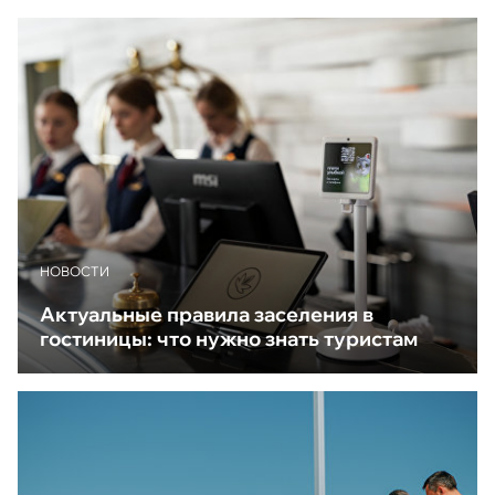
НОВОСТИ
Актуальные правила заселения в
гостиницы: что нужно знать туристам