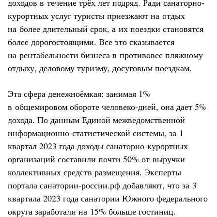
доходов в течение трёх лет подряд. Ради санаторно-
курортных услуг туристы приезжают на отдых
на более длительный срок, а их поездки становятся
более дорогостоящими. Все это сказывается
на рентабельности бизнеса в противовес пляжному
отдыху, деловому туризму, досуговым поездкам.
Эта сфера денежноёмкая: занимая 1%
в общемировом обороте человеко-дней, она дает 5%
дохода. По данным Единой межведомственной
информационно-статистической системы, за 1
квартал 2023 года доходы санаторно-курортных
организаций составили почти 50% от выручки
коллективных средств размещения. Эксперты
портала санатории-россии.рф добавляют, что за 3
квартала 2023 года санатории Южного федерального
округа заработали на 15% больше гостиниц.