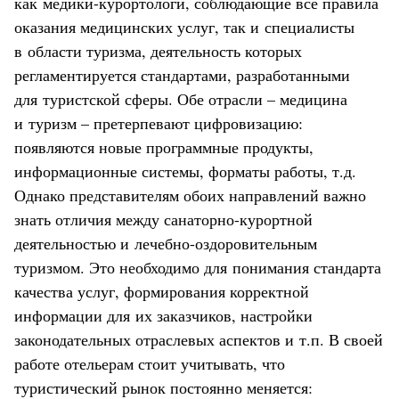
как медики-курортологи, соблюдающие все правила
оказания медицинских услуг, так и специалисты
в области туризма, деятельность которых
регламентируется стандартами, разработанными
для туристской сферы. Обе отрасли – медицина
и туризм – претерпевают цифровизацию:
появляются новые программные продукты,
информационные системы, форматы работы, т.д.
Однако представителям обоих направлений важно
знать отличия между санаторно-курортной
деятельностью и лечебно-оздоровительным
туризмом. Это необходимо для понимания стандарта
качества услуг, формирования корректной
информации для их заказчиков, настройки
законодательных отраслевых аспектов и т.п. В своей
работе отельерам стоит учитывать, что
туристический рынок постоянно меняется: