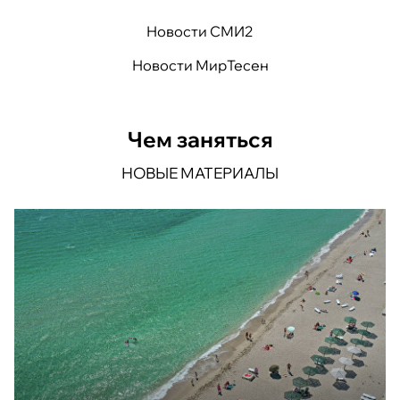
Новости СМИ2
Новости МирТесен
Чем заняться
НОВЫЕ МАТЕРИАЛЫ