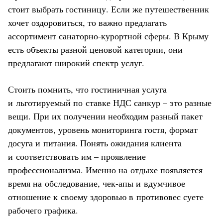
стоит выбрать гостиницу. Если же путешественник
хочет оздоровиться, то важно предлагать
ассортимент санаторно-курортной сферы. В Крыму
есть объекты разной ценовой категории, они
предлагают широкий спектр услуг.
Стоить помнить, что гостиничная услуга
и льготируемый по ставке НДС санкур – это разные
вещи. При их получении необходим разный пакет
документов, уровень мониторинга гостя, формат
досуга и питания. Понять ожидания клиента
и соответствовать им – проявление
профессионализма. Именно на отдыхе появляется
время на обследование, чек-апы и вдумчивое
отношение к своему здоровью в противовес суете
рабочего графика.