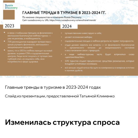
Главные тренды в туризме в 2023-2024 годах
Слайд из презентации, предоставленной Татьяной Клименко
Изменилась структура спроса