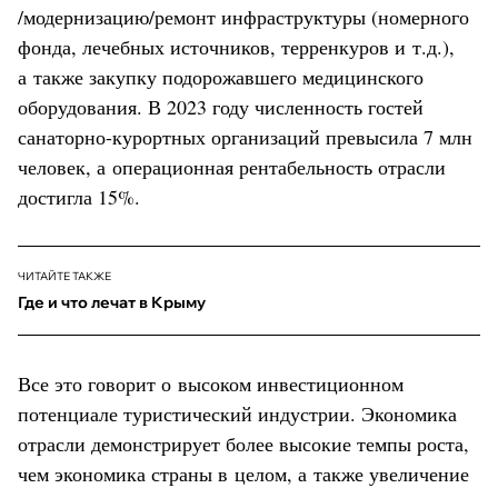
/модернизацию/ремонт инфраструктуры (номерного
фонда, лечебных источников, терренкуров и т.д.),
а также закупку подорожавшего медицинского
оборудования. В 2023 году численность гостей
санаторно-курортных организаций превысила 7 млн
человек, а операционная рентабельность отрасли
достигла 15%.
ЧИТАЙТЕ ТАКЖЕ
Где и что лечат в Крыму
Все это говорит о высоком инвестиционном
потенциале туристический индустрии. Экономика
отрасли демонстрирует более высокие темпы роста,
чем экономика страны в целом, а также увеличение