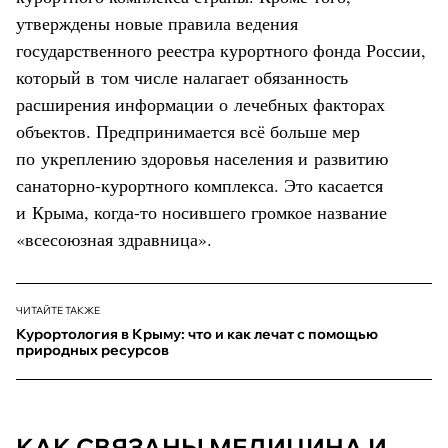
утверждены новые правила ведения
государственного реестра курортного фонда России,
который в том числе налагает обязанность
расширения информации о лечебных факторах
объектов. Предпринимается всё больше мер
по укреплению здоровья населения и развитию
санаторно-курортного комплекса. Это касается
и Крыма, когда-то носившего громкое название
«всесоюзная здравница».
ЧИТАЙТЕ ТАКЖЕ
Курортология в Крыму: что и как лечат с помощью
природных ресурсов
КАК СВЯЗАНЫ МЕДИЦИНА И