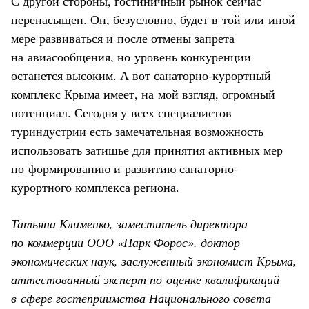
С другой стороны, гостиничный рынок сейчас
перенасыщен. Он, безусловно, будет в той или иной
мере развиваться и после отмены запрета
на авиасообщения, но уровень конкуренции
останется высоким. А вот санаторно-курортный
комплекс Крыма имеет, на мой взгляд, огромный
потенциал. Сегодня у всех специалистов
туриндустрии есть замечательная возможность
использовать затишье для принятия активных мер
по формированию и развитию санаторно-
курортного комплекса региона.
Татьяна Клименко, заместитель директора
по коммерции ООО «Парк Форос», доктор
экономических наук, заслуженный экономист Крыма,
аттестованный эксперт по оценке квалификаций
в сфере гостеприимства Национального совета