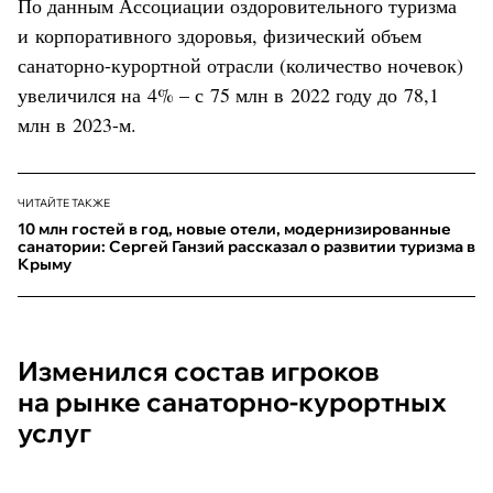
По данным Ассоциации оздоровительного туризма
и корпоративного здоровья, физический объем
санаторно-курортной отрасли (количество ночевок)
увеличился на 4% – с 75 млн в 2022 году до 78,1
млн в 2023-м.
ЧИТАЙТЕ ТАКЖЕ
10 млн гостей в год, новые отели, модернизированные
санатории: Сергей Ганзий рассказал о развитии туризма в
Крыму
Изменился состав игроков
на рынке санаторно-курортных
услуг