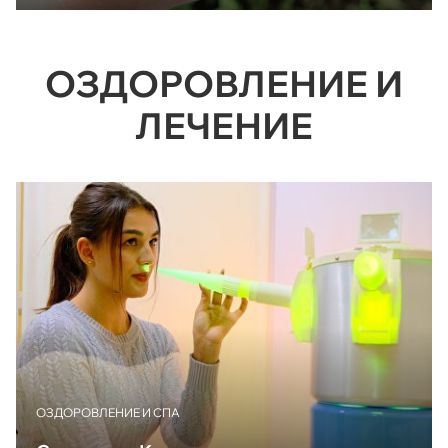
ОЗДОРОВЛЕНИЕ И
ЛЕЧЕНИЕ
ОЗДОРОВЛЕНИЕ И СПА