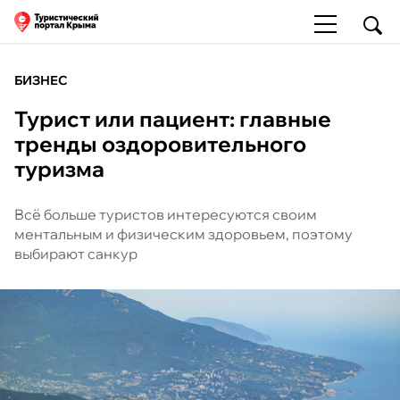
БИЗНЕС
Турист или пациент: главные
тренды оздоровительного
туризма
Всё больше туристов интересуются своим
ментальным и физическим здоровьем, поэтому
выбирают санкур