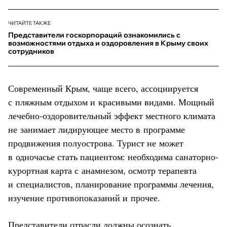
ЧИТАЙТЕ ТАКЖЕ
Представители госкорпораций ознакомились с
возможностями отдыха и оздоровления в Крыму своих
сотрудников
Современный Крым, чаще всего, ассоциируется
с пляжным отдыхом и красивыми видами. Мощный
лечебно-оздоровительный эффект местного климата
не занимает лидирующее место в программе
продвижения полуострова. Турист не может
в одночасье стать пациентом: необходима санаторно-
курортная карта с анамнезом, осмотр терапевта
и специалистов, планирование программы лечения,
изучение противопоказаний и прочее.
Представители отрасли должны осознать