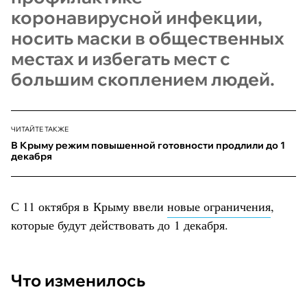
коронавирусной инфекции,
носить маски в общественных
местах и избегать мест с
большим скоплением людей.
ЧИТАЙТЕ ТАКЖЕ
В Крыму режим повышенной готовности продлили до 1
декабря
С 11 октября в Крыму ввели
новые ограничения
,
которые будут действовать до 1 декабря.
Что изменилось