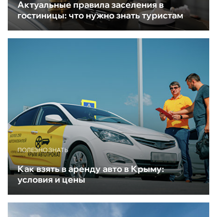
Актуальные правила заселения в
гостиницы: что нужно знать туристам
ПОЛЕЗНО ЗНАТЬ
Как взять в аренду авто в Крыму:
условия и цены