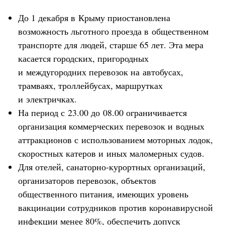
До 1 декабря в Крыму приостановлена
возможность льготного проезда в общественном
транспорте для людей, старше 65 лет. Эта мера
касается городских, пригородных
и междугородних перевозок на автобусах,
трамваях, троллейбусах, маршрутках
и электричках.
На период с 23.00 до 08.00 ограничивается
организация коммерческих перевозок и водных
аттракционов с использованием моторных лодок,
скоростных катеров и иных маломерных судов.
Для отелей, санаторно-курортных организаций,
организаторов перевозок, объектов
общественного питания, имеющих уровень
вакцинации сотрудников против коронавирусной
инфекции менее 80%, обеспечить допуск