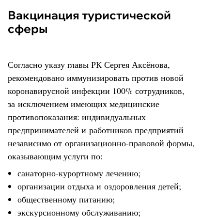
Вакцинация туристической
сферы
Согласно указу главы РК Сергея Аксёнова,
рекомендовано иммунизировать против новой
коронавирусной инфекции 100% сотрудников,
за исключением имеющих медицинские
противопоказания: индивидуальных
предпринимателей и работников предприятий
независимо от организационно-правовой формы,
оказывающим услуги по:
санаторно-курортному лечению;
организации отдыха и оздоровления детей;
общественному питанию;
экскурсионному обслуживанию;