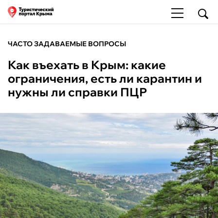
ЧАСТО ЗАДАВАЕМЫЕ ВОПРОСЫ
Как въехать в Крым: какие
ограничения, есть ли карантин и
нужны ли справки ПЦР