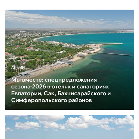
АКЦИИ
Мы вместе: спецпредложения
сезона-2026 в отелях и санаториях
Евпатории, Сак, Бахчисарайского и
Симферопольского районов