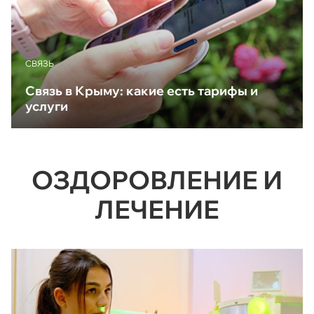
CВЯЗЬ
Связь в Крыму: какие есть тарифы и
услуги
ОЗДОРОВЛЕНИЕ И
ЛЕЧЕНИЕ