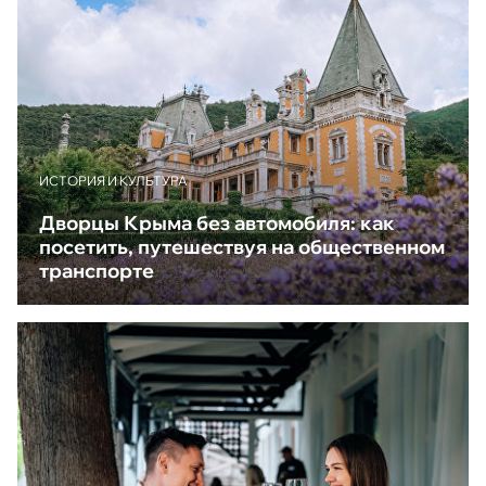
ИСТОРИЯ И КУЛЬТУРА
Дворцы Крыма без автомобиля: как
посетить, путешествуя на общественном
транспорте