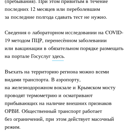
(пребывания). При этом привитым в течение
последних 12 месяцев или переболевшим
за последние полгода сдавать тест не нужно.
Сведения о лабораторном исследовании на COVID-
19 методом ПЦР, перенесённом заболевании
или вакцинации в обязательном порядке размещать
на портале Госуслуг
здесь
.
Въехать на территорию региона можно всеми
видами транспорта. В аэропорту,
на железнодорожном вокзале и Крымском мосту
проводят термометрию и осматривают
прибывающих на наличие внешних признаков
ОРВИ. Общественный транспорт работает
без ограничений, при этом действует масочный
режим.