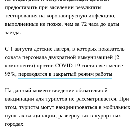
предоставить при заселении результаты
тестирования на коронавирусную инфекцию,
выполненные не позже, чем за 72 часа до даты
заезда.
С 1 августа детские лагеря, в которых показатель
охвата персонала двукратной иммунизацией (2
компонента) против COVID-19 составляет менее
95%,
переводятся в закрытый режим работы
.
На данный момент введение обязательной
вакцинации для туристов не рассматривается. При
этом, туристы могут вакцинироваться в мобильных
пунктах вакцинации, развернутых в курортных
городах.