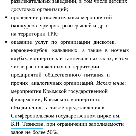
развлекательных заведений, в том числе детских
досуговых организаций;
проведение развлекательных мероприятий
(конкурсов, ярмарок, розыгрышей и др.)
на территории ТРК;
оказание услуг по организации дискотек,
караоке-клубов, кальянных, а также в ночных
клубах, концертных и танцевальных залах, в том
числе расположенных на территории
предприятий общественного питания и
прочих аналогичных организаций.
Исключение
:
мероприятия Крымской государственной
филармонии, Крымского концертного
объединения, а также представления в
Симферопольском государственном цирке им.
Б.Н. Тезикова
, при ограничении заполняемости
залов не более 50%.