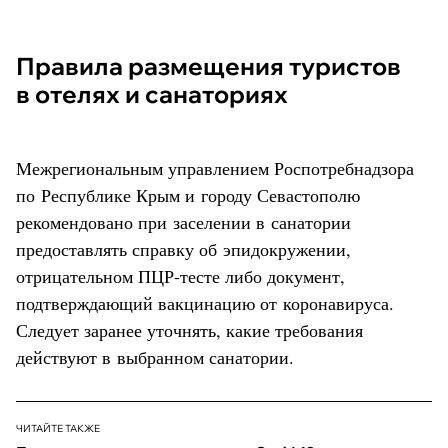
Правила размещения туристов
в отелях и санаториях
Межрегиональным управлением Роспотребнадзора
по Республике Крым и городу Севастополю
рекомендовано при заселении в санатории
предоставлять справку об эпидокружении,
отрицательном ПЦР-тесте либо документ,
подтверждающий вакцинацию от коронавируса.
Следует заранее уточнять, какие требования
действуют в выбранном санатории.
ЧИТАЙТЕ ТАКЖЕ