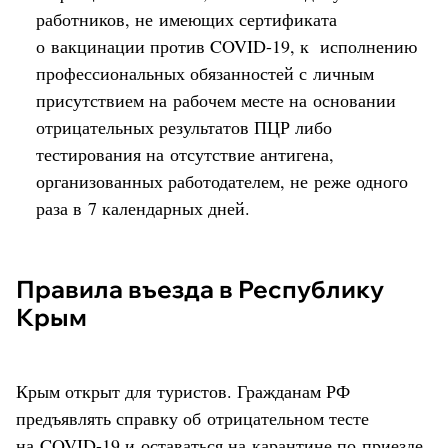
работников, не имеющих сертификата
о вакцинации против COVID-19, к исполнению
профессиональных обязанностей с личным
присутствием на рабочем месте на основании
отрицательных результатов ПЦР либо
тестирования на отсутствие антигена,
организованных работодателем, не реже одного
раза в 7 календарных дней.
Правила въезда в Республику
Крым
Крым открыт для туристов. Гражданам РФ
предъявлять справку об отрицательном тесте
на COVID-19 и оставаться на карантине по приезде