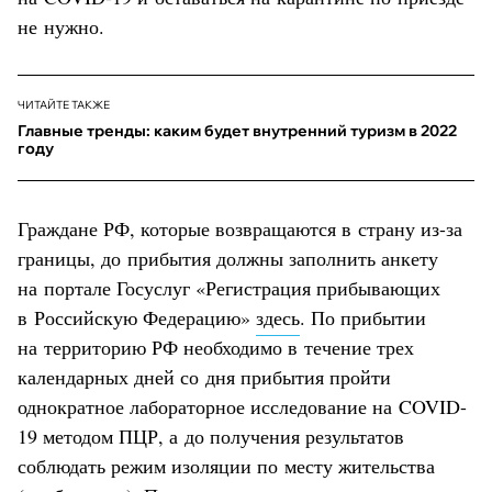
не нужно.
ЧИТАЙТЕ ТАКЖЕ
Главные тренды: каким будет внутренний туризм в 2022
году
Граждане РФ, которые возвращаются в страну из-за
границы, до прибытия должны заполнить анкету
на портале Госуслуг «Регистрация прибывающих
в Российскую Федерацию»
здесь
. По прибытии
на территорию РФ необходимо в течение трех
календарных дней со дня прибытия пройти
однократное лабораторное исследование на COVID-
19 методом ПЦР, а до получения результатов
соблюдать режим изоляции по месту жительства