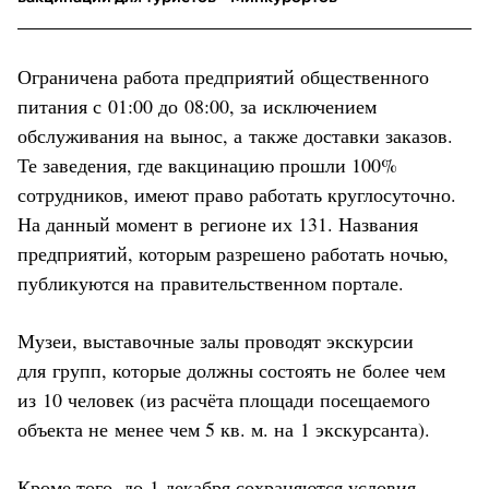
Ограничена работа предприятий общественного
питания с 01:00 до 08:00, за исключением
обслуживания на вынос, а также доставки заказов.
Те заведения, где вакцинацию прошли 100%
сотрудников, имеют право работать круглосуточно.
На данный момент в регионе их 131. Названия
предприятий, которым разрешено работать ночью,
публикуются на правительственном портале.
Музеи, выставочные залы проводят экскурсии
для групп, которые должны состоять не более чем
из 10 человек (из расчёта площади посещаемого
объекта не менее чем 5 кв. м. на 1 экскурсанта).
Кроме того, до 1 декабря сохраняются условия