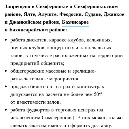
Запрещено в
Симферополе
и Симферопольском
районе,
Ялте
,
Алуште
,
Феодосии
,
Судаке
, Джанкое
и Джанкойском районе,
Бахчисарае
и Бахчисарайском районе:
работа дискотек, караоке-клубов, кальянных,
ночных клубов, концертных и танцевальных
залов, в том числе расположенных на территории
предприятий общепита;
общегородские массовые и зрелищно-
развлекательные мероприятия.
продажа билетов в театрах и кинотеатрах
допускается из расчета не более чем 50%
от вместимости залов;
работа фудкортов в торговых центрах (за
исключением Симферополя). В них можно только
сделать заказ на вынос и оформить доставку.