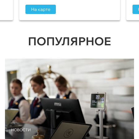
На карте
ПОПУЛЯРНОЕ
НОВОСТИ