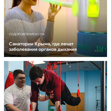
ОЗДОРОВЛЕНИЕ И СПА
Санатории Крыма, где лечат
заболевания органов дыхания