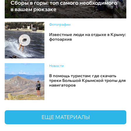
Сборы в горы: топ самого необходимого
в вашем рюкзаке
Фотографии
Известные люди на отдыхе в Крыму:
фотоархив
Новости
В помощь туристам: где скачать
треки Большой Крымской тропы для
навигаторов
ЕЩЕ МАТЕРИАЛЫ