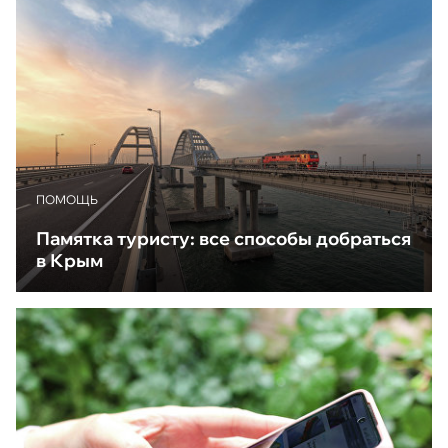
ПОМОЩЬ
Памятка туристу: все способы добраться
в Крым