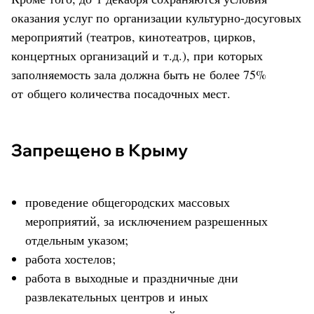
оказания услуг по организации культурно-досуговых
мероприятий (театров, кинотеатров, цирков,
концертных организаций и т.д.), при которых
заполняемость зала должна быть не более 75%
от общего количества посадочных мест.
Запрещено в Крыму
проведение общегородских массовых
мероприятий, за исключением разрешенных
отдельным указом;
работа хостелов;
работа в выходные и праздничные дни
развлекательных центров и иных