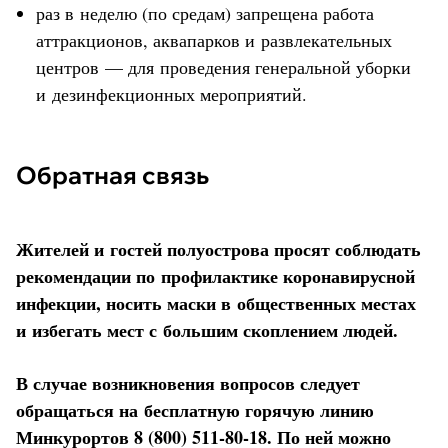
раз в неделю (по средам) запрещена работа
аттракционов, аквапарков и развлекательных
центров — для проведения генеральной уборки
и дезинфекционных мероприятий.
Обратная связь
Жителей и гостей полуострова просят соблюдать
рекомендации по профилактике коронавирусной
инфекции, носить маски в общественных местах
и избегать мест с большим скоплением людей.
В случае возникновения вопросов следует
обращаться на бесплатную горячую линию
Минкурортов 8 (800) 511-80-18. По ней можно