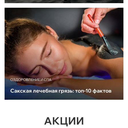
ОЗДОРОВЛЕНИЕ И СПА
Сакская лечебная грязь: топ-10 фактов
АКЦИИ