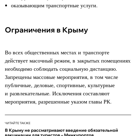
оказывающим транспортные услуги.
Ограничения в Крыму
Во всех общественных местах и транспорте
действует масочный режим, в закрытых помещениях
необходимо соблюдать социальную дистанцию.
Запрещены массовые мероприятия, в том числе
публичные, деловые, спортивные, культурные
и развлекательные. Исключения составляют
мероприятия, разрешенные указом главы РК.
ЧИТАЙТЕ ТАКЖЕ
В Крыму не рассматривают введение обязательной
вакцинации для туристов – Минкурортов