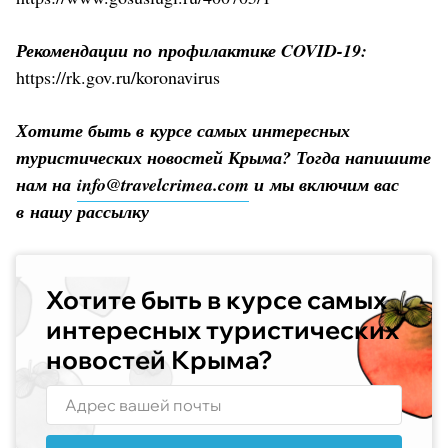
Рекомендации по профилактике COVID-19:
https://rk.gov.ru/koronavirus
Хотите быть в курсе самых интересных
туристических новостей Крыма? Тогда напишите
нам на
info@travelcrimea.com
и мы включим вас
в нашу рассылку
Хотите быть в курсе самых
интересных туристических
новостей Крыма?