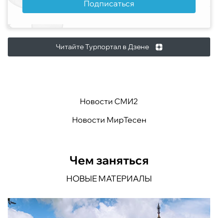
Подписаться
Читайте Турпортал в Дзене
Новости СМИ2
Новости МирТесен
Чем заняться
НОВЫЕ МАТЕРИАЛЫ