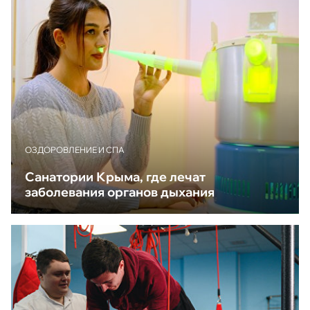
ОЗДОРОВЛЕНИЕ И СПА
Санатории Крыма, где лечат
заболевания органов дыхания