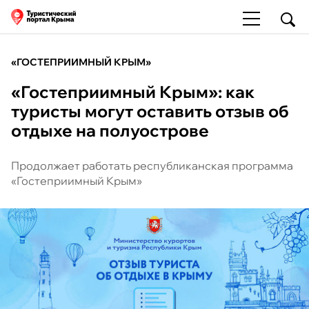
«ГОСТЕПРИИМНЫЙ КРЫМ»
«Гостеприимный Крым»: как
туристы могут оставить отзыв об
отдыхе на полуострове
Продолжает работать республиканская программа
«Гостеприимный Крым»