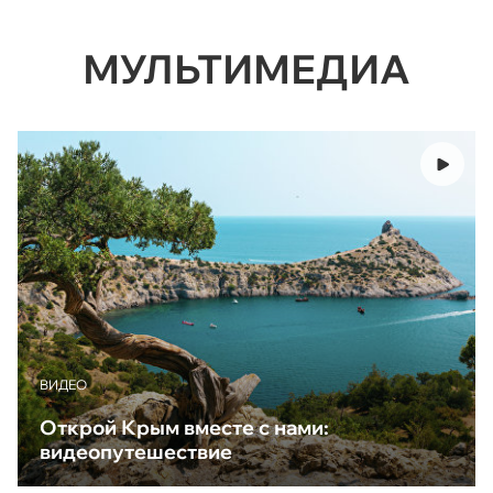
МУЛЬТИМЕДИА
ВИДЕО
Открой Крым вместе с нами:
видеопутешествие