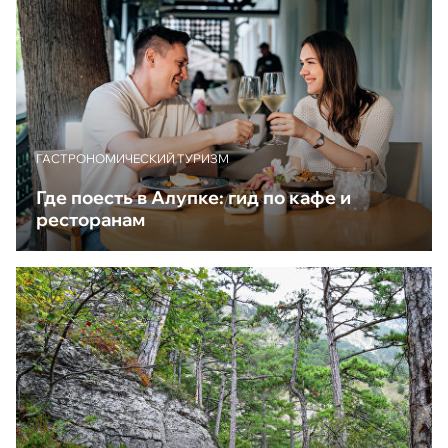
ГАСТРОНОМИЧЕСКИЙ ТУРИЗМ
Где поесть в Алупке: гид по кафе и
ресторанам