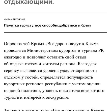
отдыхающими.
ЧИТАЙТЕ ТАКЖЕ
Памятка туристу: все способы добраться в Крым
Опрос гостей Крыма «Все дороги ведут в Крым»
проводится Министерством курортов и туризма РК
ежегодно и позволяет оставить свой отзыв
об отдыхе гостям и жителям региона. Благодаря
сервису выявляется уровень удовлетворенности
отдыхом у гостей, определяется популярность
курортных регионов республики с учетом оценки
ценовой политики, уровень показателя возвратного
туриста и интереса к экскурсиям.
Заполнить анкету гостя «Все дороги ведут в Крым»