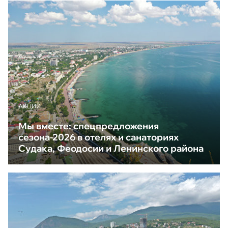
АКЦИИ
Мы вместе: спецпредложения
сезона-2026 в отелях и санаториях
Судака, Феодосии и Ленинского района