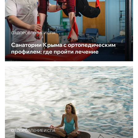
ОЗДОРОВЛЕНИЕ И СПА
Санатории Крыма с ортопедическим
профилем: где пройти лечение
ОЗДОРОВЛЕНИЕ И СПА