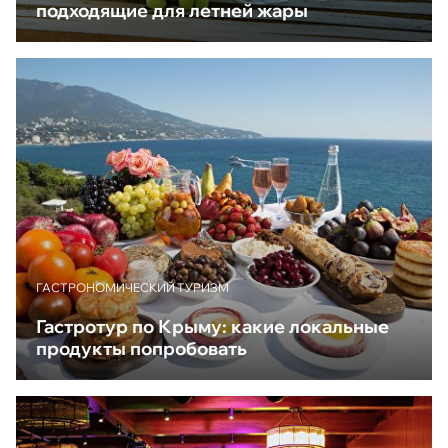
подходящие для летней жары
ГАСТРОНОМИЧЕСКИЙ ТУРИЗМ
Гастротур по Крыму: какие локальные
продукты попробовать