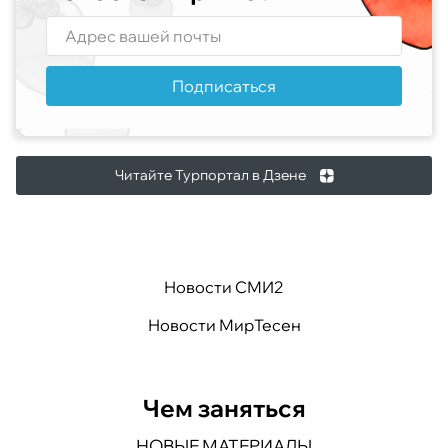
Подписаться
Читайте Турпортал в Дзене
Новости СМИ2
Новости МирТесен
Чем заняться
НОВЫЕ МАТЕРИАЛЫ