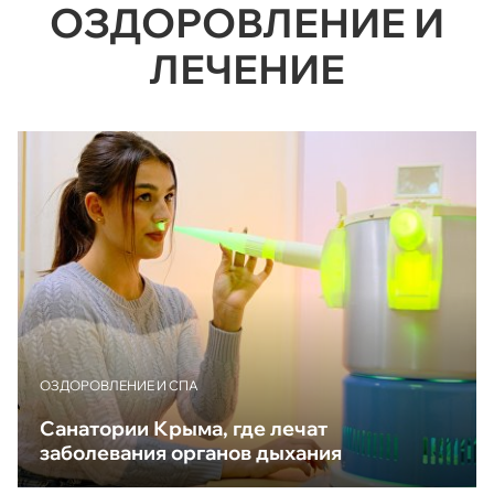
ОЗДОРОВЛЕНИЕ И
ЛЕЧЕНИЕ
ОЗДОРОВЛЕНИЕ И СПА
Санатории Крыма, где лечат
заболевания органов дыхания