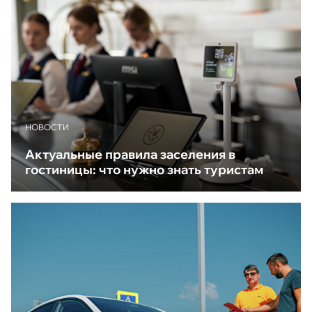
НОВОСТИ
Актуальные правила заселения в
гостиницы: что нужно знать туристам