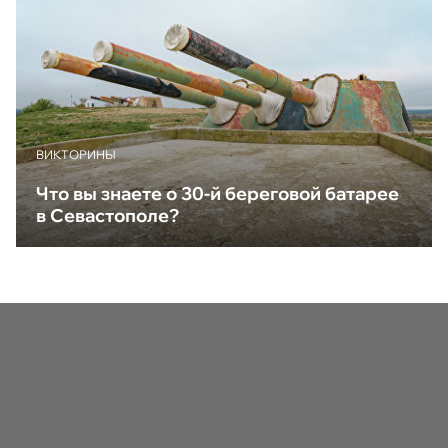
ВИКТОРИНЫ
Что вы знаете о 30-й береговой батарее
в Севастополе?