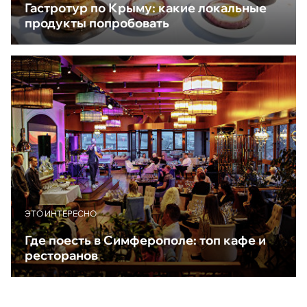
Гастротур по Крыму: какие локальные
продукты попробовать
ЭТО ИНТЕРЕСНО
Где поесть в Симферополе: топ кафе и
ресторанов