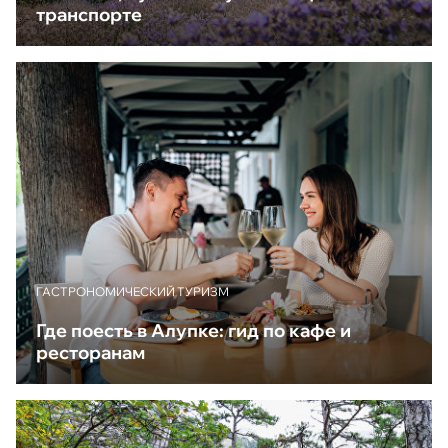
транспорте
ГАСТРОНОМИЧЕСКИЙ ТУРИЗМ
Где поесть в Алупке: гид по кафе и
ресторанам