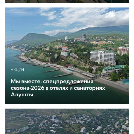
АКЦИИ
Мы вместе: спецпредложения
сезона-2026 в отелях и санаториях
Алушты