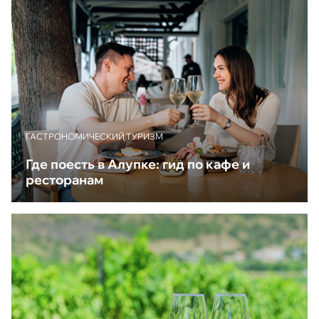
ГАСТРОНОМИЧЕСКИЙ ТУРИЗМ
Где поесть в Алупке: гид по кафе и
ресторанам