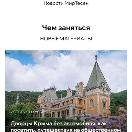
Новости МирТесен
Чем заняться
НОВЫЕ МАТЕРИАЛЫ
ИСТОРИЯ И КУЛЬТУРА
Дворцы Крыма без автомобиля: как
посетить, путешествуя на общественном