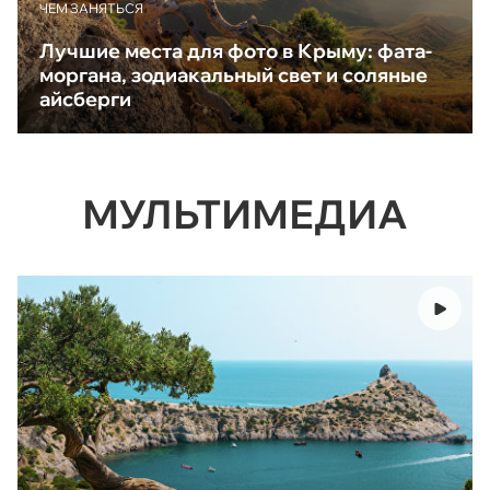
ЧЕМ ЗАНЯТЬСЯ
Лучшие места для фото в Крыму: фата-
моргана, зодиакальный свет и соляные
айсберги
МУЛЬТИМЕДИА