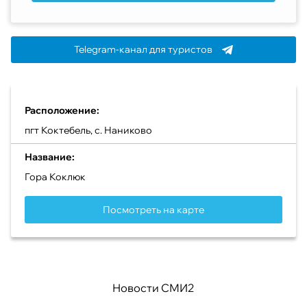
Telegram-канал для туристов
Расположение:
пгт Коктебель, с. Наниково
Название:
Гора Коклюк
Посмотреть на карте
Новости СМИ2