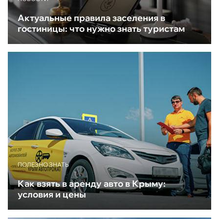
Актуальные правила заселения в
гостиницы: что нужно знать туристам
ПОЛЕЗНО ЗНАТЬ
Как взять в аренду авто в Крыму:
условия и цены