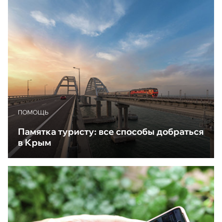
ПОМОЩЬ
Памятка туристу: все способы добраться
в Крым