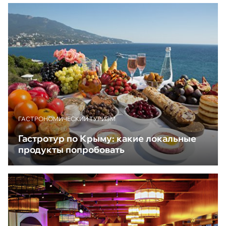
ГАСТРОНОМИЧЕСКИЙ ТУРИЗМ
Гастротур по Крыму: какие локальные
продукты попробовать