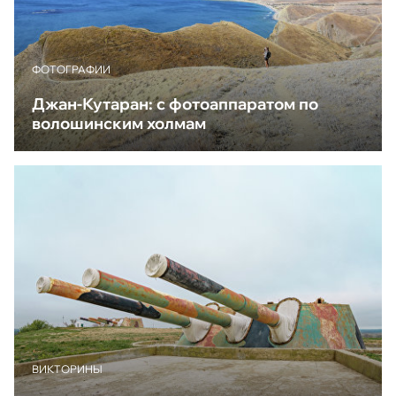
ФОТОГРАФИИ
Джан-Кутаран: с фотоаппаратом по
волошинским холмам
ВИКТОРИНЫ