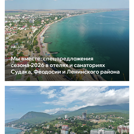
АКЦИИ
Мы вместе: спецпредложения
сезона-2026 в отелях и санаториях
Судака, Феодосии и Ленинского района