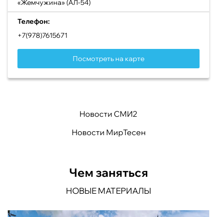
«Жемчужина» (АЛ-54)
Телефон:
+7(978)7615671
Посмотреть на карте
Новости СМИ2
Новости МирТесен
Чем заняться
НОВЫЕ МАТЕРИАЛЫ