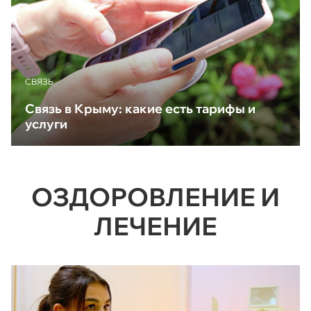
CВЯЗЬ
Связь в Крыму: какие есть тарифы и
услуги
ОЗДОРОВЛЕНИЕ И
ЛЕЧЕНИЕ