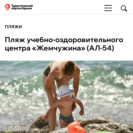
ПЛЯЖИ
Пляж учебно-оздоровительного
центра «Жемчужина» (АЛ-54)