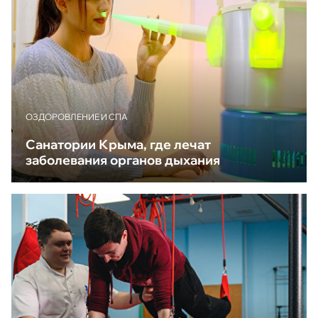
ОЗДОРОВЛЕНИЕ И СПА
Санатории Крыма, где лечат
заболевания органов дыхания