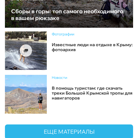
Сборы в горы: топ самого необходимого
в вашем рюкзаке
Фотографии
Известные люди на отдыхе в Крыму:
фотоархив
Новости
В помощь туристам: где скачать
треки Большой Крымской тропы для
навигаторов
ЕЩЕ МАТЕРИАЛЫ