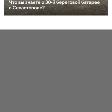
Что вы знаете о 30-й береговой батарее
в Севастополе?