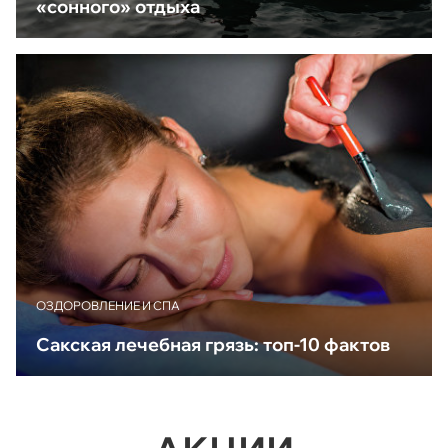
«сонного» отдыха
ОЗДОРОВЛЕНИЕ И СПА
Сакская лечебная грязь: топ-10 фактов