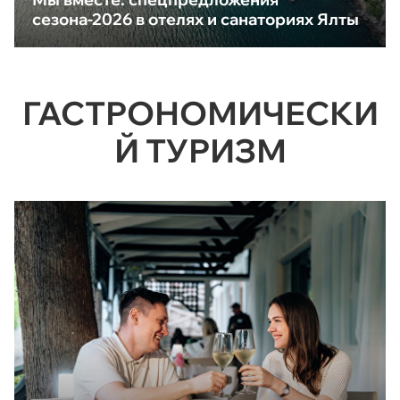
сезона-2026 в отелях и санаториях Ялты
ГАСТРОНОМИЧЕСКИ
Й ТУРИЗМ