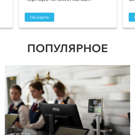
На карте
ПОПУЛЯРНОЕ
НОВОСТИ