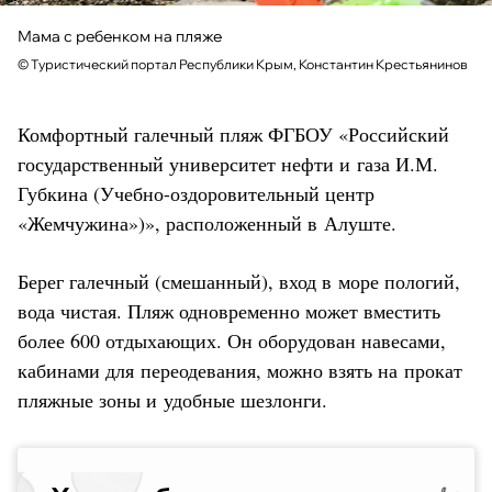
Мама с ребенком на пляже
©
Туристический портал Республики Крым, Константин Крестьянинов
Комфортный галечный пляж ФГБОУ «Российский
государственный университет нефти и газа И.М.
Губкина (Учебно-оздоровительный центр
«Жемчужина»)», расположенный в Алуште.
Берег галечный (смешанный), вход в море пологий,
вода чистая. Пляж одновременно может вместить
более 600 отдыхающих. Он оборудован навесами,
кабинами для переодевания, можно взять на прокат
пляжные зоны и удобные шезлонги.