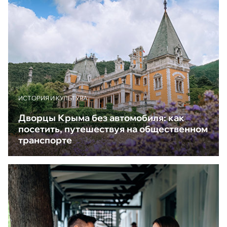
ИСТОРИЯ И КУЛЬТУРА
Дворцы Крыма без автомобиля: как
посетить, путешествуя на общественном
транспорте