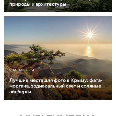
природы и архитектуры
ЧЕМ ЗАНЯТЬСЯ
Лучшие места для фото в Крыму: фата-
моргана, зодиакальный свет и соляные
айсберги