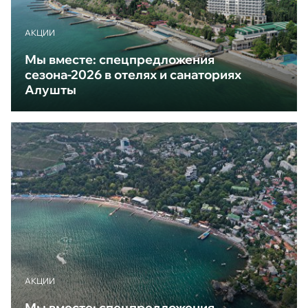
АКЦИИ
Мы вместе: спецпредложения
сезона-2026 в отелях и санаториях
Алушты
АКЦИИ
Мы вместе: спецпредложения