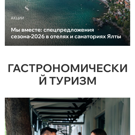
АКЦИИ
Мы вместе: спецпредложения
сезона-2026 в отелях и санаториях Ялты
ГАСТРОНОМИЧЕСКИ
Й ТУРИЗМ