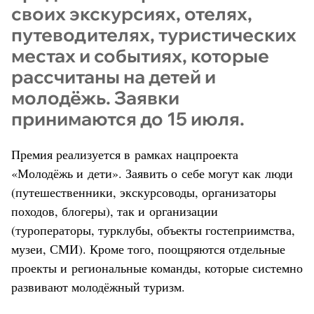
своих экскурсиях, отелях,
путеводителях, туристических
местах и событиях, которые
рассчитаны на детей и
молодёжь. Заявки
принимаются до 15 июля.
Премия реализуется в рамках нацпроекта
«Молодёжь и дети». Заявить о себе могут как люди
(путешественники, экскурсоводы, организаторы
походов, блогеры), так и организации
(туроператоры, турклубы, объекты гостеприимства,
музеи, СМИ). Кроме того, поощряются отдельные
проекты и региональные команды, которые системно
развивают молодёжный туризм.