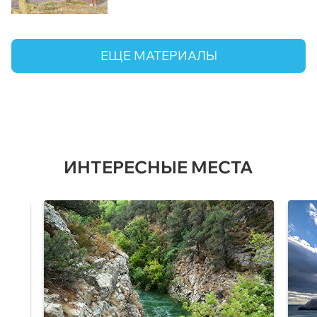
ЕЩЕ МАТЕРИАЛЫ
ИНТЕРЕСНЫЕ МЕСТА