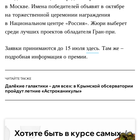
в Москве. Имена победителей объявят в октябре
на торжественной церемонии награждения
в Национальном центре «Россия». Жюри выберет
среди лучших проектов обладателя Гран-при.
Заявки принимаются до 15 июля
здесь
. Там же –
подробная информация о премии.
ЧИТАЙТЕ ТАКЖЕ
Далёкие галактики – для всех: в Крымской обсерватории
пройдут летние «Астроканикулы»
Хотите быть в курсе самых