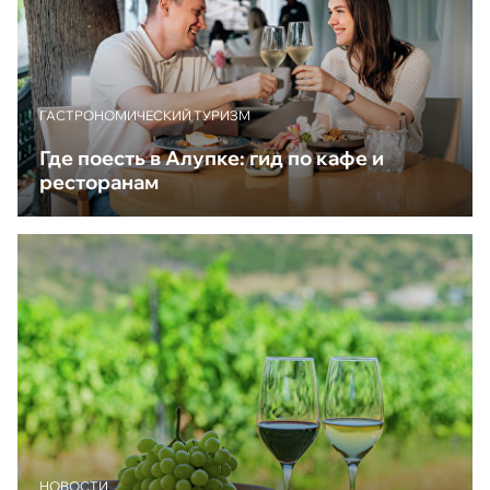
ГАСТРОНОМИЧЕСКИЙ ТУРИЗМ
Где поесть в Алупке: гид по кафе и
ресторанам
НОВОСТИ