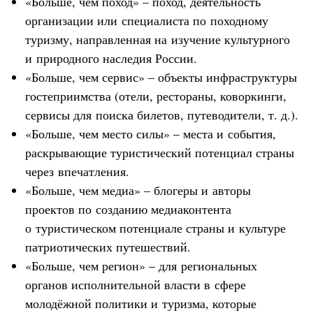
«Больше, чем поход» – поход, деятельность
организации или специалиста по походному
туризму, направленная на изучение культурного
и природного наследия России.
«Больше, чем сервис» – объекты инфраструктуры
гостеприимства (отели, рестораны, коворкинги,
сервисы для поиска билетов, путеводители, т. д.).
«Больше, чем место силы» – места и события,
раскрывающие туристический потенциал страны
через впечатления.
«Больше, чем медиа» – блогеры и авторы
проектов по созданию медиаконтента
о туристическом потенциале страны и культуре
патриотических путешествий.
«Больше, чем регион» – для региональных
органов исполнительной власти в сфере
молодёжной политики и туризма, которые