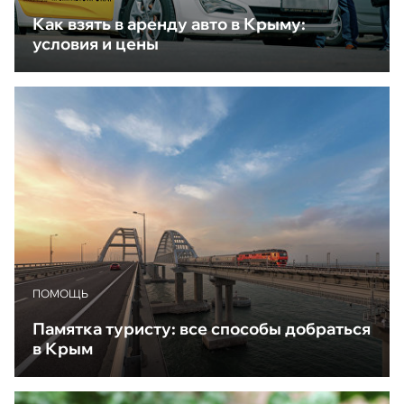
Как взять в аренду авто в Крыму:
условия и цены
ПОМОЩЬ
Памятка туристу: все способы добраться
в Крым