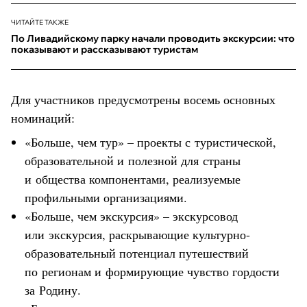
ЧИТАЙТЕ ТАКЖЕ
По Ливадийскому парку начали проводить экскурсии: что
показывают и рассказывают туристам
Для участников предусмотрены восемь основных
номинаций:
«Больше, чем тур» – проекты с туристической,
образовательной и полезной для страны
и общества компонентами, реализуемые
профильными организациями.
«Больше, чем экскурсия» – экскурсовод
или экскурсия, раскрывающие культурно-
образовательный потенциал путешествий
по регионам и формирующие чувство гордости
за Родину.