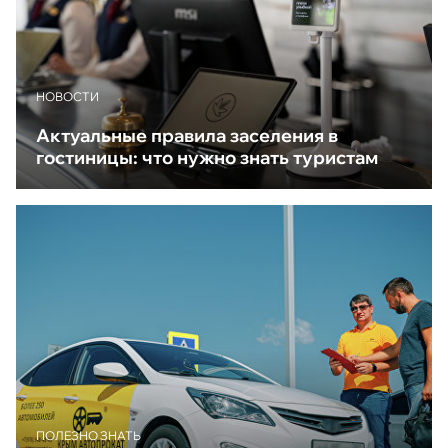
НОВОСТИ
Актуальные правила заселения в
гостиницы: что нужно знать туристам
ПОЛЕЗНО ЗНАТЬ