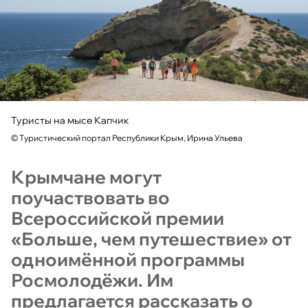
Туристы на мысе Капчик
©
Туристический портал Республики Крым, Ирина Ульева
Крымчане могут
поучаствовать во
Всероссийской премии
«Больше, чем путешествие» от
одноимённой программы
Росмолодёжи. Им
предлагается рассказать о