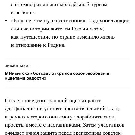
системно развивают молодёжный туризм
в регионе.
«Больше, чем путешественник» – вдохновляющие
личные истории жителей России о том,
как путешествие по стране изменило жизнь
и отношение к Родине.
ЧИТАЙТЕ ТАКЖЕ
В Никитском ботсаду открылся сезон любования
«цветами радости»
После проведения заочной оценки работ
для финалистов устроят просветительский этап,
в рамках которого они смогут доработать свои
проекты вместе с наставниками. Затем участников
ожидает очная защита перед экспертным советом