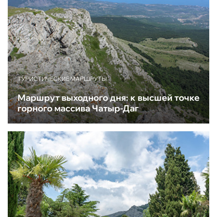
ТУРИСТИЧЕСКИЕ МАРШРУТЫ
Маршрут выходного дня: к высшей точке
горного массива Чатыр-Даг