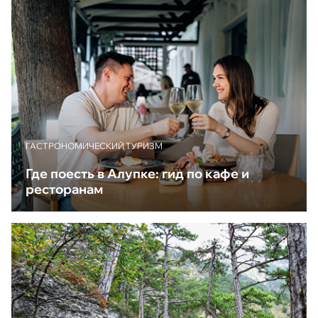
ГАСТРОНОМИЧЕСКИЙ ТУРИЗМ
Где поесть в Алупке: гид по кафе и
ресторанам