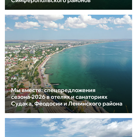
Симферопольского районов
АКЦИИ
Мы вместе: спецпредложения
сезона-2026 в отелях и санаториях
Судака, Феодосии и Ленинского района