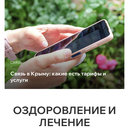
CВЯЗЬ
Связь в Крыму: какие есть тарифы и
услуги
ОЗДОРОВЛЕНИЕ И
ЛЕЧЕНИЕ