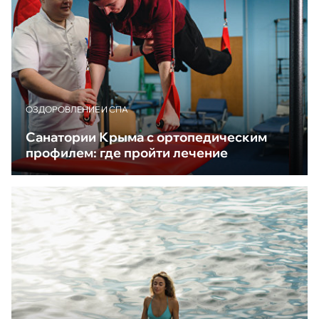
ОЗДОРОВЛЕНИЕ И СПА
Санатории Крыма с ортопедическим
профилем: где пройти лечение