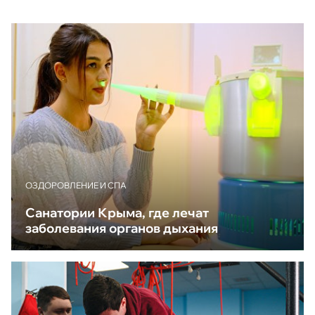
ОЗДОРОВЛЕНИЕ И СПА
Санатории Крыма, где лечат
заболевания органов дыхания