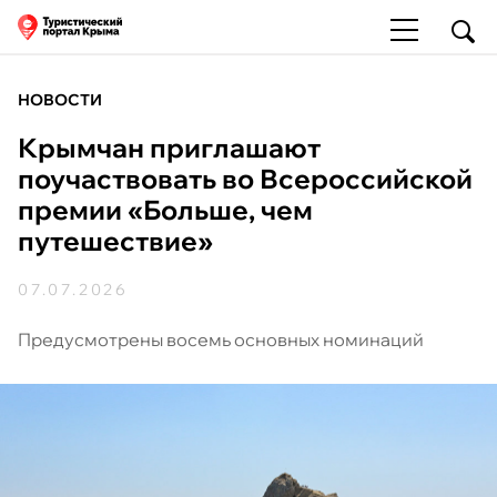
НОВОСТИ
Крымчан приглашают
поучаствовать во Всероссийской
премии «Больше, чем
путешествие»
07.07.2026
Предусмотрены восемь основных номинаций