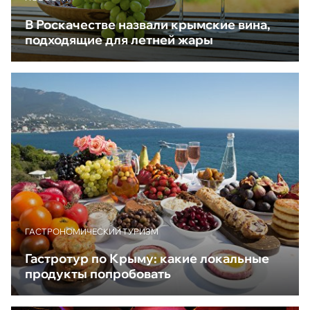
В Роскачестве назвали крымские вина,
подходящие для летней жары
ГАСТРОНОМИЧЕСКИЙ ТУРИЗМ
Гастротур по Крыму: какие локальные
продукты попробовать