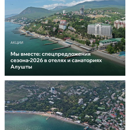
АКЦИИ
Мы вместе: спецпредложения
сезона-2026 в отелях и санаториях
Алушты